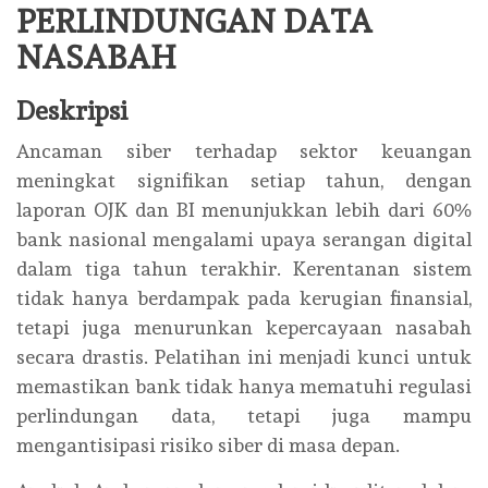
PERLINDUNGAN DATA
NASABAH
Deskripsi
Ancaman siber terhadap sektor keuangan
meningkat signifikan setiap tahun, dengan
laporan OJK dan BI menunjukkan lebih dari 60%
bank nasional mengalami upaya serangan digital
dalam tiga tahun terakhir. Kerentanan sistem
tidak hanya berdampak pada kerugian finansial,
tetapi juga menurunkan kepercayaan nasabah
secara drastis. Pelatihan ini menjadi kunci untuk
memastikan bank tidak hanya mematuhi regulasi
perlindungan data, tetapi juga mampu
mengantisipasi risiko siber di masa depan.