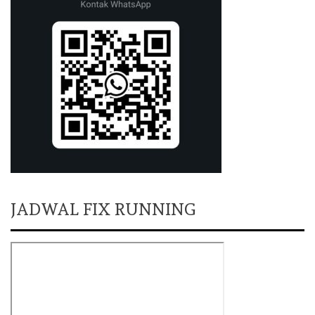
JADWAL FIX RUNNING