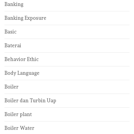
Banking
Banking Exposure
Basic
Baterai
Behavior Ethic
Body Language
Boiler
Boiler dan Turbin Uap
Boiler plant
Boiler Water