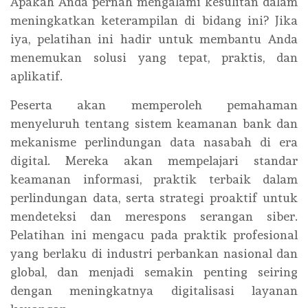
Apakah Anda pernah mengalami kesulitan dalam
meningkatkan keterampilan di bidang ini? Jika
iya, pelatihan ini hadir untuk membantu Anda
menemukan solusi yang tepat, praktis, dan
aplikatif.
Peserta akan memperoleh pemahaman
menyeluruh tentang sistem keamanan bank dan
mekanisme perlindungan data nasabah di era
digital. Mereka akan mempelajari standar
keamanan informasi, praktik terbaik dalam
perlindungan data, serta strategi proaktif untuk
mendeteksi dan merespons serangan siber.
Pelatihan ini mengacu pada praktik profesional
yang berlaku di industri perbankan nasional dan
global, dan menjadi semakin penting seiring
dengan meningkatnya digitalisasi layanan