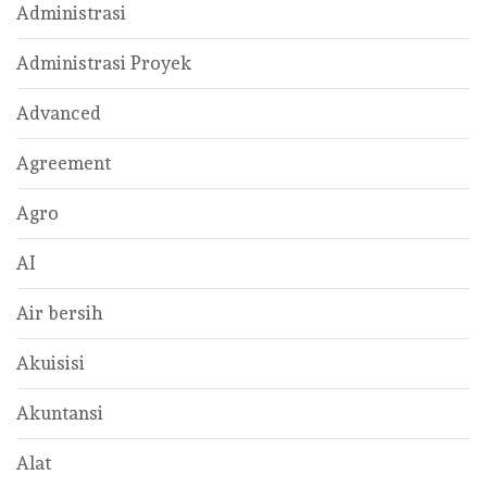
Administrasi
Administrasi Proyek
Advanced
Agreement
Agro
AI
Air bersih
Akuisisi
Akuntansi
Alat