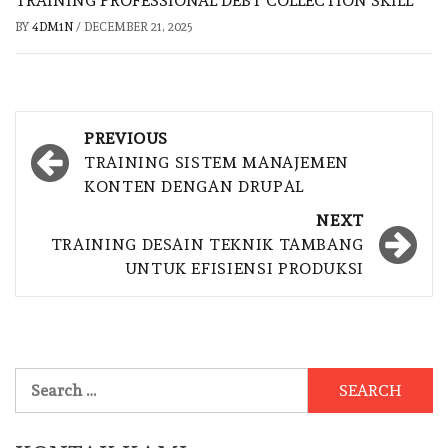
TRAINING PROFESSIONAL DEBT COLLECTION SKILL
BY
4DM1N
/
DECEMBER 21, 2025
Post
PREVIOUS
navigation
TRAINING SISTEM MANAJEMEN
KONTEN DENGAN DRUPAL
NEXT
TRAINING DESAIN TEKNIK TAMBANG
UNTUK EFISIENSI PRODUKSI
Search
for: