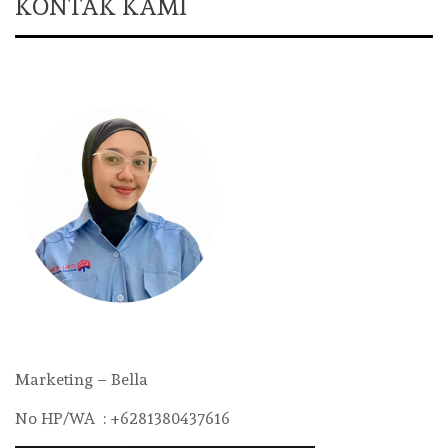
KONTAK KAMI
Marketing – Bella
No HP/WA : +6281380437616