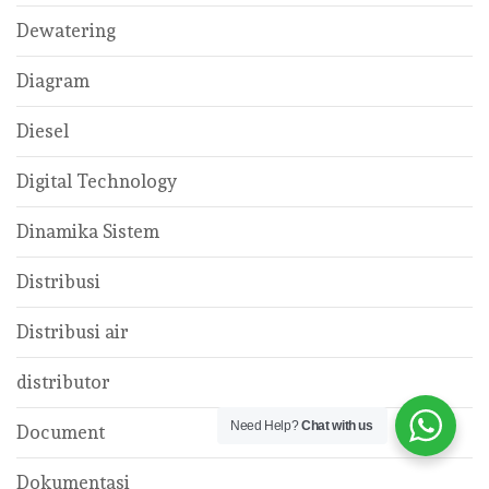
Dewatering
Diagram
Diesel
Digital Technology
Dinamika Sistem
Distribusi
Distribusi air
distributor
Need Help?
Chat with us
Document
Dokumentasi