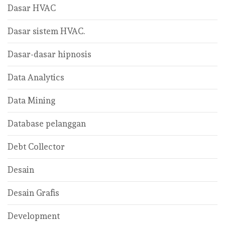
Dasar HVAC
Dasar sistem HVAC.
Dasar-dasar hipnosis
Data Analytics
Data Mining
Database pelanggan
Debt Collector
Desain
Desain Grafis
Development