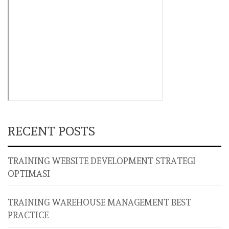
RECENT POSTS
TRAINING WEBSITE DEVELOPMENT STRATEGI
OPTIMASI
TRAINING WAREHOUSE MANAGEMENT BEST
PRACTICE