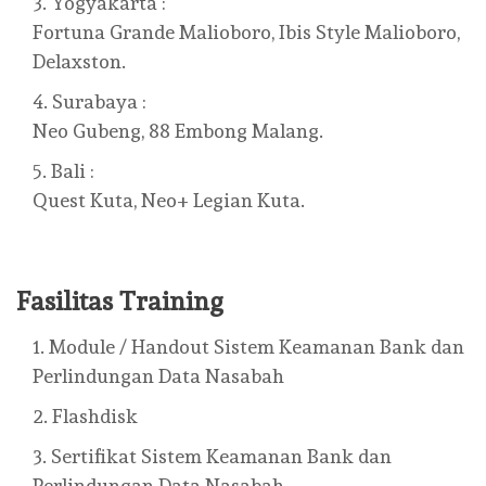
Yogyakarta :
Fortuna Grande Malioboro, Ibis Style Malioboro,
Delaxston.
Surabaya :
Neo Gubeng, 88 Embong Malang.
Bali :
Quest Kuta, Neo+ Legian Kuta.
Fasilitas Training
Module / Handout Sistem Keamanan Bank dan
Perlindungan Data Nasabah
Flashdisk
Sertifikat Sistem Keamanan Bank dan
Perlindungan Data Nasabah