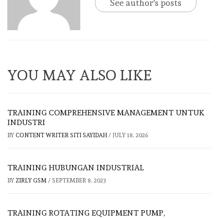
See author's posts
YOU MAY ALSO LIKE
TRAINING COMPREHENSIVE MANAGEMENT UNTUK
INDUSTRI
BY
CONTENT WRITER SITI SAYIDAH
/
JULY 18, 2026
TRAINING HUBUNGAN INDUSTRIAL
BY
ZIRLY GSM
/
SEPTEMBER 8, 2023
TRAINING ROTATING EQUIPMENT PUMP,