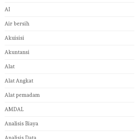
AI
Air bersih
Akuisisi
Akuntansi
Alat
Alat Angkat
Alat pemadam
AMDAL
Analisis Biaya
Analisis Data