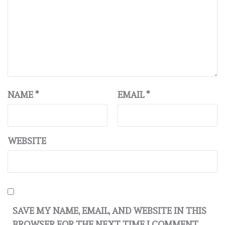
NAME
*
EMAIL
*
WEBSITE
SAVE MY NAME, EMAIL, AND WEBSITE IN THIS
BROWSER FOR THE NEXT TIME I COMMENT.