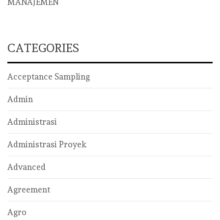
MANAJEMEN
CATEGORIES
Acceptance Sampling
Admin
Administrasi
Administrasi Proyek
Advanced
Agreement
Agro