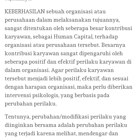
KEBERHASILAN sebuah organisasi atau
perusahaan dalam melaksanakan tujuannya,
sangat ditentukan oleh seberapa besar kontribusi
karyawan, sebagai Human Capital, terhadap
organisasi atau perusahaan tersebut. Besarnya
kontribusi karyawan sangat dipengaruhi oleh
seberapa positif dan efektif perilaku karyawan di
dalam organisasi. Agar perilaku karyawan
tersebut menjadi lebih positif, efektif, dan sesuai
dengan harapan organisasi, maka perlu diberikan
intervensi psikologis, yang berbasis pada
perubahan perilaku.
Tentunya, perubahan/modifikasi perilaku yang
diinginkan bersama adalah perubahan perilaku
yang terjadi karena melihat, mendengar dan