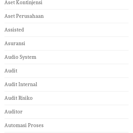
Aset Kontinjensi
Aset Perusahaan
Assisted
Asuransi
Audio System
Audit
Audit Internal
Audit Risiko
Auditor
Automasi Proses