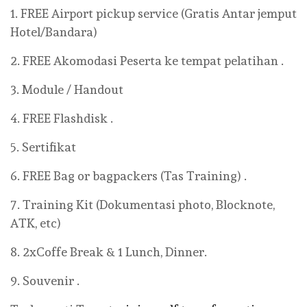
1. FREE Airport pickup service (Gratis Antar jemput
Hotel/Bandara)
2. FREE Akomodasi Peserta ke tempat pelatihan .
3. Module / Handout
4. FREE Flashdisk .
5. Sertifikat
6. FREE Bag or bagpackers (Tas Training) .
7. Training Kit (Dokumentasi photo, Blocknote,
ATK, etc)
8. 2xCoffe Break & 1 Lunch, Dinner.
9. Souvenir .