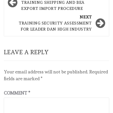
navigation
TRAINING SHIPPING AND BEA
EXPORT IMPORT PROCEDURE
NEXT
TRAINING SECURITY ASSESSMENT
FOR LEADER DAN HIGH INDUSTRY
LEAVE A REPLY
Your email address will not be published.
Required
fields are marked
*
COMMENT
*