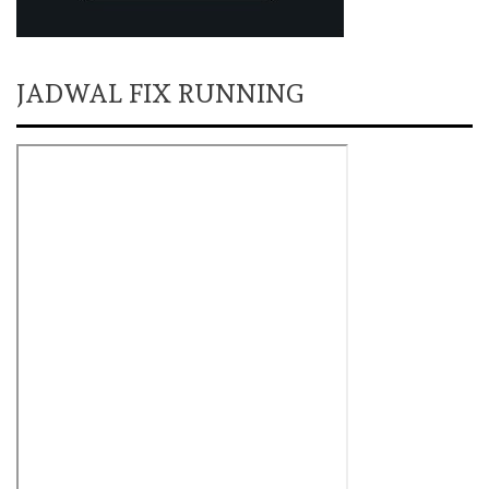
JADWAL FIX RUNNING