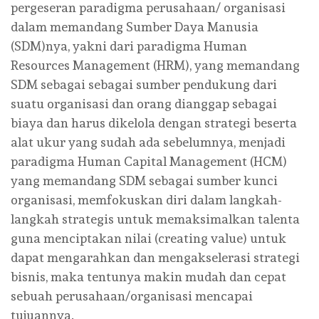
pergeseran paradigma perusahaan/ organisasi
dalam memandang Sumber Daya Manusia
(SDM)nya, yakni dari paradigma Human
Resources Management (HRM), yang memandang
SDM sebagai sebagai sumber pendukung dari
suatu organisasi dan orang dianggap sebagai
biaya dan harus dikelola dengan strategi beserta
alat ukur yang sudah ada sebelumnya, menjadi
paradigma Human Capital Management (HCM)
yang memandang SDM sebagai sumber kunci
organisasi, memfokuskan diri dalam langkah-
langkah strategis untuk memaksimalkan talenta
guna menciptakan nilai (creating value) untuk
dapat mengarahkan dan mengakselerasi strategi
bisnis, maka tentunya makin mudah dan cepat
sebuah perusahaan/organisasi mencapai
tujuannya.