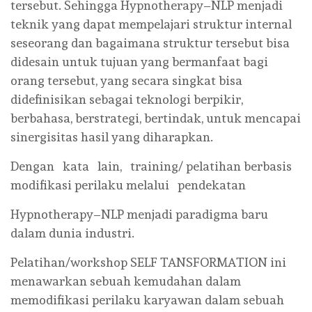
tersebut. Sehingga Hypnotherapy–NLP menjadi
teknik yang dapat mempelajari struktur internal
seseorang dan bagaimana struktur tersebut bisa
didesain untuk tujuan yang bermanfaat bagi
orang tersebut, yang secara singkat bisa
didefinisikan sebagai teknologi berpikir,
berbahasa, berstrategi, bertindak, untuk mencapai
sinergisitas hasil yang diharapkan.
Dengan kata lain, training/ pelatihan berbasis
modifikasi perilaku melalui pendekatan
Hypnotherapy–NLP menjadi paradigma baru
dalam dunia industri.
Pelatihan/workshop SELF TANSFORMATION ini
menawarkan sebuah kemudahan dalam
memodifikasi perilaku karyawan dalam sebuah