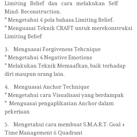
Limiting Belief dan cara melakukan Self
Mind- Reconstruction.
* Mengetahui 4 pola bahasa Limiting Belief.
* Menguasai Teknik CRAFT untuk merekonstruksi
Limiting Belief
3. Menguasai Forgiveness Tehcnique
* Mengetahui 4 Negative Emotions
* Melakukan Teknik Memaafkan, baik terhadap
diri maupun orang lain.
4. Menguasai Anchor Technique
* Mengetahui cara Visualisasi yang berdampak
* Menguasai pengaplikasian Anchor dalam
pekerjaan
5. Mengetahui cara membuat S.M.A.R.T. Goal +
Time Management 6 Quadrant