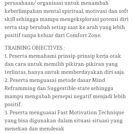
perusahaan/ organisasi untuk menambah
keberlimpahan mental spiritual, motivasi dan soft
skill sehingga mampu mengeksplorasi potensi diri
serta siap berubah setiap saat ke arah yang lebih
positif tanpa keluar dari Comfort Zone.
TRAINING OBJECTIVES :
1. Peserta memahami prinsip-prinsip kerja otak
dan cara untuk memilih pikiran-pikiran yang
terlintas, hanya untuk memberdayakan diri saja.
2. Peserta menguasai metode dasar Mind
Reframming dan Suggestible-state sehingga
mampu mengubah persepsi negatif menjadi lebih
positif.
3. Peserta menguasai Fast Motivation Technique
yang bisa digunakan dalam situasi-situasi yang
menekan dan mendesak