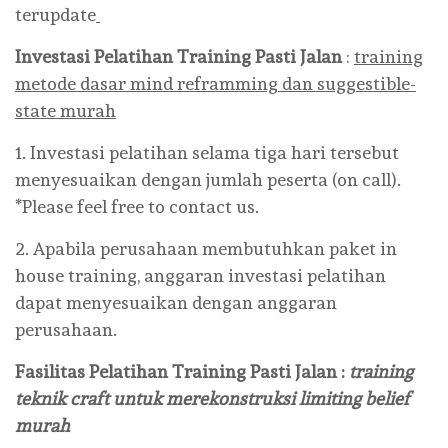
terupdate
Investasi Pelatihan
Training
Pasti Jalan
:
training
metode dasar mind reframming dan suggestible-
state murah
1. Investasi pelatihan selama tiga hari tersebut
menyesuaikan dengan jumlah peserta (on call).
*Please feel free to contact us.
2. Apabila perusahaan membutuhkan paket in
house training, anggaran investasi pelatihan
dapat menyesuaikan dengan anggaran
perusahaan.
Fasilitas Pelatihan Training
Pasti Jalan
:
training
teknik craft untuk merekonstruksi limiting belief
murah