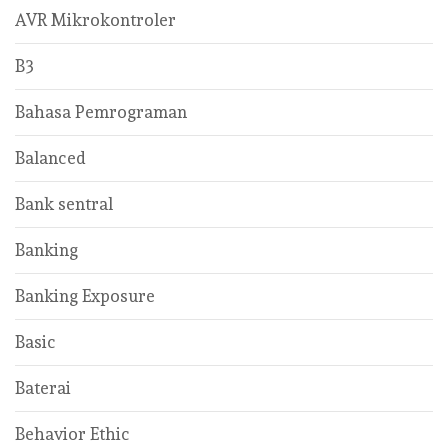
AVR Mikrokontroler
B3
Bahasa Pemrograman
Balanced
Bank sentral
Banking
Banking Exposure
Basic
Baterai
Behavior Ethic