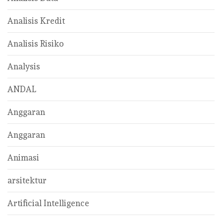
Analisis Kredit
Analisis Risiko
Analysis
ANDAL
Anggaran
Anggaran
Animasi
arsitektur
Artificial Intelligence