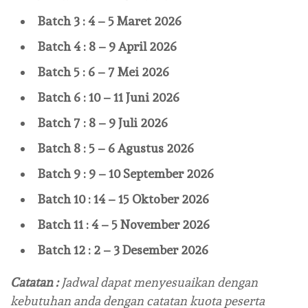
Batch 3 : 4 – 5 Maret 2026
Batch 4 : 8 – 9 April 2026
Batch 5 : 6 – 7 Mei 2026
Batch 6 : 10 – 11 Juni 2026
Batch 7 : 8 – 9 Juli 2026
Batch 8 : 5 – 6 Agustus 2026
Batch 9 : 9 – 10 September 2026
Batch 10 : 14 – 15 Oktober 2026
Batch 11 : 4 – 5 November 2026
Batch 12 : 2 – 3 Desember 2026
Catatan :
Jadwal dapat menyesuaikan dengan
kebutuhan anda dengan catatan kuota peserta