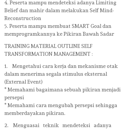
4. Peserta mampu mendeteksi adanya Limiting
Belief dan mahir dalam melakukan Self Mind-
Reconstruction
5. Peserta mampu membuat SMART Goal dan
memprogramkannya ke Pikiran Bawah Sadar
TRAINING MATERIAL OUTLINE SELF
TRANSFORMATION MANAGEMENT :
1. Mengetahui cara kerja dan mekanisme otak
dalam menerima segala stimulus eksternal
(External Event)
* Memahami bagaimana sebuah pikiran menjadi
persepsi
* Memahami cara mengubah persepsi sehingga
memberdayakan pikiran.
2. Menguasai teknik mendeteksi adanya