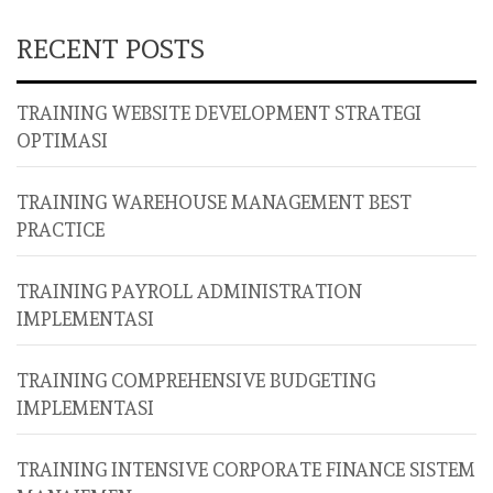
RECENT POSTS
TRAINING WEBSITE DEVELOPMENT STRATEGI
OPTIMASI
TRAINING WAREHOUSE MANAGEMENT BEST
PRACTICE
TRAINING PAYROLL ADMINISTRATION
IMPLEMENTASI
TRAINING COMPREHENSIVE BUDGETING
IMPLEMENTASI
TRAINING INTENSIVE CORPORATE FINANCE SISTEM