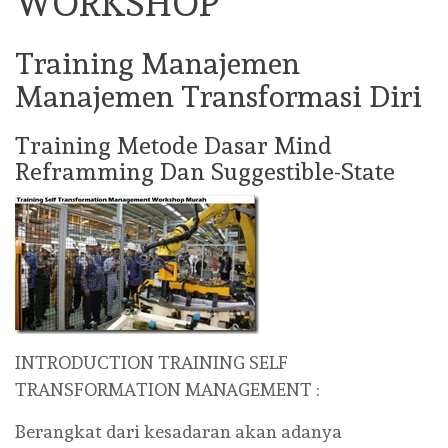
WORKSHOP
Training Manajemen
Manajemen Transformasi Diri
Training Metode Dasar Mind
Reframming Dan Suggestible-State
INTRODUCTION TRAINING SELF
TRANSFORMATION MANAGEMENT :
Berangkat dari kesadaran akan adanya