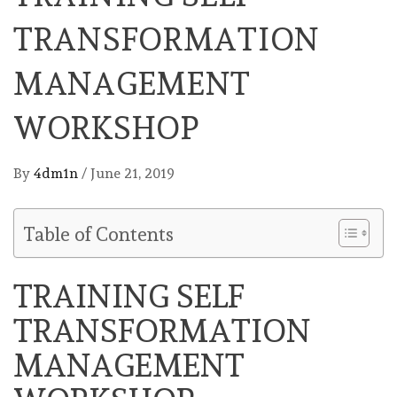
TRANSFORMATION
MANAGEMENT
WORKSHOP
By
4dm1n
/
June 21, 2019
Table of Contents
TRAINING SELF
TRANSFORMATION
MANAGEMENT