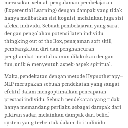
merasakan sebuah pengalaman pembelajaran
(Experential Learning) dengan dampak yang tidak
hanya melibatkan sisi kognisi, melainkan juga sisi
afeksi individu. Sebuah pembelajaran yang sarat
dengan pengolahan potensi laten individu,
thingking out of the Box, penajaman soft skill,
pembangkitan diri dan penghancuran
penghambat mental namun dilakukan dengan
fun, unik & menyentuh aspek-aspek spiritual.
Maka, pendekatan dengan metode Hypnotherapy–
NLP merupakan sebuah pendekatan yang sangat
efektif dalam mengoptimalkan pencapaian
prestasi individu. Sebuah pendekatan yang tidak
hanya memandang perilaku sebagai dampak dari
pikiran sadar, melainkan dampak dari belief
system yang terbentuk dalam diri individu