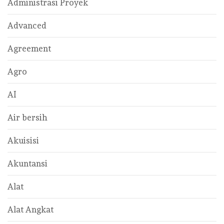
Administrasi Proyek
Advanced
Agreement
Agro
AI
Air bersih
Akuisisi
Akuntansi
Alat
Alat Angkat