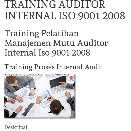
TRAINING AUDITOR
INTERNAL ISO 9001 2008
Training Pelatihan
Manajemen Mutu Auditor
Internal Iso 9001 2008
Training Proses Internal Audit
Deskripsi