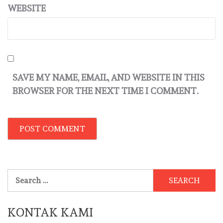
WEBSITE
SAVE MY NAME, EMAIL, AND WEBSITE IN THIS
BROWSER FOR THE NEXT TIME I COMMENT.
Search
for:
KONTAK KAMI