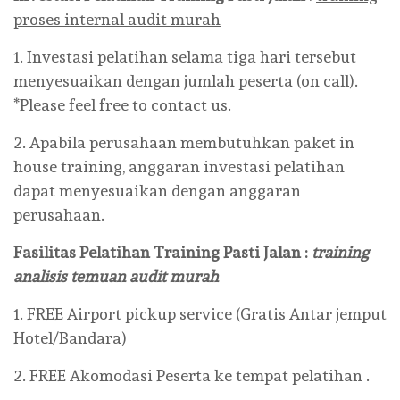
proses internal audit murah
1. Investasi pelatihan selama tiga hari tersebut
menyesuaikan dengan jumlah peserta (on call).
*Please feel free to contact us.
2. Apabila perusahaan membutuhkan paket in
house training, anggaran investasi pelatihan
dapat menyesuaikan dengan anggaran
perusahaan.
Fasilitas Pelatihan Training
Pasti Jalan
:
training
analisis temuan audit murah
1. FREE Airport pickup service (Gratis Antar jemput
Hotel/Bandara)
2. FREE Akomodasi Peserta ke tempat pelatihan .