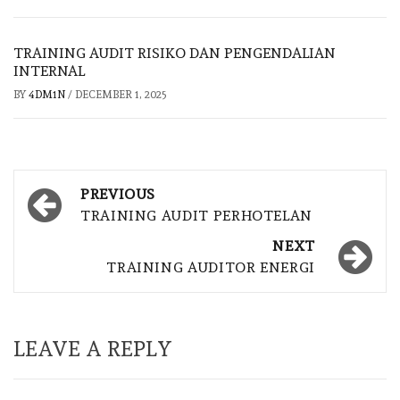
TRAINING AUDIT RISIKO DAN PENGENDALIAN
INTERNAL
BY
4DM1N
/
DECEMBER 1, 2025
Post
PREVIOUS
navigation
TRAINING AUDIT PERHOTELAN
NEXT
TRAINING AUDITOR ENERGI
LEAVE A REPLY