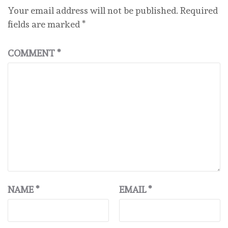
Your email address will not be published.
Required
fields are marked
*
COMMENT
*
NAME
*
EMAIL
*