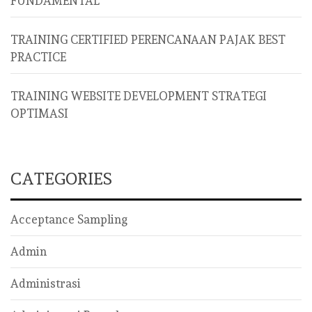
FUNDAMENTAL
TRAINING CERTIFIED PERENCANAAN PAJAK BEST
PRACTICE
TRAINING WEBSITE DEVELOPMENT STRATEGI
OPTIMASI
CATEGORIES
Acceptance Sampling
Admin
Administrasi