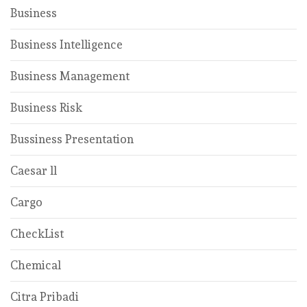
Business
Business Intelligence
Business Management
Business Risk
Bussiness Presentation
Caesar ll
Cargo
CheckList
Chemical
Citra Pribadi