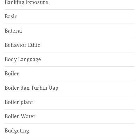
Banking Exposure
Basic
Baterai
Behavior Ethic
Body Language
Boiler
Boiler dan Turbin Uap
Boiler plant
Boiler Water
Budgeting