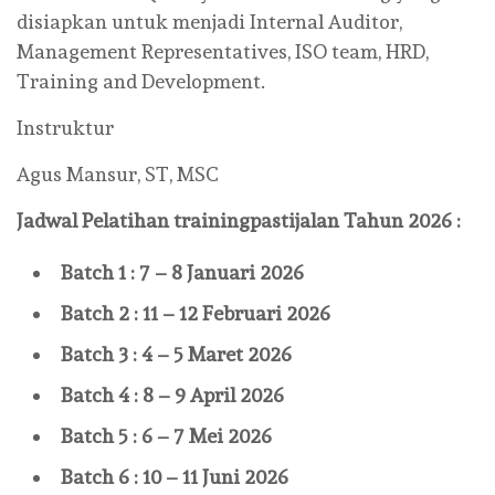
disiapkan untuk menjadi Internal Auditor,
Management Representatives, ISO team, HRD,
Training and Development.
Instruktur
Agus Mansur, ST, MSC
Jadwal Pelatihan
trainingpastijalan
Tahun 2026 :
Batch 1 : 7 – 8 Januari 2026
Batch 2 : 11 – 12 Februari 2026
Batch 3 : 4 – 5 Maret 2026
Batch 4 : 8 – 9 April 2026
Batch 5 : 6 – 7 Mei 2026
Batch 6 : 10 – 11 Juni 2026