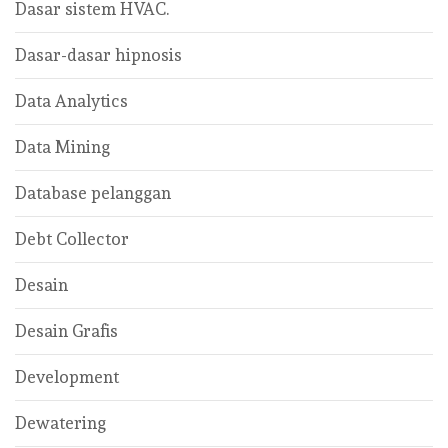
Dasar sistem HVAC.
Dasar-dasar hipnosis
Data Analytics
Data Mining
Database pelanggan
Debt Collector
Desain
Desain Grafis
Development
Dewatering