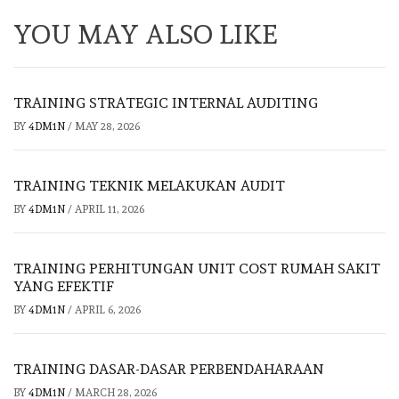
YOU MAY ALSO LIKE
TRAINING STRATEGIC INTERNAL AUDITING
BY
4DM1N
/
MAY 28, 2026
TRAINING TEKNIK MELAKUKAN AUDIT
BY
4DM1N
/
APRIL 11, 2026
TRAINING PERHITUNGAN UNIT COST RUMAH SAKIT
YANG EFEKTIF
BY
4DM1N
/
APRIL 6, 2026
TRAINING DASAR-DASAR PERBENDAHARAAN
BY
4DM1N
/
MARCH 28, 2026