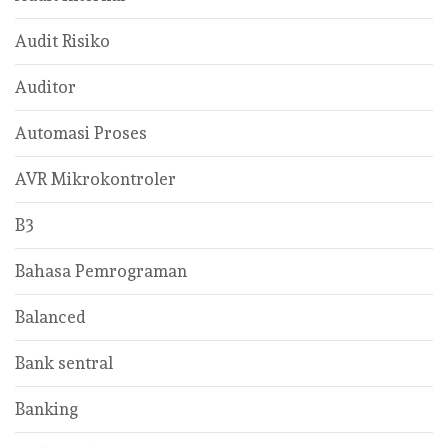
Audit Risiko
Auditor
Automasi Proses
AVR Mikrokontroler
B3
Bahasa Pemrograman
Balanced
Bank sentral
Banking