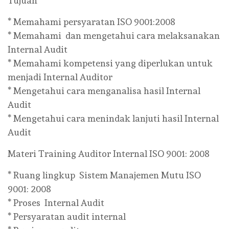
Tujuan
* Memahami persyaratan ISO 9001:2008
* Memahami dan mengetahui cara melaksanakan
Internal Audit
* Memahami kompetensi yang diperlukan untuk
menjadi Internal Auditor
* Mengetahui cara menganalisa hasil Internal
Audit
* Mengetahui cara menindak lanjuti hasil Internal
Audit
Materi Training Auditor Internal ISO 9001: 2008
* Ruang lingkup Sistem Manajemen Mutu ISO
9001: 2008
* Proses Internal Audit
* Persyaratan audit internal