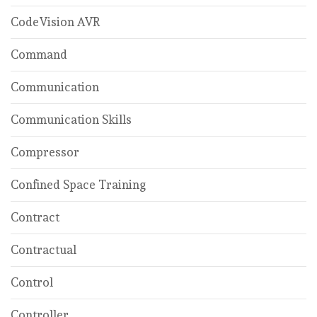
CodeVision AVR
Command
Communication
Communication Skills
Compressor
Confined Space Training
Contract
Contractual
Control
Controller