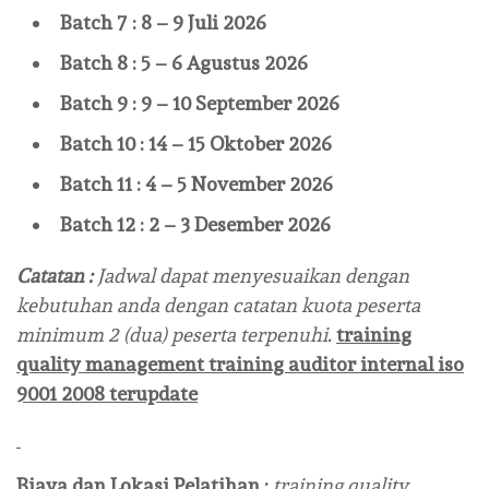
Batch 7 : 8 – 9 Juli 2026
Batch 8 : 5 – 6 Agustus 2026
Batch 9 : 9 – 10 September 2026
Batch 10 : 14 – 15 Oktober 2026
Batch 11 : 4 – 5 November 2026
Batch 12 : 2 – 3 Desember 2026
Catatan :
Jadwal dapat menyesuaikan dengan
kebutuhan anda dengan catatan kuota peserta
minimum 2 (dua) peserta terpenuhi.
training
quality management training auditor internal iso
9001 2008 terupdate
Biaya dan Lokasi Pelatihan :
training quality