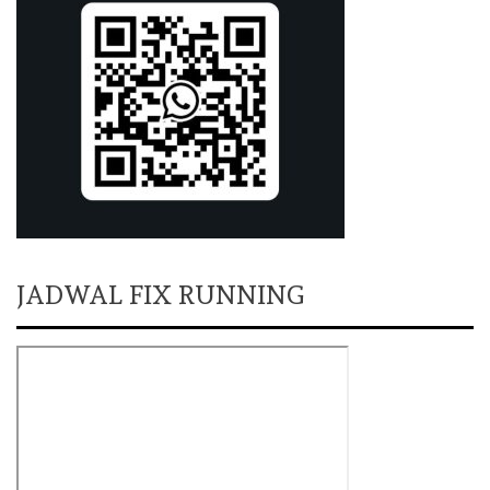
JADWAL FIX RUNNING