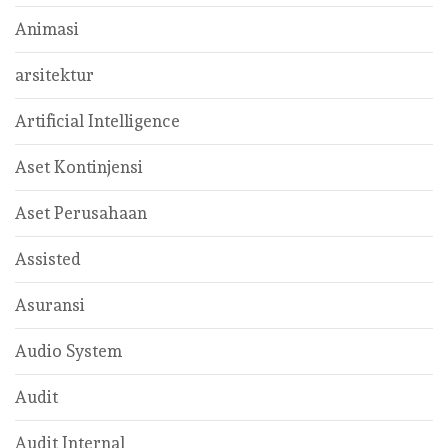
Animasi
arsitektur
Artificial Intelligence
Aset Kontinjensi
Aset Perusahaan
Assisted
Asuransi
Audio System
Audit
Audit Internal