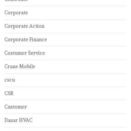
Corporate
Corporate Action
Corporate Finance
Costumer Service
Crane Mobile
cscu
CSR
Customer
Dasar HVAC