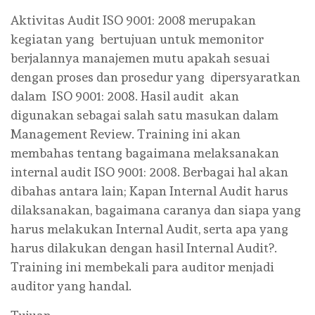
Aktivitas Audit ISO 9001: 2008 merupakan
kegiatan yang bertujuan untuk memonitor
berjalannya manajemen mutu apakah sesuai
dengan proses dan prosedur yang dipersyaratkan
dalam ISO 9001: 2008. Hasil audit akan
digunakan sebagai salah satu masukan dalam
Management Review. Training ini akan
membahas tentang bagaimana melaksanakan
internal audit ISO 9001: 2008. Berbagai hal akan
dibahas antara lain; Kapan Internal Audit harus
dilaksanakan, bagaimana caranya dan siapa yang
harus melakukan Internal Audit, serta apa yang
harus dilakukan dengan hasil Internal Audit?.
Training ini membekali para auditor menjadi
auditor yang handal.