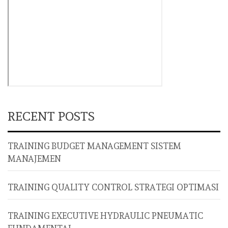
RECENT POSTS
TRAINING BUDGET MANAGEMENT SISTEM
MANAJEMEN
TRAINING QUALITY CONTROL STRATEGI OPTIMASI
TRAINING EXECUTIVE HYDRAULIC PNEUMATIC