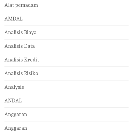
Alat pemadam
AMDAL
Analisis Biaya
Analisis Data
Analisis Kredit
Analisis Risiko
Analysis
ANDAL
Anggaran
Anggaran