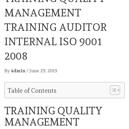
MANAGEMENT
TRAINING AUDITOR
INTERNAL ISO 9001
2008
By
4dm1n
/
June 29, 2019
Table of Contents
TRAINING QUALITY
MANAGEMENT