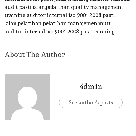
audit pasti jalan
,
pelatihan quality management
training auditor internal iso 9001 2008 pasti
jalan
,
pelatihan pelatihan manajemen mutu
auditor internal iso 9001 2008 pasti running
About The Author
4dm1n
See author's posts