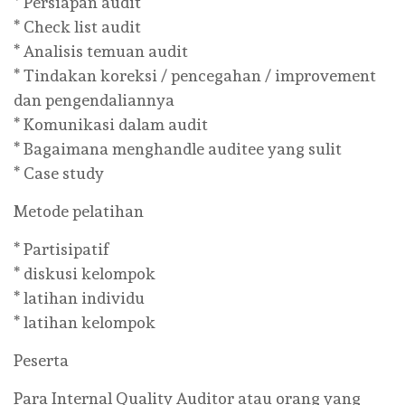
* Persiapan audit
* Check list audit
* Analisis temuan audit
* Tindakan koreksi / pencegahan / improvement
dan pengendaliannya
* Komunikasi dalam audit
* Bagaimana menghandle auditee yang sulit
* Case study
Metode pelatihan
* Partisipatif
* diskusi kelompok
* latihan individu
* latihan kelompok
Peserta
Para Internal Quality Auditor atau orang yang