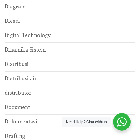
Diagram
Diesel
Digital Technology
Dinamika Sistem
Distribusi
Distribusi air
distributor
Document
Dokumentasi
Need Help?
Chat with us
Drafting