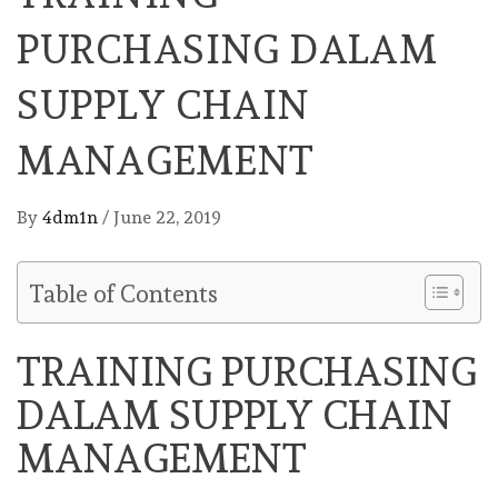
PURCHASING DALAM
SUPPLY CHAIN
MANAGEMENT
By
4dm1n
/
June 22, 2019
Table of Contents
TRAINING PURCHASING
DALAM SUPPLY CHAIN
MANAGEMENT