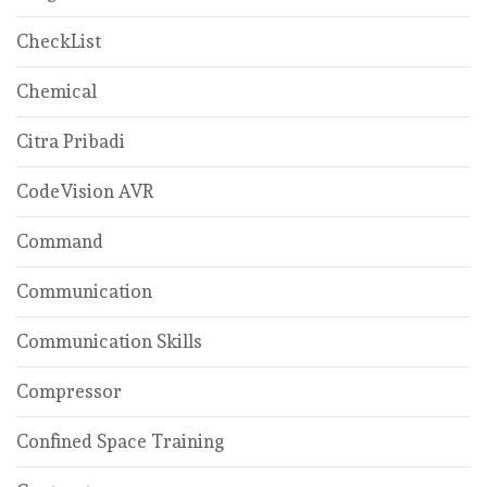
CheckList
Chemical
Citra Pribadi
CodeVision AVR
Command
Communication
Communication Skills
Compressor
Confined Space Training