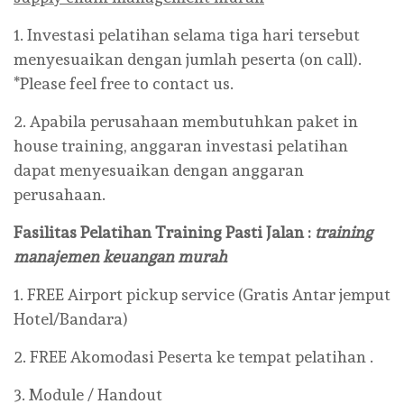
1. Investasi pelatihan selama tiga hari tersebut
menyesuaikan dengan jumlah peserta (on call).
*Please feel free to contact us.
2. Apabila perusahaan membutuhkan paket in
house training, anggaran investasi pelatihan
dapat menyesuaikan dengan anggaran
perusahaan.
Fasilitas Pelatihan Training
Pasti Jalan
:
training
manajemen keuangan murah
1. FREE Airport pickup service (Gratis Antar jemput
Hotel/Bandara)
2. FREE Akomodasi Peserta ke tempat pelatihan .
3. Module / Handout