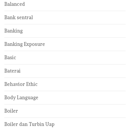
Balanced
Bank sentral
Banking
Banking Exposure
Basic
Baterai
Behavior Ethic
Body Language
Boiler
Boiler dan Turbin Uap