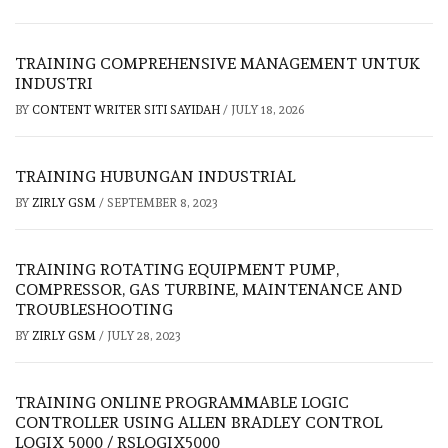
TRAINING COMPREHENSIVE MANAGEMENT UNTUK
INDUSTRI
BY
CONTENT WRITER SITI SAYIDAH
/
JULY 18, 2026
TRAINING HUBUNGAN INDUSTRIAL
BY
ZIRLY GSM
/
SEPTEMBER 8, 2023
TRAINING ROTATING EQUIPMENT PUMP,
COMPRESSOR, GAS TURBINE, MAINTENANCE AND
TROUBLESHOOTING
BY
ZIRLY GSM
/
JULY 28, 2023
TRAINING ONLINE PROGRAMMABLE LOGIC
CONTROLLER USING ALLEN BRADLEY CONTROL
LOGIX 5000 / RSLOGIX5000