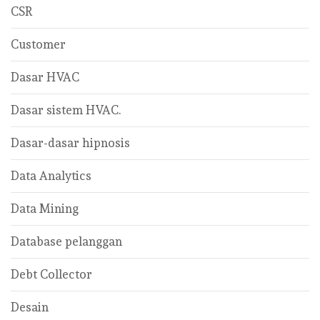
CSR
Customer
Dasar HVAC
Dasar sistem HVAC.
Dasar-dasar hipnosis
Data Analytics
Data Mining
Database pelanggan
Debt Collector
Desain