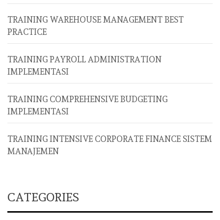
TRAINING WAREHOUSE MANAGEMENT BEST
PRACTICE
TRAINING PAYROLL ADMINISTRATION
IMPLEMENTASI
TRAINING COMPREHENSIVE BUDGETING
IMPLEMENTASI
TRAINING INTENSIVE CORPORATE FINANCE SISTEM
MANAJEMEN
CATEGORIES