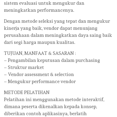
sistem evaluasi untuk mengukur dan
meningkatkan performancenya.
Dengan metode seleksi yang tepat dan mengukur
kinerja yang baik, vendor dapat menunjang
perusahaan dalam meningkatkan daya saing baik
dari segi harga maupun kualitas.
TUJUAN, MANFAAT & SASARAN :
– Pengambilan keputusan dalam purchasing
– Struktur market
– Vendor assessment & selection
– Mengukur performance vendor
METODE PELATIHAN
Pelatihan ini menggunakan metode interaktif,
dimana peserta dikenalkan kepada konsep,
diberikan contoh aplikasinya, berlatih