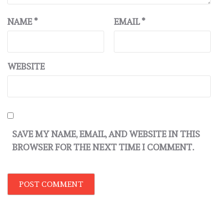
NAME
*
EMAIL
*
WEBSITE
SAVE MY NAME, EMAIL, AND WEBSITE IN THIS
BROWSER FOR THE NEXT TIME I COMMENT.