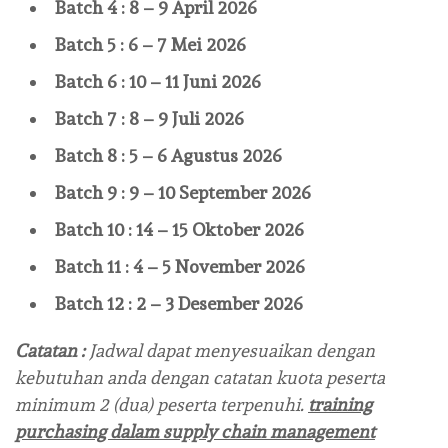
Batch 4 : 8 – 9 April 2026
Batch 5 : 6 – 7 Mei 2026
Batch 6 : 10 – 11 Juni 2026
Batch 7 : 8 – 9 Juli 2026
Batch 8 : 5 – 6 Agustus 2026
Batch 9 : 9 – 10 September 2026
Batch 10 : 14 – 15 Oktober 2026
Batch 11 : 4 – 5 November 2026
Batch 12 : 2 – 3 Desember 2026
Catatan :
Jadwal dapat menyesuaikan dengan
kebutuhan anda dengan catatan kuota peserta
minimum 2 (dua) peserta terpenuhi.
training
purchasing dalam supply chain management