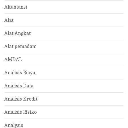
Akuntansi
Alat
Alat Angkat
Alat pemadam
AMDAL
Analisis Biaya
Analisis Data
Analisis Kredit
Analisis Risiko
Analysis