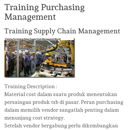
Training Purchasing
Management
Training Supply Chain Management
Training Description :
Material cost dalam suatu produk menentukan
persaingan produk tsb di pasar. Peran purchasing
dalam memilih vendor sangatlah penting dalam
menunjang cost strategy.
Setelah vendor bergabung perlu dikembangkan