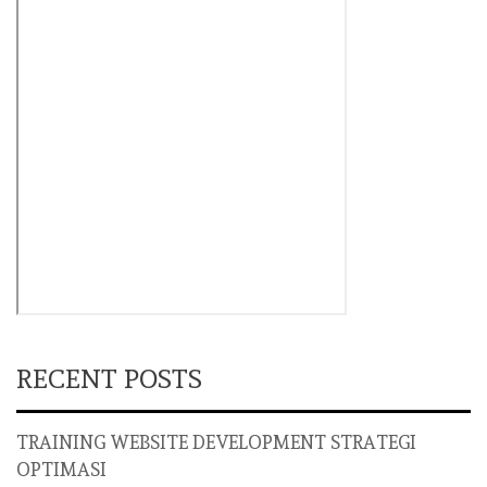
RECENT POSTS
TRAINING WEBSITE DEVELOPMENT STRATEGI
OPTIMASI