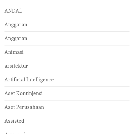
ANDAL
Anggaran
Anggaran
Animasi
arsitektur
Artificial Intelligence
Aset Kontinjensi
Aset Perusahaan
Assisted