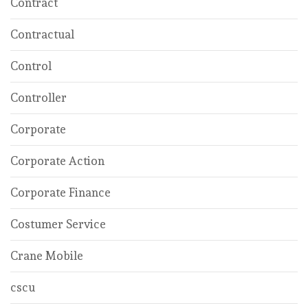
Contract
Contractual
Control
Controller
Corporate
Corporate Action
Corporate Finance
Costumer Service
Crane Mobile
cscu