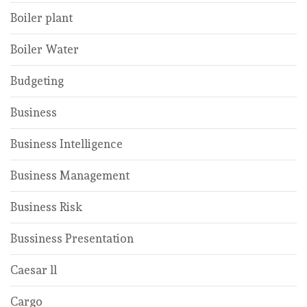
Boiler plant
Boiler Water
Budgeting
Business
Business Intelligence
Business Management
Business Risk
Bussiness Presentation
Caesar ll
Cargo