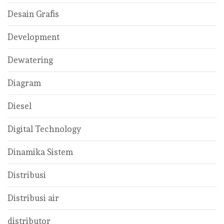
Desain Grafis
Development
Dewatering
Diagram
Diesel
Digital Technology
Dinamika Sistem
Distribusi
Distribusi air
distributor