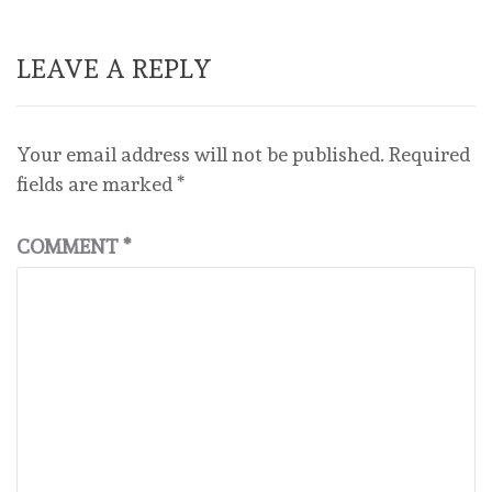
LEAVE A REPLY
Your email address will not be published.
Required
fields are marked
*
COMMENT
*