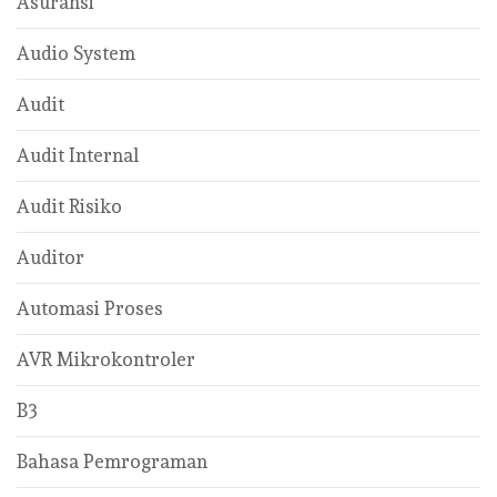
Asuransi
Audio System
Audit
Audit Internal
Audit Risiko
Auditor
Automasi Proses
AVR Mikrokontroler
B3
Bahasa Pemrograman