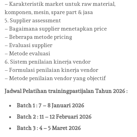
– Karakteristik market untuk raw material,
komponen, mesin, spare part & jasa
5. Supplier assessment
– Bagaimana supplier menetapkan price
– Beberapa metode pricing
– Evaluasi supplier
– Metode evaluasi
6. Sistem penilaian kinerja vendor
– Formulasi penilaian kinerja vendor
– Metode penilaian vendor yang objectif
Jadwal Pelatihan
trainingpastijalan
Tahun 2026 :
Batch 1 : 7 – 8 Januari 2026
Batch 2 : 11 – 12 Februari 2026
Batch 3 : 4 – 5 Maret 2026