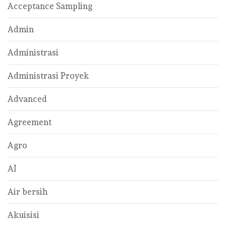
Acceptance Sampling
Admin
Administrasi
Administrasi Proyek
Advanced
Agreement
Agro
AI
Air bersih
Akuisisi