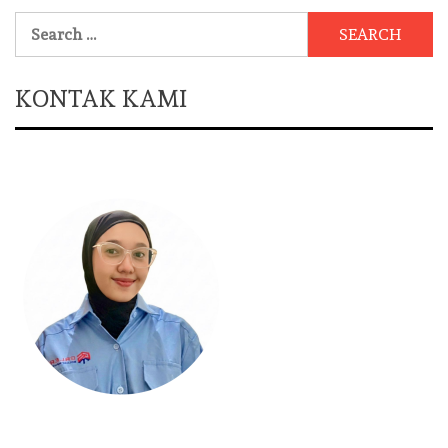
Search
for:
KONTAK KAMI