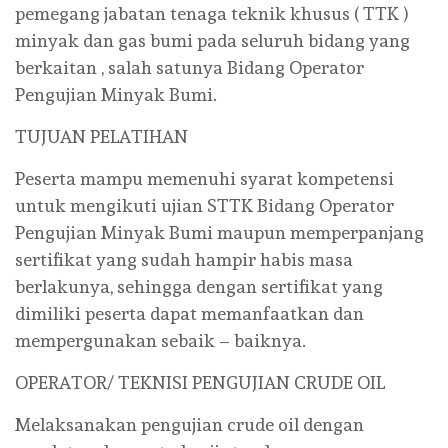
pemegang jabatan tenaga teknik khusus ( TTK )
minyak dan gas bumi pada seluruh bidang yang
berkaitan , salah satunya Bidang Operator
Pengujian Minyak Bumi.
TUJUAN PELATIHAN
Peserta mampu memenuhi syarat kompetensi
untuk mengikuti ujian STTK Bidang Operator
Pengujian Minyak Bumi maupun memperpanjang
sertifikat yang sudah hampir habis masa
berlakunya, sehingga dengan sertifikat yang
dimiliki peserta dapat memanfaatkan dan
mempergunakan sebaik – baiknya.
OPERATOR/ TEKNISI PENGUJIAN CRUDE OIL
Melaksanakan pengujian crude oil dengan