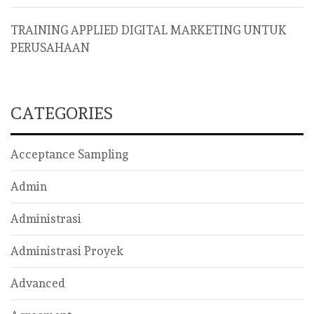
TRAINING APPLIED DIGITAL MARKETING UNTUK
PERUSAHAAN
CATEGORIES
Acceptance Sampling
Admin
Administrasi
Administrasi Proyek
Advanced