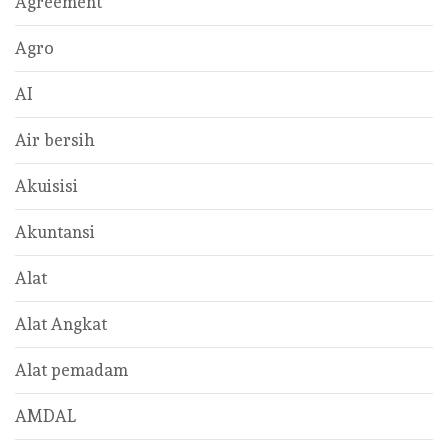
Agreement
Agro
AI
Air bersih
Akuisisi
Akuntansi
Alat
Alat Angkat
Alat pemadam
AMDAL