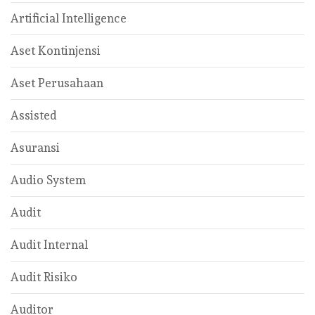
Artificial Intelligence
Aset Kontinjensi
Aset Perusahaan
Assisted
Asuransi
Audio System
Audit
Audit Internal
Audit Risiko
Auditor