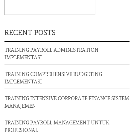
RECENT POSTS
TRAINING PAYROLL ADMINISTRATION
IMPLEMENTASI
TRAINING COMPREHENSIVE BUDGETING
IMPLEMENTASI
TRAINING INTENSIVE CORPORATE FINANCE SISTEM
MANAJEMEN
TRAINING PAYROLL MANAGEMENT UNTUK
PROFESIONAL