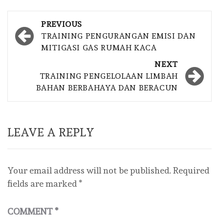
Post
PREVIOUS
navigation
TRAINING PENGURANGAN EMISI DAN
MITIGASI GAS RUMAH KACA
NEXT
TRAINING PENGELOLAAN LIMBAH
BAHAN BERBAHAYA DAN BERACUN
LEAVE A REPLY
Your email address will not be published.
Required
fields are marked
*
COMMENT
*