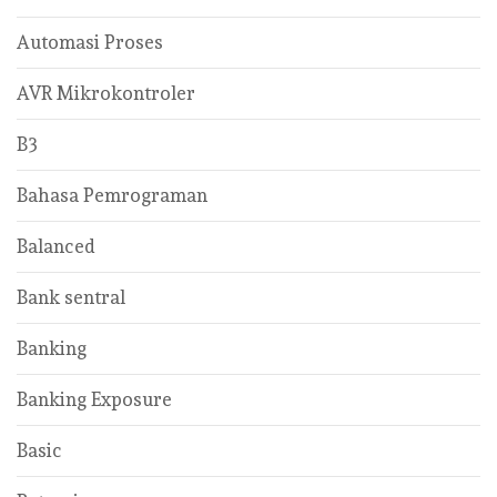
Automasi Proses
AVR Mikrokontroler
B3
Bahasa Pemrograman
Balanced
Bank sentral
Banking
Banking Exposure
Basic