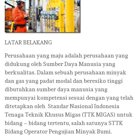
LATAR BELAKANG
Perusahaan yang maju adalah perusahaan yang
didukung oleh Sumber Daya Manusia yang
berkualitas. Dalam sebuah perusahaan minyak
dan gas yang padat modal dan beresiko tinggi
dibutuhkan sumber daya manusia yang
mempunyai kompetensi sesuai dengan yang telah
ditetapkan oleh Standar Nasional Indonesia
Tenaga Teknik Khusus Migas (TTK MIGAS) untuk
bidang – bidang tertentu, salah satunya STTK
Bidang Operator Pengujian Minyak Bumi.