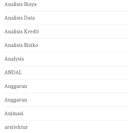
Analisis Biaya
Analisis Data
Analisis Kredit
Analisis Risiko
Analysis
ANDAL
Anggaran
Anggaran
Animasi
arsitektur