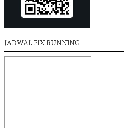
JADWAL FIX RUNNING