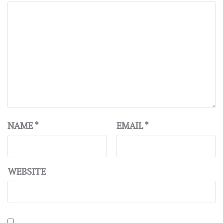
NAME
*
EMAIL
*
WEBSITE