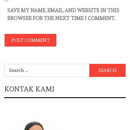
SAVE MY NAME, EMAIL, AND WEBSITE IN THIS
BROWSER FOR THE NEXT TIME I COMMENT.
Search
for:
KONTAK KAMI