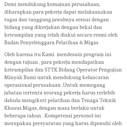
Demi mendukung kemajuan perusahaan,
diharapkan para pekerja dapat melaksanakan
tugas dan tanggung jawabnya sesuai dengan
bidang yang dikerjakan dengan bekal dan
ketrampilan yang telah diakui secara resmi oleh
Badan Penyelenggara Pelatihan & Migas
Oleh karena itu Kami mendesain program ini
dengan tujuan , para pekerja mendapatkan
ketrampilan dan STTK Bidang Operator Pengujian
Minyak Bumi untuk mendukung kelancaran
operasional perusahaan .Untuk memegang
jabatan tertentu seorang pekerja harus terlebih
dahulu mengikuti pelatihan dan Tenaga Teknik
Khusus Migas, dengan masa berlaku untuk
beberapa tahun . Kompetensi personel ini
merupakan persyaratan yang harus dipenuhi oleh