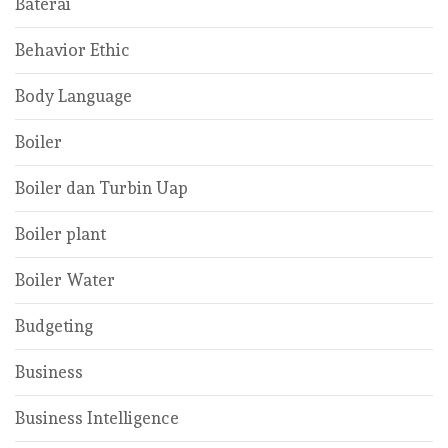
Baterai
Behavior Ethic
Body Language
Boiler
Boiler dan Turbin Uap
Boiler plant
Boiler Water
Budgeting
Business
Business Intelligence