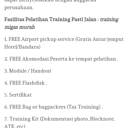
perusahaan.
Fasilitas Pelatihan
Training Pasti Jalan :
training
migas murah
1. FREE Airport pickup service (Gratis Antar jemput
Hotel/Bandara)
2. FREE Akomodasi Peserta ke tempat pelatihan .
3. Module / Handout
4. FREE Flashdisk .
5. Sertifikat
6. FREE Bag or bagpackers (Tas Training) .
7. Training Kit (Dokumentasi photo, Blocknote,
ATK, etc)