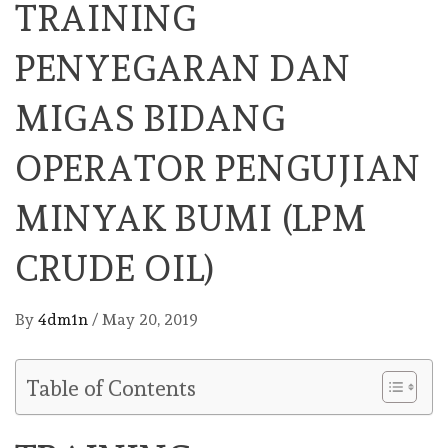
TRAINING
PENYEGARAN DAN
MIGAS BIDANG
OPERATOR PENGUJIAN
MINYAK BUMI (LPM
CRUDE OIL)
By
4dm1n
/
May 20, 2019
Table of Contents