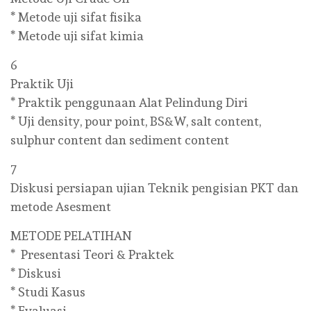
* Metode uji sifat fisika
* Metode uji sifat kimia
6
Praktik Uji
* Praktik penggunaan Alat Pelindung Diri
* Uji density, pour point, BS&W, salt content,
sulphur content dan sediment content
7
Diskusi persiapan ujian Teknik pengisian PKT dan
metode Asesment
METODE PELATIHAN
* Presentasi Teori & Praktek
* Diskusi
* Studi Kasus
* Evaluasi