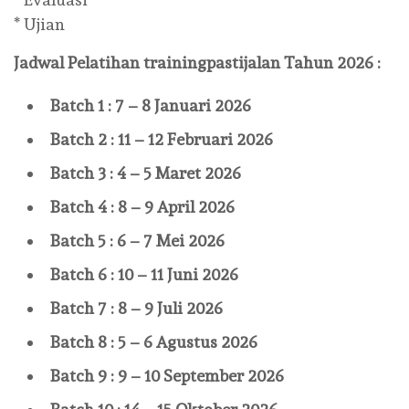
* Ujian
Jadwal Pelatihan
trainingpastijalan
Tahun 2026 :
Batch 1 : 7 – 8 Januari 2026
Batch 2 : 11 – 12 Februari 2026
Batch 3 : 4 – 5 Maret 2026
Batch 4 : 8 – 9 April 2026
Batch 5 : 6 – 7 Mei 2026
Batch 6 : 10 – 11 Juni 2026
Batch 7 : 8 – 9 Juli 2026
Batch 8 : 5 – 6 Agustus 2026
Batch 9 : 9 – 10 September 2026