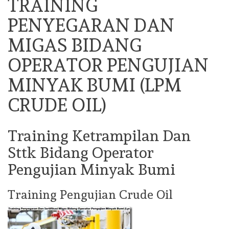
TRAINING
PENYEGARAN DAN
MIGAS BIDANG
OPERATOR PENGUJIAN
MINYAK BUMI (LPM
CRUDE OIL)
Training Ketrampilan Dan
Sttk Bidang Operator
Pengujian Minyak Bumi
Training Pengujian Crude Oil