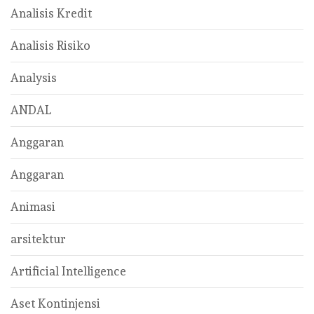
Analisis Kredit
Analisis Risiko
Analysis
ANDAL
Anggaran
Anggaran
Animasi
arsitektur
Artificial Intelligence
Aset Kontinjensi