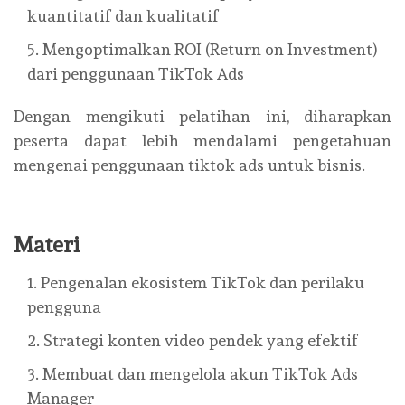
kuantitatif dan kualitatif
Mengoptimalkan ROI (Return on Investment)
dari penggunaan TikTok Ads
Dengan mengikuti pelatihan ini, diharapkan
peserta dapat lebih mendalami pengetahuan
mengenai penggunaan tiktok ads untuk bisnis.
Materi
Pengenalan ekosistem TikTok dan perilaku
pengguna
Strategi konten video pendek yang efektif
Membuat dan mengelola akun TikTok Ads
Manager