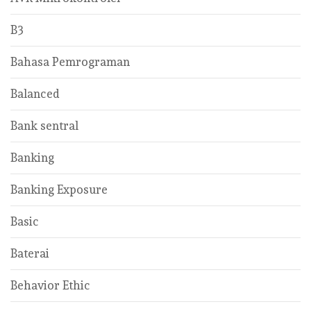
B3
Bahasa Pemrograman
Balanced
Bank sentral
Banking
Banking Exposure
Basic
Baterai
Behavior Ethic