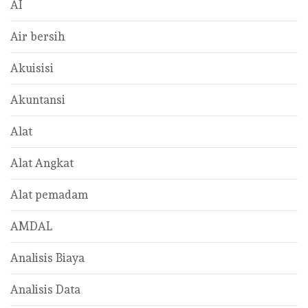
AI
Air bersih
Akuisisi
Akuntansi
Alat
Alat Angkat
Alat pemadam
AMDAL
Analisis Biaya
Analisis Data