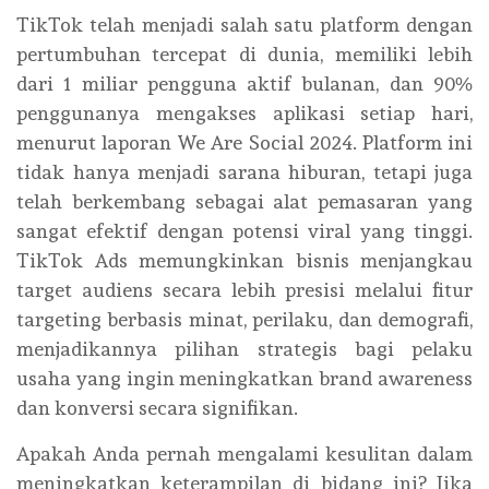
TikTok telah menjadi salah satu platform dengan
pertumbuhan tercepat di dunia, memiliki lebih
dari 1 miliar pengguna aktif bulanan, dan 90%
penggunanya mengakses aplikasi setiap hari,
menurut laporan We Are Social 2024. Platform ini
tidak hanya menjadi sarana hiburan, tetapi juga
telah berkembang sebagai alat pemasaran yang
sangat efektif dengan potensi viral yang tinggi.
TikTok Ads memungkinkan bisnis menjangkau
target audiens secara lebih presisi melalui fitur
targeting berbasis minat, perilaku, dan demografi,
menjadikannya pilihan strategis bagi pelaku
usaha yang ingin meningkatkan brand awareness
dan konversi secara signifikan.
Apakah Anda pernah mengalami kesulitan dalam
meningkatkan keterampilan di bidang ini? Jika