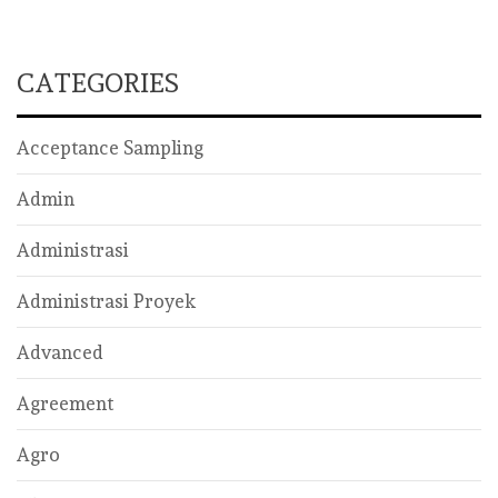
CATEGORIES
Acceptance Sampling
Admin
Administrasi
Administrasi Proyek
Advanced
Agreement
Agro