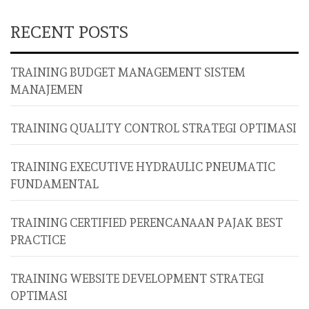
RECENT POSTS
TRAINING BUDGET MANAGEMENT SISTEM
MANAJEMEN
TRAINING QUALITY CONTROL STRATEGI OPTIMASI
TRAINING EXECUTIVE HYDRAULIC PNEUMATIC
FUNDAMENTAL
TRAINING CERTIFIED PERENCANAAN PAJAK BEST
PRACTICE
TRAINING WEBSITE DEVELOPMENT STRATEGI
OPTIMASI