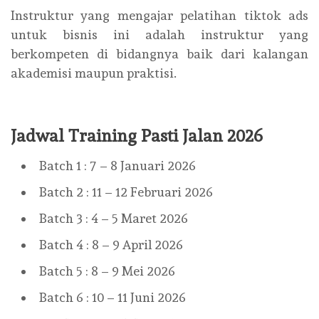
Instruktur yang mengajar pelatihan tiktok ads
untuk bisnis ini adalah instruktur yang
berkompeten di bidangnya baik dari kalangan
akademisi maupun praktisi.
Jadwal Training Pasti Jalan 2026
Batch 1 : 7 – 8 Januari 2026
Batch 2 : 11 – 12 Februari 2026
Batch 3 : 4 – 5 Maret 2026
Batch 4 : 8 – 9 April 2026
Batch 5 : 8 – 9 Mei 2026
Batch 6 : 10 – 11 Juni 2026