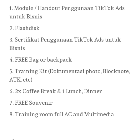
Module / Handout Penggunaan TikTok Ads
untuk Bisnis
Flashdisk
Sertifikat Penggunaan TikTok Ads untuk
Bisnis
FREE Bag or backpack
Training Kit (Dokumentasi photo, Blocknote,
ATK, etc)
2x Coffee Break & 1 Lunch, Dinner
FREE Souvenir
Training room full AC and Multimedia