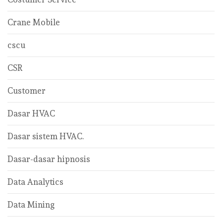
Crane Mobile
cscu
CSR
Customer
Dasar HVAC
Dasar sistem HVAC.
Dasar-dasar hipnosis
Data Analytics
Data Mining