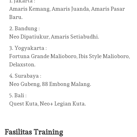
Jakarta :
Amaris Kemang, Amaris Juanda, Amaris Pasar
Baru.
Bandung :
Neo Dipatiukur, Amaris Setiabudhi.
Yogyakarta :
Fortuna Grande Malioboro, Ibis Style Malioboro,
Delaxston.
Surabaya :
Neo Gubeng, 88 Embong Malang.
Bali :
Quest Kuta, Neo+ Legian Kuta.
Fasilitas Training