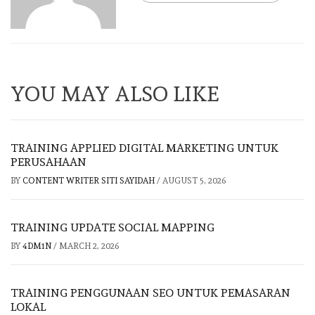
YOU MAY ALSO LIKE
TRAINING APPLIED DIGITAL MARKETING UNTUK
PERUSAHAAN
BY
CONTENT WRITER SITI SAYIDAH
/
AUGUST 5, 2026
TRAINING UPDATE SOCIAL MAPPING
BY
4DM1N
/
MARCH 2, 2026
TRAINING PENGGUNAAN SEO UNTUK PEMASARAN
LOKAL