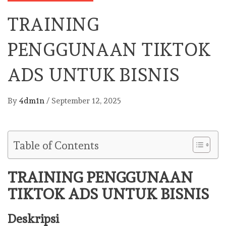
TRAINING
PENGGUNAAN TIKTOK
ADS UNTUK BISNIS
By
4dm1n
/
September 12, 2025
Table of Contents
TRAINING PENGGUNAAN
TIKTOK ADS UNTUK BISNIS
Deskripsi