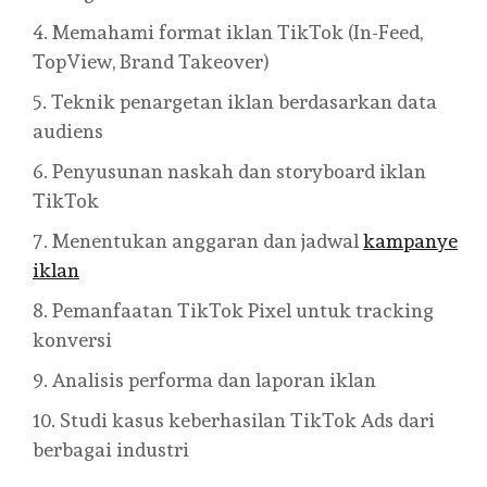
Memahami format iklan TikTok (In-Feed,
TopView, Brand Takeover)
Teknik penargetan iklan berdasarkan data
audiens
Penyusunan naskah dan storyboard iklan
TikTok
Menentukan anggaran dan jadwal
kampanye
iklan
Pemanfaatan TikTok Pixel untuk tracking
konversi
Analisis performa dan laporan iklan
Studi kasus keberhasilan TikTok Ads dari
berbagai industri