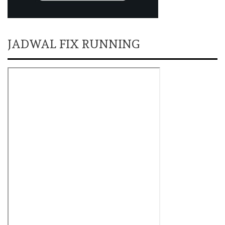
JADWAL FIX RUNNING