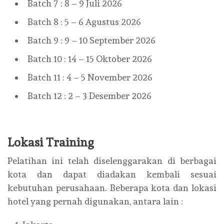
Batch 7 : 8 – 9 Juli 2026
Batch 8 : 5 – 6 Agustus 2026
Batch 9 : 9 – 10 September 2026
Batch 10 : 14 – 15 Oktober 2026
Batch 11 : 4 – 5 November 2026
Batch 12 : 2 – 3 Desember 2026
Lokasi Training
Pelatihan ini telah diselenggarakan di berbagai
kota dan dapat diadakan kembali sesuai
kebutuhan perusahaan. Beberapa kota dan lokasi
hotel yang pernah digunakan, antara lain :