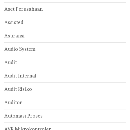
Aset Perusahaan
Assisted
Asuransi
Audio System
Audit
Audit Internal
Audit Risiko
Auditor
Automasi Proses
AVR Mikrokontroler