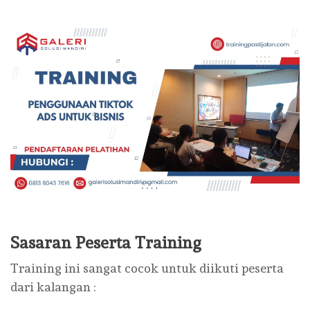
Sasaran Peserta Training
Training ini sangat cocok untuk diikuti peserta
dari kalangan :