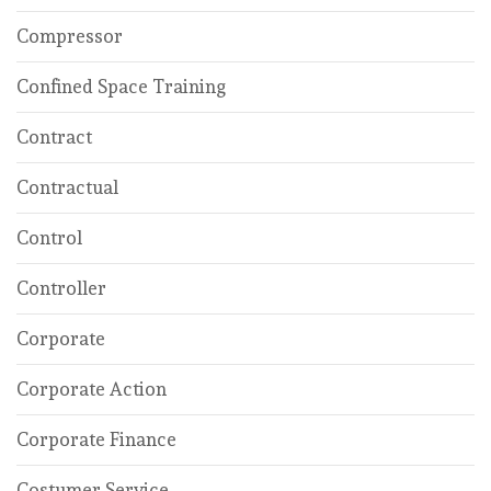
Compressor
Confined Space Training
Contract
Contractual
Control
Controller
Corporate
Corporate Action
Corporate Finance
Costumer Service