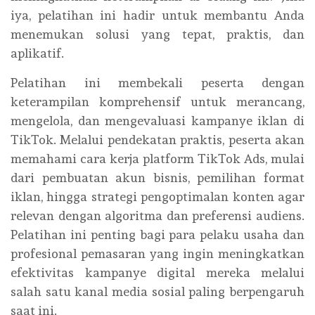
iya, pelatihan ini hadir untuk membantu Anda
menemukan solusi yang tepat, praktis, dan
aplikatif.
Pelatihan ini membekali peserta dengan
keterampilan komprehensif untuk merancang,
mengelola, dan mengevaluasi kampanye iklan di
TikTok. Melalui pendekatan praktis, peserta akan
memahami cara kerja platform TikTok Ads, mulai
dari pembuatan akun bisnis, pemilihan format
iklan, hingga strategi pengoptimalan konten agar
relevan dengan algoritma dan preferensi audiens.
Pelatihan ini penting bagi para pelaku usaha dan
profesional pemasaran yang ingin meningkatkan
efektivitas kampanye digital mereka melalui
salah satu kanal media sosial paling berpengaruh
saat ini.