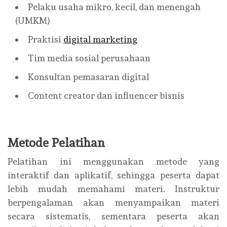
Pelaku usaha mikro, kecil, dan menengah
(UMKM)
Praktisi
digital marketing
Tim media sosial perusahaan
Konsultan pemasaran digital
Content creator dan influencer bisnis
Metode Pelatihan
Pelatihan ini menggunakan metode yang
interaktif dan aplikatif, sehingga peserta dapat
lebih mudah memahami materi. Instruktur
berpengalaman akan menyampaikan materi
secara sistematis, sementara peserta akan