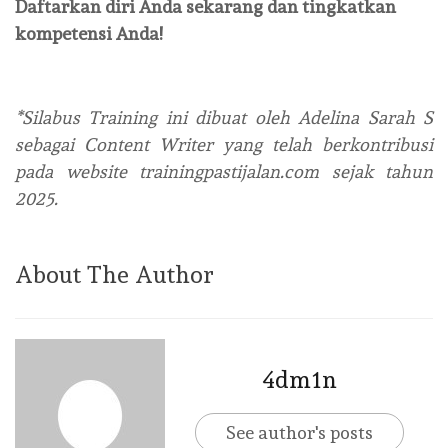
Daftarkan diri Anda sekarang dan tingkatkan
kompetensi Anda!
*Silabus Training ini dibuat oleh Adelina Sarah S
sebagai Content Writer yang telah berkontribusi
pada website trainingpastijalan.com sejak tahun
2025.
About The Author
4dm1n
See author's posts