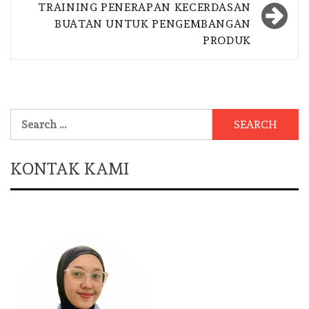
TRAINING PENERAPAN KECERDASAN
BUATAN UNTUK PENGEMBANGAN
PRODUK
Search
for:
KONTAK KAMI