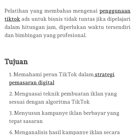
Pelatihan yang membahas mengenai
penggunaan
tiktok
ads untuk bisnis tidak tuntas jika dipelajari
dalam hitungan jam, diperlukan waktu tersendiri
dan bimbingan yang profesional.
Tujuan
Memahami peran TikTok dalam
strategi
pemasaran digital
Menguasai teknik pembuatan iklan yang
sesuai dengan algoritma TikTok
Menyusun kampanye iklan berbayar yang
tepat sasaran
Menganalisis hasil kampanye iklan secara