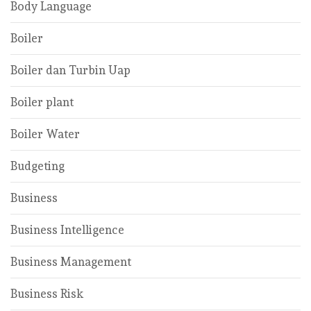
Body Language
Boiler
Boiler dan Turbin Uap
Boiler plant
Boiler Water
Budgeting
Business
Business Intelligence
Business Management
Business Risk