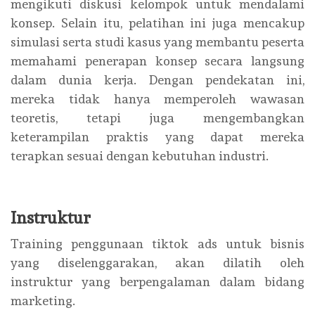
mengikuti diskusi kelompok untuk mendalami
konsep. Selain itu, pelatihan ini juga mencakup
simulasi serta studi kasus yang membantu peserta
memahami penerapan konsep secara langsung
dalam dunia kerja. Dengan pendekatan ini,
mereka tidak hanya memperoleh wawasan
teoretis, tetapi juga mengembangkan
keterampilan praktis yang dapat mereka
terapkan sesuai dengan kebutuhan industri.
Instruktur
Training penggunaan tiktok ads untuk bisnis
yang diselenggarakan, akan dilatih oleh
instruktur yang berpengalaman dalam bidang
marketing.