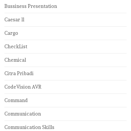
Bussiness Presentation
Caesar ll
Cargo
CheckList
Chemical
Citra Pribadi
CodeVision AVR
Command
Communication
Communication Skills