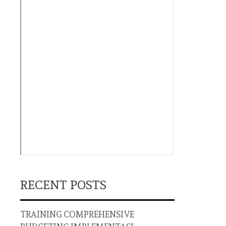
RECENT POSTS
TRAINING COMPREHENSIVE