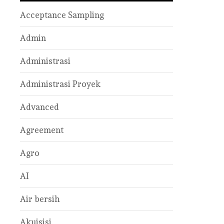
Acceptance Sampling
Admin
Administrasi
Administrasi Proyek
Advanced
Agreement
Agro
AI
Air bersih
Akuisisi