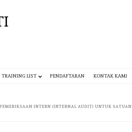
TI
TRAINING LIST
PENDAFTARAN
KONTAK KAMI
EMERIKSAAN INTERN (INTERNAL AUDIT) UNTUK SATUAN