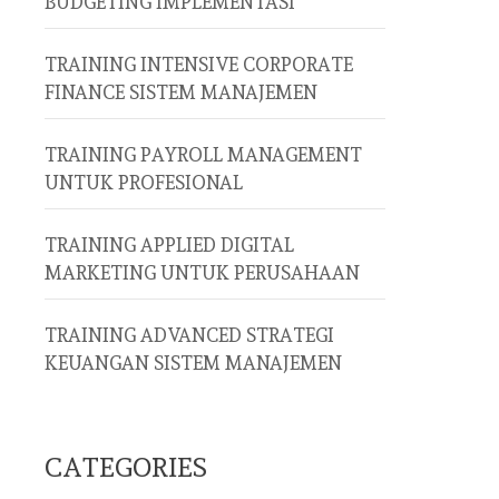
BUDGETING IMPLEMENTASI
TRAINING INTENSIVE CORPORATE
FINANCE SISTEM MANAJEMEN
TRAINING PAYROLL MANAGEMENT
UNTUK PROFESIONAL
TRAINING APPLIED DIGITAL
MARKETING UNTUK PERUSAHAAN
TRAINING ADVANCED STRATEGI
KEUANGAN SISTEM MANAJEMEN
CATEGORIES