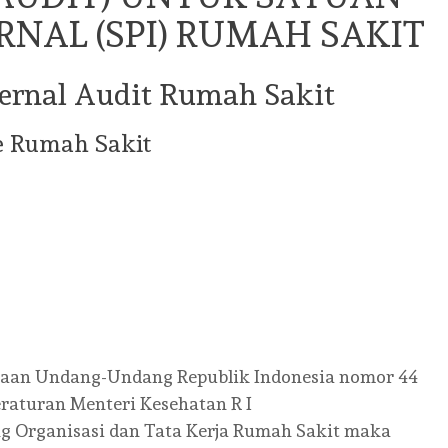
NAL (SPI) RUMAH SAKIT
ternal Audit Rumah Sakit
e Rumah Sakit
aan Undang-Undang Republik Indonesia nomor 44
raturan Menteri Kesehatan R I
 Organisasi dan Tata Kerja Rumah Sakit maka