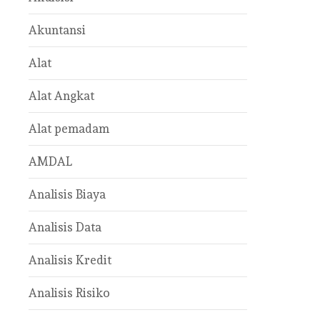
Akuntansi
Alat
Alat Angkat
Alat pemadam
AMDAL
Analisis Biaya
Analisis Data
Analisis Kredit
Analisis Risiko