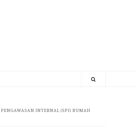
 PENGAWASAN INTERNAL (SPI) RUMAH