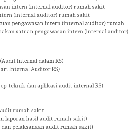
n intern (internal auditor) rumah sakit
ern (internal auditor) rumah sakit
uan pengawasan intern (internal auditor) rumah
anakan satuan pengawasan intern (internal auditor)
(Audit Internal dalam RS)
ari Internal Auditor RS)
ep, teknik dan aplikasi audit internal RS)
udit rumah sakit
 laporan hasil audit rumah sakit)
 dan pelaksanaan audit rumah sakit)