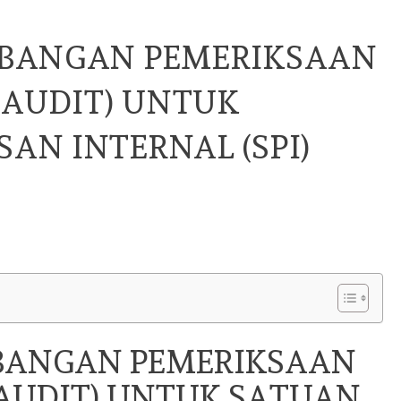
MBANGAN PEMERIKSAAN
 AUDIT) UNTUK
AN INTERNAL (SPI)
BANGAN PEMERIKSAAN
 AUDIT) UNTUK SATUAN