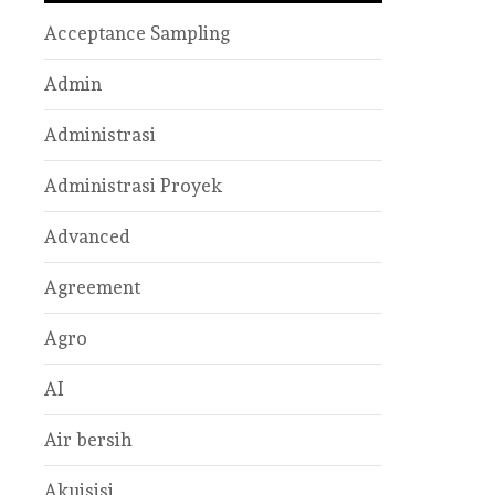
Acceptance Sampling
Admin
Administrasi
Administrasi Proyek
Advanced
Agreement
Agro
AI
Air bersih
Akuisisi