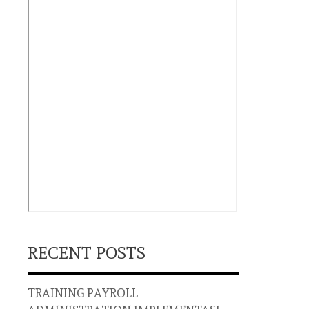
RECENT POSTS
TRAINING PAYROLL