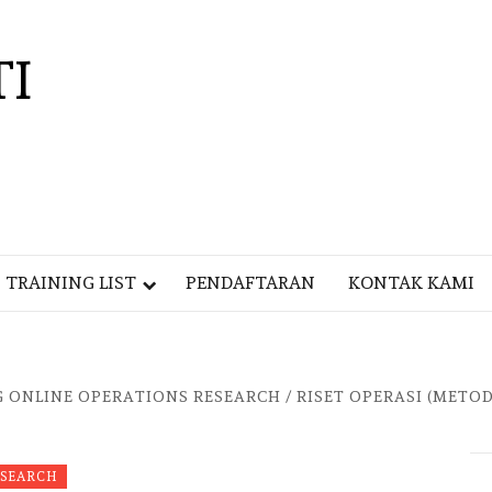
TI
TRAINING LIST
PENDAFTARAN
KONTAK KAMI
 ONLINE OPERATIONS RESEARCH / RISET OPERASI (MET
ESEARCH