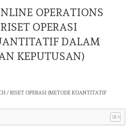
ONLINE OPERATIONS
 RISET OPERASI
UANTITATIF DALAM
AN KEPUTUSAN)
H / RISET OPERASI (METODE KUANTITATIF