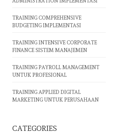
ADMINISTRATION IMPLEMENTASI
TRAINING COMPREHENSIVE
BUDGETING IMPLEMENTASI
TRAINING INTENSIVE CORPORATE
FINANCE SISTEM MANAJEMEN
TRAINING PAYROLL MANAGEMENT
UNTUK PROFESIONAL
TRAINING APPLIED DIGITAL
MARKETING UNTUK PERUSAHAAN
CATEGORIES