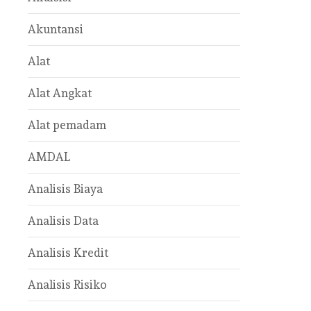
Akuntansi
Alat
Alat Angkat
Alat pemadam
AMDAL
Analisis Biaya
Analisis Data
Analisis Kredit
Analisis Risiko