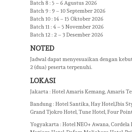
Batch 8 : 5 – 6 Agustus 2026
Batch 9 : 9 – 10 September 2026
Batch 10 : 14 – 15 Oktober 2026
Batch 11 : 4 – 5 November 2026
Batch 12 : 2 – 3 Desember 2026
NOTED
Jadwal dapat menyesuaikan dengan kebu
2 (dua) peserta terpenuhi.
LOKASI
Jakarta : Hotel Amaris Kemang, Amaris Ten
Bandung : Hotel Santika, Hay Hotel,Ibis Sty
Grand Tjokro Hotel, Tune Hotel, Four Point
Yogyakarta : Hotel NEO+ Awana, Cordela Ho