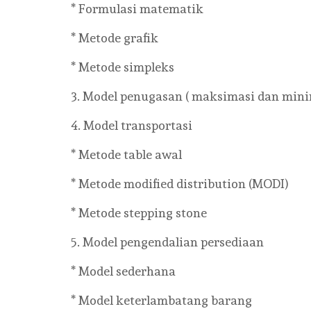
* Formulasi matematik
* Metode grafik
* Metode simpleks
3. Model penugasan ( maksimasi dan mini
4. Model transportasi
* Metode table awal
* Metode modified distribution (MODI)
* Metode stepping stone
5. Model pengendalian persediaan
* Model sederhana
* Model keterlambatang barang