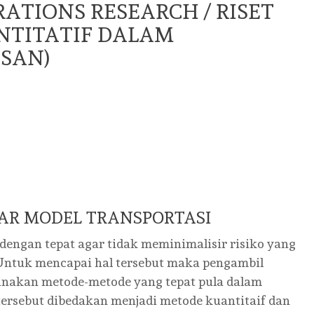
ATIONS RESEARCH / RISET
NTITATIF DALAM
SAN)
AR MODEL TRANSPORTASI
engan tepat agar tidak meminimalisir risiko yang
Untuk mencapai hal tersebut maka pengambil
unakan metode-metode yang tepat pula dalam
ersebut dibedakan menjadi metode kuantitaif dan