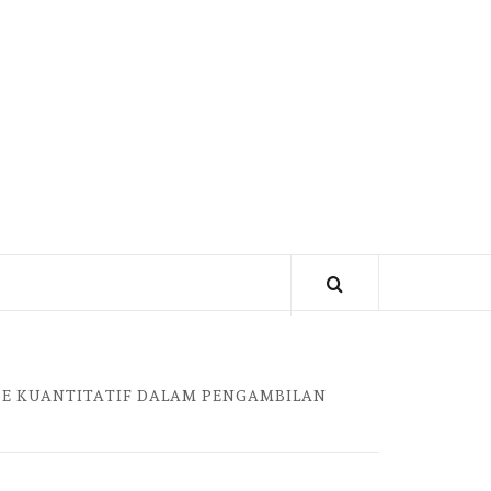
ODE KUANTITATIF DALAM PENGAMBILAN