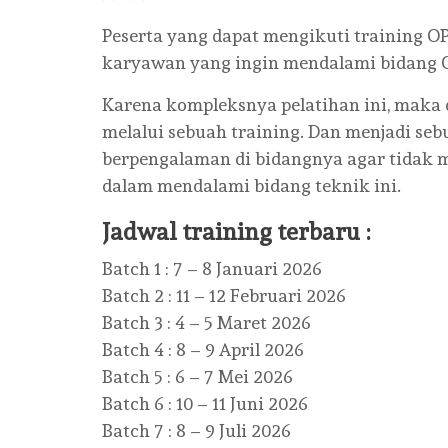
Peserta yang dapat mengikuti training 
karyawan yang ingin mendalami bidang
Karena kompleksnya pelatihan ini, maka
melalui sebuah training. Dan menjadi se
berpengalaman di bidangnya agar tidak m
dalam mendalami bidang teknik ini.
Jadwal training terbaru :
Batch 1 : 7 – 8 Januari 2026
Batch 2 : 11 – 12 Februari 2026
Batch 3 : 4 – 5 Maret 2026
Batch 4 : 8 – 9 April 2026
Batch 5 : 6 – 7 Mei 2026
Batch 6 : 10 – 11 Juni 2026
Batch 7 : 8 – 9 Juli 2026