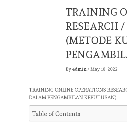
TRAINING 
RESEARCH /
(METODE K
PENGAMBIL
By
4dm1n
/
May 18, 2022
TRAINING ONLINE OPERATIONS RESEARC
DALAM PENGAMBILAN KEPUTUSAN)
Table of Contents