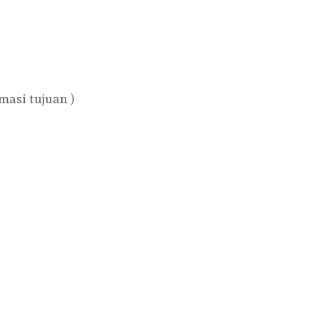
masi tujuan )