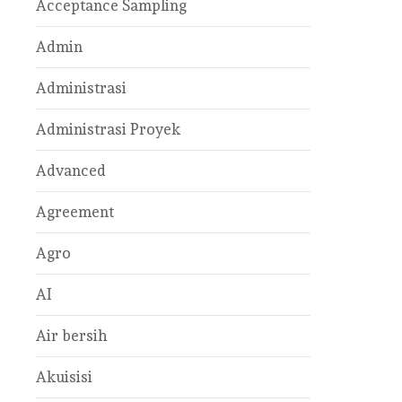
Acceptance Sampling
Admin
Administrasi
Administrasi Proyek
Advanced
Agreement
Agro
AI
Air bersih
Akuisisi