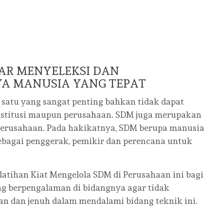
AR MENYELEKSI DAN
A MANUSIA YANG TEPAT
satu yang sangat penting bahkan tidak dapat
 institusi maupun perusahaan. SDM juga merupakan
rusahaan. Pada hakikatnya, SDM berupa manusia
sebagai penggerak, pemikir dan perencana untuk
tihan Kiat Mengelola SDM di Perusahaan ini bagi
ang berpengalaman di bidangnya agar tidak
an dan jenuh dalam mendalami bidang teknik ini.