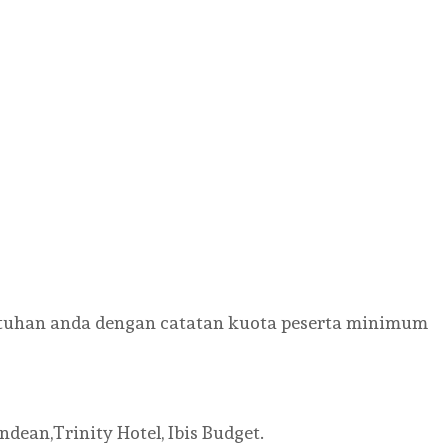
tuhan anda dengan catatan kuota peserta minimum
dean,Trinity Hotel, Ibis Budget.