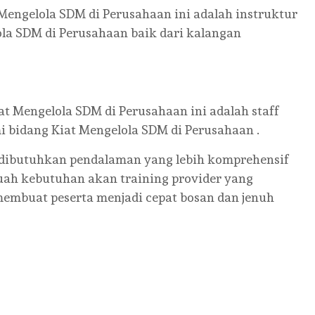
Mengelola SDM di Perusahaan ini adalah instruktur
la SDM di Perusahaan baik dari kalangan
at Mengelola SDM di Perusahaan ini adalah staff
 bidang Kiat Mengelola SDM di Perusahaan .
 dibutuhkan pendalaman yang lebih komprehensif
buah kebutuhan akan training provider yang
embuat peserta menjadi cepat bosan dan jenuh