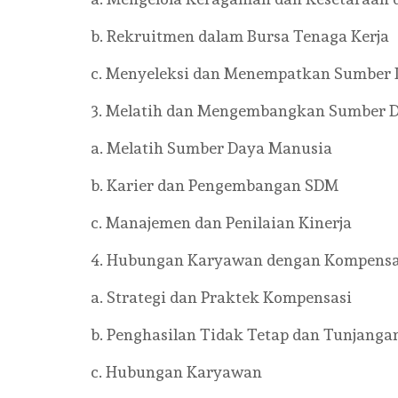
b. Rekruitmen dalam Bursa Tenaga Kerja
c. Menyeleksi dan Menempatkan Sumber 
3. Melatih dan Mengembangkan Sumber 
a. Melatih Sumber Daya Manusia
b. Karier dan Pengembangan SDM
c. Manajemen dan Penilaian Kinerja
4. Hubungan Karyawan dengan Kompensa
a. Strategi dan Praktek Kompensasi
b. Penghasilan Tidak Tetap dan Tunjanga
c. Hubungan Karyawan