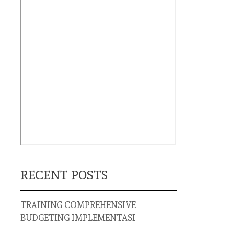
RECENT POSTS
TRAINING COMPREHENSIVE
BUDGETING IMPLEMENTASI