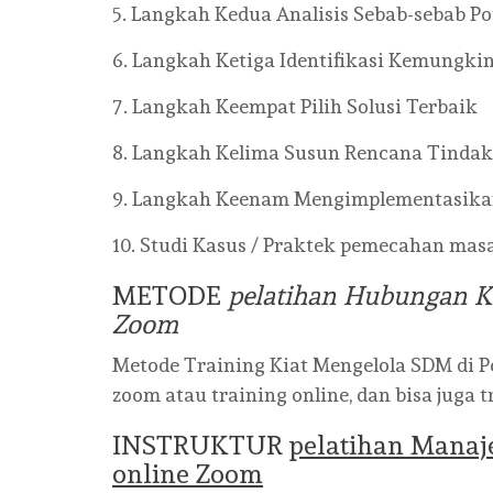
5. Langkah Kedua Analisis Sebab-sebab Po
6. Langkah Ketiga Identifikasi Kemungkin
7. Langkah Keempat Pilih Solusi Terbaik
8. Langkah Kelima Susun Rencana Tinda
9. Langkah Keenam Mengimplementasika
10. Studi Kasus / Praktek pemecahan mas
METODE
pelatihan Hubungan K
Zoom
Metode Training Kiat Mengelola SDM di P
zoom atau training online, dan bisa juga t
INSTRUKTUR
pelatihan Manaj
online Zoom