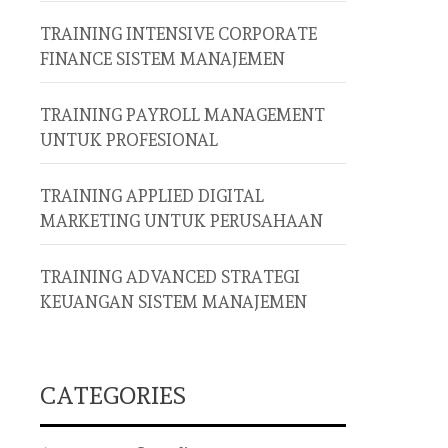
TRAINING INTENSIVE CORPORATE
FINANCE SISTEM MANAJEMEN
TRAINING PAYROLL MANAGEMENT
UNTUK PROFESIONAL
TRAINING APPLIED DIGITAL
MARKETING UNTUK PERUSAHAAN
TRAINING ADVANCED STRATEGI
KEUANGAN SISTEM MANAJEMEN
CATEGORIES