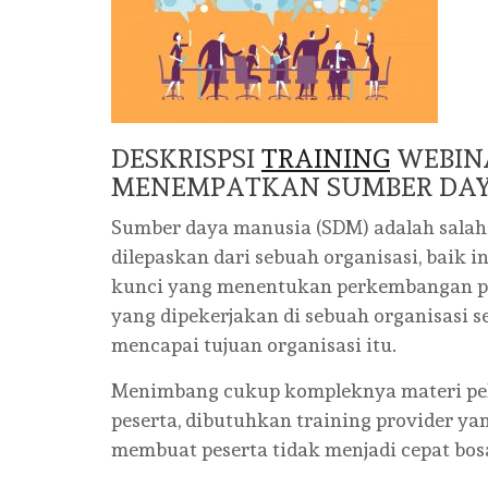
DESKRISPSI
TRAINING
WEBIN
MENEMPATKAN SUMBER DAY
Sumber daya manusia (SDM) adalah salah 
dilepaskan dari sebuah organisasi, baik
kunci yang menentukan perkembangan pe
yang dipekerjakan di sebuah organisasi 
mencapai tujuan organisasi itu.
Menimbang cukup kompleknya materi pela
peserta, dibutuhkan training provider y
membuat peserta tidak menjadi cepat bos