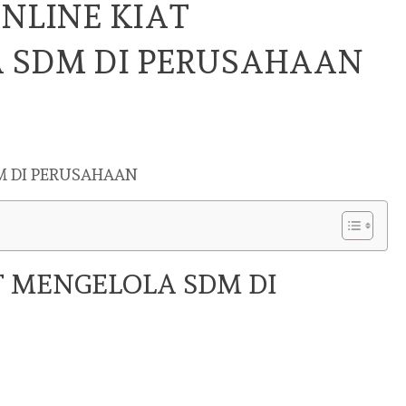
NLINE KIAT
 SDM DI PERUSAHAAN
M DI PERUSAHAAN
T MENGELOLA SDM DI