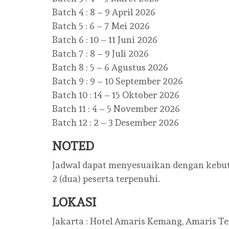
Batch 4 : 8 – 9 April 2026
Batch 5 : 6 – 7 Mei 2026
Batch 6 : 10 – 11 Juni 2026
Batch 7 : 8 – 9 Juli 2026
Batch 8 : 5 – 6 Agustus 2026
Batch 9 : 9 – 10 September 2026
Batch 10 : 14 – 15 Oktober 2026
Batch 11 : 4 – 5 November 2026
Batch 12 : 2 – 3 Desember 2026
NOTED
Jadwal dapat menyesuaikan dengan kebu
2 (dua) peserta terpenuhi.
LOKASI
Jakarta : Hotel Amaris Kemang, Amaris Ten