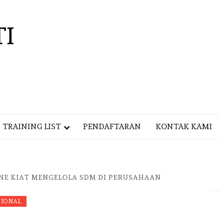
TI
TRAINING LIST
PENDAFTARAN
KONTAK KAMI
NE KIAT MENGELOLA SDM DI PERUSAHAAN
SIONAL