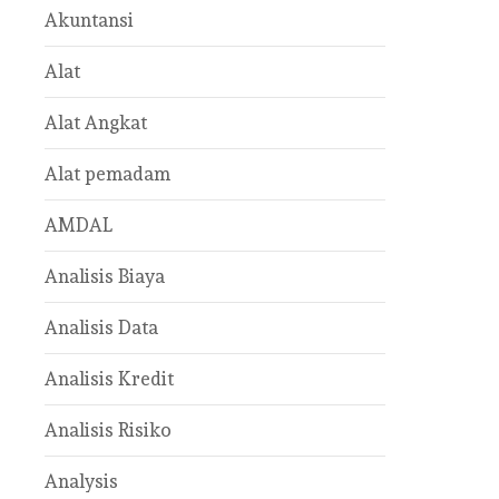
Akuntansi
Alat
Alat Angkat
Alat pemadam
AMDAL
Analisis Biaya
Analisis Data
Analisis Kredit
Analisis Risiko
Analysis