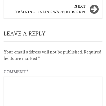
NEXT
TRAINING ONLINE WAREHOUSE KPI
LEAVE A REPLY
Your email address will not be published.
Required
fields are marked
*
COMMENT
*