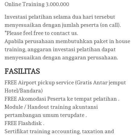
Online Training 3.000.000
Investasi pelatihan selama dua hari tersebut
menyesuaikan dengan jumlah peserta (on call).
*Please feel free to contact us.
Apabila perusahaan membutuhkan paket in house
training, anggaran investasi pelatihan dapat
menyesuaikan dengan anggaran perusahaan.
FASILITAS
FREE Airport pickup service (Gratis Antar jemput
Hotel/Bandara)
FREE Akomodasi Peserta ke tempat pelatihan .
Module / Handout training akuntansi
pertambangan umum terupdate .
FREE Flashdisk .
Sertifikat training accounting, taxation and