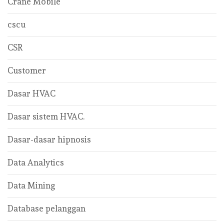
Crane Mobile
cscu
CSR
Customer
Dasar HVAC
Dasar sistem HVAC.
Dasar-dasar hipnosis
Data Analytics
Data Mining
Database pelanggan