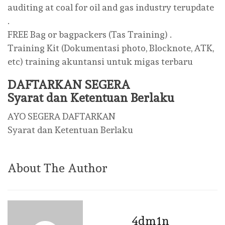
auditing at coal for oil and gas industry terupdate
.
FREE Bag or bagpackers (Tas Training) .
Training Kit (Dokumentasi photo, Blocknote, ATK,
etc) training akuntansi untuk migas terbaru
DAFTARKAN SEGERA
Syarat dan Ketentuan Berlaku
AYO SEGERA DAFTARKAN
Syarat dan Ketentuan Berlaku
About The Author
4dm1n