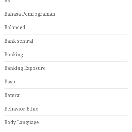
B3
Bahasa Pemrograman
Balanced
Bank sentral
Banking
Banking Exposure
Basic
Baterai
Behavior Ethic
Body Language