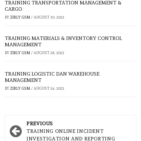
TRAINING TRANSPORTATION MANAGEMENT &
CARGO
BY
ZIRLY GSM
/
AUGUST 30, 2023
TRAINING MATERIALS & INVENTORY CONTROL
MANAGEMENT
BY
ZIRLY GSM
/
AUGUST 28, 2023
TRAINING LOGISTIC DAN WAREHOUSE
MANAGEMENT
BY
ZIRLY GSM
/
AUGUST 24, 2023
Post
PREVIOUS
navigation
TRAINING ONLINE INCIDENT
INVESTIGATION AND REPORTING