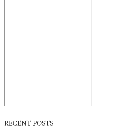
RECENT POSTS