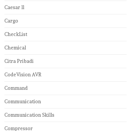
Caesar ll
Cargo
CheckList
Chemical
Citra Pribadi
CodeVision AVR
Command
Communication
Communication Skills
Compressor