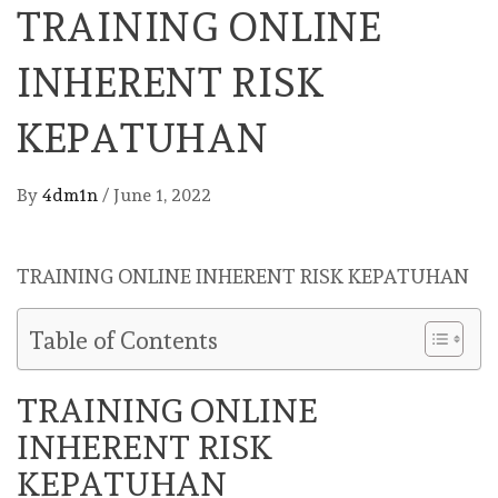
TRAINING ONLINE
INHERENT RISK
KEPATUHAN
By
4dm1n
/
June 1, 2022
TRAINING ONLINE INHERENT RISK KEPATUHAN
Table of Contents
TRAINING ONLINE
INHERENT RISK
KEPATUHAN