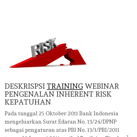
DESKRISPSI
TRAINING
WEBINAR
PENGENALAN INHERENT RISK
KEPATUHAN
Pada tanggal 25 Oktober 2011 Bank Indonesia
mengeluarkan Surat Edaran No. 13/24/DPNP
sebagai pengaturan atas PBI No. 13/1/PBI/2011