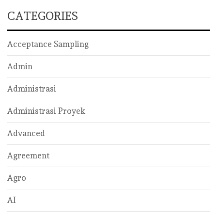
CATEGORIES
Acceptance Sampling
Admin
Administrasi
Administrasi Proyek
Advanced
Agreement
Agro
AI