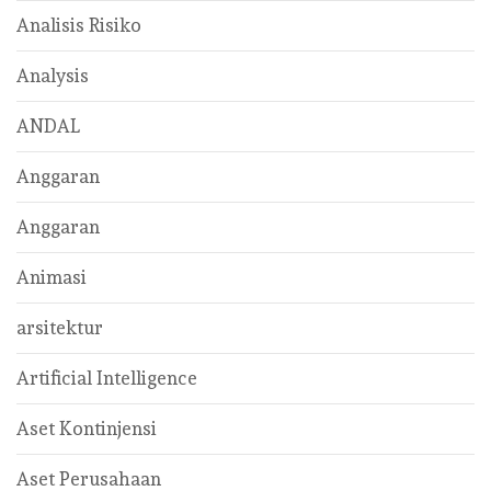
Analisis Risiko
Analysis
ANDAL
Anggaran
Anggaran
Animasi
arsitektur
Artificial Intelligence
Aset Kontinjensi
Aset Perusahaan