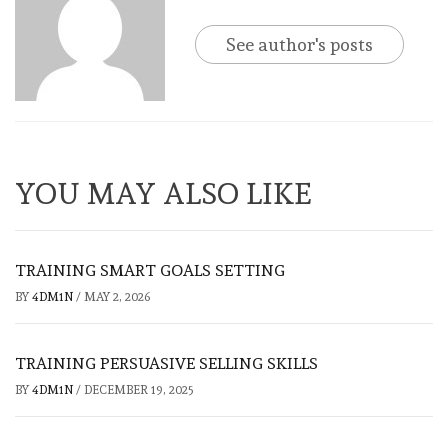
See author's posts
YOU MAY ALSO LIKE
TRAINING SMART GOALS SETTING
BY
4DM1N
/
MAY 2, 2026
TRAINING PERSUASIVE SELLING SKILLS
BY
4DM1N
/
DECEMBER 19, 2025