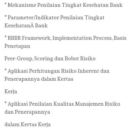
* Mekanisme Penilaian Tingkat Kesehatan Bank
* Parameter/Indikator Penilaian Tingkat
KesehatanÂ Bank
* RBBR Framework, Implementation Process, Basis
Penetapan
Peer-Group, Scoring dan Bobot Risiko
* Aplikasi Perhitungan Risiko Inherent dan
Penerapannya dalam Kertas
Kerja
* Aplikasi Penilaian Kualitas Manajemen Risiko
dan Penerapannya
dalam Kertas Kerja