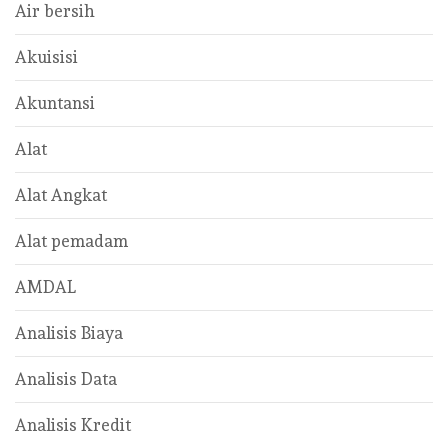
Air bersih
Akuisisi
Akuntansi
Alat
Alat Angkat
Alat pemadam
AMDAL
Analisis Biaya
Analisis Data
Analisis Kredit