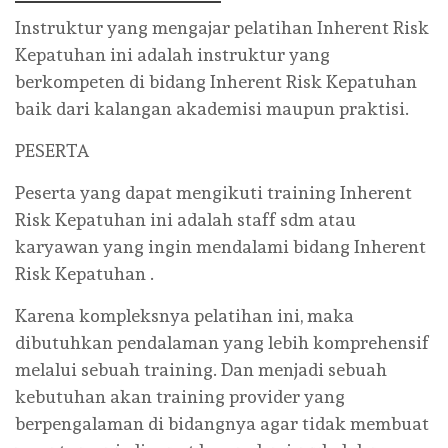
Instruktur yang mengajar pelatihan Inherent Risk
Kepatuhan ini adalah instruktur yang
berkompeten di bidang Inherent Risk Kepatuhan
baik dari kalangan akademisi maupun praktisi.
PESERTA
Peserta yang dapat mengikuti training Inherent
Risk Kepatuhan ini adalah staff sdm atau
karyawan yang ingin mendalami bidang Inherent
Risk Kepatuhan .
Karena kompleksnya pelatihan ini, maka
dibutuhkan pendalaman yang lebih komprehensif
melalui sebuah training. Dan menjadi sebuah
kebutuhan akan training provider yang
berpengalaman di bidangnya agar tidak membuat