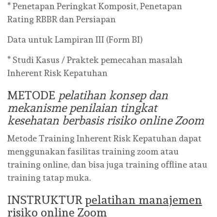
* Penetapan Peringkat Komposit, Penetapan
Rating RBBR dan Persiapan
Data untuk Lampiran III (Form BI)
* Studi Kasus / Praktek pemecahan masalah
Inherent Risk Kepatuhan
METODE
pelatihan konsep dan
mekanisme penilaian tingkat
kesehatan berbasis risiko online Zoom
Metode Training Inherent Risk Kepatuhan dapat
menggunakan fasilitas training zoom atau
training online, dan bisa juga training offline atau
training tatap muka.
INSTRUKTUR
pelatihan manajemen
risiko online Zoom