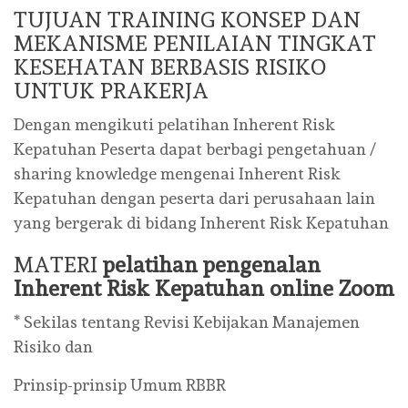
TUJUAN TRAINING KONSEP DAN
MEKANISME PENILAIAN TINGKAT
KESEHATAN BERBASIS RISIKO
UNTUK PRAKERJA
Dengan mengikuti pelatihan Inherent Risk
Kepatuhan Peserta dapat berbagi pengetahuan /
sharing knowledge mengenai Inherent Risk
Kepatuhan dengan peserta dari perusahaan lain
yang bergerak di bidang Inherent Risk Kepatuhan
MATERI
pelatihan pengenalan
Inherent Risk Kepatuhan online Zoom
* Sekilas tentang Revisi Kebijakan Manajemen
Risiko dan
Prinsip-prinsip Umum RBBR