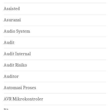
Assisted
Asuransi
Audio System
Audit
Audit Internal
Audit Risiko
Auditor
Automasi Proses
AVR Mikrokontroler