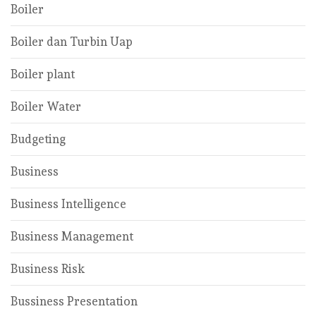
Boiler
Boiler dan Turbin Uap
Boiler plant
Boiler Water
Budgeting
Business
Business Intelligence
Business Management
Business Risk
Bussiness Presentation