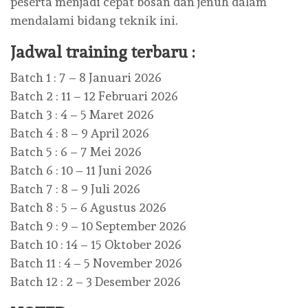
peserta menjadi cepat bosan dan jenuh dalam
mendalami bidang teknik ini.
Jadwal training terbaru :
Batch 1 : 7 – 8 Januari 2026
Batch 2 : 11 – 12 Februari 2026
Batch 3 : 4 – 5 Maret 2026
Batch 4 : 8 – 9 April 2026
Batch 5 : 6 – 7 Mei 2026
Batch 6 : 10 – 11 Juni 2026
Batch 7 : 8 – 9 Juli 2026
Batch 8 : 5 – 6 Agustus 2026
Batch 9 : 9 – 10 September 2026
Batch 10 : 14 – 15 Oktober 2026
Batch 11 : 4 – 5 November 2026
Batch 12 : 2 – 3 Desember 2026