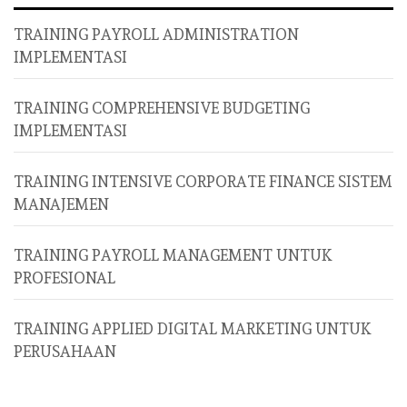
TRAINING PAYROLL ADMINISTRATION
IMPLEMENTASI
TRAINING COMPREHENSIVE BUDGETING
IMPLEMENTASI
TRAINING INTENSIVE CORPORATE FINANCE SISTEM
MANAJEMEN
TRAINING PAYROLL MANAGEMENT UNTUK
PROFESIONAL
TRAINING APPLIED DIGITAL MARKETING UNTUK
PERUSAHAAN