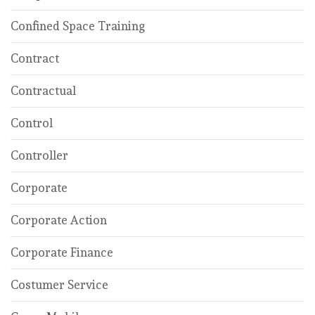
Confined Space Training
Contract
Contractual
Control
Controller
Corporate
Corporate Action
Corporate Finance
Costumer Service