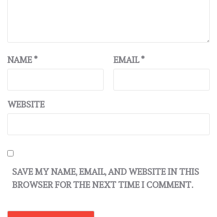
NAME
*
EMAIL
*
WEBSITE
SAVE MY NAME, EMAIL, AND WEBSITE IN THIS
BROWSER FOR THE NEXT TIME I COMMENT.