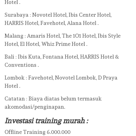
Hotel .
Surabaya : Novotel Hotel, Ibis Center Hotel,
HARRIS Hotel, Favehotel, Alana Hotel .
Malang : Amaris Hotel, The 1O1 Hotel, Ibis Style
Hotel, El Hotel, Whiz Prime Hotel .
Bali : Ibis Kuta, Fontana Hotel, HARRIS Hotel &
Conventions .
Lombok : Favehotel, Novotel Lombok, D Praya
Hotel .
Catatan : Biaya diatas belum termasuk
akomodasi/penginapan.
Investasi training murah :
Offline Training 6.000.000