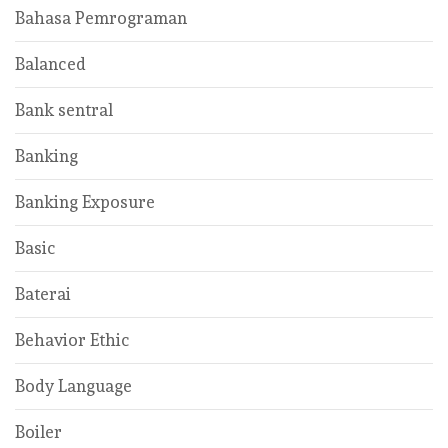
Bahasa Pemrograman
Balanced
Bank sentral
Banking
Banking Exposure
Basic
Baterai
Behavior Ethic
Body Language
Boiler