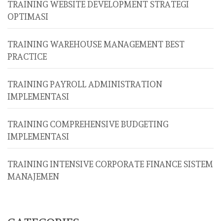
TRAINING WEBSITE DEVELOPMENT STRATEGI
OPTIMASI
TRAINING WAREHOUSE MANAGEMENT BEST
PRACTICE
TRAINING PAYROLL ADMINISTRATION
IMPLEMENTASI
TRAINING COMPREHENSIVE BUDGETING
IMPLEMENTASI
TRAINING INTENSIVE CORPORATE FINANCE SISTEM
MANAJEMEN