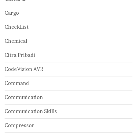
Cargo
CheckList
Chemical
Citra Pribadi
CodeVision AVR
Command
Communication
Communication Skills
Compressor