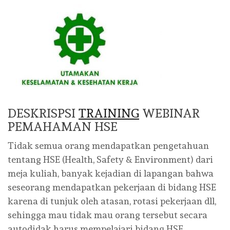
DESKRISPSI
TRAINING
WEBINAR
PEMAHAMAN HSE
Tidak semua orang mendapatkan pengetahuan
tentang HSE (Health, Safety & Environment) dari
meja kuliah, banyak kejadian di lapangan bahwa
seseorang mendapatkan pekerjaan di bidang HSE
karena di tunjuk oleh atasan, rotasi pekerjaan dll,
sehingga mau tidak mau orang tersebut secara
autodidak harus mempelajari bidang HSE.