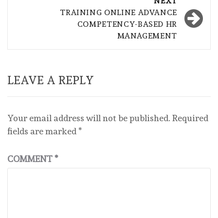
NEXT
TRAINING ONLINE ADVANCE
COMPETENCY-BASED HR
MANAGEMENT
LEAVE A REPLY
Your email address will not be published.
Required
fields are marked
*
COMMENT
*