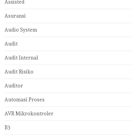
Assisted
Asuransi
Audio System
Audit
Audit Internal
Audit Risiko
Auditor
Automasi Proses
AVR Mikrokontroler
B3