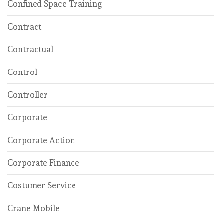
Confined Space Training
Contract
Contractual
Control
Controller
Corporate
Corporate Action
Corporate Finance
Costumer Service
Crane Mobile