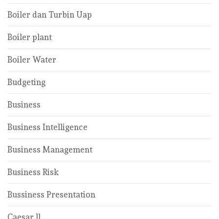
Boiler dan Turbin Uap
Boiler plant
Boiler Water
Budgeting
Business
Business Intelligence
Business Management
Business Risk
Bussiness Presentation
Caesar ll