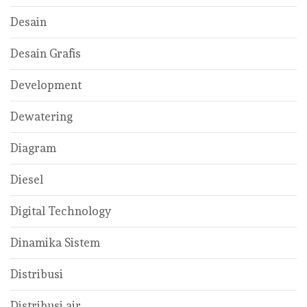
Desain
Desain Grafis
Development
Dewatering
Diagram
Diesel
Digital Technology
Dinamika Sistem
Distribusi
Distribusi air