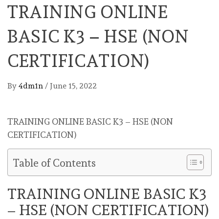
TRAINING ONLINE
BASIC K3 – HSE (NON
CERTIFICATION)
By
4dm1n
/
June 15, 2022
TRAINING ONLINE BASIC K3 – HSE (NON
CERTIFICATION)
Table of Contents
TRAINING ONLINE BASIC K3
– HSE (NON CERTIFICATION)