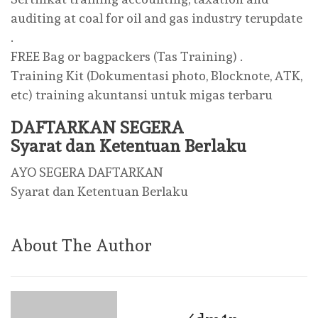
auditing at coal for oil and gas industry terupdate
.
FREE Bag or bagpackers (Tas Training) .
Training Kit (Dokumentasi photo, Blocknote, ATK,
etc) training akuntansi untuk migas terbaru
DAFTARKAN SEGERA
Syarat dan Ketentuan Berlaku
AYO SEGERA DAFTARKAN
Syarat dan Ketentuan Berlaku
About The Author