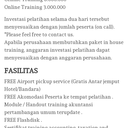
Online Training 3.000.000
Investasi pelatihan selama dua hari tersebut
menyesuaikan dengan jumlah peserta (on call).
*Please feel free to contact us.
Apabila perusahaan membutuhkan paket in house
training, anggaran investasi pelatihan dapat
menyesuaikan dengan anggaran perusahaan.
FASILITAS
FREE Airport pickup service (Gratis Antar jemput
Hotel/Bandara)
FREE Akomodasi Peserta ke tempat pelatihan .
Module / Handout training akuntansi
pertambangan umum terupdate .
FREE Flashdisk .
Sertifikat training accounting, taxation and