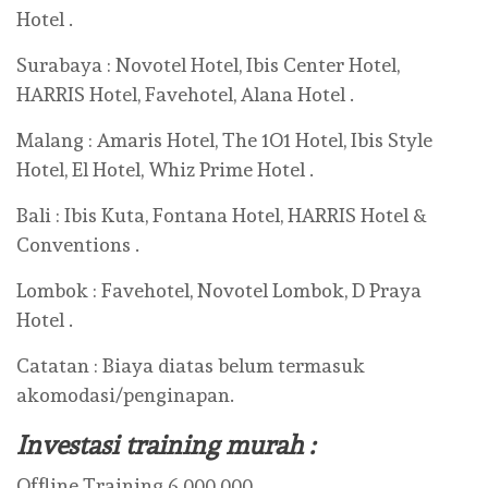
Hotel .
Surabaya : Novotel Hotel, Ibis Center Hotel,
HARRIS Hotel, Favehotel, Alana Hotel .
Malang : Amaris Hotel, The 1O1 Hotel, Ibis Style
Hotel, El Hotel, Whiz Prime Hotel .
Bali : Ibis Kuta, Fontana Hotel, HARRIS Hotel &
Conventions .
Lombok : Favehotel, Novotel Lombok, D Praya
Hotel .
Catatan : Biaya diatas belum termasuk
akomodasi/penginapan.
Investasi training murah :
Offline Training 6.000.000