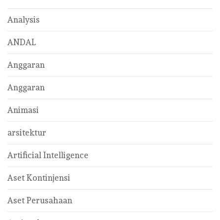
Analysis
ANDAL
Anggaran
Anggaran
Animasi
arsitektur
Artificial Intelligence
Aset Kontinjensi
Aset Perusahaan