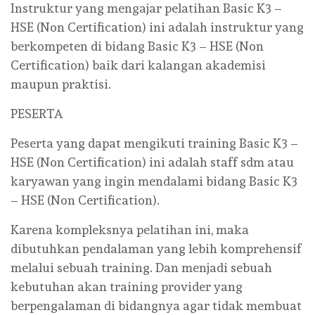
Instruktur yang mengajar pelatihan Basic K3 –
HSE (Non Certification) ini adalah instruktur yang
berkompeten di bidang Basic K3 – HSE (Non
Certification) baik dari kalangan akademisi
maupun praktisi.
PESERTA
Peserta yang dapat mengikuti training Basic K3 –
HSE (Non Certification) ini adalah staff sdm atau
karyawan yang ingin mendalami bidang Basic K3
– HSE (Non Certification).
Karena kompleksnya pelatihan ini, maka
dibutuhkan pendalaman yang lebih komprehensif
melalui sebuah training. Dan menjadi sebuah
kebutuhan akan training provider yang
berpengalaman di bidangnya agar tidak membuat