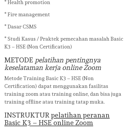
* Health promotion
* Fire management
* Dasar CSMS
* Studi Kasus / Praktek pemecahan masalah Basic
K3 – HSE (Non Certification)
METODE
pelatihan pentingnya
keselataman kerja online Zoom
Metode Training Basic K3 – HSE (Non
Certification) dapat menggunakan fasilitas
training zoom atau training online, dan bisa juga
training offline atau training tatap muka.
INSTRUKTUR
pelatihan peranan
Basic K3 – HSE online Zoom