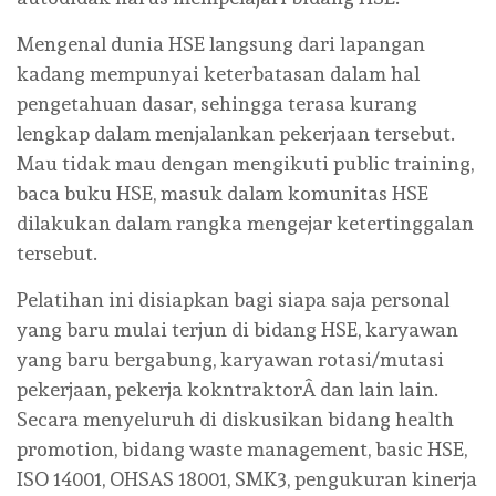
Mengenal dunia HSE langsung dari lapangan
kadang mempunyai keterbatasan dalam hal
pengetahuan dasar, sehingga terasa kurang
lengkap dalam menjalankan pekerjaan tersebut.
Mau tidak mau dengan mengikuti public training,
baca buku HSE, masuk dalam komunitas HSE
dilakukan dalam rangka mengejar ketertinggalan
tersebut.
Pelatihan ini disiapkan bagi siapa saja personal
yang baru mulai terjun di bidang HSE, karyawan
yang baru bergabung, karyawan rotasi/mutasi
pekerjaan, pekerja kokntraktorÂ dan lain lain.
Secara menyeluruh di diskusikan bidang health
promotion, bidang waste management, basic HSE,
ISO 14001, OHSAS 18001, SMK3, pengukuran kinerja