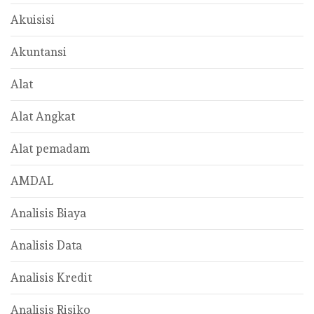
Akuisisi
Akuntansi
Alat
Alat Angkat
Alat pemadam
AMDAL
Analisis Biaya
Analisis Data
Analisis Kredit
Analisis Risiko