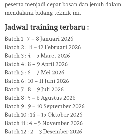
peserta menjadi cepat bosan dan jenuh dalam
mendalami bidang teknik ini.
Jadwal training terbaru :
Batch 1 : 7 – 8 Januari 2026
Batch 2 : 11 – 12 Februari 2026
Batch 3 : 4 – 5 Maret 2026
Batch 4 : 8 – 9 April 2026
Batch 5 : 6 – 7 Mei 2026
Batch 6 : 10 – 11 Juni 2026
Batch 7 : 8 – 9 Juli 2026
Batch 8 : 5 – 6 Agustus 2026
Batch 9 : 9 – 10 September 2026
Batch 10 : 14 – 15 Oktober 2026
Batch 11 : 4 – 5 November 2026
Batch 12 : 2 – 3 Desember 2026