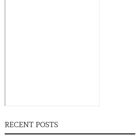
RECENT POSTS