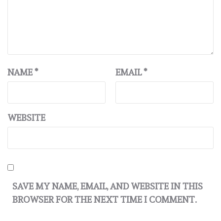
NAME
*
EMAIL
*
WEBSITE
SAVE MY NAME, EMAIL, AND WEBSITE IN THIS
BROWSER FOR THE NEXT TIME I COMMENT.