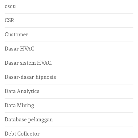
cscu
CSR
Customer
Dasar HVAC
Dasar sistem HVAC.
Dasar-dasar hipnosis
Data Analytics
Data Mining
Database pelanggan
Debt Collector