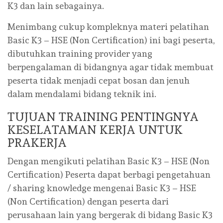
K3 dan lain sebagainya.
Menimbang cukup kompleknya materi pelatihan
Basic K3 – HSE (Non Certification) ini bagi peserta,
dibutuhkan training provider yang
berpengalaman di bidangnya agar tidak membuat
peserta tidak menjadi cepat bosan dan jenuh
dalam mendalami bidang teknik ini.
TUJUAN TRAINING PENTINGNYA
KESELATAMAN KERJA UNTUK
PRAKERJA
Dengan mengikuti pelatihan Basic K3 – HSE (Non
Certification) Peserta dapat berbagi pengetahuan
/ sharing knowledge mengenai Basic K3 – HSE
(Non Certification) dengan peserta dari
perusahaan lain yang bergerak di bidang Basic K3