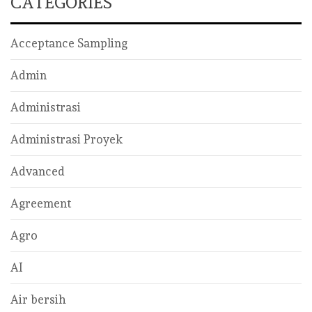
CATEGORIES
Acceptance Sampling
Admin
Administrasi
Administrasi Proyek
Advanced
Agreement
Agro
AI
Air bersih