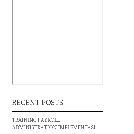
RECENT POSTS
TRAINING PAYROLL
ADMINISTRATION IMPLEMENTASI