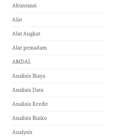
Akuntansi
Alat
Alat Angkat
Alat pemadam
AMDAL
Analisis Biaya
Analisis Data
Analisis Kredit
Analisis Risiko
Analysis