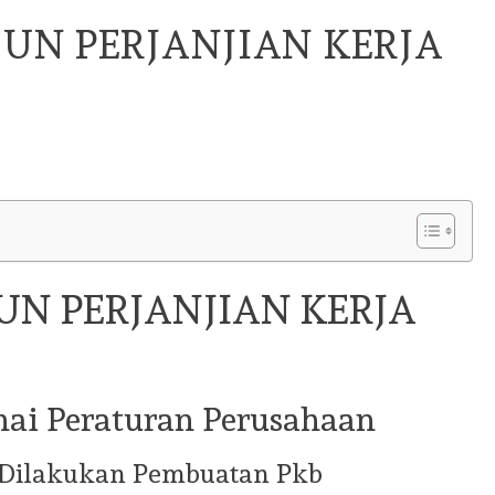
UN PERJANJIAN KERJA
N PERJANJIAN KERJA
nai Peraturan Perusahaan
 Dilakukan Pembuatan Pkb