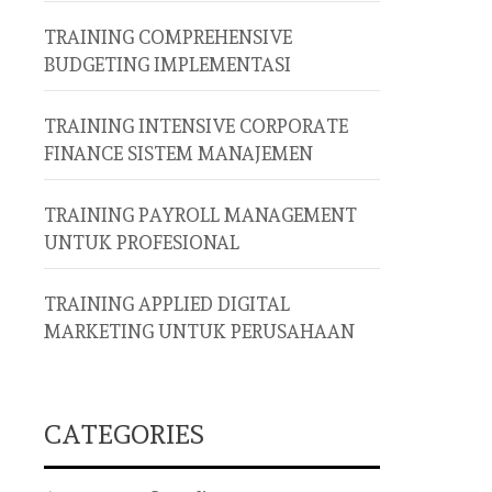
TRAINING COMPREHENSIVE
BUDGETING IMPLEMENTASI
TRAINING INTENSIVE CORPORATE
FINANCE SISTEM MANAJEMEN
TRAINING PAYROLL MANAGEMENT
UNTUK PROFESIONAL
TRAINING APPLIED DIGITAL
MARKETING UNTUK PERUSAHAAN
CATEGORIES