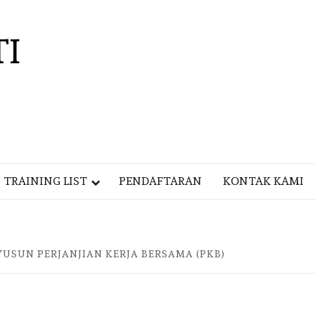
TI
TRAINING LIST
PENDAFTARAN
KONTAK KAMI
USUN PERJANJIAN KERJA BERSAMA (PKB)