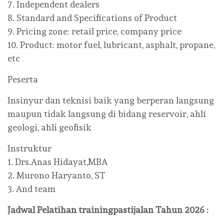
7. Independent dealers
8. Standard and Specifications of Product
9. Pricing zone: retail price, company price
10. Product: motor fuel, lubricant, asphalt, propane,
etc
Peserta
Insinyur dan teknisi baik yang berperan langsung
maupun tidak langsung di bidang reservoir, ahli
geologi, ahli geofisik
Instruktur
1. Drs.Anas Hidayat,MBA
2. Murono Haryanto, ST
3. And team
Jadwal Pelatihan
trainingpastijalan
Tahun 2026 :