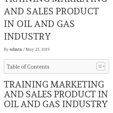
AND SALES PRODUCT
IN OIL AND GAS
INDUSTRY
By
4dm1n
/
May 23, 2019
Table of Contents
TRAINING MARKETING
AND SALES PRODUCT IN
OIL AND GAS INDUSTRY