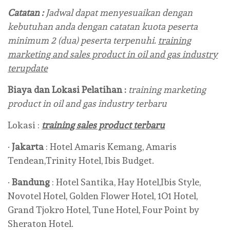
Catatan :
Jadwal dapat menyesuaikan dengan
kebutuhan anda dengan catatan kuota peserta
minimum 2 (dua) peserta terpenuhi.
training
marketing and sales product in oil and gas industry
terupdate
Biaya dan Lokasi Pelatihan :
training marketing
product in oil and gas industry terbaru
Lokasi :
training sales product terbaru
·
Jakarta
: Hotel Amaris Kemang, Amaris
Tendean,Trinity Hotel, Ibis Budget.
·
Bandung
: Hotel Santika, Hay Hotel,Ibis Style,
Novotel Hotel, Golden Flower Hotel, 1O1 Hotel,
Grand Tjokro Hotel, Tune Hotel, Four Point by
Sheraton Hotel.