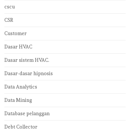
cscu
CSR
Customer
Dasar HVAC
Dasar sistem HVAC.
Dasar-dasar hipnosis
Data Analytics
Data Mining
Database pelanggan
Debt Collector