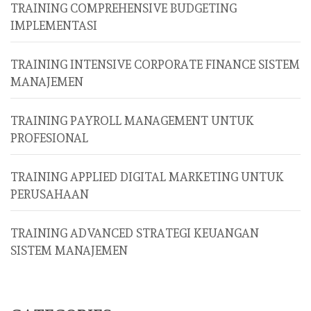
TRAINING COMPREHENSIVE BUDGETING
IMPLEMENTASI
TRAINING INTENSIVE CORPORATE FINANCE SISTEM
MANAJEMEN
TRAINING PAYROLL MANAGEMENT UNTUK
PROFESIONAL
TRAINING APPLIED DIGITAL MARKETING UNTUK
PERUSAHAAN
TRAINING ADVANCED STRATEGI KEUANGAN
SISTEM MANAJEMEN