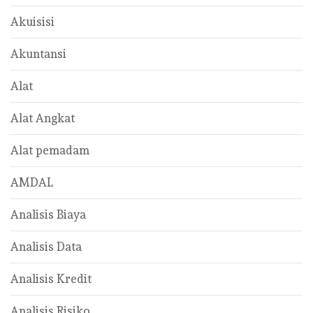
Akuisisi
Akuntansi
Alat
Alat Angkat
Alat pemadam
AMDAL
Analisis Biaya
Analisis Data
Analisis Kredit
Analisis Risiko