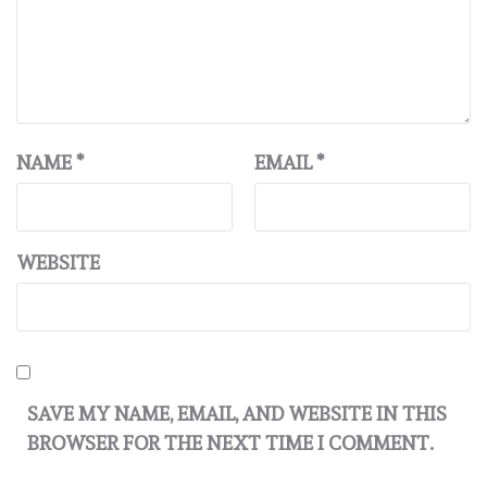
NAME
*
EMAIL
*
WEBSITE
SAVE MY NAME, EMAIL, AND WEBSITE IN THIS
BROWSER FOR THE NEXT TIME I COMMENT.