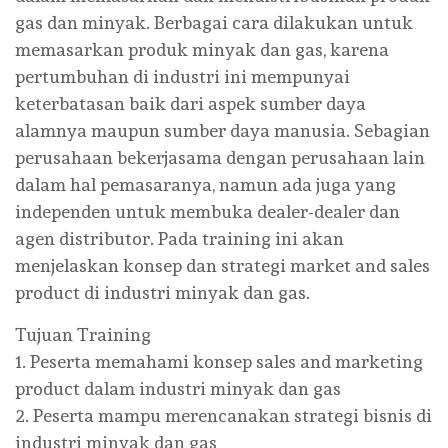
gas dan minyak. Berbagai cara dilakukan untuk
memasarkan produk minyak dan gas, karena
pertumbuhan di industri ini mempunyai
keterbatasan baik dari aspek sumber daya
alamnya maupun sumber daya manusia. Sebagian
perusahaan bekerjasama dengan perusahaan lain
dalam hal pemasaranya, namun ada juga yang
independen untuk membuka dealer-dealer dan
agen distributor. Pada training ini akan
menjelaskan konsep dan strategi market and sales
product di industri minyak dan gas.
Tujuan Training
1. Peserta memahami konsep sales and marketing
product dalam industri minyak dan gas
2. Peserta mampu merencanakan strategi bisnis di
industri minyak dan gas