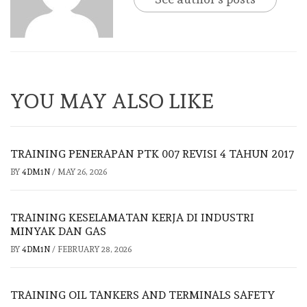
YOU MAY ALSO LIKE
TRAINING PENERAPAN PTK 007 REVISI 4 TAHUN 2017
BY
4DM1N
/
MAY 26, 2026
TRAINING KESELAMATAN KERJA DI INDUSTRI
MINYAK DAN GAS
BY
4DM1N
/
FEBRUARY 28, 2026
TRAINING OIL TANKERS AND TERMINALS SAFETY