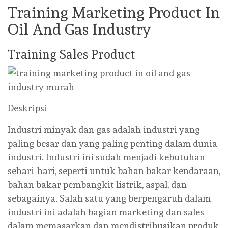
Training Marketing Product In
Oil And Gas Industry
Training Sales Product
Deskripsi
Industri minyak dan gas adalah industri yang
paling besar dan yang paling penting dalam dunia
industri. Industri ini sudah menjadi kebutuhan
sehari-hari, seperti untuk bahan bakar kendaraan,
bahan bakar pembangkit listrik, aspal, dan
sebagainya. Salah satu yang berpengaruh dalam
industri ini adalah bagian marketing dan sales
dalam memasarkan dan mendistribusikan produk