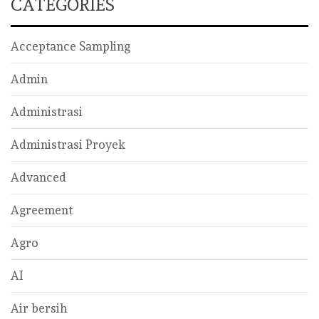
CATEGORIES
Acceptance Sampling
Admin
Administrasi
Administrasi Proyek
Advanced
Agreement
Agro
AI
Air bersih