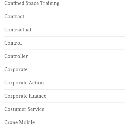
Confined Space Training
Contract
Contractual
Control
Controller
Corporate
Corporate Action
Corporate Finance
Costumer Service
Crane Mobile