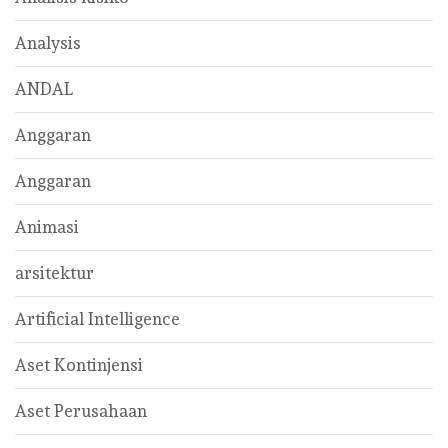
Analysis
ANDAL
Anggaran
Anggaran
Animasi
arsitektur
Artificial Intelligence
Aset Kontinjensi
Aset Perusahaan