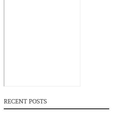
RECENT POSTS