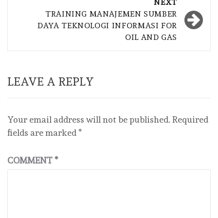
NEXT
TRAINING MANAJEMEN SUMBER
DAYA TEKNOLOGI INFORMASI FOR
OIL AND GAS
LEAVE A REPLY
Your email address will not be published.
Required
fields are marked
*
COMMENT
*