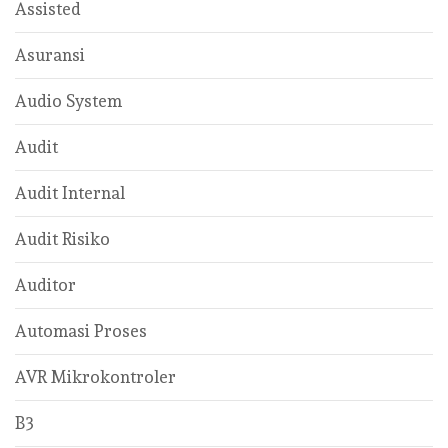
Assisted
Asuransi
Audio System
Audit
Audit Internal
Audit Risiko
Auditor
Automasi Proses
AVR Mikrokontroler
B3