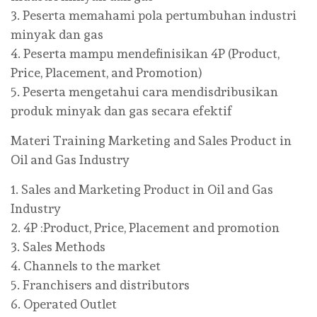
3. Peserta memahami pola pertumbuhan industri
minyak dan gas
4. Peserta mampu mendefinisikan 4P (Product,
Price, Placement, and Promotion)
5. Peserta mengetahui cara mendisdribusikan
produk minyak dan gas secara efektif
Materi Training Marketing and Sales Product in
Oil and Gas Industry
1. Sales and Marketing Product in Oil and Gas
Industry
2. 4P :Product, Price, Placement and promotion
3. Sales Methods
4. Channels to the market
5. Franchisers and distributors
6. Operated Outlet