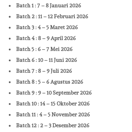
Batch 1 : 7 – 8 Januari 2026
Batch 2 : 11 – 12 Februari 2026
Batch 3 : 4 – 5 Maret 2026
Batch 4 : 8 – 9 April 2026
Batch 5 : 6 – 7 Mei 2026
Batch 6 : 10 – 11 Juni 2026
Batch 7 : 8 – 9 Juli 2026
Batch 8 : 5 – 6 Agustus 2026
Batch 9 : 9 – 10 September 2026
Batch 10 : 14 – 15 Oktober 2026
Batch 11 : 4 – 5 November 2026
Batch 12 : 2 – 3 Desember 2026