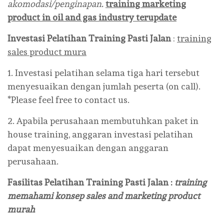
akomodasi/penginapan.
training marketing
product in oil and gas industry terupdate
Investasi Pelatihan
Training Pasti Jalan
:
training
sales product mura
1. Investasi pelatihan selama tiga hari tersebut
menyesuaikan dengan jumlah peserta (on call).
*Please feel free to contact us.
2. Apabila perusahaan membutuhkan paket in
house training, anggaran investasi pelatihan
dapat menyesuaikan dengan anggaran
perusahaan.
Fasilitas Pelatihan
Training Pasti Jalan :
training
memahami konsep sales and marketing product
murah