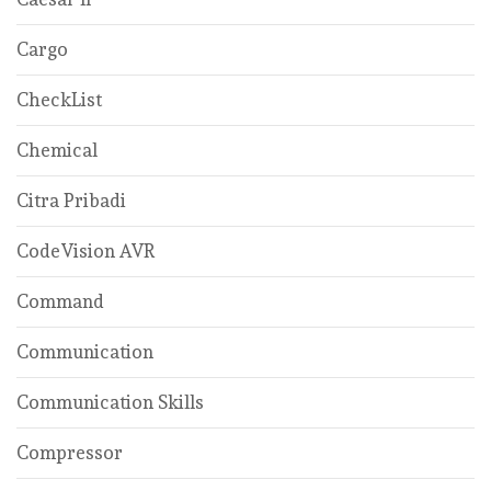
Cargo
CheckList
Chemical
Citra Pribadi
CodeVision AVR
Command
Communication
Communication Skills
Compressor