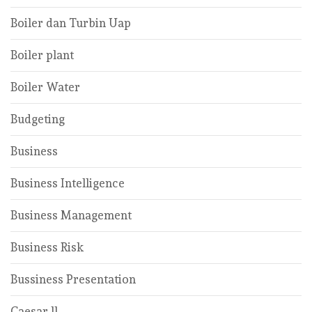
Boiler dan Turbin Uap
Boiler plant
Boiler Water
Budgeting
Business
Business Intelligence
Business Management
Business Risk
Bussiness Presentation
Caesar ll