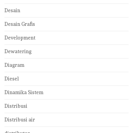
Desain
Desain Grafis
Development
Dewatering
Diagram
Diesel
Dinamika Sistem
Distribusi
Distribusi air