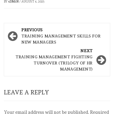
BY
4DM1N
/
AUGUST 4, 2025
Post
PREVIOUS
navigation
TRAINING MANAGEMENT SKILLS FOR
NEW MANAGERS
NEXT
TRAINING MANAGEMENT FIGHTING
TURNOVER (TRILOGY OF HR
MANAGEMENT)
LEAVE A REPLY
Your email address will not be published.
Required