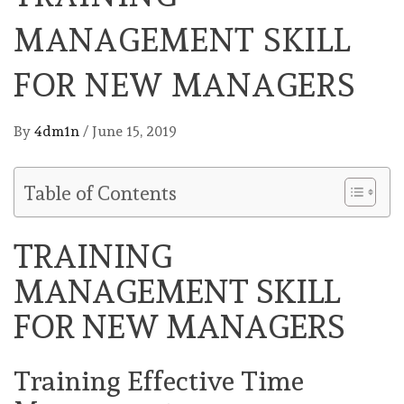
MANAGEMENT SKILL
FOR NEW MANAGERS
By
4dm1n
/
June 15, 2019
Table of Contents
TRAINING
MANAGEMENT SKILL
FOR NEW MANAGERS
Training Effective Time