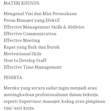
MATERI KHUSUS
Mengenal Visi dan Misi Perusahaan
Peran Manajer yang Efektif
Effective Management Skills & Abilities
Effective Communication
Effective Meeting
Rapat yang Baik dan Buruk
Motivational Skils
How to Develop Staff
Effective Time Management
PESERTA
Mereka yang secara sadar ingin menjadi atau
meningkatkan profesionalisme dalam bekerja,
seperti Supervisor, manajer, kabag atau pimpinan
tim/ unit kerja.