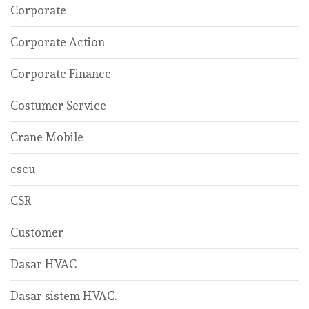
Corporate
Corporate Action
Corporate Finance
Costumer Service
Crane Mobile
cscu
CSR
Customer
Dasar HVAC
Dasar sistem HVAC.