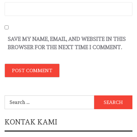
SAVE MY NAME, EMAIL, AND WEBSITE IN THIS
BROWSER FOR THE NEXT TIME I COMMENT.
Search
for:
KONTAK KAMI