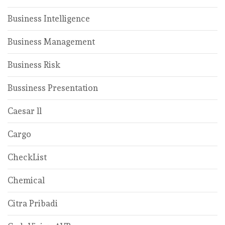
Business Intelligence
Business Management
Business Risk
Bussiness Presentation
Caesar ll
Cargo
CheckList
Chemical
Citra Pribadi