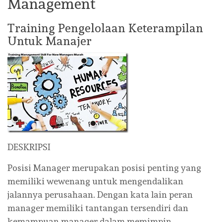
Management
Training Pengelolaan Keterampilan
Untuk Manajer
DESKRIPSI
Posisi Manager merupakan posisi penting yang
memiliki wewenang untuk mengendalikan
jalannya perusahaan. Dengan kata lain peran
manager memiliki tantangan tersendiri dan
kemampuan manager dalam memimpin