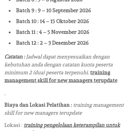
Batch 9 : 9 – 10 September 2026
Batch 10 : 14 – 15 Oktober 2026
Batch 11 : 4 – 5 November 2026
Batch 12 : 2 – 3 Desember 2026
Catatan :
Jadwal dapat menyesuaikan dengan
kebutuhan anda dengan catatan kuota peserta
minimum 2 (dua) peserta terpenuhi.
training
management skill for new managers terupdate
Biaya dan Lokasi Pelatihan :
training management
skill for new managers terupdate
Lokasi :
training pengelolaan keterampilan untuk