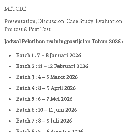
METODE
Presentation; Discussion; Case Study; Evaluation;
Pre test & Post Test
Jadwal Pelatihan
trainingpastijalan
Tahun 2026 :
Batch 1 : 7 – 8 Januari 2026
Batch 2 : 11 – 12 Februari 2026
Batch 3 : 4 – 5 Maret 2026
Batch 4 : 8 – 9 April 2026
Batch 5 : 6 – 7 Mei 2026
Batch 6 : 10 – 11 Juni 2026
Batch 7 : 8 – 9 Juli 2026
Batch 8 : 5 – 6 Agustus 2026