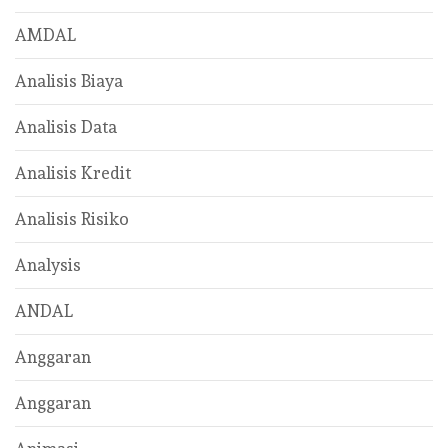
AMDAL
Analisis Biaya
Analisis Data
Analisis Kredit
Analisis Risiko
Analysis
ANDAL
Anggaran
Anggaran