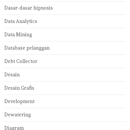
Dasar-dasar hipnosis
Data Analytics
Data Mining
Database pelanggan
Debt Collector
Desain
Desain Grafis
Development
Dewatering
Diagram