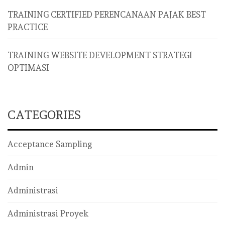
TRAINING CERTIFIED PERENCANAAN PAJAK BEST
PRACTICE
TRAINING WEBSITE DEVELOPMENT STRATEGI
OPTIMASI
CATEGORIES
Acceptance Sampling
Admin
Administrasi
Administrasi Proyek