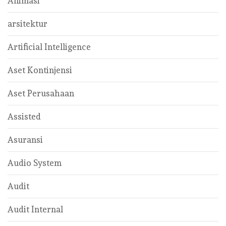
Animasi
arsitektur
Artificial Intelligence
Aset Kontinjensi
Aset Perusahaan
Assisted
Asuransi
Audio System
Audit
Audit Internal