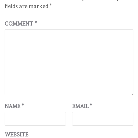
fields are marked
*
COMMENT
*
NAME
*
EMAIL
*
WEBSITE