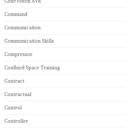
CodeVision AVR
Command
Communication
Communication Skills
Compressor
Confined Space Training
Contract
Contractual
Control
Controller