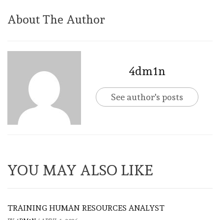
About The Author
4dm1n
See author's posts
YOU MAY ALSO LIKE
TRAINING HUMAN RESOURCES ANALYST