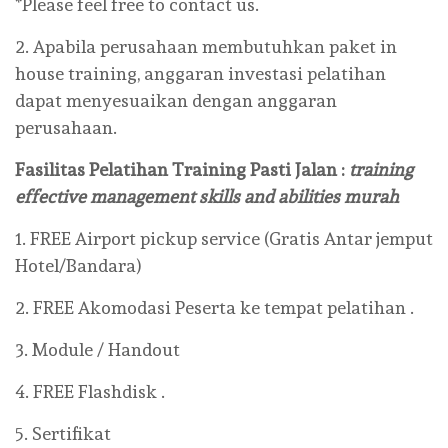
*Please feel free to contact us.
2. Apabila perusahaan membutuhkan paket in
house training, anggaran investasi pelatihan
dapat menyesuaikan dengan anggaran
perusahaan.
Fasilitas Pelatihan Training
Pasti Jalan
:
training
effective management skills and abilities murah
1. FREE Airport pickup service (Gratis Antar jemput
Hotel/Bandara)
2. FREE Akomodasi Peserta ke tempat pelatihan .
3. Module / Handout
4. FREE Flashdisk .
5. Sertifikat