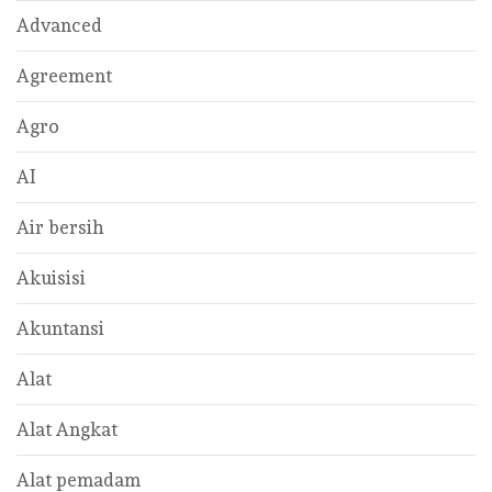
Advanced
Agreement
Agro
AI
Air bersih
Akuisisi
Akuntansi
Alat
Alat Angkat
Alat pemadam