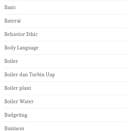
Basic
Baterai
Behavior Ethic
Body Language
Boiler
Boiler dan Turbin Uap
Boiler plant
Boiler Water
Budgeting
Business