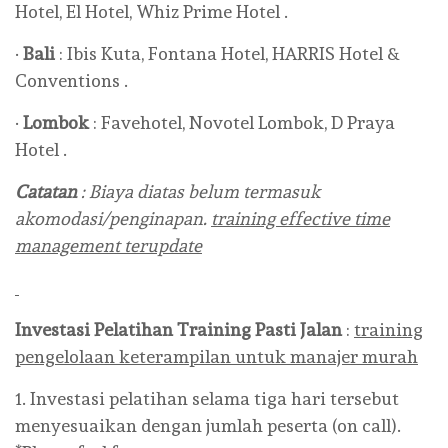
Hotel, El Hotel, Whiz Prime Hotel .
·
Bali
: Ibis Kuta, Fontana Hotel, HARRIS Hotel &
Conventions .
·
Lombok
: Favehotel, Novotel Lombok, D Praya
Hotel .
Catatan
: Biaya diatas belum termasuk
akomodasi/penginapan.
training effective time
management terupdate
Investasi Pelatihan Training
Pasti Jalan
:
training
pengelolaan keterampilan untuk manajer murah
1. Investasi pelatihan selama tiga hari tersebut
menyesuaikan dengan jumlah peserta (on call).