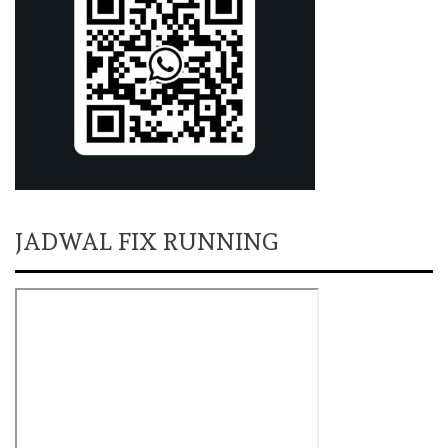
JADWAL FIX RUNNING