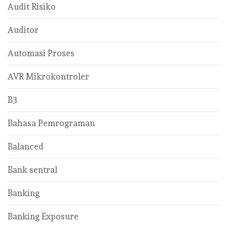
Audit Risiko
Auditor
Automasi Proses
AVR Mikrokontroler
B3
Bahasa Pemrograman
Balanced
Bank sentral
Banking
Banking Exposure