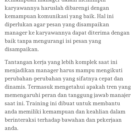
karyawannya haruslah dibarengi dengan
kemampuan komunikasi yang baik. Hal ini
diperlukan agar pesan yang disampaikan
manager ke karyawannya dapat diterima dengan
baik tanpa mengurangi isi pesan yang
disampaikan.
Tantangan kerja yang lebih komplek saat ini
menjadikan manager harus mampu mengikuti
perubahan-perubahan yang sifatnya cepat dan
dinamis. Termasuk mengetahui apakah tren yang
memengaruhi peran dan tanggung jawab manajer
saat ini. Training ini dibuat untuk membantu
anda memiliki kemampuan dan keahlian dalam
berinteraksi terhadap bawahan dan pekerjaan
anda.