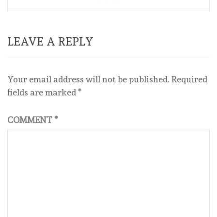
LEAVE A REPLY
Your email address will not be published.
Required
fields are marked
*
COMMENT
*