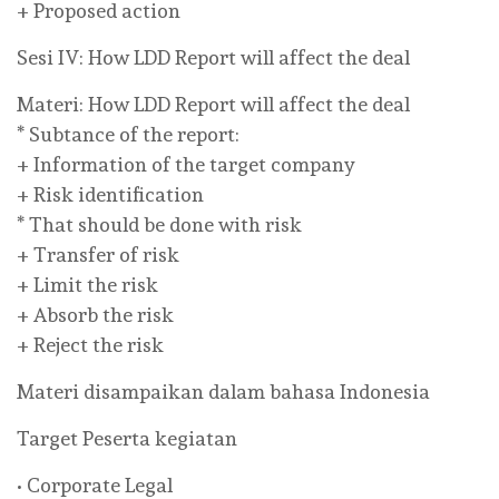
+ Proposed action
Sesi IV: How LDD Report will affect the deal
Materi: How LDD Report will affect the deal
* Subtance of the report:
+ Information of the target company
+ Risk identification
* That should be done with risk
+ Transfer of risk
+ Limit the risk
+ Absorb the risk
+ Reject the risk
Materi disampaikan dalam bahasa Indonesia
Target Peserta kegiatan
• Corporate Legal