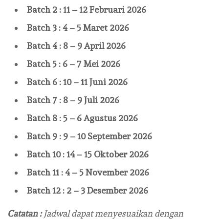
Batch 2 : 11 – 12 Februari 2026
Batch 3 : 4 – 5 Maret 2026
Batch 4 : 8 – 9 April 2026
Batch 5 : 6 – 7 Mei 2026
Batch 6 : 10 – 11 Juni 2026
Batch 7 : 8 – 9 Juli 2026
Batch 8 : 5 – 6 Agustus 2026
Batch 9 : 9 – 10 September 2026
Batch 10 : 14 – 15 Oktober 2026
Batch 11 : 4 – 5 November 2026
Batch 12 : 2 – 3 Desember 2026
Catatan :
Jadwal dapat menyesuaikan dengan