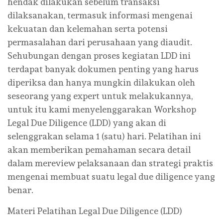
hendak dilakukan sebelum transaksi
dilaksanakan, termasuk informasi mengenai
kekuatan dan kelemahan serta potensi
permasalahan dari perusahaan yang diaudit.
Sehubungan dengan proses kegiatan LDD ini
terdapat banyak dokumen penting yang harus
diperiksa dan hanya mungkin dilakukan oleh
seseorang yang expert untuk melakukannya,
untuk itu kami menyelenggarakan Workshop
Legal Due Diligence (LDD) yang akan di
selenggrakan selama 1 (satu) hari. Pelatihan ini
akan memberikan pemahaman secara detail
dalam mereview pelaksanaan dan strategi praktis
mengenai membuat suatu legal due diligence yang
benar.
Materi Pelatihan Legal Due Diligence (LDD)