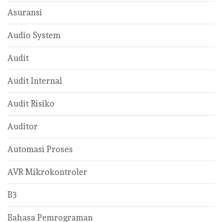
Asuransi
Audio System
Audit
Audit Internal
Audit Risiko
Auditor
Automasi Proses
AVR Mikrokontroler
B3
Bahasa Pemrograman