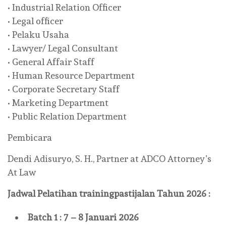
• Industrial Relation Officer
• Legal officer
• Pelaku Usaha
• Lawyer/ Legal Consultant
• General Affair Staff
• Human Resource Department
• Corporate Secretary Staff
• Marketing Department
• Public Relation Department
Pembicara
Dendi Adisuryo, S. H., Partner at ADCO Attorney’s
At Law
Jadwal Pelatihan
trainingpastijalan
Tahun 2026 :
Batch 1 : 7 – 8 Januari 2026