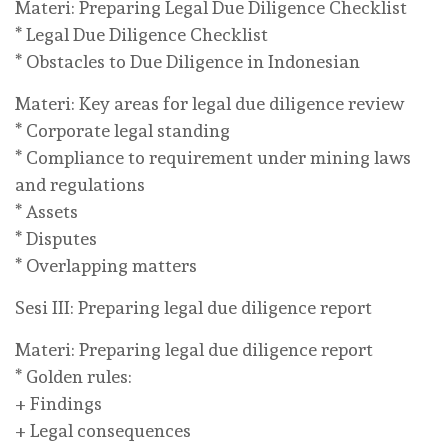
Materi: Preparing Legal Due Diligence Checklist
* Legal Due Diligence Checklist
* Obstacles to Due Diligence in Indonesian
Materi: Key areas for legal due diligence review
* Corporate legal standing
* Compliance to requirement under mining laws
and regulations
* Assets
* Disputes
* Overlapping matters
Sesi III: Preparing legal due diligence report
Materi: Preparing legal due diligence report
* Golden rules:
+ Findings
+ Legal consequences