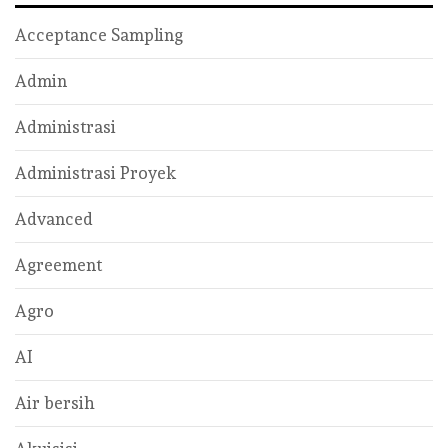
Acceptance Sampling
Admin
Administrasi
Administrasi Proyek
Advanced
Agreement
Agro
AI
Air bersih