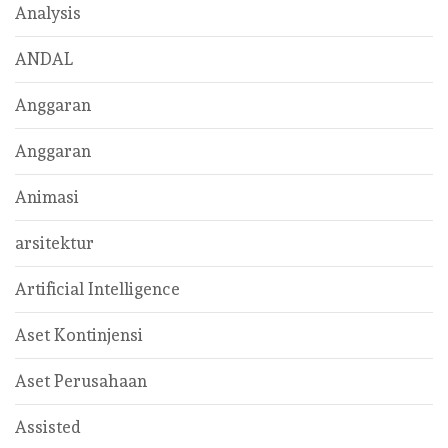
Analysis
ANDAL
Anggaran
Anggaran
Animasi
arsitektur
Artificial Intelligence
Aset Kontinjensi
Aset Perusahaan
Assisted