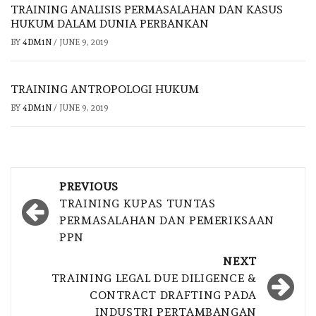
TRAINING ANALISIS PERMASALAHAN DAN KASUS
HUKUM DALAM DUNIA PERBANKAN
BY
4DM1N
/
JUNE 9, 2019
TRAINING ANTROPOLOGI HUKUM
BY
4DM1N
/
JUNE 9, 2019
Post
PREVIOUS
navigation
TRAINING KUPAS TUNTAS
PERMASALAHAN DAN PEMERIKSAAN
PPN
NEXT
TRAINING LEGAL DUE DILIGENCE &
CONTRACT DRAFTING PADA
INDUSTRI PERTAMBANGAN