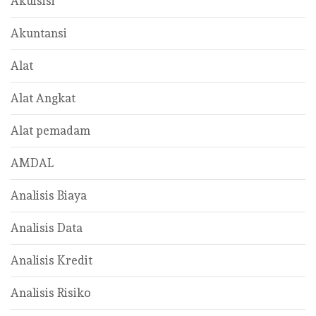
Akuisisi
Akuntansi
Alat
Alat Angkat
Alat pemadam
AMDAL
Analisis Biaya
Analisis Data
Analisis Kredit
Analisis Risiko