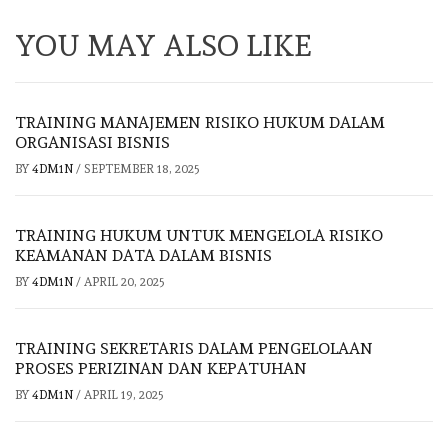
YOU MAY ALSO LIKE
TRAINING MANAJEMEN RISIKO HUKUM DALAM
ORGANISASI BISNIS
BY
4DM1N
/
SEPTEMBER 18, 2025
TRAINING HUKUM UNTUK MENGELOLA RISIKO
KEAMANAN DATA DALAM BISNIS
BY
4DM1N
/
APRIL 20, 2025
TRAINING SEKRETARIS DALAM PENGELOLAAN
PROSES PERIZINAN DAN KEPATUHAN
BY
4DM1N
/
APRIL 19, 2025