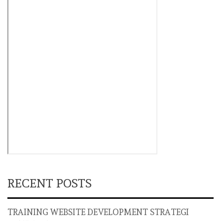
RECENT POSTS
TRAINING WEBSITE DEVELOPMENT STRATEGI