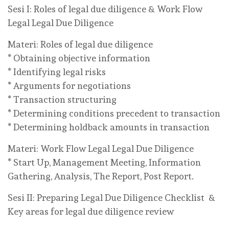
Sesi I: Roles of legal due diligence & Work Flow
Legal Legal Due Diligence
Materi: Roles of legal due diligence
* Obtaining objective information
* Identifying legal risks
* Arguments for negotiations
* Transaction structuring
* Determining conditions precedent to transaction
* Determining holdback amounts in transaction
Materi: Work Flow Legal Legal Due Diligence
* Start Up, Management Meeting, Information
Gathering, Analysis, The Report, Post Report.
Sesi II: Preparing Legal Due Diligence Checklist &
Key areas for legal due diligence review