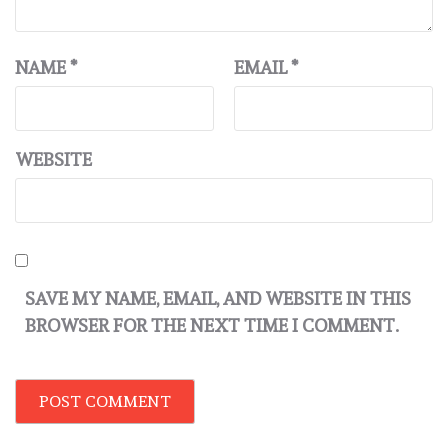
NAME
*
EMAIL
*
WEBSITE
SAVE MY NAME, EMAIL, AND WEBSITE IN THIS
BROWSER FOR THE NEXT TIME I COMMENT.