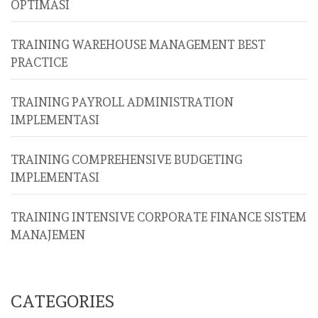
OPTIMASI
TRAINING WAREHOUSE MANAGEMENT BEST
PRACTICE
TRAINING PAYROLL ADMINISTRATION
IMPLEMENTASI
TRAINING COMPREHENSIVE BUDGETING
IMPLEMENTASI
TRAINING INTENSIVE CORPORATE FINANCE SISTEM
MANAJEMEN
CATEGORIES