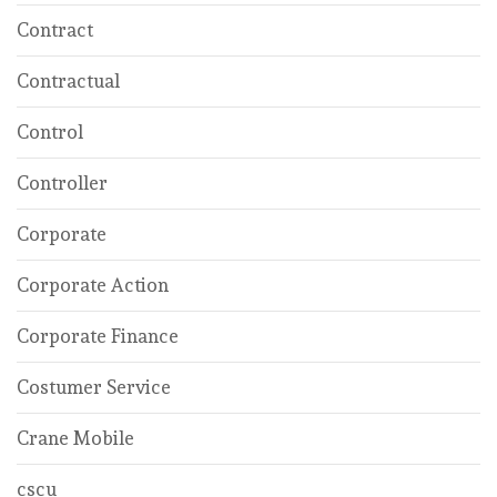
Contract
Contractual
Control
Controller
Corporate
Corporate Action
Corporate Finance
Costumer Service
Crane Mobile
cscu