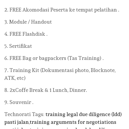
2. FREE Akomodasi Peserta ke tempat pelatihan .
3. Module / Handout
4. FREE Flashdisk .
5. Sertifikat
6. FREE Bag or bagpackers (Tas Training) .
7. Training Kit (Dokumentasi photo, Blocknote,
ATK, etc)
8. 2xCoffe Break & 1 Lunch, Dinner.
9. Souvenir .
Technorati Tags:
training legal due diligence (ldd)
pasti jalan
,
training arguments for negotiations