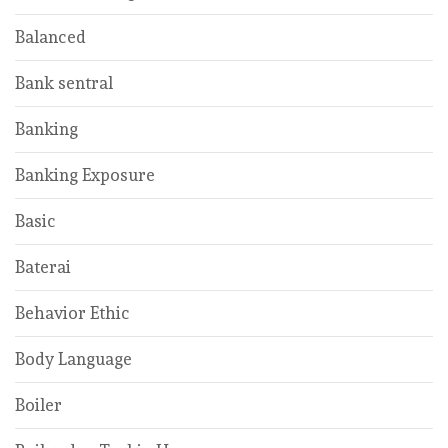
Balanced
Bank sentral
Banking
Banking Exposure
Basic
Baterai
Behavior Ethic
Body Language
Boiler