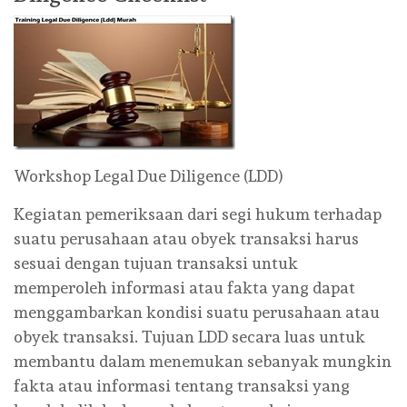
Workshop Legal Due Diligence (LDD)
Kegiatan pemeriksaan dari segi hukum terhadap
suatu perusahaan atau obyek transaksi harus
sesuai dengan tujuan transaksi untuk
memperoleh informasi atau fakta yang dapat
menggambarkan kondisi suatu perusahaan atau
obyek transaksi. Tujuan LDD secara luas untuk
membantu dalam menemukan sebanyak mungkin
fakta atau informasi tentang transaksi yang