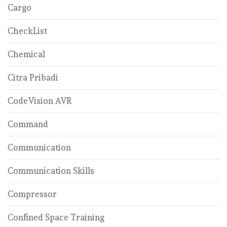
Cargo
CheckList
Chemical
Citra Pribadi
CodeVision AVR
Command
Communication
Communication Skills
Compressor
Confined Space Training