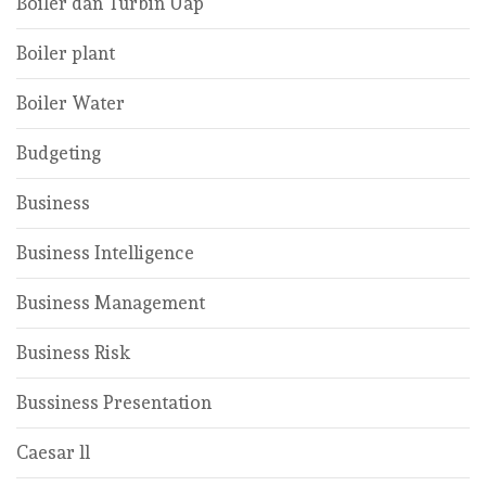
Boiler dan Turbin Uap
Boiler plant
Boiler Water
Budgeting
Business
Business Intelligence
Business Management
Business Risk
Bussiness Presentation
Caesar ll