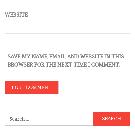
WEBSITE
SAVE MY NAME, EMAIL, AND WEBSITE IN THIS
BROWSER FOR THE NEXT TIME I COMMENT.
Search
for: