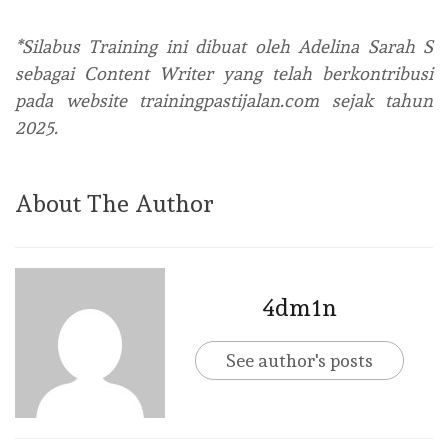
*Silabus Training ini dibuat oleh Adelina Sarah S
sebagai Content Writer yang telah berkontribusi
pada website trainingpastijalan.com sejak tahun
2025.
About The Author
4dm1n
See author's posts