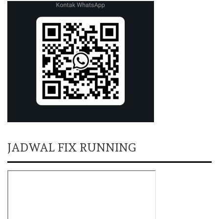
JADWAL FIX RUNNING