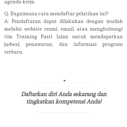
agenda kerja.
Q: Bagaimana cara mendaftar pelatihan ini?
A: Pendaftaran dapat dilakukan dengan mudah
melalui website resmi, email, atau menghubungi
tim Training Pasti Jalan untuk mendapatkan
jadwal, penawaran, dan informasi program
terbaru.
Daftarkan diri Anda sekarang dan
tingkatkan kompetensi Anda!