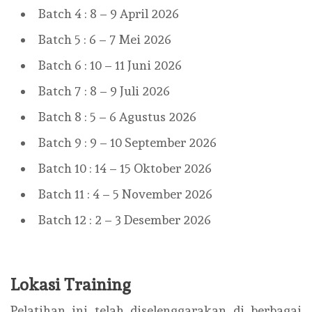
Batch 4 : 8 – 9 April 2026
Batch 5 : 6 – 7 Mei 2026
Batch 6 : 10 – 11 Juni 2026
Batch 7 : 8 – 9 Juli 2026
Batch 8 : 5 – 6 Agustus 2026
Batch 9 : 9 – 10 September 2026
Batch 10 : 14 – 15 Oktober 2026
Batch 11 : 4 – 5 November 2026
Batch 12 : 2 – 3 Desember 2026
Lokasi Training
Pelatihan ini telah diselenggarakan di berbagai