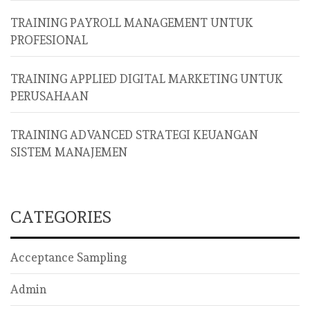
TRAINING PAYROLL MANAGEMENT UNTUK
PROFESIONAL
TRAINING APPLIED DIGITAL MARKETING UNTUK
PERUSAHAAN
TRAINING ADVANCED STRATEGI KEUANGAN
SISTEM MANAJEMEN
CATEGORIES
Acceptance Sampling
Admin