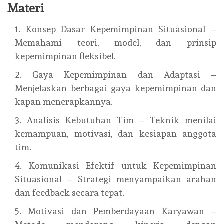
Materi
Konsep Dasar Kepemimpinan Situasional –
Memahami teori, model, dan prinsip
kepemimpinan fleksibel.
Gaya Kepemimpinan dan Adaptasi –
Menjelaskan berbagai gaya kepemimpinan dan
kapan menerapkannya.
Analisis Kebutuhan Tim – Teknik menilai
kemampuan, motivasi, dan kesiapan anggota
tim.
Komunikasi Efektif untuk Kepemimpinan
Situasional – Strategi menyampaikan arahan
dan feedback secara tepat.
Motivasi dan Pemberdayaan Karyawan –