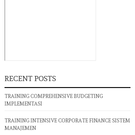
RECENT POSTS
TRAINING COMPREHENSIVE BUDGETING
IMPLEMENTASI
TRAINING INTENSIVE CORPORATE FINANCE SISTEM
MANAJEMEN