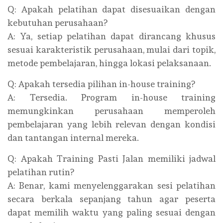
Q: Apakah pelatihan dapat disesuaikan dengan
kebutuhan perusahaan?
A: Ya, setiap pelatihan dapat dirancang khusus
sesuai karakteristik perusahaan, mulai dari topik,
metode pembelajaran, hingga lokasi pelaksanaan.
Q: Apakah tersedia pilihan in-house training?
A: Tersedia. Program in-house training
memungkinkan perusahaan memperoleh
pembelajaran yang lebih relevan dengan kondisi
dan tantangan internal mereka.
Q: Apakah Training Pasti Jalan memiliki jadwal
pelatihan rutin?
A: Benar, kami menyelenggarakan sesi pelatihan
secara berkala sepanjang tahun agar peserta
dapat memilih waktu yang paling sesuai dengan