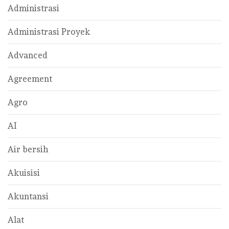
Administrasi
Administrasi Proyek
Advanced
Agreement
Agro
AI
Air bersih
Akuisisi
Akuntansi
Alat