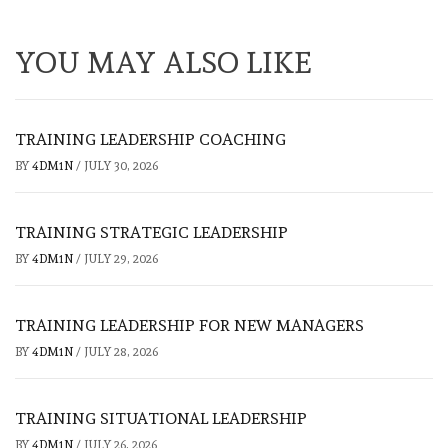
YOU MAY ALSO LIKE
TRAINING LEADERSHIP COACHING
BY
4DM1N
/
JULY 30, 2026
TRAINING STRATEGIC LEADERSHIP
BY
4DM1N
/
JULY 29, 2026
TRAINING LEADERSHIP FOR NEW MANAGERS
BY
4DM1N
/
JULY 28, 2026
TRAINING SITUATIONAL LEADERSHIP
BY
4DM1N
/
JULY 26, 2026