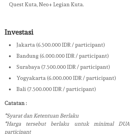
Quest Kuta, Neo+ Legian Kuta.
Investasi
Jakarta (6.500.000 IDR / participant)
Bandung (6.000.000 IDR / participant)
Surabaya (7.500.000 IDR / participant)
Yogyakarta (6.000.000 IDR / participant)
Bali (7.500.000 IDR / participant)
Catatan :
*Syarat dan Ketentuan Berlaku
*Harga tersebut berlaku untuk minimal DUA
participant