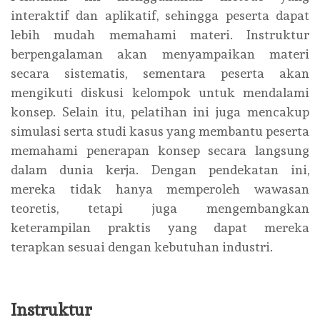
interaktif dan aplikatif, sehingga peserta dapat
lebih mudah memahami materi. Instruktur
berpengalaman akan menyampaikan materi
secara sistematis, sementara peserta akan
mengikuti diskusi kelompok untuk mendalami
konsep. Selain itu, pelatihan ini juga mencakup
simulasi serta studi kasus yang membantu peserta
memahami penerapan konsep secara langsung
dalam dunia kerja. Dengan pendekatan ini,
mereka tidak hanya memperoleh wawasan
teoretis, tetapi juga mengembangkan
keterampilan praktis yang dapat mereka
terapkan sesuai dengan kebutuhan industri.
Instruktur