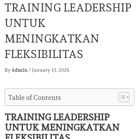
TRAINING LEADERSHIP
UNTUK
MENINGKATKAN
FLEKSIBILITAS
By
4dm1n
/
January 13, 2026
Table of Contents
TRAINING LEADERSHIP
UNTUK MENINGKATKAN
FLEKSIBILITAS