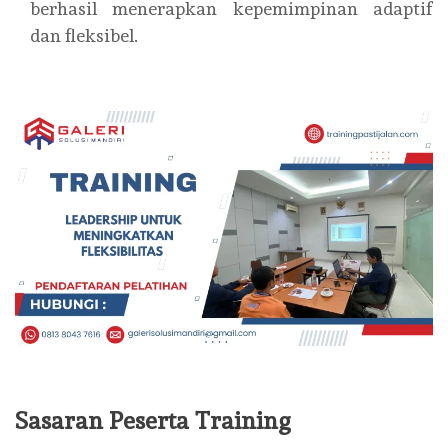
berhasil menerapkan kepemimpinan adaptif
dan fleksibel.
Sasaran Peserta Training