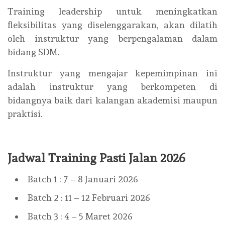
Training leadership untuk meningkatkan
fleksibilitas yang diselenggarakan, akan dilatih
oleh instruktur yang berpengalaman dalam
bidang SDM.
Instruktur yang mengajar kepemimpinan ini
adalah instruktur yang berkompeten di
bidangnya baik dari kalangan akademisi maupun
praktisi.
Jadwal Training Pasti Jalan 2026
Batch 1 : 7 – 8 Januari 2026
Batch 2 : 11 – 12 Februari 2026
Batch 3 : 4 – 5 Maret 2026