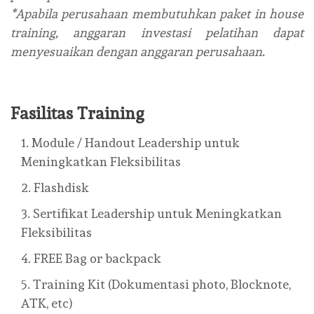
*Apabila perusahaan membutuhkan paket in house
training, anggaran investasi pelatihan dapat
menyesuaikan dengan anggaran perusahaan.
Fasilitas Training
Module / Handout Leadership untuk
Meningkatkan Fleksibilitas
Flashdisk
Sertifikat Leadership untuk Meningkatkan
Fleksibilitas
FREE Bag or backpack
Training Kit (Dokumentasi photo, Blocknote,
ATK, etc)