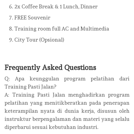
2x Coffee Break & 1 Lunch, Dinner
FREE Souvenir
Training room full AC and Multimedia
City Tour (Opsional)
Frequently Asked Questions
Q: Apa keunggulan program pelatihan dari
Training Pasti Jalan?
A: Training Pasti Jalan menghadirkan program
pelatihan yang menitikberatkan pada penerapan
keterampilan nyata di dunia kerja, disusun oleh
instruktur berpengalaman dan materi yang selalu
diperbarui sesuai kebutuhan industri.