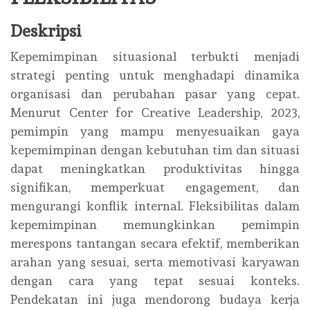
Deskripsi
Kepemimpinan situasional terbukti menjadi
strategi penting untuk menghadapi dinamika
organisasi dan perubahan pasar yang cepat.
Menurut Center for Creative Leadership, 2023,
pemimpin yang mampu menyesuaikan gaya
kepemimpinan dengan kebutuhan tim dan situasi
dapat meningkatkan produktivitas hingga
signifikan, memperkuat engagement, dan
mengurangi konflik internal. Fleksibilitas dalam
kepemimpinan memungkinkan pemimpin
merespons tantangan secara efektif, memberikan
arahan yang sesuai, serta memotivasi karyawan
dengan cara yang tepat sesuai konteks.
Pendekatan ini juga mendorong budaya kerja