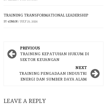
TRAINING TRANSFORMATIONAL LEADERSHIP
BY
4DM1N
/
JULY 25, 2026
Post
PREVIOUS
navigation
TRAINING KEPATUHAN HUKUM DI
SEKTOR KEUANGAN
NEXT
TRAINING PENGADAAN INDUSTRI
ENERGI DAN SUMBER DAYA ALAM
LEAVE A REPLY