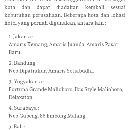
kota dan dapat diadakan kembali sesuai
kebutuhan perusahaan. Beberapa kota dan lokasi
hotel yang pernah digunakan, antara lain :
Jakarta :
Amaris Kemang, Amaris Juanda, Amaris Pasar
Baru.
Bandung :
Neo Dipatiukur, Amaris Setiabudhi.
Yogyakarta :
Fortuna Grande Malioboro, Ibis Style Malioboro,
Delaxston.
Surabaya :
Neo Gubeng, 88 Embong Malang.
Bali :