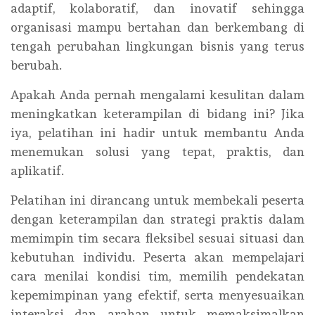
adaptif, kolaboratif, dan inovatif sehingga
organisasi mampu bertahan dan berkembang di
tengah perubahan lingkungan bisnis yang terus
berubah.
Apakah Anda pernah mengalami kesulitan dalam
meningkatkan keterampilan di bidang ini? Jika
iya, pelatihan ini hadir untuk membantu Anda
menemukan solusi yang tepat, praktis, dan
aplikatif.
Pelatihan ini dirancang untuk membekali peserta
dengan keterampilan dan strategi praktis dalam
memimpin tim secara fleksibel sesuai situasi dan
kebutuhan individu. Peserta akan mempelajari
cara menilai kondisi tim, memilih pendekatan
kepemimpinan yang efektif, serta menyesuaikan
interaksi dan arahan untuk memaksimalkan