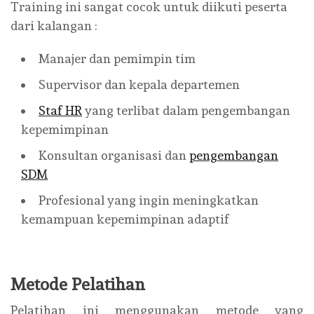
Training ini sangat cocok untuk diikuti peserta
dari kalangan :
Manajer dan pemimpin tim
Supervisor dan kepala departemen
Staf HR
yang terlibat dalam pengembangan
kepemimpinan
Konsultan organisasi dan
pengembangan
SDM
Profesional yang ingin meningkatkan
kemampuan kepemimpinan adaptif
Metode Pelatihan
Pelatihan ini menggunakan metode yang