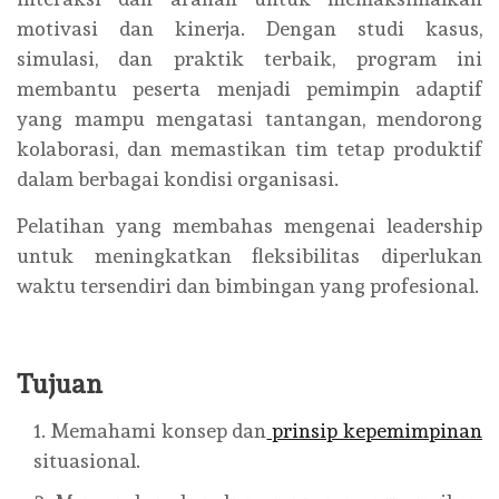
motivasi dan kinerja. Dengan studi kasus,
simulasi, dan praktik terbaik, program ini
membantu peserta menjadi pemimpin adaptif
yang mampu mengatasi tantangan, mendorong
kolaborasi, dan memastikan tim tetap produktif
dalam berbagai kondisi organisasi.
Pelatihan yang membahas mengenai leadership
untuk meningkatkan fleksibilitas diperlukan
waktu tersendiri dan bimbingan yang profesional.
Tujuan
Memahami konsep dan
prinsip kepemimpinan
situasional.