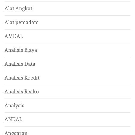
Alat Angkat
Alat pemadam
AMDAL
Analisis Biaya
Analisis Data
Analisis Kredit
Analisis Risiko
Analysis
ANDAL
Anggaran