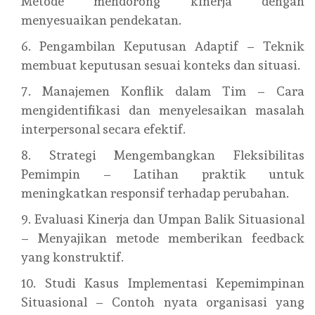
Metode mendorong kinerja dengan
menyesuaikan pendekatan.
Pengambilan Keputusan Adaptif – Teknik
membuat keputusan sesuai konteks dan situasi.
Manajemen Konflik dalam Tim – Cara
mengidentifikasi dan menyelesaikan masalah
interpersonal secara efektif.
Strategi Mengembangkan Fleksibilitas
Pemimpin – Latihan praktik untuk
meningkatkan responsif terhadap perubahan.
Evaluasi Kinerja dan Umpan Balik Situasional
– Menyajikan metode memberikan feedback
yang konstruktif.
Studi Kasus Implementasi Kepemimpinan
Situasional – Contoh nyata organisasi yang