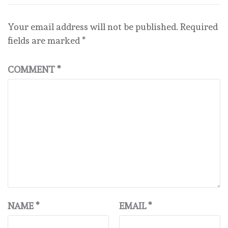
Your email address will not be published.
Required
fields are marked
*
COMMENT
*
NAME
*
EMAIL
*