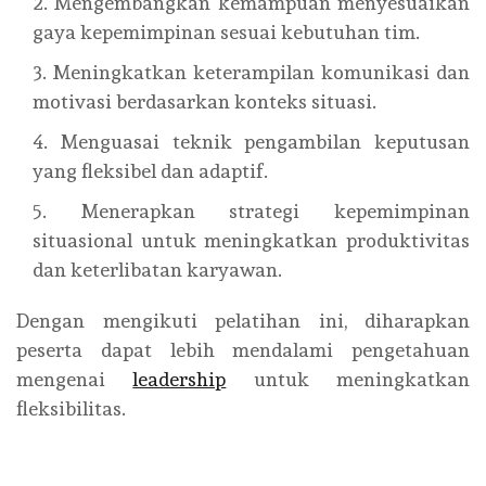
Mengembangkan kemampuan menyesuaikan
gaya kepemimpinan sesuai kebutuhan tim.
Meningkatkan keterampilan komunikasi dan
motivasi berdasarkan konteks situasi.
Menguasai teknik pengambilan keputusan
yang fleksibel dan adaptif.
Menerapkan strategi kepemimpinan
situasional untuk meningkatkan produktivitas
dan keterlibatan karyawan.
Dengan mengikuti pelatihan ini, diharapkan
peserta dapat lebih mendalami pengetahuan
mengenai
leadership
untuk meningkatkan
fleksibilitas.