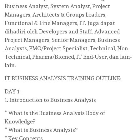
Business Analyst, System Analyst, Project
Managers, Architects & Groups Leaders,
Functional & Line Managers, IT. Juga dapat
dihadiri oleh Developers and Staff, Advanced
Project Managers, Senior Managers, Business
Analysts, PMO/Project Specialist, Technical, Non-
Technical, Pharma/Biomed, IT End-User, dan lain-
lain.
IT BUSINESS ANALYSIS TRAINING OUTLINE:
DAY 1:
1. Introduction to Business Analysis
* What is the Business Analysis Body of
Knowledge?
* What is Business Analysis?
* Key Concepts