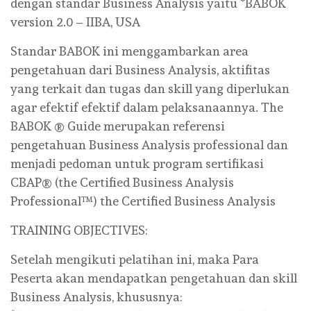
dengan standar Business Analysis yaitu *BABOK
version 2.0 – IIBA, USA
Standar BABOK ini menggambarkan area
pengetahuan dari Business Analysis, aktifitas
yang terkait dan tugas dan skill yang diperlukan
agar efektif efektif dalam pelaksanaannya. The
BABOK ® Guide merupakan referensi
pengetahuan Business Analysis professional dan
menjadi pedoman untuk program sertifikasi
CBAP® (the Certified Business Analysis
Professional™) the Certified Business Analysis
TRAINING OBJECTIVES:
Setelah mengikuti pelatihan ini, maka Para
Peserta akan mendapatkan pengetahuan dan skill
Business Analysis, khususnya: