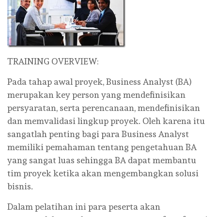
TRAINING OVERVIEW:
Pada tahap awal proyek, Business Analyst (BA)
merupakan key person yang mendefinisikan
persyaratan, serta perencanaan, mendefinisikan
dan memvalidasi lingkup proyek. Oleh karena itu
sangatlah penting bagi para Business Analyst
memiliki pemahaman tentang pengetahuan BA
yang sangat luas sehingga BA dapat membantu
tim proyek ketika akan mengembangkan solusi
bisnis.
Dalam pelatihan ini para peserta akan