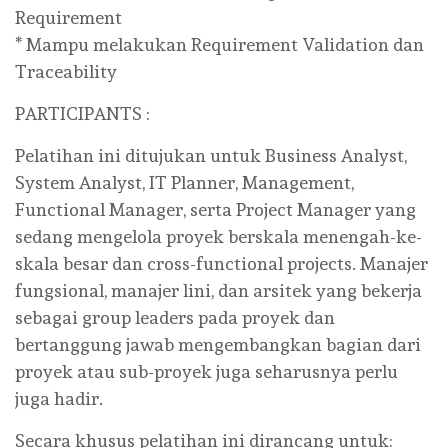
Requirement
* Mampu melakukan Requirement Validation dan
Traceability
PARTICIPANTS :
Pelatihan ini ditujukan untuk Business Analyst,
System Analyst, IT Planner, Management,
Functional Manager, serta Project Manager yang
sedang mengelola proyek berskala menengah-ke-
skala besar dan cross-functional projects. Manajer
fungsional, manajer lini, dan arsitek yang bekerja
sebagai group leaders pada proyek dan
bertanggung jawab mengembangkan bagian dari
proyek atau sub-proyek juga seharusnya perlu
juga hadir.
Secara khusus pelatihan ini dirancang untuk: