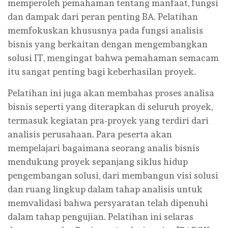
memperoleh pemahaman tentang manfaat, fungsi
dan dampak dari peran penting BA. Pelatihan
memfokuskan khususnya pada fungsi analisis
bisnis yang berkaitan dengan mengembangkan
solusi IT, mengingat bahwa pemahaman semacam
itu sangat penting bagi keberhasilan proyek.
Pelatihan ini juga akan membahas proses analisa
bisnis seperti yang diterapkan di seluruh proyek,
termasuk kegiatan pra-proyek yang terdiri dari
analisis perusahaan. Para peserta akan
mempelajari bagaimana seorang analis bisnis
mendukung proyek sepanjang siklus hidup
pengembangan solusi, dari membangun visi solusi
dan ruang lingkup dalam tahap analisis untuk
memvalidasi bahwa persyaratan telah dipenuhi
dalam tahap pengujian. Pelatihan ini selaras