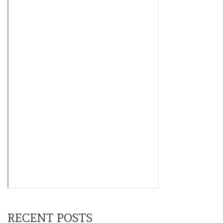
RECENT POSTS