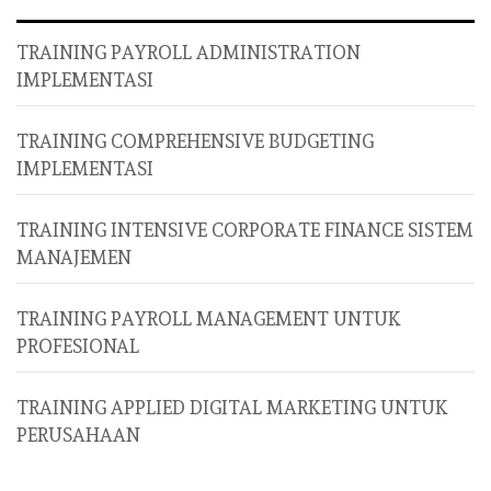
TRAINING PAYROLL ADMINISTRATION
IMPLEMENTASI
TRAINING COMPREHENSIVE BUDGETING
IMPLEMENTASI
TRAINING INTENSIVE CORPORATE FINANCE SISTEM
MANAJEMEN
TRAINING PAYROLL MANAGEMENT UNTUK
PROFESIONAL
TRAINING APPLIED DIGITAL MARKETING UNTUK
PERUSAHAAN