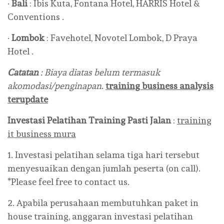
·
Bali
: Ibis Kuta, Fontana Hotel, HARRIS Hotel &
Conventions .
·
Lombok
: Favehotel, Novotel Lombok, D Praya
Hotel .
Catatan
: Biaya diatas belum termasuk
akomodasi/penginapan.
training business analysis
terupdate
Investasi Pelatihan Training Pasti Jalan
:
training
it business mura
1. Investasi pelatihan selama tiga hari tersebut
menyesuaikan dengan jumlah peserta (on call).
*Please feel free to contact us.
2. Apabila perusahaan membutuhkan paket in
house training, anggaran investasi pelatihan