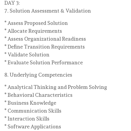
DAY 3:
7. Solution Assessment & Validation
* Assess Proposed Solution
* Allocate Requirements
* Assess Organizational Readiness
* Define Transition Requirements
* Validate Solution
* Evaluate Solution Performance
8. Underlying Competencies
* Analytical Thinking and Problem Solving
* Behavioral Characteristics
* Business Knowledge
* Communication Skills
* Interaction Skills
* Software Applications