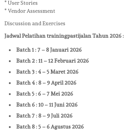
* User Stories
* Vendor Assessment
Discussion and Exercises
Jadwal Pelatihan
trainingpastijalan
Tahun 2026 :
Batch 1 : 7 – 8 Januari 2026
Batch 2 : 11 – 12 Februari 2026
Batch 3 : 4 – 5 Maret 2026
Batch 4 : 8 – 9 April 2026
Batch 5 : 6 – 7 Mei 2026
Batch 6 : 10 – 11 Juni 2026
Batch 7 : 8 – 9 Juli 2026
Batch 8 : 5 – 6 Agustus 2026