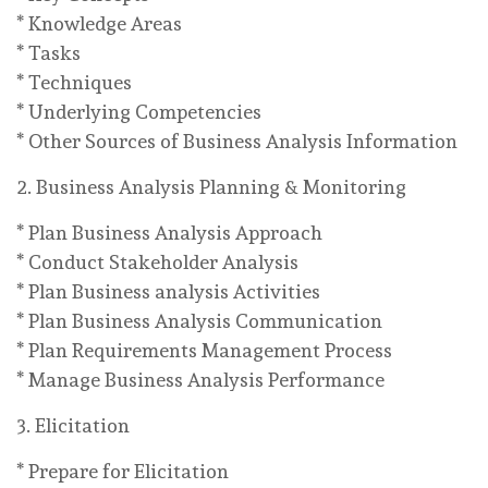
* Knowledge Areas
* Tasks
* Techniques
* Underlying Competencies
* Other Sources of Business Analysis Information
2. Business Analysis Planning & Monitoring
* Plan Business Analysis Approach
* Conduct Stakeholder Analysis
* Plan Business analysis Activities
* Plan Business Analysis Communication
* Plan Requirements Management Process
* Manage Business Analysis Performance
3. Elicitation
* Prepare for Elicitation