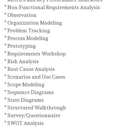
* Non-Functional Requirements Analysis
* Observation
* Organization Modeling
* Problem Tracking
* Process Modeling
* Prototyping
* Requirements Workshop
* Risk Analysis
* Root Cause Analysis
* Scenarios and Use Cases
* Scope Modeling
* Sequence Diagrams
* State Diagrams
* Structured Walkthrough
* Survey/Questionnaire
* SWOT Analysis