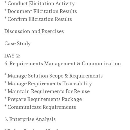
* Conduct Elicitation Activity
* Document Elicitation Results
* Confirm Elicitation Results
Discussion and Exercises
Case Study
DAY 2:
4. Requirements Management & Communication
* Manage Solution Scope & Requirements
* Manage Requirements Traceability
* Maintain Requirements for Re-use
* Prepare Requirements Package
* Communicate Requirements
5. Enterprise Analysis