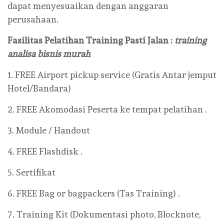
dapat menyesuaikan dengan anggaran
perusahaan.
Fasilitas Pelatihan Training Pasti Jalan :
training
analisa bisnis murah
1. FREE Airport pickup service (Gratis Antar jemput
Hotel/Bandara)
2. FREE Akomodasi Peserta ke tempat pelatihan .
3. Module / Handout
4. FREE Flashdisk .
5. Sertifikat
6. FREE Bag or bagpackers (Tas Training) .
7. Training Kit (Dokumentasi photo, Blocknote,