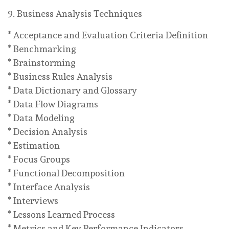
9. Business Analysis Techniques
* Acceptance and Evaluation Criteria Definition
* Benchmarking
* Brainstorming
* Business Rules Analysis
* Data Dictionary and Glossary
* Data Flow Diagrams
* Data Modeling
* Decision Analysis
* Estimation
* Focus Groups
* Functional Decomposition
* Interface Analysis
* Interviews
* Lessons Learned Process
* Metrics and Key Performance Indicators