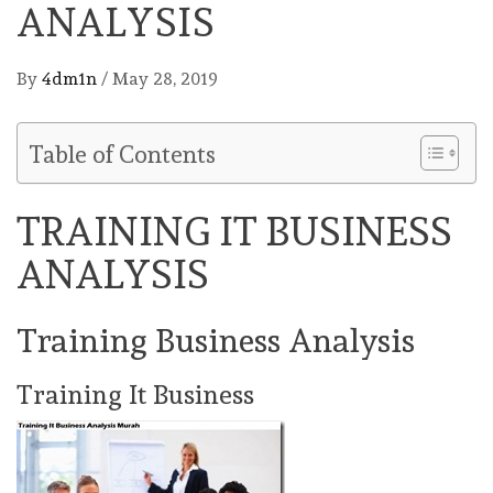
ANALYSIS
By
4dm1n
/
May 28, 2019
Table of Contents
TRAINING IT BUSINESS
ANALYSIS
Training Business Analysis
Training It Business