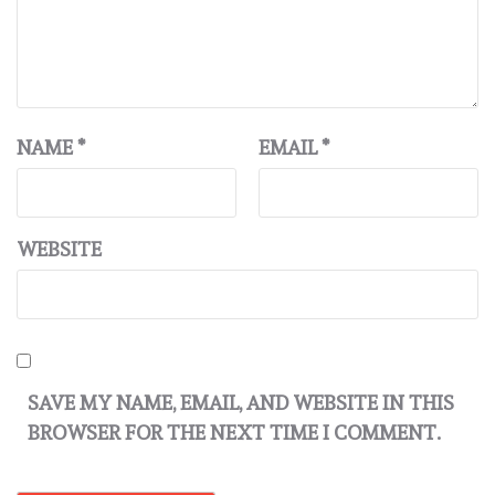
NAME
*
EMAIL
*
WEBSITE
SAVE MY NAME, EMAIL, AND WEBSITE IN THIS
BROWSER FOR THE NEXT TIME I COMMENT.