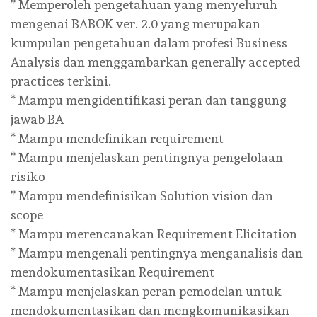
* Memperoleh pengetahuan yang menyeluruh
mengenai BABOK ver. 2.0 yang merupakan
kumpulan pengetahuan dalam profesi Business
Analysis dan menggambarkan generally accepted
practices terkini.
* Mampu mengidentifikasi peran dan tanggung
jawab BA
* Mampu mendefinikan requirement
* Mampu menjelaskan pentingnya pengelolaan
risiko
* Mampu mendefinisikan Solution vision dan
scope
* Mampu merencanakan Requirement Elicitation
* Mampu mengenali pentingnya menganalisis dan
mendokumentasikan Requirement
* Mampu menjelaskan peran pemodelan untuk
mendokumentasikan dan mengkomunikasikan