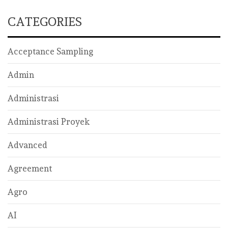
CATEGORIES
Acceptance Sampling
Admin
Administrasi
Administrasi Proyek
Advanced
Agreement
Agro
AI