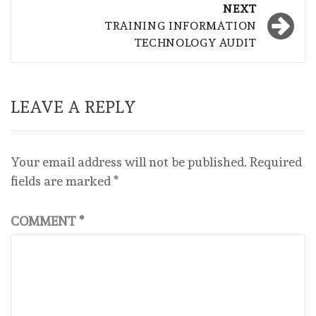
NEXT
TRAINING INFORMATION
TECHNOLOGY AUDIT
LEAVE A REPLY
Your email address will not be published.
Required
fields are marked
*
COMMENT
*