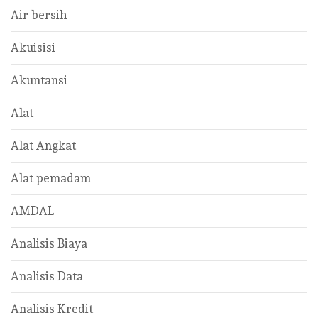
Air bersih
Akuisisi
Akuntansi
Alat
Alat Angkat
Alat pemadam
AMDAL
Analisis Biaya
Analisis Data
Analisis Kredit