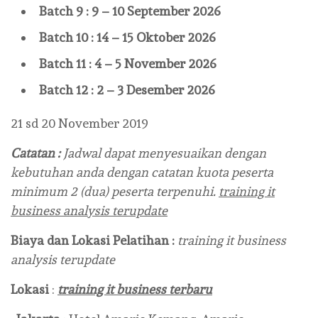
Batch 9 : 9 – 10 September 2026
Batch 10 : 14 – 15 Oktober 2026
Batch 11 : 4 – 5 November 2026
Batch 12 : 2 – 3 Desember 2026
21 sd 20 November 2019
Catatan :
Jadwal dapat menyesuaikan dengan
kebutuhan anda dengan catatan kuota peserta
minimum 2 (dua) peserta terpenuhi.
training it
business analysis terupdate
Biaya dan Lokasi Pelatihan :
training it business
analysis terupdate
Lokasi
:
training it business terbaru