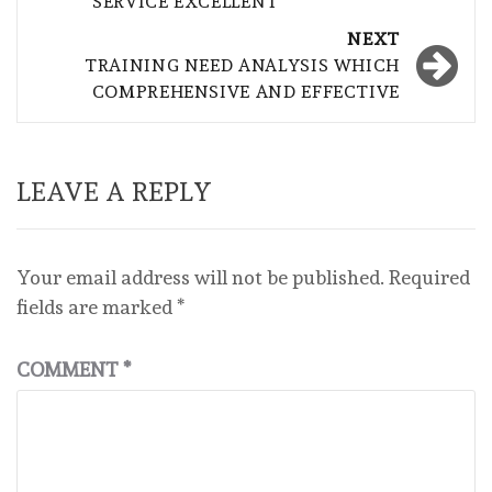
SERVICE EXCELLENT
NEXT
TRAINING NEED ANALYSIS WHICH
COMPREHENSIVE AND EFFECTIVE
LEAVE A REPLY
Your email address will not be published.
Required
fields are marked
*
COMMENT
*