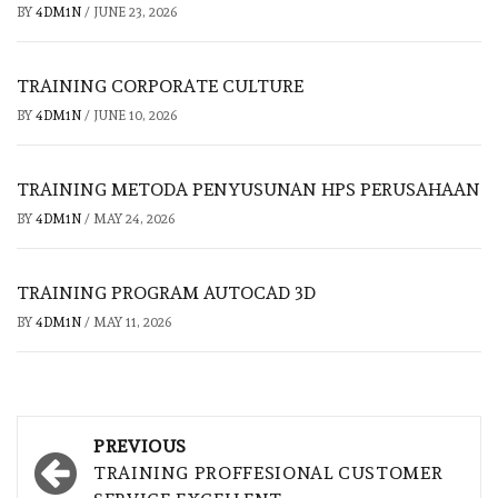
BY
4DM1N
/
JUNE 23, 2026
TRAINING CORPORATE CULTURE
BY
4DM1N
/
JUNE 10, 2026
TRAINING METODA PENYUSUNAN HPS PERUSAHAAN
BY
4DM1N
/
MAY 24, 2026
TRAINING PROGRAM AUTOCAD 3D
BY
4DM1N
/
MAY 11, 2026
Post
PREVIOUS
navigation
TRAINING PROFFESIONAL CUSTOMER