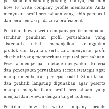
perusahaan dibanding pesaing. Jika iya, pelatihan
how to write company profile membantu Anda
menyusun profil perusahaan yang lebih persuasif
dan berorientasi pada citra profesional.
Pelatihan how to write company profile membahas
struktur penulisan profil perusahaan yang
sistematis, teknik menonjolkan keunggulan
produk dan layanan, serta cara menyusun profil
eksekutif yang memperkuat reputasi perusahaan.
Peserta mempelajari metode menyajikan kinerja
dan pencapaian perusahaan secara strategis agar
mampu membentuk persepsi positif. Studi kasus
dan praktik langsung digunakan agar peserta
mampu menghasilkan profil perusahaan yang
menjual dan relevan dengan target audiens.
Pelatihan how to write company profile