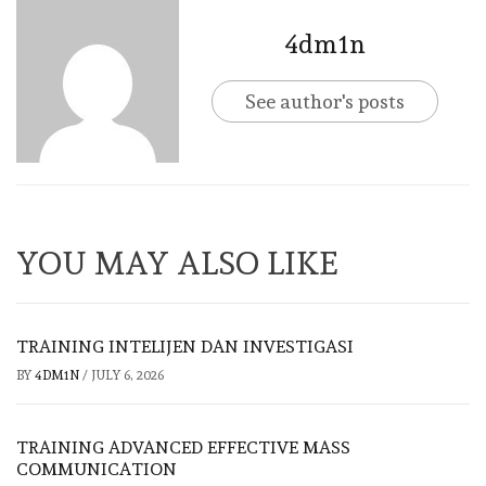
4dm1n
See author's posts
YOU MAY ALSO LIKE
TRAINING INTELIJEN DAN INVESTIGASI
BY
4DM1N
/
JULY 6, 2026
TRAINING ADVANCED EFFECTIVE MASS
COMMUNICATION