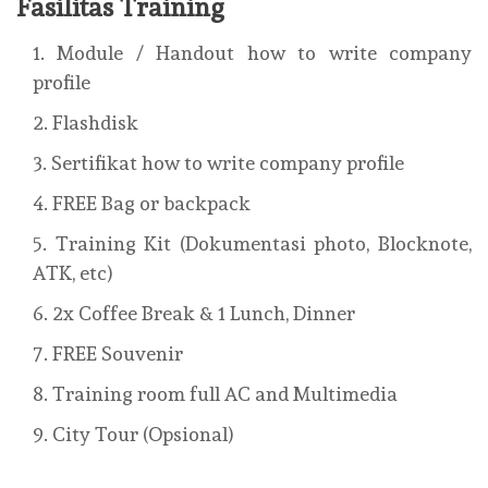
Fasilitas Training
Module / Handout how to write company
profile
Flashdisk
Sertifikat how to write company profile
FREE Bag or backpack
Training Kit (Dokumentasi photo, Blocknote,
ATK, etc)
2x Coffee Break & 1 Lunch, Dinner
FREE Souvenir
Training room full AC and Multimedia
City Tour (Opsional)