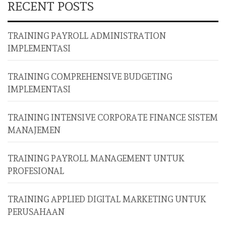
RECENT POSTS
TRAINING PAYROLL ADMINISTRATION
IMPLEMENTASI
TRAINING COMPREHENSIVE BUDGETING
IMPLEMENTASI
TRAINING INTENSIVE CORPORATE FINANCE SISTEM
MANAJEMEN
TRAINING PAYROLL MANAGEMENT UNTUK
PROFESIONAL
TRAINING APPLIED DIGITAL MARKETING UNTUK
PERUSAHAAN