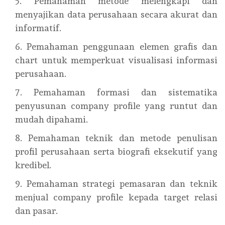
Pemahaman metode melengkapi dan
menyajikan data perusahaan secara akurat dan
informatif.
Pemahaman penggunaan elemen grafis dan
chart untuk memperkuat visualisasi informasi
perusahaan.
Pemahaman formasi dan sistematika
penyusunan company profile yang runtut dan
mudah dipahami.
Pemahaman teknik dan metode penulisan
profil perusahaan serta biografi eksekutif yang
kredibel.
Pemahaman strategi pemasaran dan teknik
menjual company profile kepada target relasi
dan pasar.