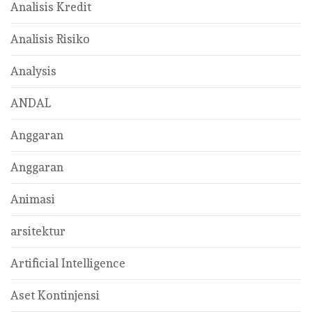
Analisis Kredit
Analisis Risiko
Analysis
ANDAL
Anggaran
Anggaran
Animasi
arsitektur
Artificial Intelligence
Aset Kontinjensi