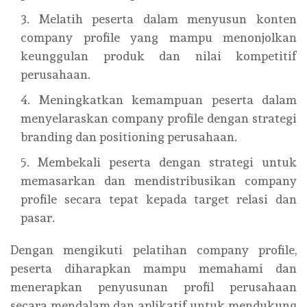
Melatih peserta dalam menyusun konten
company profile yang mampu menonjolkan
keunggulan produk dan nilai kompetitif
perusahaan.
Meningkatkan kemampuan peserta dalam
menyelaraskan company profile dengan strategi
branding dan positioning perusahaan.
Membekali peserta dengan strategi untuk
memasarkan dan mendistribusikan company
profile secara tepat kepada target relasi dan
pasar.
Dengan mengikuti pelatihan company profile,
peserta diharapkan mampu memahami dan
menerapkan penyusunan profil perusahaan
secara mendalam dan aplikatif untuk mendukung