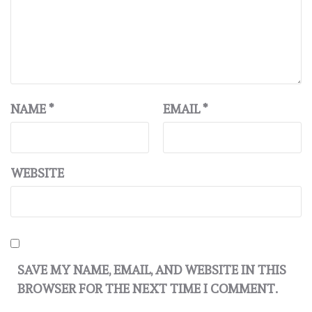
NAME
*
EMAIL
*
WEBSITE
SAVE MY NAME, EMAIL, AND WEBSITE IN THIS
BROWSER FOR THE NEXT TIME I COMMENT.