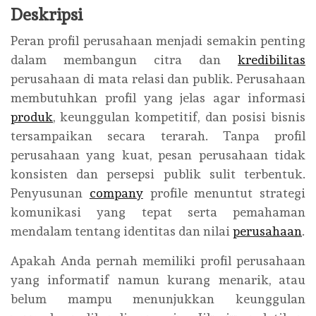
Deskripsi
Peran profil perusahaan menjadi semakin penting
dalam membangun citra dan
kredibilitas
perusahaan di mata relasi dan publik. Perusahaan
membutuhkan profil yang jelas agar informasi
produk
, keunggulan kompetitif, dan posisi bisnis
tersampaikan secara terarah. Tanpa profil
perusahaan yang kuat, pesan perusahaan tidak
konsisten dan persepsi publik sulit terbentuk.
Penyusunan
company
profile menuntut strategi
komunikasi yang tepat serta pemahaman
mendalam tentang identitas dan nilai
perusahaan
.
Apakah Anda pernah memiliki profil perusahaan
yang informatif namun kurang menarik, atau
belum mampu menunjukkan keunggulan