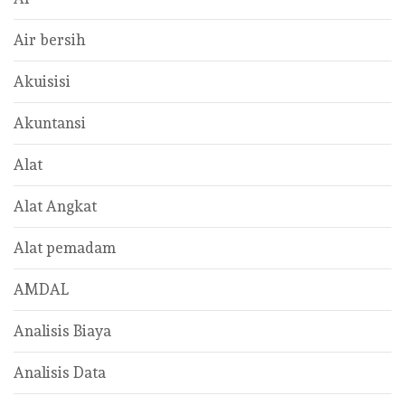
Air bersih
Akuisisi
Akuntansi
Alat
Alat Angkat
Alat pemadam
AMDAL
Analisis Biaya
Analisis Data