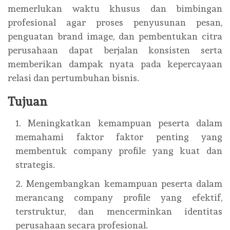
memerlukan waktu khusus dan bimbingan
profesional agar proses penyusunan pesan,
penguatan brand image, dan pembentukan citra
perusahaan dapat berjalan konsisten serta
memberikan dampak nyata pada kepercayaan
relasi dan pertumbuhan bisnis.
Tujuan
Meningkatkan kemampuan peserta dalam
memahami faktor faktor penting yang
membentuk company profile yang kuat dan
strategis.
Mengembangkan kemampuan peserta dalam
merancang company profile yang efektif,
terstruktur, dan mencerminkan identitas
perusahaan secara profesional.