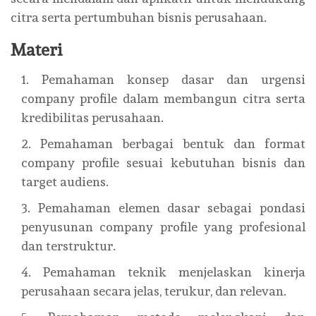
citra serta pertumbuhan bisnis perusahaan.
Materi
Pemahaman konsep dasar dan urgensi
company profile dalam membangun citra serta
kredibilitas perusahaan.
Pemahaman berbagai bentuk dan format
company profile sesuai kebutuhan bisnis dan
target audiens.
Pemahaman elemen dasar sebagai pondasi
penyusunan company profile yang profesional
dan terstruktur.
Pemahaman teknik menjelaskan kinerja
perusahaan secara jelas, terukur, dan relevan.