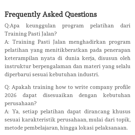
Frequently Asked Questions
Q:Apa keunggulan program pelatihan dari
Training Pasti Jalan?
A: Training Pasti Jalan menghadirkan program
pelatihan yang menitikberatkan pada penerapan
keterampilan nyata di dunia kerja, disusun oleh
instruktur berpengalaman dan materi yang selalu
diperbarui sesuai kebutuhan industri.
Q: Apakah training how to write company profile
2026 dapat disesuaikan dengan kebutuhan
perusahaan?
A: Ya, setiap pelatihan dapat dirancang khusus
sesuai karakteristik perusahaan, mulai dari topik,
metode pembelajaran, hingga lokasi pelaksanaan.