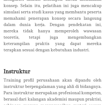
konsep. Selain itu, pelatihan ini juga mencakup
simulasi serta studi kasus yang membantu peserta
memahami penerapan konsep secara langsung
dalam dunia kerja. Dengan pendekatan ini,
mereka tidak hanya memperoleh wawasan
teoretis, tetapi juga mengembangkan
keterampilan praktis yang dapat mereka
terapkan sesuai dengan kebutuhan industri.
Instruktur
Training profil perusahaan akan dipandu oleh
instruktur berpengalaman yang ahli di bidangnya.
Para instruktur merupakan profesional kompeten,
berasal dari kalangan akademisi maupun praktisi,