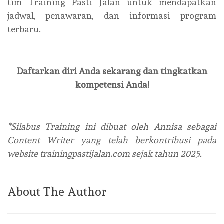
tim Training Pasti Jalan untuk mendapatkan
jadwal, penawaran, dan informasi program
terbaru.
Daftarkan diri Anda sekarang dan tingkatkan
kompetensi Anda!
*Silabus Training ini dibuat oleh Annisa sebagai
Content Writer yang telah berkontribusi pada
website trainingpastijalan.com sejak tahun 2025.
About The Author