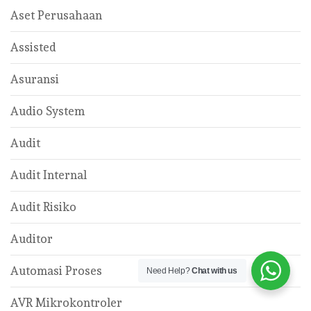
Aset Perusahaan
Assisted
Asuransi
Audio System
Audit
Audit Internal
Audit Risiko
Auditor
Automasi Proses
Need Help?
Chat with us
AVR Mikrokontroler