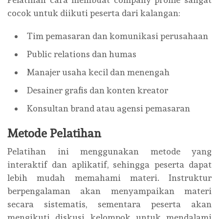
cocok untuk diikuti peserta dari kalangan:
Tim pemasaran dan komunikasi perusahaan
Public relations dan humas
Manajer usaha kecil dan menengah
Desainer grafis dan konten kreator
Konsultan brand atau agensi pemasaran
Metode Pelatihan
Pelatihan ini menggunakan metode yang
interaktif dan aplikatif, sehingga peserta dapat
lebih mudah memahami materi. Instruktur
berpengalaman akan menyampaikan materi
secara sistematis, sementara peserta akan
mengikuti diskusi kelompok untuk mendalami