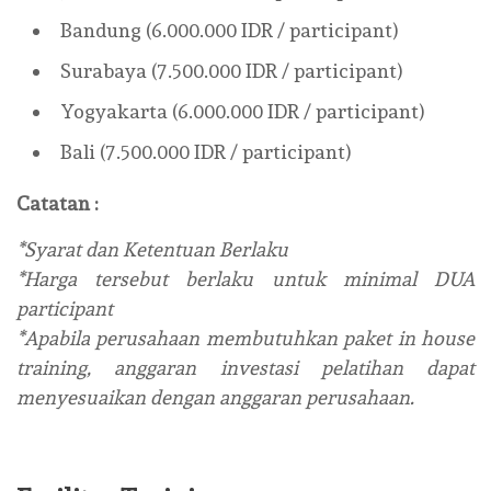
Bandung (6.000.000 IDR / participant)
Surabaya (7.500.000 IDR / participant)
Yogyakarta (6.000.000 IDR / participant)
Bali (7.500.000 IDR / participant)
Catatan :
*Syarat dan Ketentuan Berlaku
*Harga tersebut berlaku untuk minimal DUA
participant
*Apabila perusahaan membutuhkan paket in house
training, anggaran investasi pelatihan dapat
menyesuaikan dengan anggaran perusahaan.