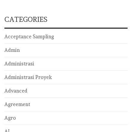
CATEGORIES
Acceptance Sampling
Admin
Administrasi
Administrasi Proyek
Advanced
Agreement
Agro
AI