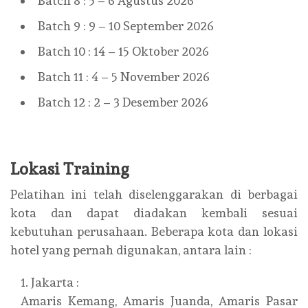
Batch 8 : 5 – 6 Agustus 2026
Batch 9 : 9 – 10 September 2026
Batch 10 : 14 – 15 Oktober 2026
Batch 11 : 4 – 5 November 2026
Batch 12 : 2 – 3 Desember 2026
Lokasi Training
Pelatihan ini telah diselenggarakan di berbagai
kota dan dapat diadakan kembali sesuai
kebutuhan perusahaan. Beberapa kota dan lokasi
hotel yang pernah digunakan, antara lain :
Jakarta :
Amaris Kemang, Amaris Juanda, Amaris Pasar