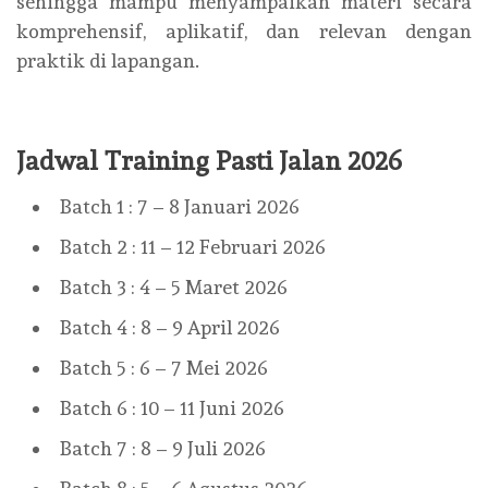
sehingga mampu menyampaikan materi secara
komprehensif, aplikatif, dan relevan dengan
praktik di lapangan.
Jadwal Training Pasti Jalan 2026
Batch 1 : 7 – 8 Januari 2026
Batch 2 : 11 – 12 Februari 2026
Batch 3 : 4 – 5 Maret 2026
Batch 4 : 8 – 9 April 2026
Batch 5 : 6 – 7 Mei 2026
Batch 6 : 10 – 11 Juni 2026
Batch 7 : 8 – 9 Juli 2026