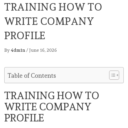
TRAINING HOW TO
WRITE COMPANY
PROFILE
By
4dm1n
/
June 16, 2026
Table of Contents
TRAINING HOW TO
WRITE COMPANY
PROFILE