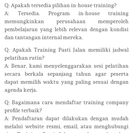
Q: Apakah tersedia pilihan in-house training?
A: Tersedia. Program in-house training
memungkinkan perusahaan memperoleh
pembelajaran yang lebih relevan dengan kondisi
dan tantangan internal mereka.
Q: Apakah Training Pasti Jalan memiliki jadwal
pelatihan rutin?
A: Benar, kami menyelenggarakan sesi pelatihan
secara berkala sepanjang tahun agar peserta
dapat memilih waktu yang paling sesuai dengan
agenda kerja.
Q: Bagaimana cara mendaftar training company
profile terbaik?
A: Pendaftaran dapat dilakukan dengan mudah
melalui website resmi, email, atau menghubungi