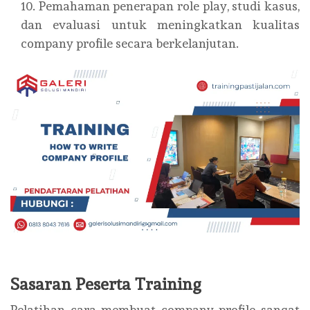
Pemahaman penerapan role play, studi kasus,
dan evaluasi untuk meningkatkan kualitas
company profile secara berkelanjutan.
Sasaran Peserta Training
Pelatihan cara membuat company profile sangat