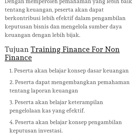
Dengan memperoleh pemahaman yang lebih baik
tentang keuangan, peserta akan dapat
berkontribusi lebih efektif dalam pengambilan
keputusan bisnis dan mengelola sumber daya
keuangan dengan lebih bijak.
Tujuan
Training Finance For Non
Finance
Peserta akan belajar konsep dasar keuangan
Peserta dapat mengembangkan pemahaman
tentang laporan keuangan
Peserta akan belajar keterampilan
pengelolaan kas yang efektif.
Peserta akan belajar konsep pengambilan
keputusan investasi.