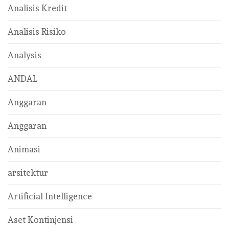
Analisis Kredit
Analisis Risiko
Analysis
ANDAL
Anggaran
Anggaran
Animasi
arsitektur
Artificial Intelligence
Aset Kontinjensi