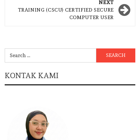
NEXT
TRAINING (CSCU) CERTIFIED SECURE
COMPUTER USER
Search
for:
KONTAK KAMI