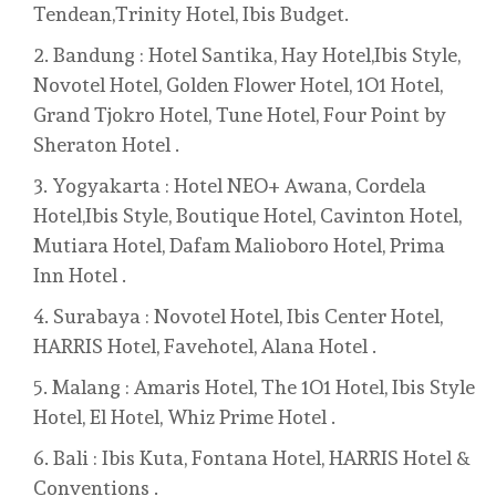
Tendean,Trinity Hotel, Ibis Budget.
Bandung : Hotel Santika, Hay Hotel,Ibis Style,
Novotel Hotel, Golden Flower Hotel, 1O1 Hotel,
Grand Tjokro Hotel, Tune Hotel, Four Point by
Sheraton Hotel .
Yogyakarta : Hotel NEO+ Awana, Cordela
Hotel,Ibis Style, Boutique Hotel, Cavinton Hotel,
Mutiara Hotel, Dafam Malioboro Hotel, Prima
Inn Hotel .
Surabaya : Novotel Hotel, Ibis Center Hotel,
HARRIS Hotel, Favehotel, Alana Hotel .
Malang : Amaris Hotel, The 1O1 Hotel, Ibis Style
Hotel, El Hotel, Whiz Prime Hotel .
Bali : Ibis Kuta, Fontana Hotel, HARRIS Hotel &
Conventions .