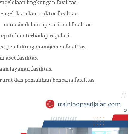
elolaan lingkungan fasilitas.
gelolaan kontraktor fasilitas.
anusia dalam operasional fasilitas.
epatuhan terhadap regulasi.
si pendukung manajemen fasilitas.
aset fasilitas.
n layanan fasilitas.
rat dan pemulihan bencana fasilitas.