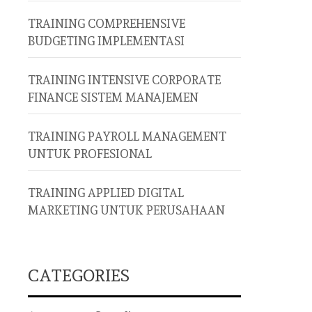
TRAINING COMPREHENSIVE
BUDGETING IMPLEMENTASI
TRAINING INTENSIVE CORPORATE
FINANCE SISTEM MANAJEMEN
TRAINING PAYROLL MANAGEMENT
UNTUK PROFESIONAL
TRAINING APPLIED DIGITAL
MARKETING UNTUK PERUSAHAAN
CATEGORIES