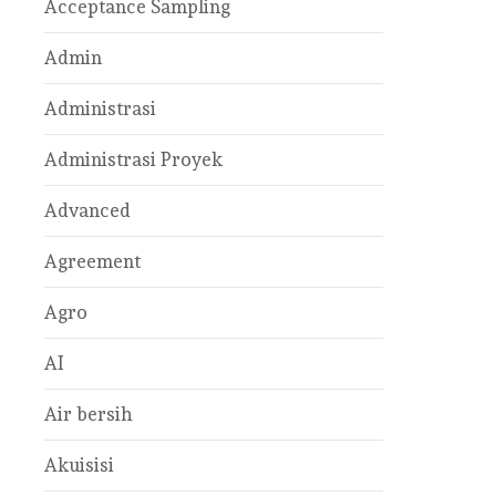
Acceptance Sampling
Admin
Administrasi
Administrasi Proyek
Advanced
Agreement
Agro
AI
Air bersih
Akuisisi