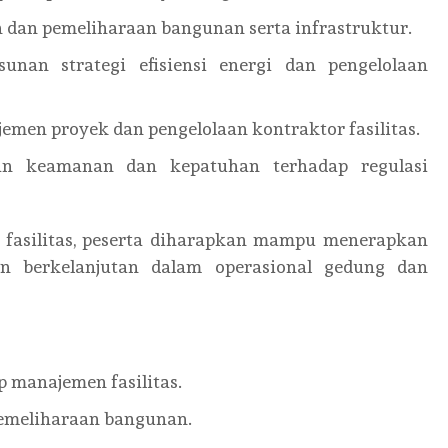
dan pemeliharaan bangunan serta infrastruktur.
an strategi efisiensi energi dan pengelolaan
en proyek dan pengelolaan kontraktor fasilitas.
n keamanan dan kepatuhan terhadap regulasi
fasilitas, peserta diharapkan mampu menerapkan
dan berkelanjutan dalam operasional gedung dan
 manajemen fasilitas.
emeliharaan bangunan.