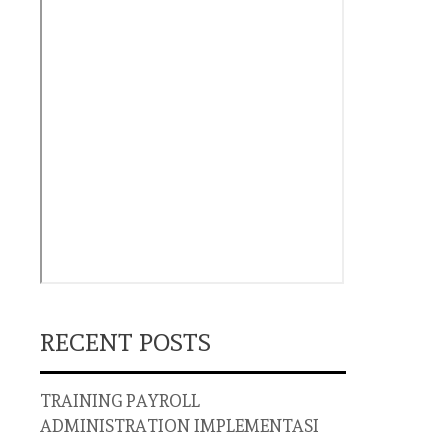
RECENT POSTS
TRAINING PAYROLL
ADMINISTRATION IMPLEMENTASI