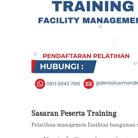
Sasaran Peserta Training
Pelatihan manajemen fasilitas bangunan s