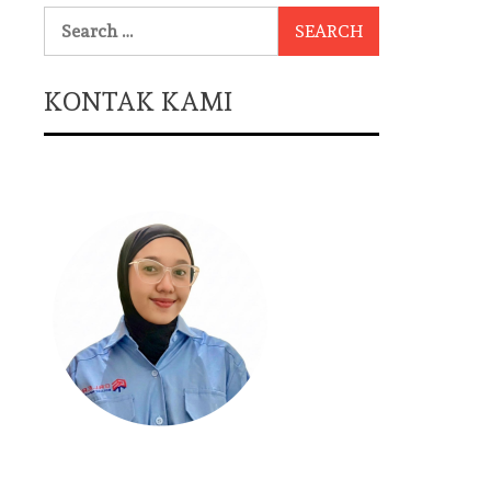
Search
for:
KONTAK KAMI