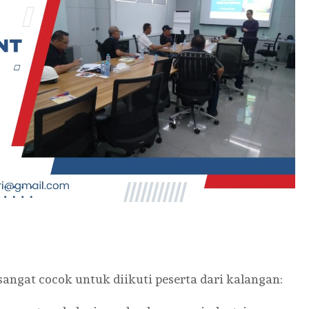
angat cocok untuk diikuti peserta dari kalangan: