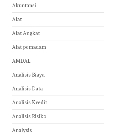
Akuntansi
Alat
Alat Angkat
Alat pemadam
AMDAL
Analisis Biaya
Analisis Data
Analisis Kredit
Analisis Risiko
Analysis