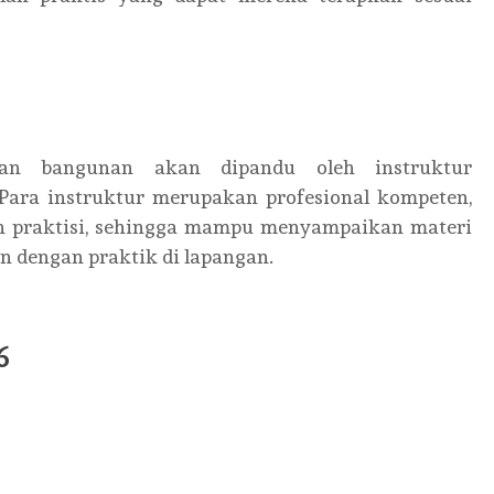
aan bangunan akan dipandu oleh instruktur
 Para instruktur merupakan profesional kompeten,
n praktisi, sehingga mampu menyampaikan materi
an dengan praktik di lapangan.
26