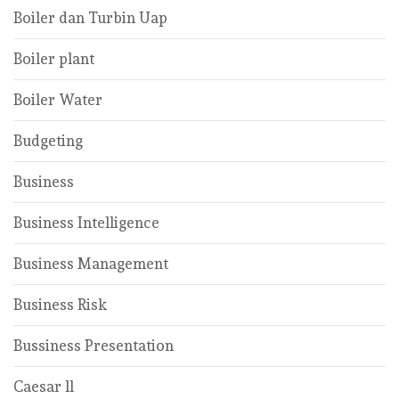
Boiler dan Turbin Uap
Boiler plant
Boiler Water
Budgeting
Business
Business Intelligence
Business Management
Business Risk
Bussiness Presentation
Caesar ll