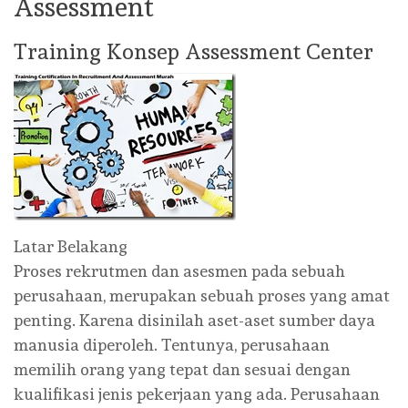
Assessment
Training Konsep Assessment Center
Latar Belakang
Proses rekrutmen dan asesmen pada sebuah
perusahaan, merupakan sebuah proses yang amat
penting. Karena disinilah aset-aset sumber daya
manusia diperoleh. Tentunya, perusahaan
memilih orang yang tepat dan sesuai dengan
kualifikasi jenis pekerjaan yang ada. Perusahaan