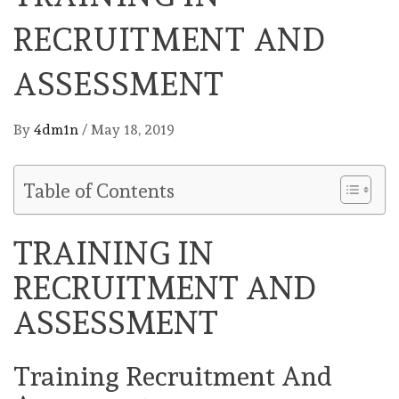
RECRUITMENT AND
ASSESSMENT
By
4dm1n
/
May 18, 2019
Table of Contents
TRAINING IN
RECRUITMENT AND
ASSESSMENT
Training Recruitment And