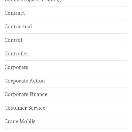
Contract
Contractual
Control
Controller
Corporate
Corporate Action
Corporate Finance
Costumer Service
Crane Mobile