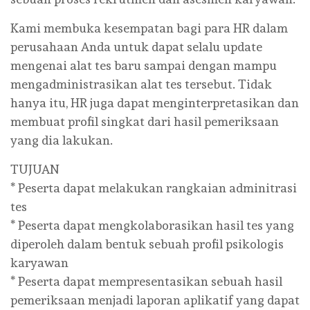
Kami membuka kesempatan bagi para HR dalam
perusahaan Anda untuk dapat selalu update
mengenai alat tes baru sampai dengan mampu
mengadministrasikan alat tes tersebut. Tidak
hanya itu, HR juga dapat menginterpretasikan dan
membuat profil singkat dari hasil pemeriksaan
yang dia lakukan.
TUJUAN
* Peserta dapat melakukan rangkaian adminitrasi
tes
* Peserta dapat mengkolaborasikan hasil tes yang
diperoleh dalam bentuk sebuah profil psikologis
karyawan
* Peserta dapat mempresentasikan sebuah hasil
pemeriksaan menjadi laporan aplikatif yang dapat