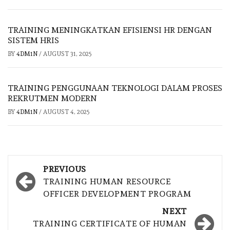
TRAINING MENINGKATKAN EFISIENSI HR DENGAN
SISTEM HRIS
BY
4DM1N
/
AUGUST 31, 2025
TRAINING PENGGUNAAN TEKNOLOGI DALAM PROSES
REKRUTMEN MODERN
BY
4DM1N
/
AUGUST 4, 2025
Post
PREVIOUS
navigation
TRAINING HUMAN RESOURCE
OFFICER DEVELOPMENT PROGRAM
NEXT
TRAINING CERTIFICATE OF HUMAN