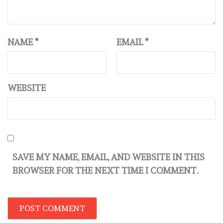
NAME
*
EMAIL
*
WEBSITE
SAVE MY NAME, EMAIL, AND WEBSITE IN THIS
BROWSER FOR THE NEXT TIME I COMMENT.