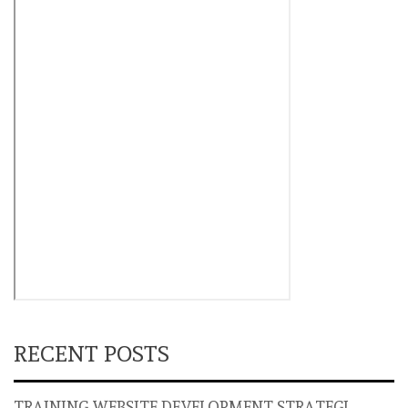
RECENT POSTS
TRAINING WEBSITE DEVELOPMENT STRATEGI