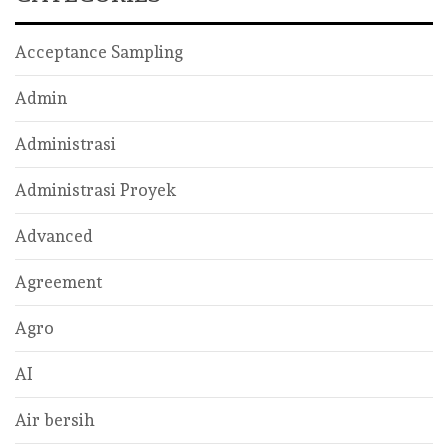
Acceptance Sampling
Admin
Administrasi
Administrasi Proyek
Advanced
Agreement
Agro
AI
Air bersih