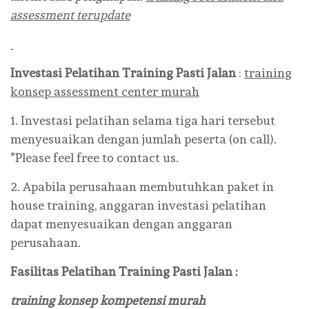
assessment terupdate
Investasi Pelatihan Training
Pasti Jalan
:
training
konsep assessment center murah
1. Investasi pelatihan selama tiga hari tersebut
menyesuaikan dengan jumlah peserta (on call).
*Please feel free to contact us.
2. Apabila perusahaan membutuhkan paket in
house training, anggaran investasi pelatihan
dapat menyesuaikan dengan anggaran
perusahaan.
Fasilitas Pelatihan Training
Pasti Jalan
:
training konsep kompetensi murah