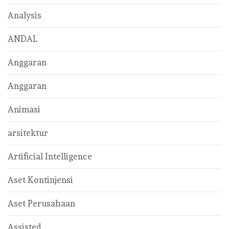
Analysis
ANDAL
Anggaran
Anggaran
Animasi
arsitektur
Artificial Intelligence
Aset Kontinjensi
Aset Perusahaan
Assisted