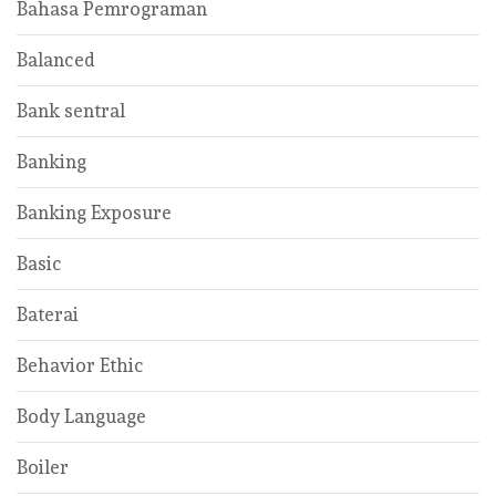
Bahasa Pemrograman
Balanced
Bank sentral
Banking
Banking Exposure
Basic
Baterai
Behavior Ethic
Body Language
Boiler