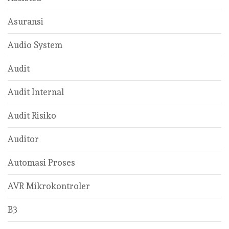
Asuransi
Audio System
Audit
Audit Internal
Audit Risiko
Auditor
Automasi Proses
AVR Mikrokontroler
B3