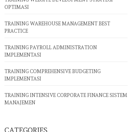
OPTIMASI
TRAINING WAREHOUSE MANAGEMENT BEST
PRACTICE
TRAINING PAYROLL ADMINISTRATION
IMPLEMENTASI
TRAINING COMPREHENSIVE BUDGETING
IMPLEMENTASI
TRAINING INTENSIVE CORPORATE FINANCE SISTEM
MANAJEMEN
CATEGORIES