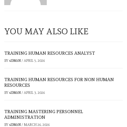
YOU MAY ALSO LIKE
TRAINING HUMAN RESOURCES ANALYST
BY
4DM1N
/
APRIL 5, 2026
TRAINING HUMAN RESOURCES FOR NON HUMAN
RESOURCES
BY
4DM1N
/
APRIL 3, 2026
TRAINING MASTERING PERSONNEL
ADMINISTRATION
BY
4DM1N
/
MARCH 26, 2026