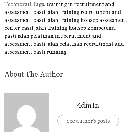
Technorati Tags:
training in recruitment and
assessment pasti jalan
,
training recruitment and
assessment pasti jalan
,
training konsep assessment
center pasti jalan
,
training konsep kompetensi
pasti jalan
,
pelatihan in recruitment and
assessment pasti jalan
,
pelatihan recruitment and
assessment pasti running
About The Author
4dm1n
See author's posts