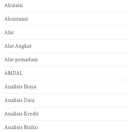
Akuisisi
Akuntansi
Alat
Alat Angkat
Alat pemadam
AMDAL
Analisis Biaya
Analisis Data
Analisis Kredit
Analisis Risiko