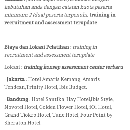
kebutuhan anda dengan catatan kuota peserta
minimum 2 (dua) peserta terpenuhi.
training in
recruitment and assessment terupdate
Biaya dan Lokasi Pelatihan :
training in
recruitment and assessment terupdate
Lokasi :
training konsep assessment center terbaru
·
Jakarta
: Hotel Amaris Kemang, Amaris
Tendean,Trinity Hotel, Ibis Budget.
·
Bandung
: Hotel Santika, Hay Hotel,Ibis Style,
Novotel Hotel, Golden Flower Hotel, 1O1 Hotel,
Grand Tjokro Hotel, Tune Hotel, Four Point by
Sheraton Hotel.