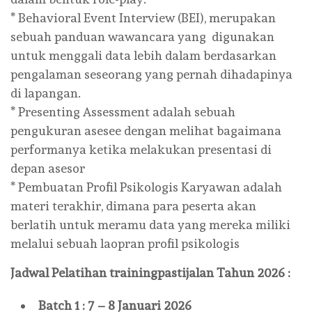
* Behavioral Event Interview (BEI), merupakan
sebuah panduan wawancara yang digunakan
untuk menggali data lebih dalam berdasarkan
pengalaman seseorang yang pernah dihadapinya
di lapangan.
* Presenting Assessment adalah sebuah
pengukuran asesee dengan melihat bagaimana
performanya ketika melakukan presentasi di
depan asesor
* Pembuatan Profil Psikologis Karyawan adalah
materi terakhir, dimana para peserta akan
berlatih untuk meramu data yang mereka miliki
melalui sebuah laopran profil psikologis
Jadwal Pelatihan
trainingpastijalan
Tahun 2026 :
Batch 1 : 7 – 8 Januari 2026