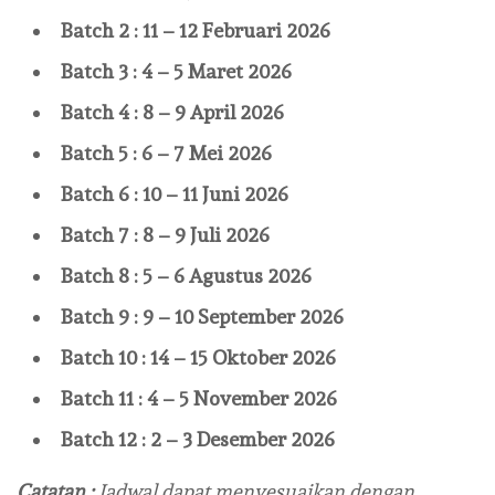
Batch 2 : 11 – 12 Februari 2026
Batch 3 : 4 – 5 Maret 2026
Batch 4 : 8 – 9 April 2026
Batch 5 : 6 – 7 Mei 2026
Batch 6 : 10 – 11 Juni 2026
Batch 7 : 8 – 9 Juli 2026
Batch 8 : 5 – 6 Agustus 2026
Batch 9 : 9 – 10 September 2026
Batch 10 : 14 – 15 Oktober 2026
Batch 11 : 4 – 5 November 2026
Batch 12 : 2 – 3 Desember 2026
Catatan :
Jadwal dapat menyesuaikan dengan