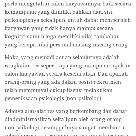
perlu mengetahui calon karyawannya, baik secara
kemampuan yang dimiliki bahkan dari sisi
psikologisnya sekalipun, untuk dapat memperoleh
karyawan yang tidak hanya mampu secara
kognitif namun juga memiliki nilai tambahan
yang berupa nilai personal masing-masing orang.
Maka, yang menjadi acuan selanjutnya adalah
rangkaian tes seperti apa yang mampu mengukur
calon karyawan secara keseluruhan. Dan apakah
orang-orang yang ada dalam posisi rekrutmen
telah mempunyai cukup lisensi melakukan
pemeriksaan psikologis (non-psikolog).
Adanya alat-alat tes yang berkembang dan dapat
diadministrasikan sekalipun oleh orang-orang
non-psikologi, sesungguhnya sangat membantu
sebuah proses rekrutmen dan asesmen karyawan.