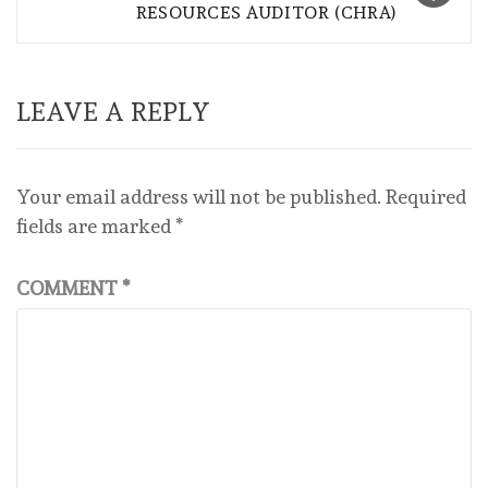
RESOURCES AUDITOR (CHRA)
LEAVE A REPLY
Your email address will not be published.
Required
fields are marked
*
COMMENT
*