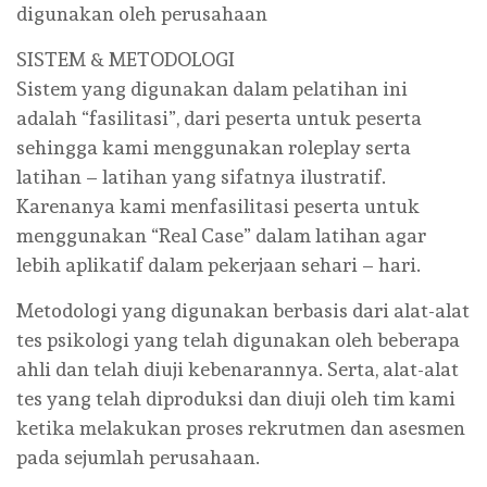
digunakan oleh perusahaan
SISTEM & METODOLOGI
Sistem yang digunakan dalam pelatihan ini
adalah “fasilitasi”, dari peserta untuk peserta
sehingga kami menggunakan roleplay serta
latihan – latihan yang sifatnya ilustratif.
Karenanya kami menfasilitasi peserta untuk
menggunakan “Real Case” dalam latihan agar
lebih aplikatif dalam pekerjaan sehari – hari.
Metodologi yang digunakan berbasis dari alat-alat
tes psikologi yang telah digunakan oleh beberapa
ahli dan telah diuji kebenarannya. Serta, alat-alat
tes yang telah diproduksi dan diuji oleh tim kami
ketika melakukan proses rekrutmen dan asesmen
pada sejumlah perusahaan.