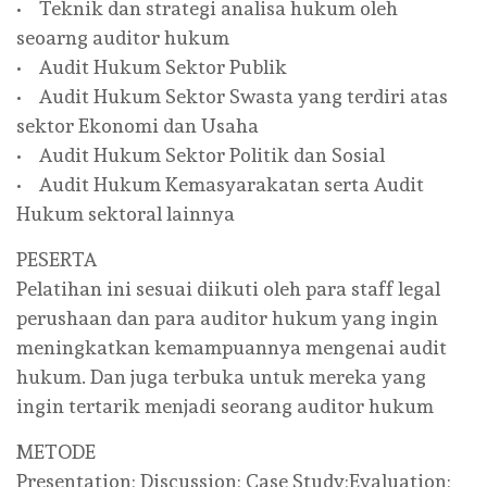
• Teknik dan strategi analisa hukum oleh
seoarng auditor hukum
• Audit Hukum Sektor Publik
• Audit Hukum Sektor Swasta yang terdiri atas
sektor Ekonomi dan Usaha
• Audit Hukum Sektor Politik dan Sosial
• Audit Hukum Kemasyarakatan serta Audit
Hukum sektoral lainnya
PESERTA
Pelatihan ini sesuai diikuti oleh para staff legal
perushaan dan para auditor hukum yang ingin
meningkatkan kemampuannya mengenai audit
hukum. Dan juga terbuka untuk mereka yang
ingin tertarik menjadi seorang auditor hukum
METODE
Presentation; Discussion; Case Study;Evaluation;