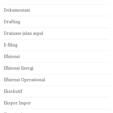
Dokumentasi
Drafting
Drainase jalan aspal
E-filing
Efisiensi
Efisiensi Energi
Efisiensi Operasional
Eksekutif
Ekspor Impor