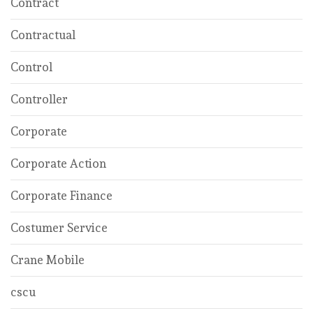
Contract
Contractual
Control
Controller
Corporate
Corporate Action
Corporate Finance
Costumer Service
Crane Mobile
cscu