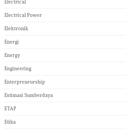
Electrical
Electrical Power
Elektronik
Energi
Energy
Engineering
Enterpreneurship
Estimasi Sumberdaya
ETAP
Etika