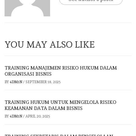
YOU MAY ALSO LIKE
TRAINING MANAJEMEN RISIKO HUKUM DALAM
ORGANISASI BISNIS
BY
4DM1N
/
SEPTEMBER 18, 2025
TRAINING HUKUM UNTUK MENGELOLA RISIKO
KEAMANAN DATA DALAM BISNIS
BY
4DM1N
/
APRIL 20, 2025