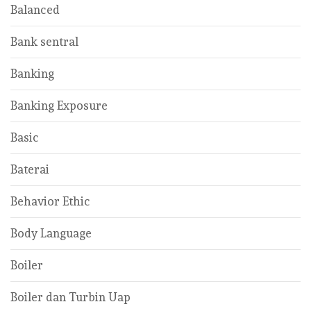
Balanced
Bank sentral
Banking
Banking Exposure
Basic
Baterai
Behavior Ethic
Body Language
Boiler
Boiler dan Turbin Uap