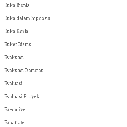
Etika Bisnis
Etika dalam hipnosis
Etika Kerja
Etiket Bisnis
Evakuasi
Evakuasi Darurat
Evaluasi
Evaluasi Proyek
Executive
Expatiate