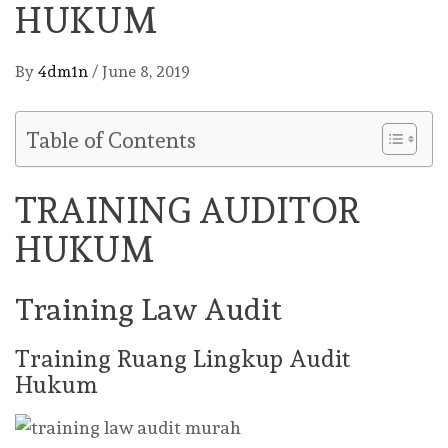
HUKUM
By
4dm1n
/
June 8, 2019
Table of Contents
TRAINING AUDITOR
HUKUM
Training Law Audit
Training Ruang Lingkup Audit
Hukum