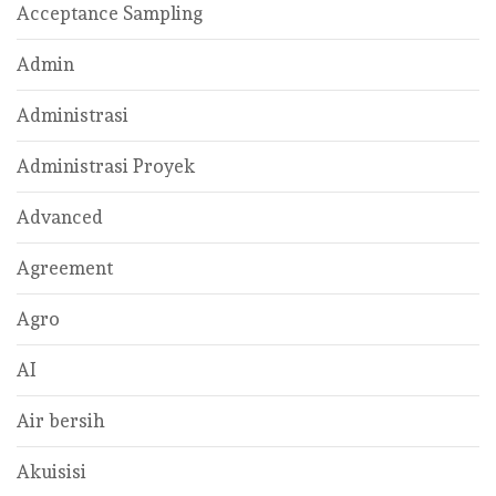
Acceptance Sampling
Admin
Administrasi
Administrasi Proyek
Advanced
Agreement
Agro
AI
Air bersih
Akuisisi