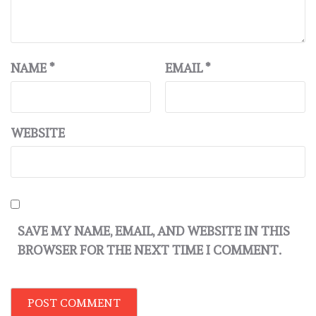
NAME
*
EMAIL
*
WEBSITE
SAVE MY NAME, EMAIL, AND WEBSITE IN THIS
BROWSER FOR THE NEXT TIME I COMMENT.