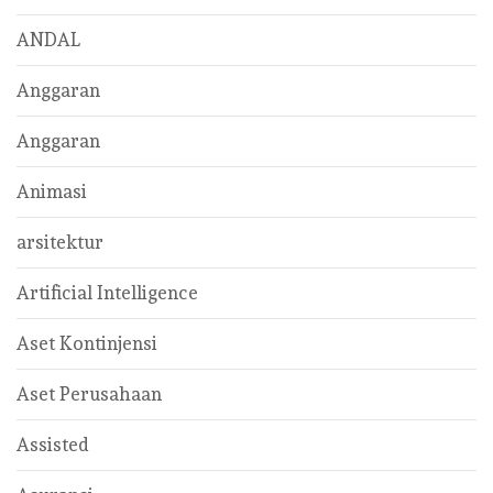
ANDAL
Anggaran
Anggaran
Animasi
arsitektur
Artificial Intelligence
Aset Kontinjensi
Aset Perusahaan
Assisted