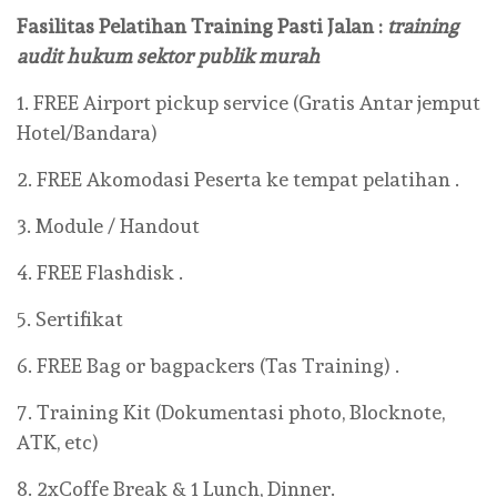
Fasilitas Pelatihan Training
Pasti Jalan
:
training
audit hukum sektor publik murah
1. FREE Airport pickup service (Gratis Antar jemput
Hotel/Bandara)
2. FREE Akomodasi Peserta ke tempat pelatihan .
3. Module / Handout
4. FREE Flashdisk .
5. Sertifikat
6. FREE Bag or bagpackers (Tas Training) .
7. Training Kit (Dokumentasi photo, Blocknote,
ATK, etc)
8. 2xCoffe Break & 1 Lunch, Dinner.