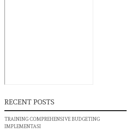
RECENT POSTS
TRAINING COMPREHENSIVE BUDGETING
IMPLEMENTASI