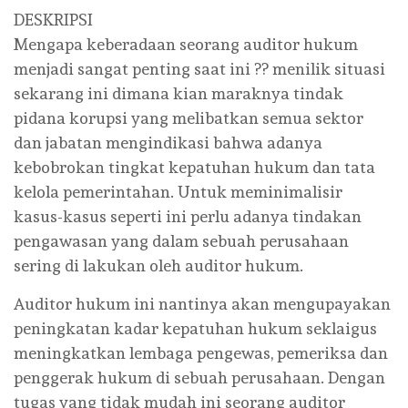
DESKRIPSI
Mengapa keberadaan seorang auditor hukum
menjadi sangat penting saat ini ?? menilik situasi
sekarang ini dimana kian maraknya tindak
pidana korupsi yang melibatkan semua sektor
dan jabatan mengindikasi bahwa adanya
kebobrokan tingkat kepatuhan hukum dan tata
kelola pemerintahan. Untuk meminimalisir
kasus-kasus seperti ini perlu adanya tindakan
pengawasan yang dalam sebuah perusahaan
sering di lakukan oleh auditor hukum.
Auditor hukum ini nantinya akan mengupayakan
peningkatan kadar kepatuhan hukum seklaigus
meningkatkan lembaga pengewas, pemeriksa dan
penggerak hukum di sebuah perusahaan. Dengan
tugas yang tidak mudah ini seorang auditor