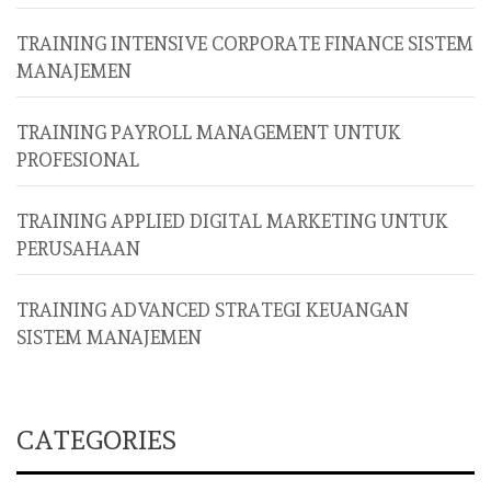
TRAINING INTENSIVE CORPORATE FINANCE SISTEM
MANAJEMEN
TRAINING PAYROLL MANAGEMENT UNTUK
PROFESIONAL
TRAINING APPLIED DIGITAL MARKETING UNTUK
PERUSAHAAN
TRAINING ADVANCED STRATEGI KEUANGAN
SISTEM MANAJEMEN
CATEGORIES