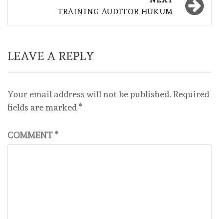
TRAINING AUDITOR HUKUM
LEAVE A REPLY
Your email address will not be published.
Required
fields are marked
*
COMMENT
*