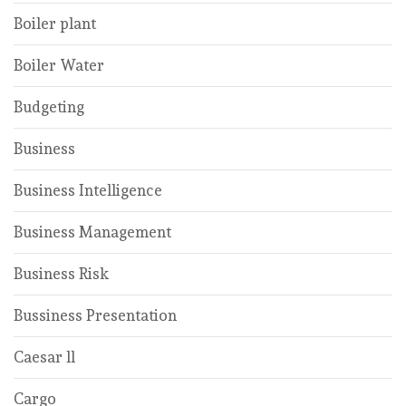
Boiler plant
Boiler Water
Budgeting
Business
Business Intelligence
Business Management
Business Risk
Bussiness Presentation
Caesar ll
Cargo