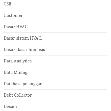
CSR
Customer
Dasar HVAC
Dasar sistem HVAC.
Dasar-dasar hipnosis
Data Analytics
Data Mining
Database pelanggan
Debt Collector
Desain