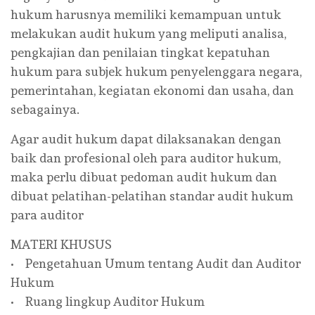
hukum harusnya memiliki kemampuan untuk
melakukan audit hukum yang meliputi analisa,
pengkajian dan penilaian tingkat kepatuhan
hukum para subjek hukum penyelenggara negara,
pemerintahan, kegiatan ekonomi dan usaha, dan
sebagainya.
Agar audit hukum dapat dilaksanakan dengan
baik dan profesional oleh para auditor hukum,
maka perlu dibuat pedoman audit hukum dan
dibuat pelatihan-pelatihan standar audit hukum
para auditor
MATERI KHUSUS
• Pengetahuan Umum tentang Audit dan Auditor
Hukum
• Ruang lingkup Auditor Hukum