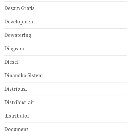
Desain Grafis
Development
Dewatering
Diagram
Diesel
Dinamika Sistem
Distribusi
Distribusi air
distributor
Document