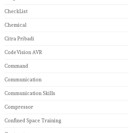
CheckList
Chemical
Citra Pribadi
CodeVision AVR
Command
Communication
Communication Skills
Compressor
Confined Space Training