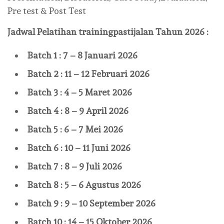
Pre test & Post Test
Jadwal Pelatihan
trainingpastijalan
Tahun 2026 :
Batch 1 : 7 – 8 Januari 2026
Batch 2 : 11 – 12 Februari 2026
Batch 3 : 4 – 5 Maret 2026
Batch 4 : 8 – 9 April 2026
Batch 5 : 6 – 7 Mei 2026
Batch 6 : 10 – 11 Juni 2026
Batch 7 : 8 – 9 Juli 2026
Batch 8 : 5 – 6 Agustus 2026
Batch 9 : 9 – 10 September 2026
Batch 10 : 14 – 15 Oktober 2026