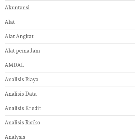
Akuntansi
Alat
Alat Angkat
Alat pemadam
AMDAL
Analisis Biaya
Analisis Data
Analisis Kredit
Analisis Risiko
Analysis