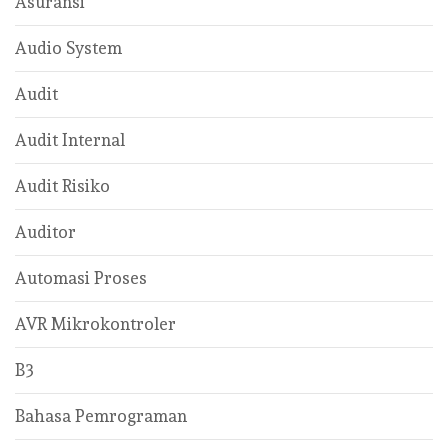
Asuransi
Audio System
Audit
Audit Internal
Audit Risiko
Auditor
Automasi Proses
AVR Mikrokontroler
B3
Bahasa Pemrograman