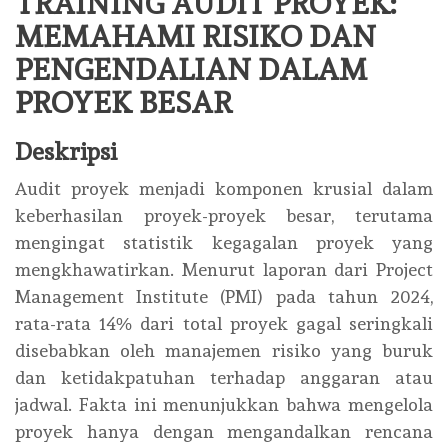
TRAINING AUDIT PROYEK:
MEMAHAMI RISIKO DAN
PENGENDALIAN DALAM
PROYEK BESAR
Deskripsi
Audit proyek menjadi komponen krusial dalam
keberhasilan proyek-proyek besar, terutama
mengingat statistik kegagalan proyek yang
mengkhawatirkan. Menurut laporan dari Project
Management Institute (PMI) pada tahun 2024,
rata-rata 14% dari total proyek gagal seringkali
disebabkan oleh manajemen risiko yang buruk
dan ketidakpatuhan terhadap anggaran atau
jadwal. Fakta ini menunjukkan bahwa mengelola
proyek hanya dengan mengandalkan rencana