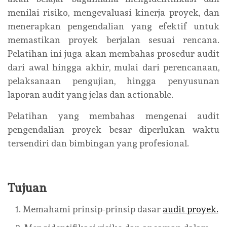
menilai risiko, mengevaluasi kinerja proyek, dan
menerapkan pengendalian yang efektif untuk
memastikan proyek berjalan sesuai rencana.
Pelatihan ini juga akan membahas prosedur audit
dari awal hingga akhir, mulai dari perencanaan,
pelaksanaan pengujian, hingga penyusunan
laporan audit yang jelas dan actionable.
Pelatihan yang membahas mengenai audit
pengendalian proyek besar diperlukan waktu
tersendiri dan bimbingan yang profesional.
Tujuan
Memahami prinsip-prinsip dasar
audit proyek.