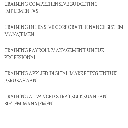
TRAINING COMPREHENSIVE BUDGETING
IMPLEMENTASI
TRAINING INTENSIVE CORPORATE FINANCE SISTEM
MANAJEMEN
TRAINING PAYROLL MANAGEMENT UNTUK
PROFESIONAL
TRAINING APPLIED DIGITAL MARKETING UNTUK
PERUSAHAAN
TRAINING ADVANCED STRATEGI KEUANGAN
SISTEM MANAJEMEN