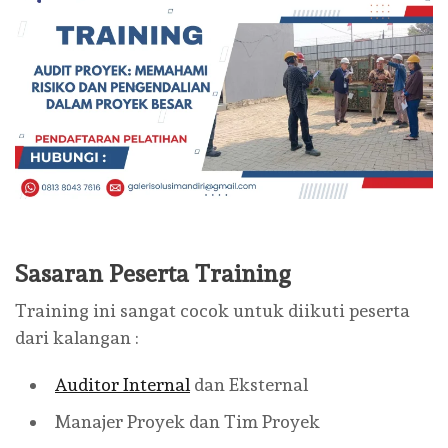
Sasaran Peserta Training
Training ini sangat cocok untuk diikuti peserta
dari kalangan :
Auditor Internal
dan Eksternal
Manajer Proyek dan Tim Proyek