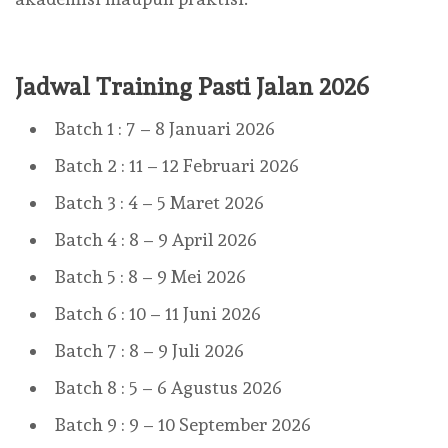
Jadwal Training Pasti Jalan 2026
Batch 1 : 7 – 8 Januari 2026
Batch 2 : 11 – 12 Februari 2026
Batch 3 : 4 – 5 Maret 2026
Batch 4 : 8 – 9 April 2026
Batch 5 : 8 – 9 Mei 2026
Batch 6 : 10 – 11 Juni 2026
Batch 7 : 8 – 9 Juli 2026
Batch 8 : 5 – 6 Agustus 2026
Batch 9 : 9 – 10 September 2026