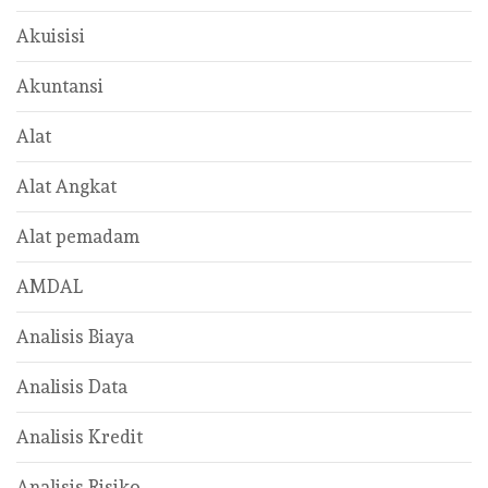
Akuisisi
Akuntansi
Alat
Alat Angkat
Alat pemadam
AMDAL
Analisis Biaya
Analisis Data
Analisis Kredit
Analisis Risiko