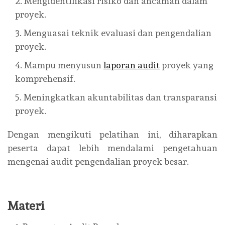
Mengidentifikasi risiko dan ancaman dalam
proyek.
Menguasai teknik evaluasi dan pengendalian
proyek.
Mampu menyusun
laporan audit
proyek yang
komprehensif.
Meningkatkan akuntabilitas dan transparansi
proyek.
Dengan mengikuti pelatihan ini, diharapkan
peserta dapat lebih mendalami pengetahuan
mengenai audit pengendalian proyek besar.
Materi