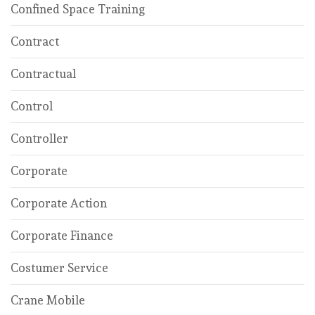
Confined Space Training
Contract
Contractual
Control
Controller
Corporate
Corporate Action
Corporate Finance
Costumer Service
Crane Mobile