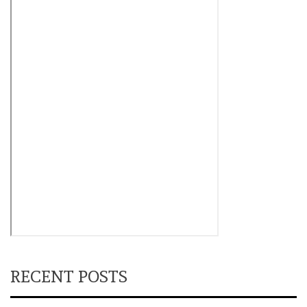
RECENT POSTS