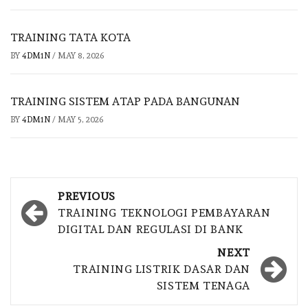
TRAINING TATA KOTA
BY
4DM1N
/
MAY 8, 2026
TRAINING SISTEM ATAP PADA BANGUNAN
BY
4DM1N
/
MAY 5, 2026
Post
PREVIOUS
navigation
TRAINING TEKNOLOGI PEMBAYARAN
DIGITAL DAN REGULASI DI BANK
NEXT
TRAINING LISTRIK DASAR DAN
SISTEM TENAGA