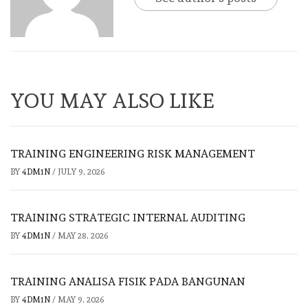
YOU MAY ALSO LIKE
TRAINING ENGINEERING RISK MANAGEMENT
BY
4DM1N
/
JULY 9, 2026
TRAINING STRATEGIC INTERNAL AUDITING
BY
4DM1N
/
MAY 28, 2026
TRAINING ANALISA FISIK PADA BANGUNAN
BY
4DM1N
/
MAY 9, 2026