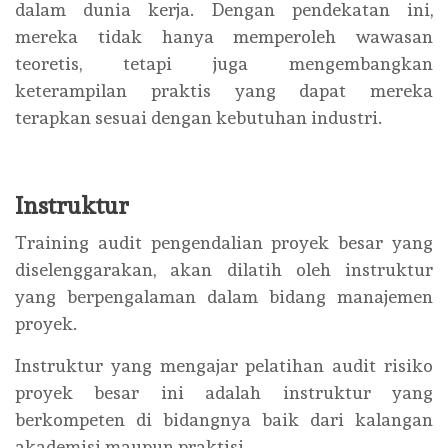
dalam dunia kerja. Dengan pendekatan ini,
mereka tidak hanya memperoleh wawasan
teoretis, tetapi juga mengembangkan
keterampilan praktis yang dapat mereka
terapkan sesuai dengan kebutuhan industri.
Instruktur
Training audit pengendalian proyek besar yang
diselenggarakan, akan dilatih oleh instruktur
yang berpengalaman dalam bidang manajemen
proyek.
Instruktur yang mengajar pelatihan audit risiko
proyek besar ini adalah instruktur yang
berkompeten di bidangnya baik dari kalangan
akademisi maupun praktisi.