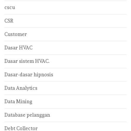
cscu
CSR
Customer
Dasar HVAC
Dasar sistem HVAC.
Dasar-dasar hipnosis
Data Analytics
Data Mining
Database pelanggan
Debt Collector