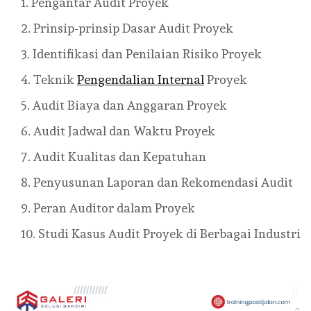
Pengantar Audit Proyek
Prinsip-prinsip Dasar Audit Proyek
Identifikasi dan Penilaian Risiko Proyek
Teknik
Pengendalian Internal
Proyek
Audit Biaya dan Anggaran Proyek
Audit Jadwal dan Waktu Proyek
Audit Kualitas dan Kepatuhan
Penyusunan Laporan dan Rekomendasi Audit
Peran Auditor dalam Proyek
Studi Kasus Audit Proyek di Berbagai Industri