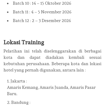
Batch 10 : 14 – 15 Oktober 2026
Batch 11 : 4 – 5 November 2026
Batch 12 : 2 – 3 Desember 2026
Lokasi Training
Pelatihan ini telah diselenggarakan di berbagai
kota dan dapat diadakan kembali sesuai
kebutuhan perusahaan. Beberapa kota dan lokasi
hotel yang pernah digunakan, antara lain :
Jakarta :
Amaris Kemang, Amaris Juanda, Amaris Pasar
Baru.
Bandung :