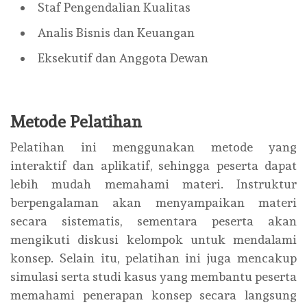
Staf Pengendalian Kualitas
Analis Bisnis dan Keuangan
Eksekutif dan Anggota Dewan
Metode Pelatihan
Pelatihan ini menggunakan metode yang
interaktif dan aplikatif, sehingga peserta dapat
lebih mudah memahami materi. Instruktur
berpengalaman akan menyampaikan materi
secara sistematis, sementara peserta akan
mengikuti diskusi kelompok untuk mendalami
konsep. Selain itu, pelatihan ini juga mencakup
simulasi serta studi kasus yang membantu peserta
memahami penerapan konsep secara langsung