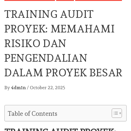
TRAINING AUDIT
PROYEK: MEMAHAMI
RISIKO DAN
PENGENDALIAN
DALAM PROYEK BESAR
By
4dm1n
/
October 22, 2025
Table of Contents