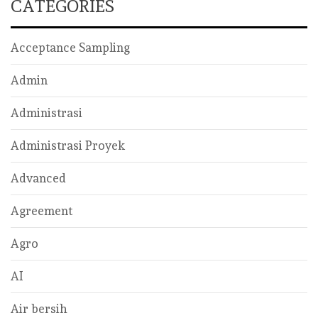
CATEGORIES
Acceptance Sampling
Admin
Administrasi
Administrasi Proyek
Advanced
Agreement
Agro
AI
Air bersih