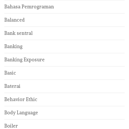
Bahasa Pemrograman
Balanced
Bank sentral
Banking
Banking Exposure
Basic
Baterai
Behavior Ethic
Body Language
Boiler