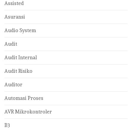
Assisted
Asuransi
Audio System
Audit
Audit Internal
Audit Risiko
Auditor
Automasi Proses
AVR Mikrokontroler
B3