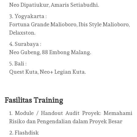
Neo Dipatiukur, Amaris Setiabudhi.
Yogyakarta :
Fortuna Grande Malioboro, Ibis Style Malioboro,
Delaxston.
Surabaya :
Neo Gubeng, 88 Embong Malang.
Bali :
Quest Kuta, Neo+ Legian Kuta.
Fasilitas Training
Module / Handout Audit Proyek: Memahami
Risiko dan Pengendalian dalam Proyek Besar
Flashdisk