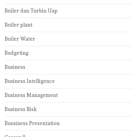
Boiler dan Turbin Uap
Boiler plant
Boiler Water
Budgeting
Business
Business Intelligence
Business Management
Business Risk
Bussiness Presentation