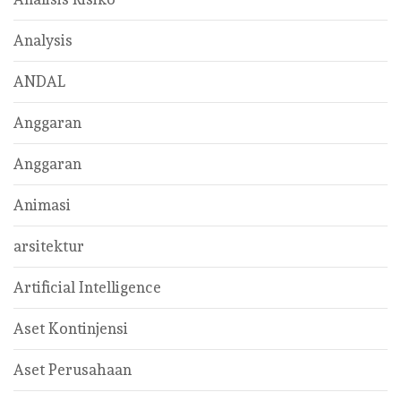
Analysis
ANDAL
Anggaran
Anggaran
Animasi
arsitektur
Artificial Intelligence
Aset Kontinjensi
Aset Perusahaan