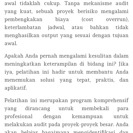
awal tidaklah cukup. Tanpa mekanisme audit
yang kuat, sebuah proyek berisiko mengalami
pembengkakan biaya (cost overrun),
keterlambatan jadwal, atau bahkan tidak
menghasilkan output yang sesuai dengan tujuan
awal.
Apakah Anda pernah mengalami kesulitan dalam
meningkatkan keterampilan di bidang ini? Jika
iya, pelatihan ini hadir untuk membantu Anda
menemukan solusi yang tepat, praktis, dan
aplikatif.
Pelatihan ini merupakan program komprehensif
yang dirancang untuk membekali para
profesional dengan kemampuan untuk
melakukan audit pada proyek-proyek besar. Anda
akan belajar bagaimana mengidentifikasi dan