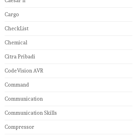
Caesar ll
Cargo
CheckList
Chemical
Citra Pribadi
CodeVision AVR
Command
Communication
Communication Skills
Compressor