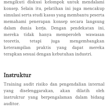
mengikuti diskusi kelompok untuk mendalami
konsep. Selain itu, pelatihan ini juga mencakup
simulasi serta studi kasus yang membantu peserta
memahami penerapan konsep secara langsung
dalam dunia kerja. Dengan pendekatan ini,
mereka tidak hanya memperoleh wawasan
teoretis, tetapi juga mengembangkan
keterampilan praktis yang dapat mereka
terapkan sesuai dengan kebutuhan industri.
Instruktur
Training audit risiko dan pengendalian internal
yang diselenggarakan, akan dilatih oleh
instruktur yang berpengalaman dalam bidang
auditor.