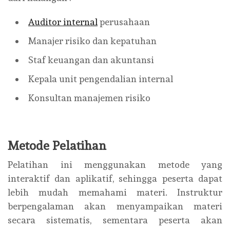
Auditor internal
perusahaan
Manajer risiko dan kepatuhan
Staf keuangan dan akuntansi
Kepala unit pengendalian internal
Konsultan manajemen risiko
Metode Pelatihan
Pelatihan ini menggunakan metode yang
interaktif dan aplikatif, sehingga peserta dapat
lebih mudah memahami materi. Instruktur
berpengalaman akan menyampaikan materi
secara sistematis, sementara peserta akan