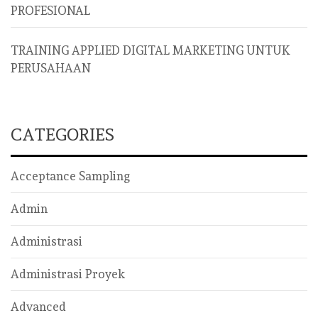
PROFESIONAL
TRAINING APPLIED DIGITAL MARKETING UNTUK
PERUSAHAAN
CATEGORIES
Acceptance Sampling
Admin
Administrasi
Administrasi Proyek
Advanced