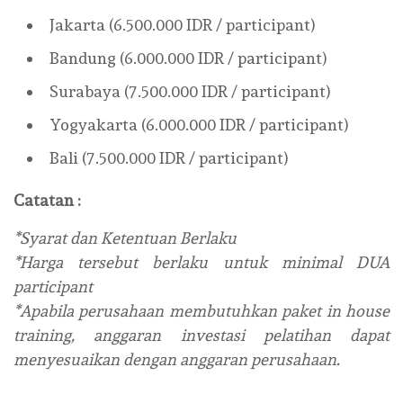
Jakarta (6.500.000 IDR / participant)
Bandung (6.000.000 IDR / participant)
Surabaya (7.500.000 IDR / participant)
Yogyakarta (6.000.000 IDR / participant)
Bali (7.500.000 IDR / participant)
Catatan :
*Syarat dan Ketentuan Berlaku
*Harga tersebut berlaku untuk minimal DUA
participant
*Apabila perusahaan membutuhkan paket in house
training, anggaran investasi pelatihan dapat
menyesuaikan dengan anggaran perusahaan.