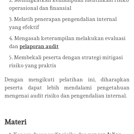
operasional dan finansial
Melatih penerapan pengendalian internal
yang efektif
Mengasah keterampilan melakukan evaluasi
dan
pelaporan audit
Membekali peserta dengan strategi mitigasi
risiko yang praktis
Dengan mengikuti pelatihan ini, diharapkan
peserta dapat lebih mendalami pengetahuan
mengenai audit risiko dan pengendalian internal.
Materi