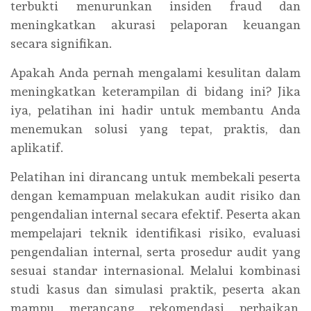
terbukti menurunkan insiden fraud dan
meningkatkan akurasi pelaporan keuangan
secara signifikan.
Apakah Anda pernah mengalami kesulitan dalam
meningkatkan keterampilan di bidang ini? Jika
iya, pelatihan ini hadir untuk membantu Anda
menemukan solusi yang tepat, praktis, dan
aplikatif.
Pelatihan ini dirancang untuk membekali peserta
dengan kemampuan melakukan audit risiko dan
pengendalian internal secara efektif. Peserta akan
mempelajari teknik identifikasi risiko, evaluasi
pengendalian internal, serta prosedur audit yang
sesuai standar internasional. Melalui kombinasi
studi kasus dan simulasi praktik, peserta akan
mampu merancang rekomendasi perbaikan,