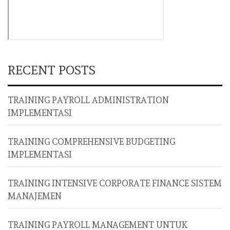
RECENT POSTS
TRAINING PAYROLL ADMINISTRATION
IMPLEMENTASI
TRAINING COMPREHENSIVE BUDGETING
IMPLEMENTASI
TRAINING INTENSIVE CORPORATE FINANCE SISTEM
MANAJEMEN
TRAINING PAYROLL MANAGEMENT UNTUK