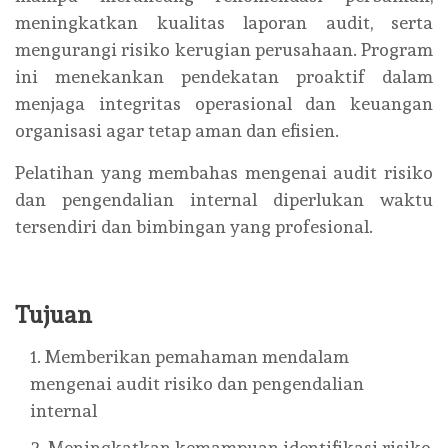
meningkatkan kualitas laporan audit, serta
mengurangi risiko kerugian perusahaan. Program
ini menekankan pendekatan proaktif dalam
menjaga integritas operasional dan keuangan
organisasi agar tetap aman dan efisien.
Pelatihan yang membahas mengenai audit risiko
dan pengendalian internal diperlukan waktu
tersendiri dan bimbingan yang profesional.
Tujuan
Memberikan pemahaman mendalam
mengenai audit risiko dan pengendalian
internal
Meningkatkan kemampuan identifikasi risiko