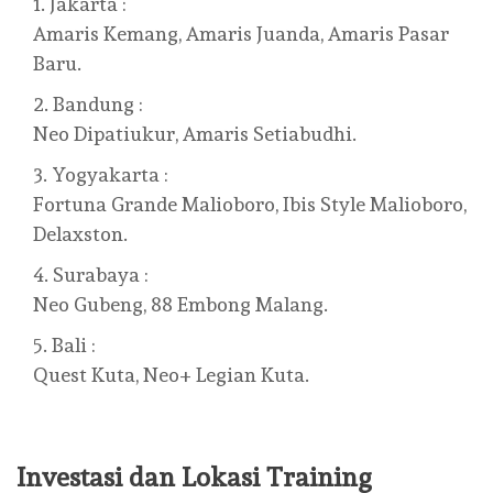
Jakarta :
Amaris Kemang, Amaris Juanda, Amaris Pasar
Baru.
Bandung :
Neo Dipatiukur, Amaris Setiabudhi.
Yogyakarta :
Fortuna Grande Malioboro, Ibis Style Malioboro,
Delaxston.
Surabaya :
Neo Gubeng, 88 Embong Malang.
Bali :
Quest Kuta, Neo+ Legian Kuta.
Investasi dan Lokasi Training