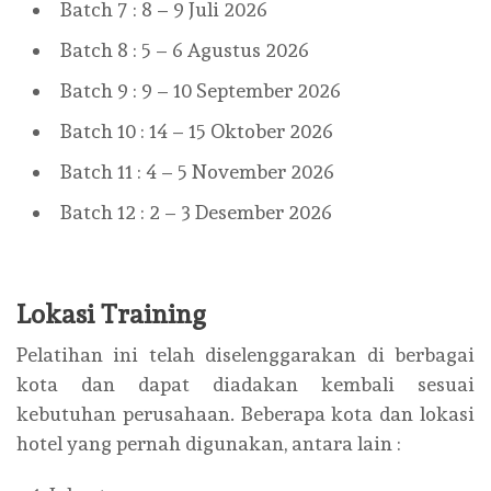
Batch 7 : 8 – 9 Juli 2026
Batch 8 : 5 – 6 Agustus 2026
Batch 9 : 9 – 10 September 2026
Batch 10 : 14 – 15 Oktober 2026
Batch 11 : 4 – 5 November 2026
Batch 12 : 2 – 3 Desember 2026
Lokasi Training
Pelatihan ini telah diselenggarakan di berbagai
kota dan dapat diadakan kembali sesuai
kebutuhan perusahaan. Beberapa kota dan lokasi
hotel yang pernah digunakan, antara lain :