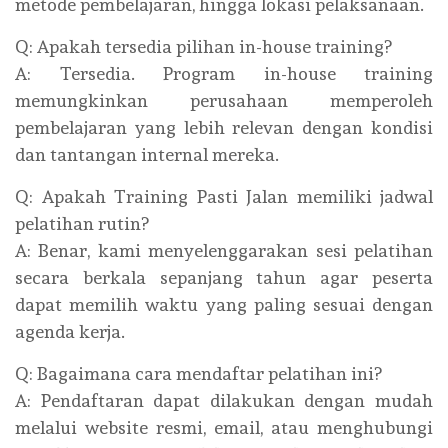
metode pembelajaran, hingga lokasi pelaksanaan.
Q: Apakah tersedia pilihan in-house training?
A: Tersedia. Program in-house training
memungkinkan perusahaan memperoleh
pembelajaran yang lebih relevan dengan kondisi
dan tantangan internal mereka.
Q: Apakah Training Pasti Jalan memiliki jadwal
pelatihan rutin?
A: Benar, kami menyelenggarakan sesi pelatihan
secara berkala sepanjang tahun agar peserta
dapat memilih waktu yang paling sesuai dengan
agenda kerja.
Q: Bagaimana cara mendaftar pelatihan ini?
A: Pendaftaran dapat dilakukan dengan mudah
melalui website resmi, email, atau menghubungi