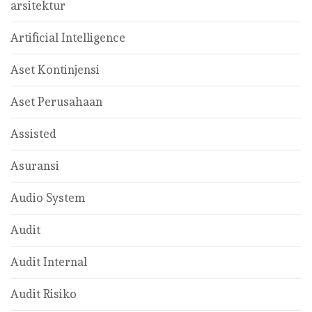
arsitektur
Artificial Intelligence
Aset Kontinjensi
Aset Perusahaan
Assisted
Asuransi
Audio System
Audit
Audit Internal
Audit Risiko