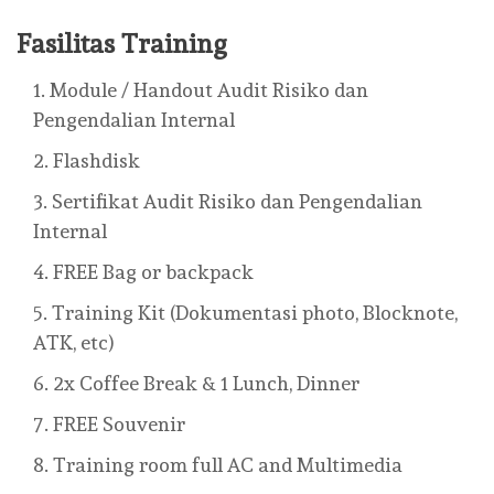
Fasilitas Training
Module / Handout Audit Risiko dan
Pengendalian Internal
Flashdisk
Sertifikat Audit Risiko dan Pengendalian
Internal
FREE Bag or backpack
Training Kit (Dokumentasi photo, Blocknote,
ATK, etc)
2x Coffee Break & 1 Lunch, Dinner
FREE Souvenir
Training room full AC and Multimedia