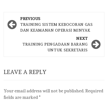
Post
PREVIOUS
navigation
TRAINING SISTEM KEBOCORAN GAS
DAN KEAMANAN OPERASI MINYAK
NEXT
TRAINING PENGADAAN BARANG
UNTUK SEKRETARIS
LEAVE A REPLY
Your email address will not be published.
Required
fields are marked
*