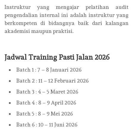
Instruktur yang mengajar pelatihan audit
pengendalian internal ini adalah instruktur yang
berkompeten di bidangnya baik dari kalangan
akademisi maupun praktisi.
Jadwal Training Pasti Jalan 2026
Batch 1 : 7 – 8 Januari 2026
Batch 2 : 11 – 12 Februari 2026
Batch 3 : 4 – 5 Maret 2026
Batch 4 : 8 – 9 April 2026
Batch 5 : 8 – 9 Mei 2026
Batch 6 : 10 – 11 Juni 2026