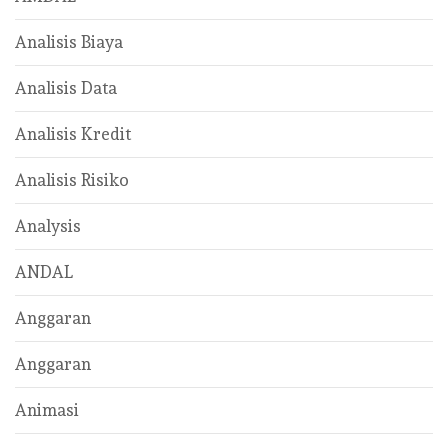
Analisis Biaya
Analisis Data
Analisis Kredit
Analisis Risiko
Analysis
ANDAL
Anggaran
Anggaran
Animasi