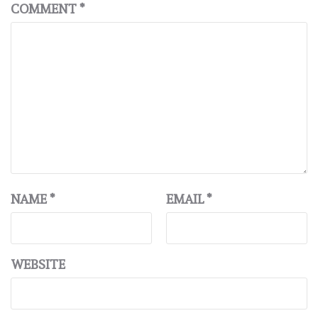
COMMENT
*
NAME
*
EMAIL
*
WEBSITE