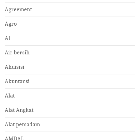
Agreement
Agro
AI
Air bersih
Akuisisi
Akuntansi
Alat
Alat Angkat
Alat pemadam
AMDAL