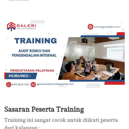
Sasaran Peserta Training
Training ini sangat cocok untuk diikuti peserta
dari kalangan :