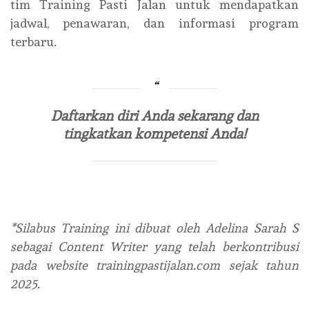
tim Training Pasti Jalan untuk mendapatkan
jadwal, penawaran, dan informasi program
terbaru.
Daftarkan diri Anda sekarang dan
tingkatkan kompetensi Anda!
*Silabus Training ini dibuat oleh Adelina Sarah S
sebagai Content Writer yang telah berkontribusi
pada website trainingpastijalan.com sejak tahun
2025.