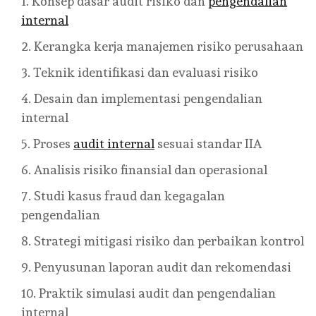
Konsep dasar audit risiko dan
pengendalian
internal
Kerangka kerja manajemen risiko perusahaan
Teknik identifikasi dan evaluasi risiko
Desain dan implementasi pengendalian
internal
Proses
audit internal
sesuai standar IIA
Analisis risiko finansial dan operasional
Studi kasus fraud dan kegagalan
pengendalian
Strategi mitigasi risiko dan perbaikan kontrol
Penyusunan laporan audit dan rekomendasi
Praktik simulasi audit dan pengendalian
internal