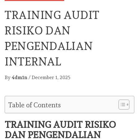
TRAINING AUDIT
RISIKO DAN
PENGENDALIAN
INTERNAL
By
4dm1n
/
December 1, 2025
Table of Contents
TRAINING AUDIT RISIKO
DAN PENGENDALIAN