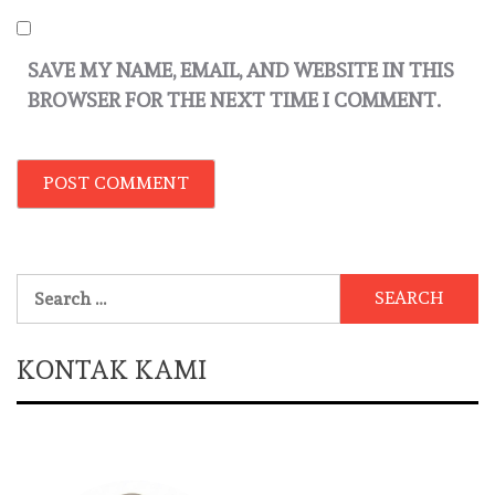
SAVE MY NAME, EMAIL, AND WEBSITE IN THIS
BROWSER FOR THE NEXT TIME I COMMENT.
Search
for:
KONTAK KAMI