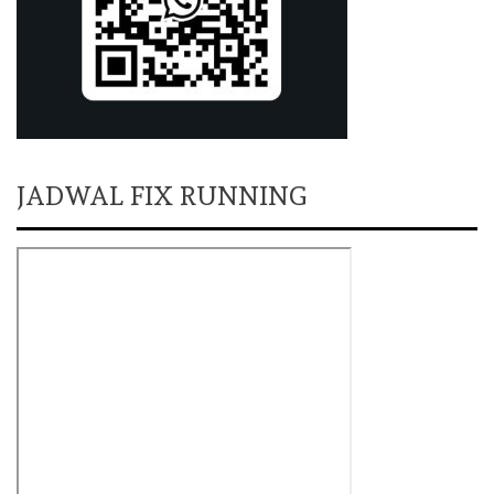
JADWAL FIX RUNNING