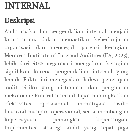
INTERNAL
Deskripsi
Audit risiko dan pengendalian internal menjadi
kunci utama dalam memastikan keberlanjutan
organisasi dan mencegah potensi kerugian.
Menurut Institute of Internal Auditors (IIA, 2023),
lebih dari 40% organisasi mengalami kerugian
signifikan karena pengendalian internal yang
lemah. Fakta ini menegaskan bahwa penerapan
audit risiko yang sistematis dan penguatan
mekanisme kontrol internal dapat meningkatkan
efektivitas operasional, memitigasi risiko
finansial maupun operasional, serta membangun
kepercayaan pemangku kepentingan.
Implementasi strategi audit yang tepat juga