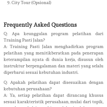
City Tour (Opsional)
Frequently Asked Questions
Q: Apa keunggulan program pelatihan dari
Training Pasti Jalan?
A: Training Pasti Jalan menghadirkan program
pelatihan yang menitikberatkan pada penerapan
keterampilan nyata di dunia kerja, disusun oleh
instruktur berpengalaman dan materi yang selalu
diperbarui sesuai kebutuhan industri.
Q: Apakah pelatihan dapat disesuaikan dengan
kebutuhan perusahaan?
A: Ya, setiap pelatihan dapat dirancang khusus
sesuai karakteristik perusahaan, mulai dari topik,