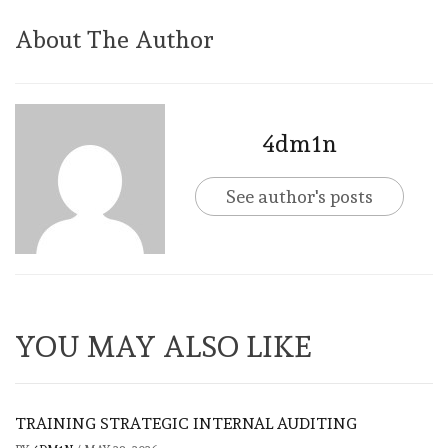
About The Author
4dm1n
See author's posts
YOU MAY ALSO LIKE
TRAINING STRATEGIC INTERNAL AUDITING