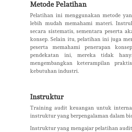
Metode Pelatihan
Pelatihan ini menggunakan metode yang 
lebih mudah memahami materi. Instr
secara sistematis, sementara peserta 
konsep. Selain itu, pelatihan ini juga 
peserta memahami penerapan konsep
pendekatan ini, mereka tidak hany
mengembangkan keterampilan prakti
kebutuhan industri.
Instruktur
Training audit keuangan untuk internal
instruktur yang berpengalaman dalam bid
Instruktur yang mengajar pelatihan audi