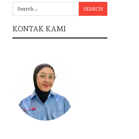
Search
for:
KONTAK KAMI