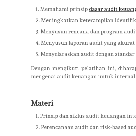
Memahami prinsip
dasar audit keuan
Meningkatkan keterampilan identifik
Menyusun rencana dan program audit 
Menyusun laporan audit yang akurat 
Menyelaraskan audit dengan standar 
Dengan mengikuti pelatihan ini, dihar
mengenai audit keuangan untuk internal 
Materi
Prinsip dan siklus audit keuangan int
Perencanaan audit dan risk-based au