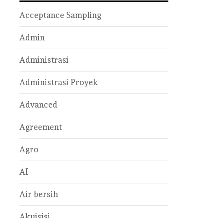
Acceptance Sampling
Admin
Administrasi
Administrasi Proyek
Advanced
Agreement
Agro
AI
Air bersih
Akuisisi