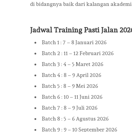
di bidangnya baik dari kalangan akademi
Jadwal Training Pasti Jalan 202
Batch 1 : 7 – 8 Januari 2026
Batch 2 : 11 – 12 Februari 2026
Batch 3 : 4 – 5 Maret 2026
Batch 4 : 8 – 9 April 2026
Batch 5 : 8 – 9 Mei 2026
Batch 6 : 10 – 11 Juni 2026
Batch 7 : 8 – 9 Juli 2026
Batch 8 : 5 – 6 Agustus 2026
Batch 9 : 9 – 10 September 2026