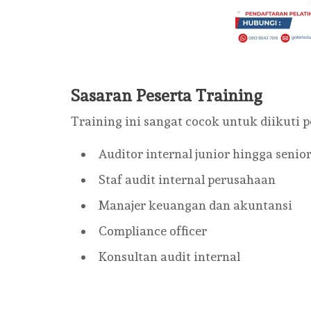
Sasaran Peserta Training
Training ini sangat cocok untuk diikuti p
Auditor internal junior hingga senio
Staf audit internal perusahaan
Manajer keuangan dan akuntansi
Compliance officer
Konsultan audit internal