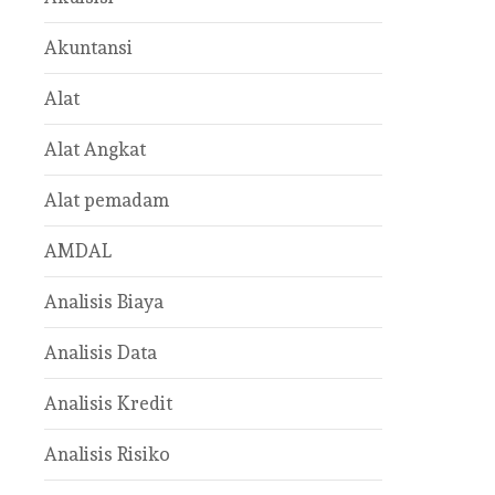
Akuntansi
Alat
Alat Angkat
Alat pemadam
AMDAL
Analisis Biaya
Analisis Data
Analisis Kredit
Analisis Risiko