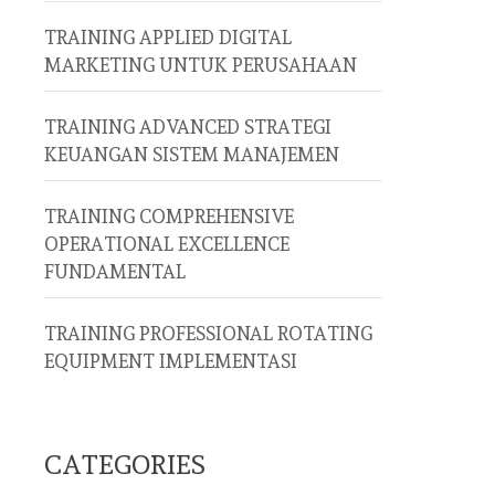
TRAINING APPLIED DIGITAL
MARKETING UNTUK PERUSAHAAN
TRAINING ADVANCED STRATEGI
KEUANGAN SISTEM MANAJEMEN
TRAINING COMPREHENSIVE
OPERATIONAL EXCELLENCE
FUNDAMENTAL
TRAINING PROFESSIONAL ROTATING
EQUIPMENT IMPLEMENTASI
CATEGORIES