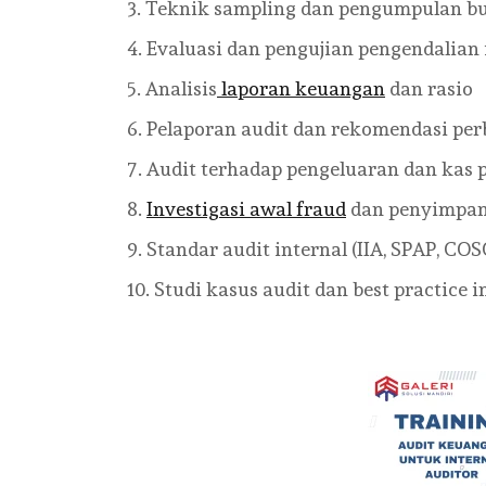
Teknik sampling dan pengumpulan bu
Evaluasi dan pengujian pengendalian 
Analisis
laporan keuangan
dan rasio
Pelaporan audit dan rekomendasi pe
Audit terhadap pengeluaran dan kas
Investigasi awal fraud
dan penyimpa
Standar audit internal (IIA, SPAP, COS
Studi kasus audit dan best practice i