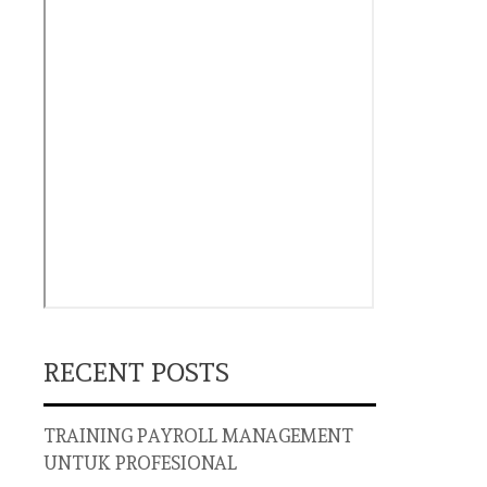
RECENT POSTS
TRAINING PAYROLL MANAGEMENT
UNTUK PROFESIONAL