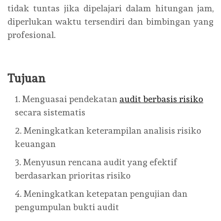
tidak tuntas jika dipelajari dalam hitungan jam,
diperlukan waktu tersendiri dan bimbingan yang
profesional.
Tujuan
Menguasai pendekatan
audit berbasis risiko
secara sistematis
Meningkatkan keterampilan analisis risiko
keuangan
Menyusun rencana audit yang efektif
berdasarkan prioritas risiko
Meningkatkan ketepatan pengujian dan
pengumpulan bukti audit