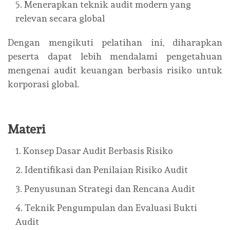
Menerapkan teknik audit modern yang
relevan secara global
Dengan mengikuti pelatihan ini, diharapkan
peserta dapat lebih mendalami pengetahuan
mengenai audit keuangan berbasis risiko untuk
korporasi global.
Materi
Konsep Dasar Audit Berbasis Risiko
Identifikasi dan Penilaian Risiko Audit
Penyusunan Strategi dan Rencana Audit
Teknik Pengumpulan dan Evaluasi Bukti
Audit