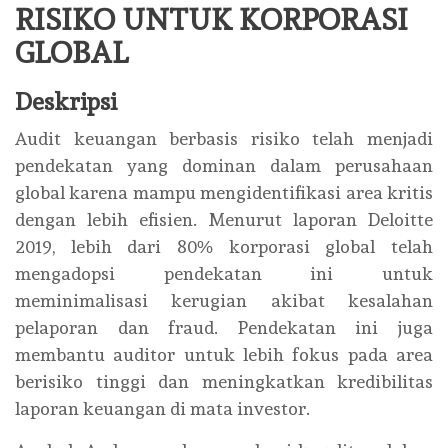
RISIKO UNTUK KORPORASI
GLOBAL
Deskripsi
Audit keuangan berbasis risiko telah menjadi
pendekatan yang dominan dalam perusahaan
global karena mampu mengidentifikasi area kritis
dengan lebih efisien. Menurut laporan Deloitte
2019, lebih dari 80% korporasi global telah
mengadopsi pendekatan ini untuk
meminimalisasi kerugian akibat kesalahan
pelaporan dan fraud. Pendekatan ini juga
membantu auditor untuk lebih fokus pada area
berisiko tinggi dan meningkatkan kredibilitas
laporan keuangan di mata investor.