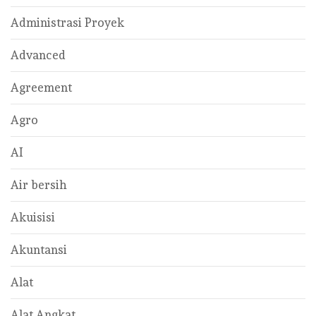
Administrasi Proyek
Advanced
Agreement
Agro
AI
Air bersih
Akuisisi
Akuntansi
Alat
Alat Angkat