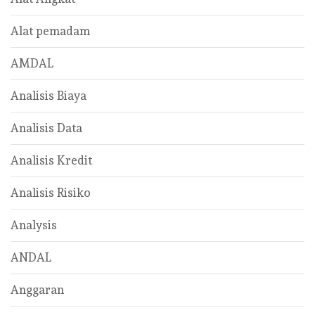
Alat pemadam
AMDAL
Analisis Biaya
Analisis Data
Analisis Kredit
Analisis Risiko
Analysis
ANDAL
Anggaran