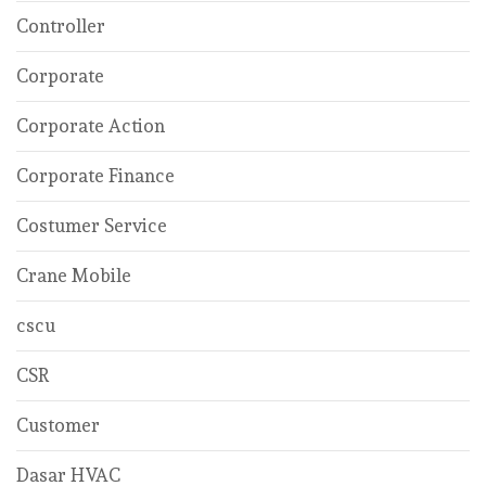
Controller
Corporate
Corporate Action
Corporate Finance
Costumer Service
Crane Mobile
cscu
CSR
Customer
Dasar HVAC