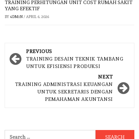
TRAINING PERHITUNGAN UNIT COST RUMAH SAKIT
YANG EFEKTIF
BY
4DM1N
/
APRIL 6, 2026
Post
PREVIOUS
navigation
TRAINING DESAIN TEKNIK TAMBANG
UNTUK EFISIENSI PRODUKSI
NEXT
TRAINING ADMINISTRASI KEUANGAN
UNTUK SEKRETARIS DENGAN
PEMAHAMAN AKUNTANSI
Search