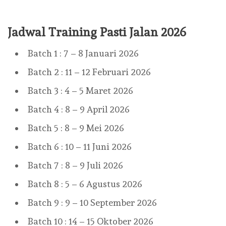
Jadwal Training Pasti Jalan 2026
Batch 1 : 7 – 8 Januari 2026
Batch 2 : 11 – 12 Februari 2026
Batch 3 : 4 – 5 Maret 2026
Batch 4 : 8 – 9 April 2026
Batch 5 : 8 – 9 Mei 2026
Batch 6 : 10 – 11 Juni 2026
Batch 7 : 8 – 9 Juli 2026
Batch 8 : 5 – 6 Agustus 2026
Batch 9 : 9 – 10 September 2026
Batch 10 : 14 – 15 Oktober 2026