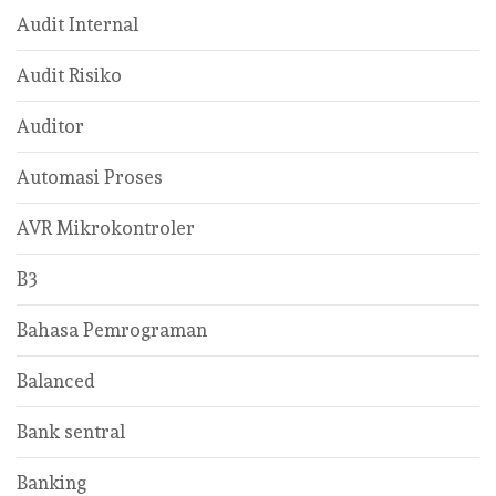
Audit Internal
Audit Risiko
Auditor
Automasi Proses
AVR Mikrokontroler
B3
Bahasa Pemrograman
Balanced
Bank sentral
Banking