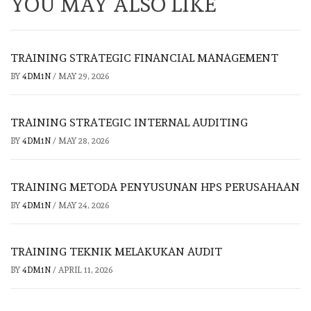
YOU MAY ALSO LIKE
TRAINING STRATEGIC FINANCIAL MANAGEMENT
BY
4DM1N
/
MAY 29, 2026
TRAINING STRATEGIC INTERNAL AUDITING
BY
4DM1N
/
MAY 28, 2026
TRAINING METODA PENYUSUNAN HPS PERUSAHAAN
BY
4DM1N
/
MAY 24, 2026
TRAINING TEKNIK MELAKUKAN AUDIT
BY
4DM1N
/
APRIL 11, 2026