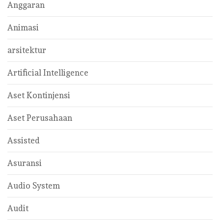
Anggaran
Animasi
arsitektur
Artificial Intelligence
Aset Kontinjensi
Aset Perusahaan
Assisted
Asuransi
Audio System
Audit