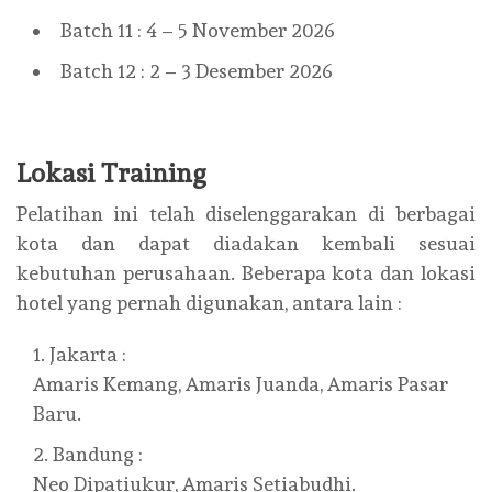
Batch 11 : 4 – 5 November 2026
Batch 12 : 2 – 3 Desember 2026
Lokasi Training
Pelatihan ini telah diselenggarakan di berbagai
kota dan dapat diadakan kembali sesuai
kebutuhan perusahaan. Beberapa kota dan lokasi
hotel yang pernah digunakan, antara lain :
Jakarta :
Amaris Kemang, Amaris Juanda, Amaris Pasar
Baru.
Bandung :
Neo Dipatiukur, Amaris Setiabudhi.