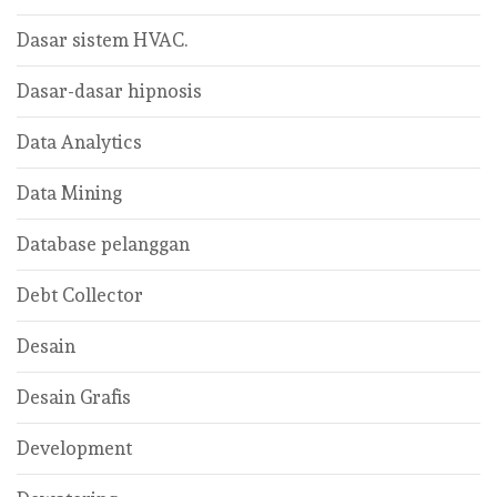
Dasar sistem HVAC.
Dasar-dasar hipnosis
Data Analytics
Data Mining
Database pelanggan
Debt Collector
Desain
Desain Grafis
Development