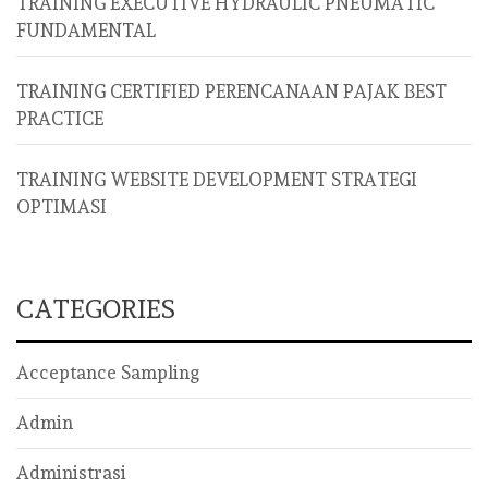
TRAINING EXECUTIVE HYDRAULIC PNEUMATIC
FUNDAMENTAL
TRAINING CERTIFIED PERENCANAAN PAJAK BEST
PRACTICE
TRAINING WEBSITE DEVELOPMENT STRATEGI
OPTIMASI
CATEGORIES
Acceptance Sampling
Admin
Administrasi