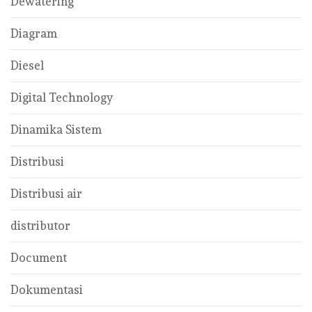
Dewatering
Diagram
Diesel
Digital Technology
Dinamika Sistem
Distribusi
Distribusi air
distributor
Document
Dokumentasi