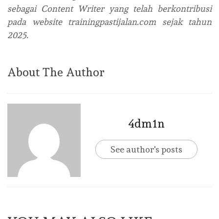
sebagai Content Writer yang telah berkontribusi
pada website trainingpastijalan.com sejak tahun
2025.
About The Author
4dm1n
See author's posts