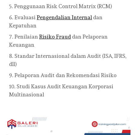
Penggunaan Risk Control Matrix (RCM)
Evaluasi
Pengendalian Internal
dan
Kepatuhan
Penilaian
Risiko Fraud
dan Pelaporan
Keuangan
Standar Internasional dalam Audit (ISA, IFRS,
dll)
Pelaporan Audit dan Rekomendasi Risiko
Studi Kasus Audit Keuangan Korporasi
Multinasional