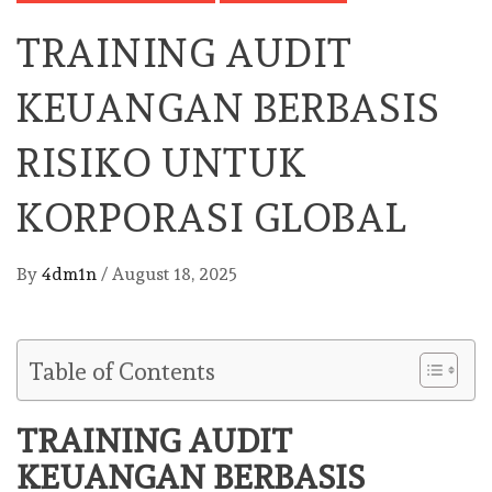
TRAINING AUDIT
KEUANGAN BERBASIS
RISIKO UNTUK
KORPORASI GLOBAL
By
4dm1n
/
August 18, 2025
Table of Contents
TRAINING AUDIT
KEUANGAN BERBASIS