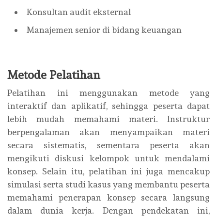
Konsultan audit eksternal
Manajemen senior di bidang keuangan
Metode Pelatihan
Pelatihan ini menggunakan metode yang
interaktif dan aplikatif, sehingga peserta dapat
lebih mudah memahami materi. Instruktur
berpengalaman akan menyampaikan materi
secara sistematis, sementara peserta akan
mengikuti diskusi kelompok untuk mendalami
konsep. Selain itu, pelatihan ini juga mencakup
simulasi serta studi kasus yang membantu peserta
memahami penerapan konsep secara langsung
dalam dunia kerja. Dengan pendekatan ini,