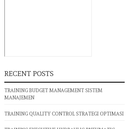
RECENT POSTS
TRAINING BUDGET MANAGEMENT SISTEM
MANAJEMEN
TRAINING QUALITY CONTROL STRATEGI OPTIMASI