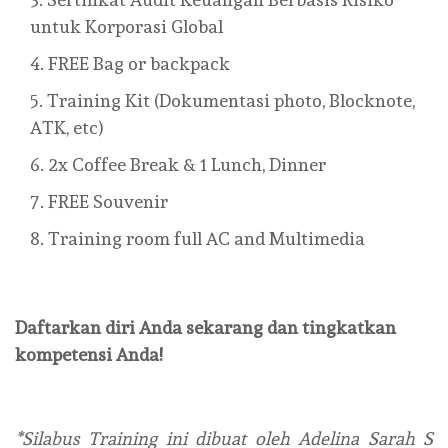
untuk Korporasi Global
FREE Bag or backpack
Training Kit (Dokumentasi photo, Blocknote,
ATK, etc)
2x Coffee Break & 1 Lunch, Dinner
FREE Souvenir
Training room full AC and Multimedia
Daftarkan diri Anda sekarang dan tingkatkan
kompetensi Anda!
*Silabus Training ini dibuat oleh Adelina Sarah S