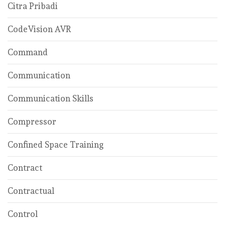
Citra Pribadi
CodeVision AVR
Command
Communication
Communication Skills
Compressor
Confined Space Training
Contract
Contractual
Control