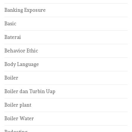
Banking Exposure
Basic
Baterai
Behavior Ethic
Body Language
Boiler
Boiler dan Turbin Uap
Boiler plant
Boiler Water