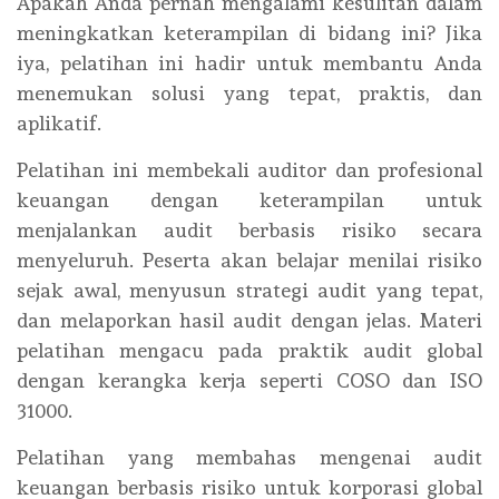
Apakah Anda pernah mengalami kesulitan dalam
meningkatkan keterampilan di bidang ini? Jika
iya, pelatihan ini hadir untuk membantu Anda
menemukan solusi yang tepat, praktis, dan
aplikatif.
Pelatihan ini membekali auditor dan profesional
keuangan dengan keterampilan untuk
menjalankan audit berbasis risiko secara
menyeluruh. Peserta akan belajar menilai risiko
sejak awal, menyusun strategi audit yang tepat,
dan melaporkan hasil audit dengan jelas. Materi
pelatihan mengacu pada praktik audit global
dengan kerangka kerja seperti COSO dan ISO
31000.
Pelatihan yang membahas mengenai audit
keuangan berbasis risiko untuk korporasi global