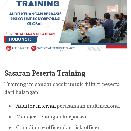
Sasaran Peserta Training
Training ini sangat cocok untuk diikuti peserta
dari kalangan :
Auditor internal
perusahaan multinasional
Manajer keuangan korporasi
Compliance officer dan risk officer