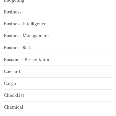
Budgeting
Business
Business Intelligence
Business Management
Business Risk
Bussiness Presentation
Caesar ll
Cargo
CheckList
Chemical