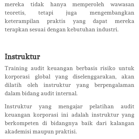
mereka tidak hanya memperoleh wawasan
teoretis, tetapi juga mengembangkan
keterampilan praktis yang dapat mereka
terapkan sesuai dengan kebutuhan industri.
Instruktur
Training audit keuangan berbasis risiko untuk
korporasi global yang diselenggarakan, akan
dilatih oleh instruktur yang berpengalaman
dalam bidang audit internal.
Instruktur yang mengajar pelatihan audit
keuangan korporasi ini adalah instruktur yang
berkompeten di bidangnya baik dari kalangan
akademisi maupun praktisi.