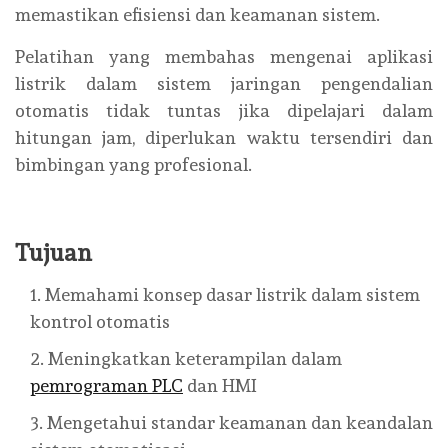
memastikan efisiensi dan keamanan sistem.
Pelatihan yang membahas mengenai aplikasi
listrik dalam sistem jaringan pengendalian
otomatis tidak tuntas jika dipelajari dalam
hitungan jam, diperlukan waktu tersendiri dan
bimbingan yang profesional.
Tujuan
Memahami konsep dasar listrik dalam sistem
kontrol otomatis
Meningkatkan keterampilan dalam
pemrograman PLC
dan HMI
Mengetahui standar keamanan dan keandalan