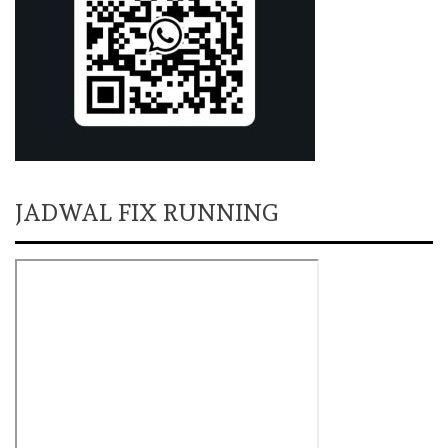
JADWAL FIX RUNNING