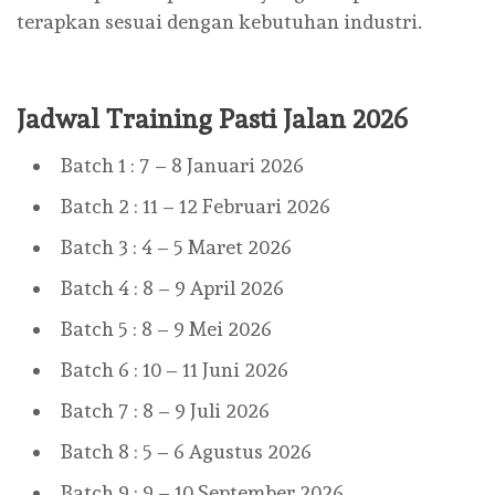
terapkan sesuai dengan kebutuhan industri.
Jadwal Training Pasti Jalan 2026
Batch 1 : 7 – 8 Januari 2026
Batch 2 : 11 – 12 Februari 2026
Batch 3 : 4 – 5 Maret 2026
Batch 4 : 8 – 9 April 2026
Batch 5 : 8 – 9 Mei 2026
Batch 6 : 10 – 11 Juni 2026
Batch 7 : 8 – 9 Juli 2026
Batch 8 : 5 – 6 Agustus 2026
Batch 9 : 9 – 10 September 2026