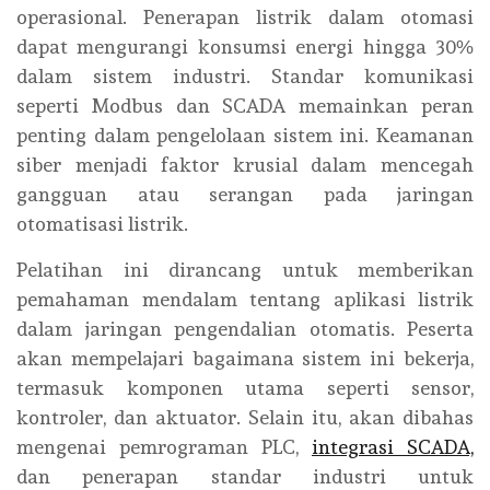
operasional. Penerapan listrik dalam otomasi
dapat mengurangi konsumsi energi hingga 30%
dalam sistem industri. Standar komunikasi
seperti Modbus dan SCADA memainkan peran
penting dalam pengelolaan sistem ini. Keamanan
siber menjadi faktor krusial dalam mencegah
gangguan atau serangan pada jaringan
otomatisasi listrik.
Pelatihan ini dirancang untuk memberikan
pemahaman mendalam tentang aplikasi listrik
dalam jaringan pengendalian otomatis. Peserta
akan mempelajari bagaimana sistem ini bekerja,
termasuk komponen utama seperti sensor,
kontroler, dan aktuator. Selain itu, akan dibahas
mengenai pemrograman PLC,
integrasi SCADA,
dan penerapan standar industri untuk