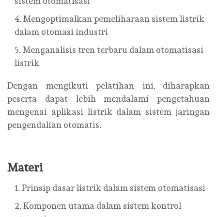
sistem otomatisasi
Mengoptimalkan pemeliharaan sistem listrik
dalam otomasi industri
Menganalisis tren terbaru dalam otomatisasi
listrik
Dengan mengikuti pelatihan ini, diharapkan
peserta dapat lebih mendalami pengetahuan
mengenai aplikasi listrik dalam sistem jaringan
pengendalian otomatis.
Materi
Prinsip dasar listrik dalam sistem otomatisasi
Komponen utama dalam sistem kontrol