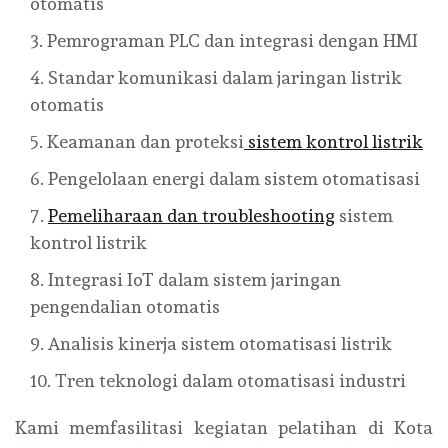
otomatis
Pemrograman PLC dan integrasi dengan HMI
Standar komunikasi dalam jaringan listrik
otomatis
Keamanan dan proteksi
sistem kontrol listrik
Pengelolaan energi dalam sistem otomatisasi
Pemeliharaan dan troubleshooting
sistem
kontrol listrik
Integrasi IoT dalam sistem jaringan
pengendalian otomatis
Analisis kinerja sistem otomatisasi listrik
Tren teknologi dalam otomatisasi industri
Kami memfasilitasi kegiatan pelatihan di Kota