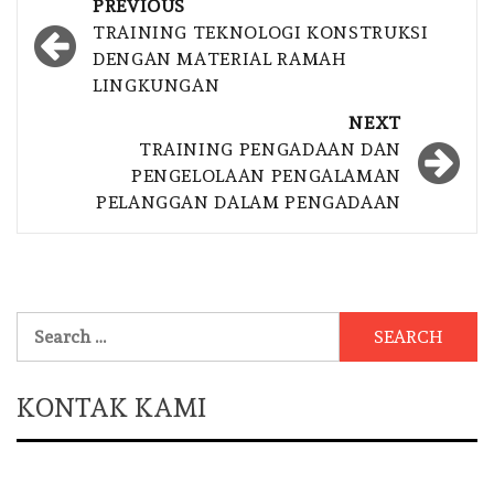
Post
PREVIOUS
navigation
TRAINING TEKNOLOGI KONSTRUKSI
DENGAN MATERIAL RAMAH
LINGKUNGAN
NEXT
TRAINING PENGADAAN DAN
PENGELOLAAN PENGALAMAN
PELANGGAN DALAM PENGADAAN
Search
for:
KONTAK KAMI