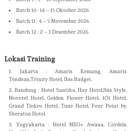
Batch 10 : 14 – 15 Oktober 2026
Batch 11 : 4 – 5 November 2026
Batch 12 : 2 – 3 Desember 2026
Lokasi Training
Jakarta : Amaris Kemang, Amaris
Tendean,Trinity Hotel, Ibis Budget.
Bandung : Hotel Santika, Hay Hotel,Ibis Style,
Novotel Hotel, Golden Flower Hotel, 1O1 Hotel,
Grand Tjokro Hotel, Tune Hotel, Four Point by
Sheraton Hotel.
Yogyakarta : Hotel NEO+ Awana, Cordela