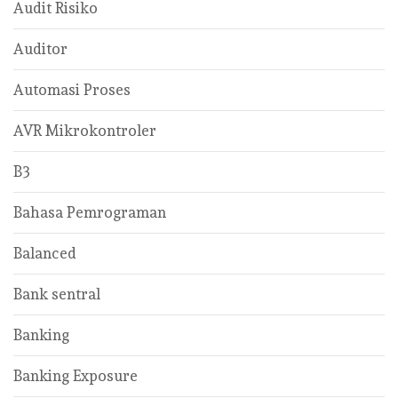
Audit Risiko
Auditor
Automasi Proses
AVR Mikrokontroler
B3
Bahasa Pemrograman
Balanced
Bank sentral
Banking
Banking Exposure