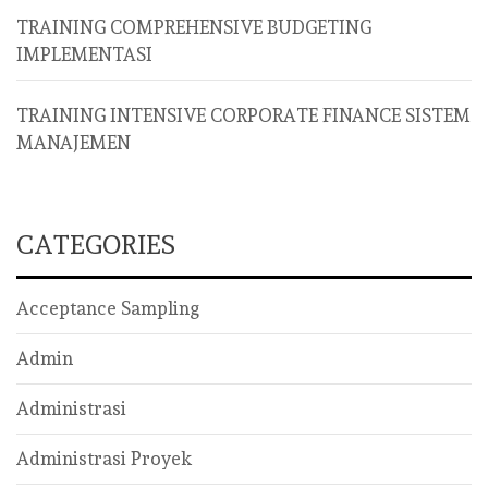
TRAINING COMPREHENSIVE BUDGETING
IMPLEMENTASI
TRAINING INTENSIVE CORPORATE FINANCE SISTEM
MANAJEMEN
CATEGORIES
Acceptance Sampling
Admin
Administrasi
Administrasi Proyek