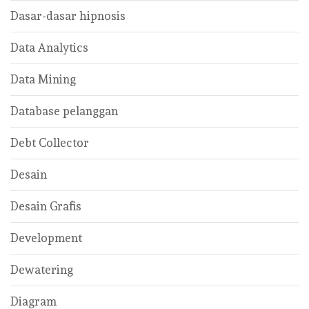
Dasar-dasar hipnosis
Data Analytics
Data Mining
Database pelanggan
Debt Collector
Desain
Desain Grafis
Development
Dewatering
Diagram