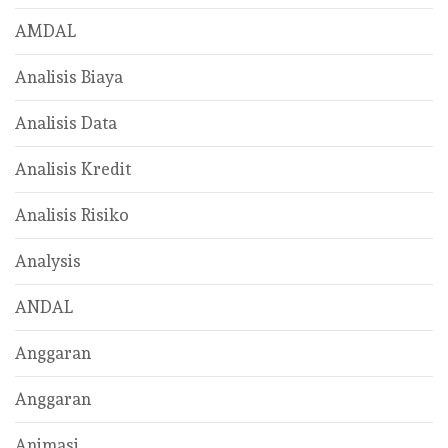
AMDAL
Analisis Biaya
Analisis Data
Analisis Kredit
Analisis Risiko
Analysis
ANDAL
Anggaran
Anggaran
Animasi