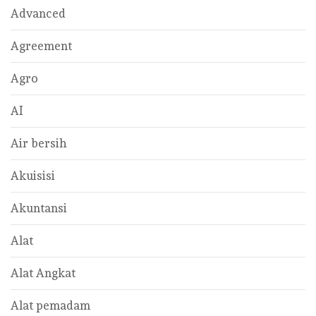
Advanced
Agreement
Agro
AI
Air bersih
Akuisisi
Akuntansi
Alat
Alat Angkat
Alat pemadam