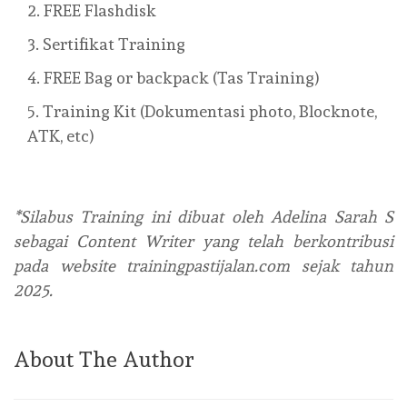
FREE Flashdisk
Sertifikat Training
FREE Bag or backpack (Tas Training)
Training Kit (Dokumentasi photo, Blocknote,
ATK, etc)
*Silabus Training ini dibuat oleh Adelina Sarah S
sebagai Content Writer yang telah berkontribusi
pada website trainingpastijalan.com sejak tahun
2025.
About The Author