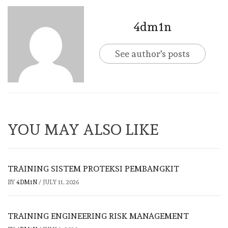
4dm1n
See author's posts
YOU MAY ALSO LIKE
TRAINING SISTEM PROTEKSI PEMBANGKIT
BY
4DM1N
/
JULY 11, 2026
TRAINING ENGINEERING RISK MANAGEMENT