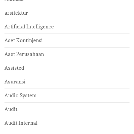
arsitektur
Artificial Intelligence
Aset Kontinjensi
Aset Perusahaan
Assisted
Asuransi
Audio System
Audit
Audit Internal