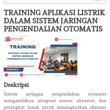
TRAINING APLIKASI LISTRIK
DALAM SISTEM JARINGAN
PENGENDALIAN OTOMATIS
Deskripsi
Sistem jaringan pengendalian otomatis
mengandalkan integrasi sensor, aktuator, dan
perangkat lunak untuk meningkatkan efisiensi