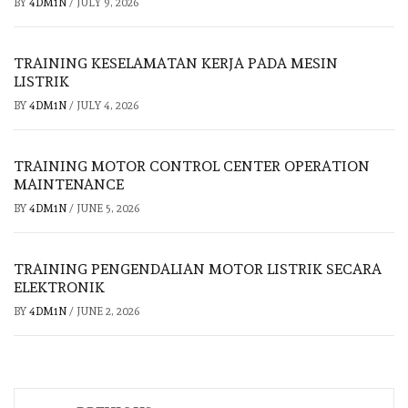
BY
4DM1N
/
JULY 9, 2026
TRAINING KESELAMATAN KERJA PADA MESIN
LISTRIK
BY
4DM1N
/
JULY 4, 2026
TRAINING MOTOR CONTROL CENTER OPERATION
MAINTENANCE
BY
4DM1N
/
JUNE 5, 2026
TRAINING PENGENDALIAN MOTOR LISTRIK SECARA
ELEKTRONIK
BY
4DM1N
/
JUNE 2, 2026