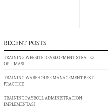
RECENT POSTS
TRAINING WEBSITE DEVELOPMENT STRATEGI
OPTIMASI
TRAINING WAREHOUSE MANAGEMENT BEST
PRACTICE
TRAINING PAYROLL ADMINISTRATION
IMPLEMENTASI