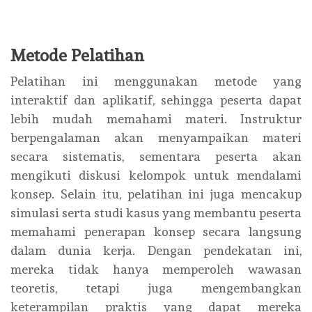
Metode Pelatihan
Pelatihan ini menggunakan metode yang
interaktif dan aplikatif, sehingga peserta dapat
lebih mudah memahami materi. Instruktur
berpengalaman akan menyampaikan materi
secara sistematis, sementara peserta akan
mengikuti diskusi kelompok untuk mendalami
konsep. Selain itu, pelatihan ini juga mencakup
simulasi serta studi kasus yang membantu peserta
memahami penerapan konsep secara langsung
dalam dunia kerja. Dengan pendekatan ini,
mereka tidak hanya memperoleh wawasan
teoretis, tetapi juga mengembangkan
keterampilan praktis yang dapat mereka