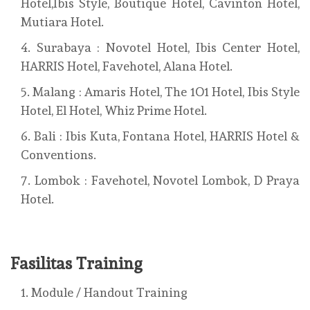
Hotel,Ibis Style, Boutique Hotel, Cavinton Hotel,
Mutiara Hotel.
Surabaya : Novotel Hotel, Ibis Center Hotel,
HARRIS Hotel, Favehotel, Alana Hotel.
Malang : Amaris Hotel, The 1O1 Hotel, Ibis Style
Hotel, El Hotel, Whiz Prime Hotel.
Bali : Ibis Kuta, Fontana Hotel, HARRIS Hotel &
Conventions.
Lombok : Favehotel, Novotel Lombok, D Praya
Hotel.
Fasilitas Training
Module / Handout Training