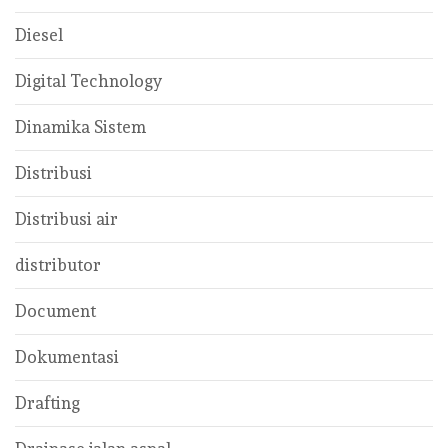
Diesel
Digital Technology
Dinamika Sistem
Distribusi
Distribusi air
distributor
Document
Dokumentasi
Drafting