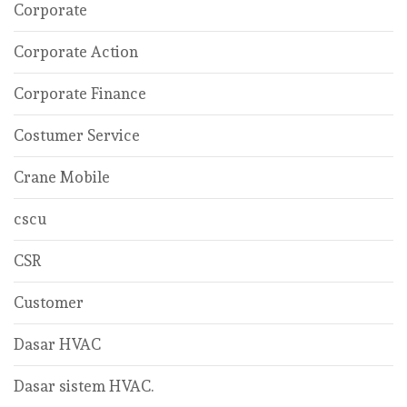
Corporate
Corporate Action
Corporate Finance
Costumer Service
Crane Mobile
cscu
CSR
Customer
Dasar HVAC
Dasar sistem HVAC.