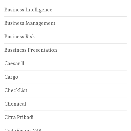
Business Intelligence
Business Management
Business Risk
Bussiness Presentation
Caesar ll
Cargo
CheckList
Chemical
Citra Pribadi
CodeVision AVR