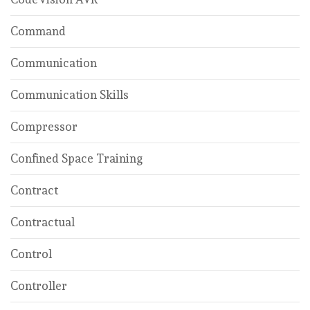
Command
Communication
Communication Skills
Compressor
Confined Space Training
Contract
Contractual
Control
Controller