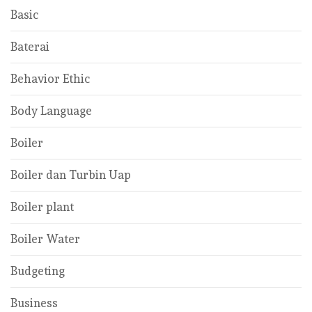
Basic
Baterai
Behavior Ethic
Body Language
Boiler
Boiler dan Turbin Uap
Boiler plant
Boiler Water
Budgeting
Business