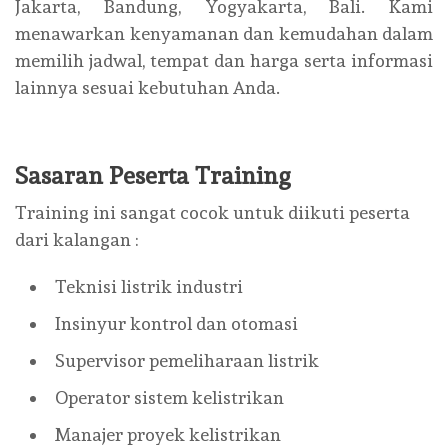
Jakarta, Bandung, Yogyakarta, Bali. Kami
menawarkan kenyamanan dan kemudahan dalam
memilih jadwal, tempat dan harga serta informasi
lainnya sesuai kebutuhan Anda.
Sasaran Peserta Training
Training ini sangat cocok untuk diikuti peserta
dari kalangan :
Teknisi listrik industri
Insinyur kontrol dan otomasi
Supervisor pemeliharaan listrik
Operator sistem kelistrikan
Manajer proyek kelistrikan