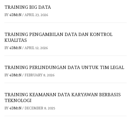
TRAINING BIG DATA
BY
4DM1N
/
APRIL 23, 2026
TRAINING PENGAMBILAN DATA DAN KONTROL
KUALITAS
BY
4DM1N
/
APRIL 12, 2026
TRAINING PERLINDUNGAN DATA UNTUK TIM LEGAL
BY
4DM1N
/
FEBRUARY 8, 2026
TRAINING KEAMANAN DATA KARYAWAN BERBASIS
TEKNOLOGI
BY
4DM1N
/
DECEMBER 8, 2025