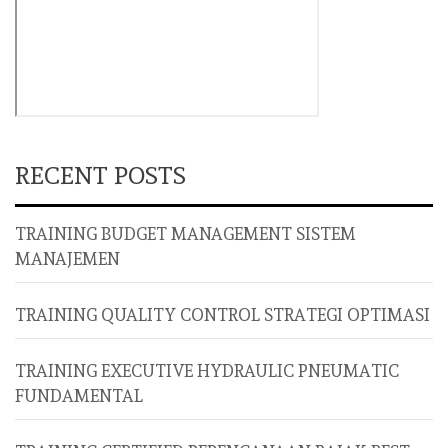
RECENT POSTS
TRAINING BUDGET MANAGEMENT SISTEM
MANAJEMEN
TRAINING QUALITY CONTROL STRATEGI OPTIMASI
TRAINING EXECUTIVE HYDRAULIC PNEUMATIC
FUNDAMENTAL