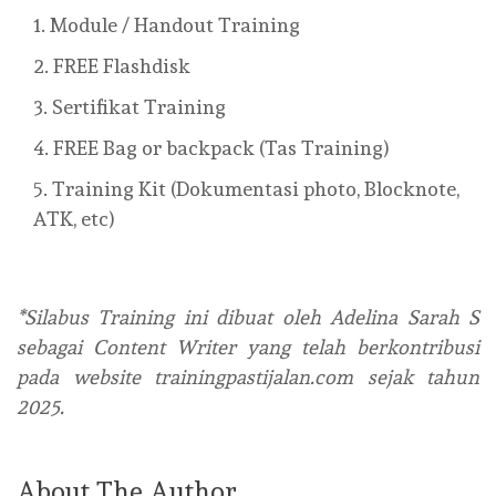
Module / Handout Training
FREE Flashdisk
Sertifikat Training
FREE Bag or backpack (Tas Training)
Training Kit (Dokumentasi photo, Blocknote,
ATK, etc)
*Silabus Training ini dibuat oleh Adelina Sarah S
sebagai Content Writer yang telah berkontribusi
pada website trainingpastijalan.com sejak tahun
2025.
About The Author