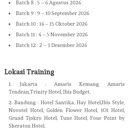
Batch 8 : 5 – 6 Agustus 2026
Batch 9 : 9 – 10 September 2026
Batch 10 : 14 – 15 Oktober 2026
Batch 11 : 4 – 5 November 2026
Batch 12 : 2 – 3 Desember 2026
Lokasi Training
Jakarta : Amaris Kemang, Amaris
Tendean,Trinity Hotel, Ibis Budget.
Bandung : Hotel Santika, Hay Hotel,Ibis Style,
Novotel Hotel, Golden Flower Hotel, 1O1 Hotel,
Grand Tjokro Hotel, Tune Hotel, Four Point by
Sheraton Hotel.