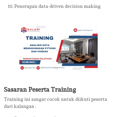
Penerapan data-driven decision making
Sasaran Peserta Training
Training ini sangat cocok untuk diikuti peserta
dari kalangan :