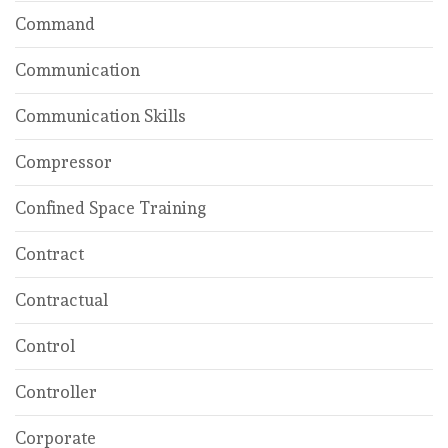
Command
Communication
Communication Skills
Compressor
Confined Space Training
Contract
Contractual
Control
Controller
Corporate