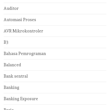
Auditor
Automasi Proses
AVR Mikrokontroler
B3
Bahasa Pemrograman
Balanced
Bank sentral
Banking
Banking Exposure