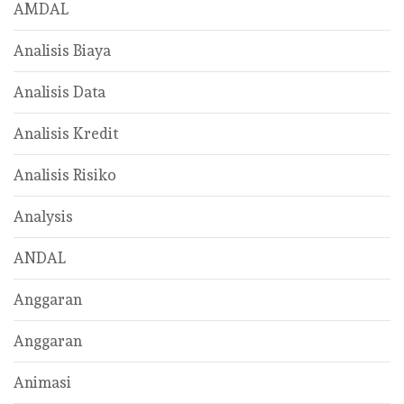
AMDAL
Analisis Biaya
Analisis Data
Analisis Kredit
Analisis Risiko
Analysis
ANDAL
Anggaran
Anggaran
Animasi