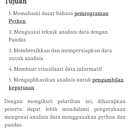
Tujuan
Memahami dasar bahasa
pemrograman
Python
Menguasai teknik analisis data dengan
Pandas
Membersihkan dan mempersiapkan data
untuk analisis
Membuat visualisasi data informatif
Mengaplikasikan analisis untuk
pengambilan
keputusan
Dengan mengikuti pelatihan ini, diharapkan
peserta dapat lebih mendalami pengetahuan
mengenai analisis data menggunakan python dan
pandas.