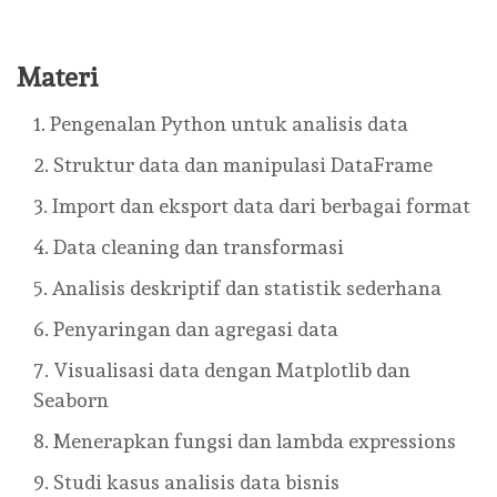
Materi
Pengenalan Python untuk analisis data
Struktur data dan manipulasi DataFrame
Import dan eksport data dari berbagai format
Data cleaning dan transformasi
Analisis deskriptif dan statistik sederhana
Penyaringan dan agregasi data
Visualisasi data dengan Matplotlib dan
Seaborn
Menerapkan fungsi dan lambda expressions
Studi kasus analisis data bisnis