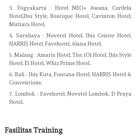
Yogyakarta : Hotel NEO+ Awana, Cordela
Hotel,Ibis Style, Boutique Hotel, Cavinton Hotel,
Mutiara Hotel.
Surabaya : Novotel Hotel, Ibis Center Hotel,
HARRIS Hotel, Favehotel, Alana Hotel.
Malang : Amaris Hotel, The 1O1 Hotel, Ibis Style
Hotel, El Hotel, Whiz Prime Hotel.
Bali : Ibis Kuta, Fontana Hotel, HARRIS Hotel &
Conventions.
Lombok : Favehotel, Novotel Lombok, D Praya
Hotel.
Fasilitas Training