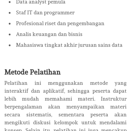
Data analyst pemula
Staf IT dan programmer
Profesional riset dan pengembangan
Analis keuangan dan bisnis
Mahasiswa tingkat akhir jurusan sains data
Metode Pelatihan
Pelatihan ini menggunakan metode yang
interaktif dan aplikatif, sehingga peserta dapat
lebih mudah memahami materi. Instruktur
berpengalaman akan menyampaikan materi
secara sistematis, sementara peserta akan
mengikuti diskusi kelompok untuk mendalami
konsep. Selain itu, pelatihan ini juga mencakup