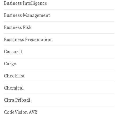
Business Intelligence
Business Management
Business Risk
Bussiness Presentation
Caesar ll
Cargo
CheckList
Chemical
Citra Pribadi
CodeVision AVR