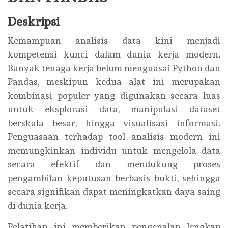
Deskripsi
Kemampuan analisis data kini menjadi
kompetensi kunci dalam dunia kerja modern.
Banyak tenaga kerja belum menguasai Python dan
Pandas, meskipun kedua alat ini merupakan
kombinasi populer yang digunakan secara luas
untuk eksplorasi data, manipulasi dataset
berskala besar, hingga visualisasi informasi.
Penguasaan terhadap tool analisis modern ini
memungkinkan individu untuk mengelola data
secara efektif dan mendukung proses
pengambilan keputusan berbasis bukti, sehingga
secara signifikan dapat meningkatkan daya saing
di dunia kerja.
Pelatihan ini memberikan pengenalan lengkap