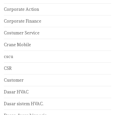
Corporate Action
Corporate Finance
Costumer Service
Crane Mobile
cscu
CSR
Customer
Dasar HVAC
Dasar sistem HVAC.