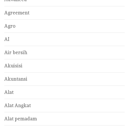
Agreement
Agro
AI
Air bersih
Akuisisi
Akuntansi
Alat
Alat Angkat
Alat pemadam