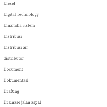
Diesel
Digital Technology
Dinamika Sistem
Distribusi
Distribusi air
distributor
Document
Dokumentasi
Drafting
Drainase jalan aspal