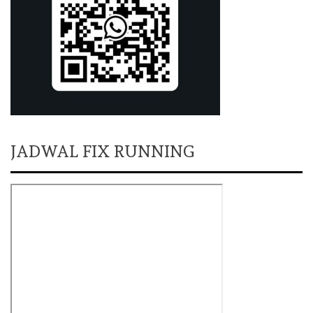
JADWAL FIX RUNNING