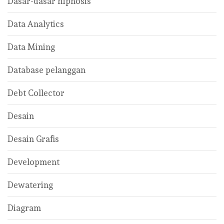
Dasar-dasar hipnosis
Data Analytics
Data Mining
Database pelanggan
Debt Collector
Desain
Desain Grafis
Development
Dewatering
Diagram