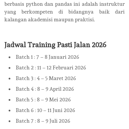
berbasis python dan pandas ini adalah instruktur
yang berkompeten di bidangnya baik dari
kalangan akademisi maupun praktisi.
Jadwal Training Pasti Jalan 2026
Batch 1 : 7 – 8 Januari 2026
Batch 2 : 11 – 12 Februari 2026
Batch 3 : 4 – 5 Maret 2026
Batch 4 : 8 – 9 April 2026
Batch 5 : 8 – 9 Mei 2026
Batch 6 : 10 – 11 Juni 2026
Batch 7 : 8 – 9 Juli 2026