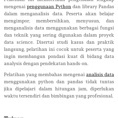
mengenai
penggunaan Python
dan library Pandas
dalam menganalisis data. Peserta akan belajar
mengimpor, membersihkan, menyusun, dan
menganalisis data menggunakan berbagai fungsi
dan teknik yang sering digunakan dalam proyek
data science. Disertai studi kasus dan praktik
langsung, pelatihan ini cocok untuk peserta yang
ingin membangun pondasi kuat di bidang data
analysis dengan pendekatan hands-on.
Pelatihan yang membahas mengenai
analisis data
menggunakan python dan pandas tidak tuntas
jika dipelajari dalam hitungan jam, diperlukan
waktu tersendiri dan bimbingan yang profesional.