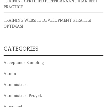
TRAINING CERTIFIED PERENCANAAN PAJAK BEST
PRACTICE
TRAINING WEBSITE DEVELOPMENT STRATEGI
OPTIMASI
CATEGORIES
Acceptance Sampling
Admin
Administrasi
Administrasi Proyek
Advanced