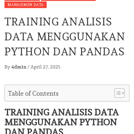
MANAJEMEN DATA
TRAINING ANALISIS
DATA MENGGUNAKAN
PYTHON DAN PANDAS
By
4dm1n
/
April 27, 2025
Table of Contents
TRAINING ANALISIS DATA
MENGGUNAKAN PYTHON
DAN PANDAS