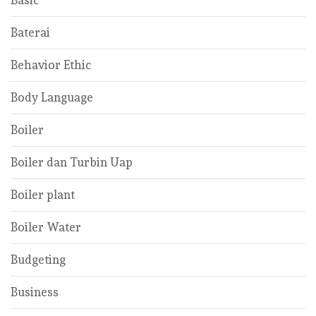
Basic
Baterai
Behavior Ethic
Body Language
Boiler
Boiler dan Turbin Uap
Boiler plant
Boiler Water
Budgeting
Business