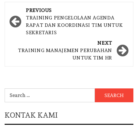
Post
PREVIOUS
navigation
TRAINING PENGELOLAAN AGENDA
RAPAT DAN KOORDINASI TIM UNTUK
SEKRETARIS
NEXT
TRAINING MANAJEMEN PERUBAHAN
UNTUK TIM HR
Search
for:
KONTAK KAMI