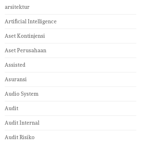
arsitektur
Artificial Intelligence
Aset Kontinjensi
Aset Perusahaan
Assisted
Asuransi
Audio System
Audit
Audit Internal
Audit Risiko