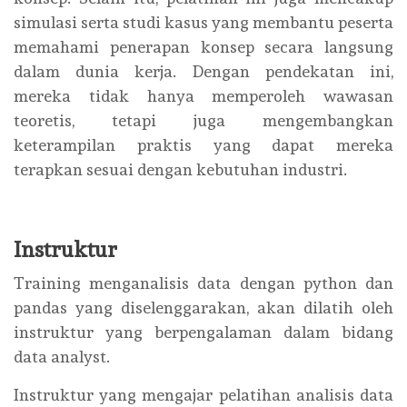
simulasi serta studi kasus yang membantu peserta
memahami penerapan konsep secara langsung
dalam dunia kerja. Dengan pendekatan ini,
mereka tidak hanya memperoleh wawasan
teoretis, tetapi juga mengembangkan
keterampilan praktis yang dapat mereka
terapkan sesuai dengan kebutuhan industri.
Instruktur
Training menganalisis data dengan python dan
pandas yang diselenggarakan, akan dilatih oleh
instruktur yang berpengalaman dalam bidang
data analyst.
Instruktur yang mengajar pelatihan analisis data