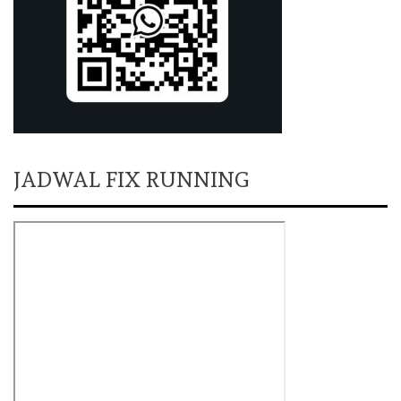
JADWAL FIX RUNNING