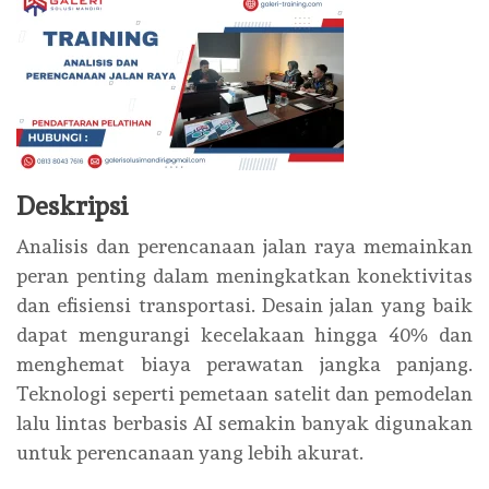
Deskripsi
Analisis dan perencanaan jalan raya memainkan
peran penting dalam meningkatkan konektivitas
dan efisiensi transportasi. Desain jalan yang baik
dapat mengurangi kecelakaan hingga 40% dan
menghemat biaya perawatan jangka panjang.
Teknologi seperti pemetaan satelit dan pemodelan
lalu lintas berbasis AI semakin banyak digunakan
untuk perencanaan yang lebih akurat.