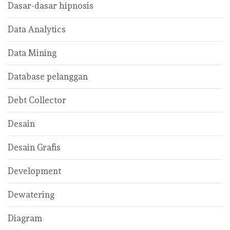
Dasar-dasar hipnosis
Data Analytics
Data Mining
Database pelanggan
Debt Collector
Desain
Desain Grafis
Development
Dewatering
Diagram