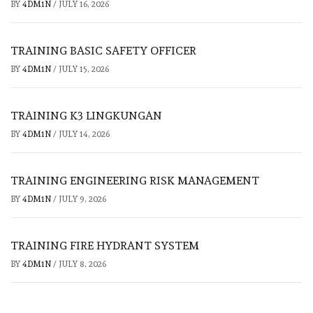
BY
4DM1N
/
JULY 16, 2026
TRAINING BASIC SAFETY OFFICER
BY
4DM1N
/
JULY 15, 2026
TRAINING K3 LINGKUNGAN
BY
4DM1N
/
JULY 14, 2026
TRAINING ENGINEERING RISK MANAGEMENT
BY
4DM1N
/
JULY 9, 2026
TRAINING FIRE HYDRANT SYSTEM
BY
4DM1N
/
JULY 8, 2026