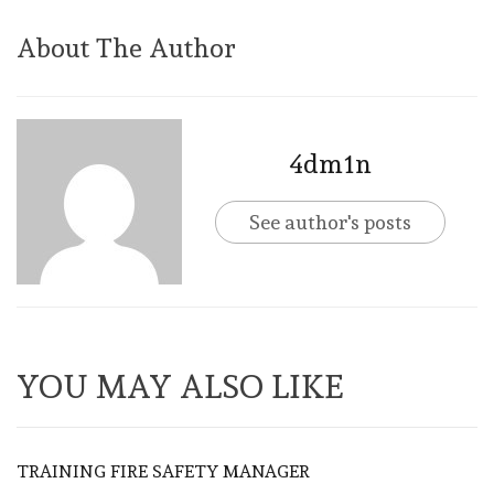
About The Author
4dm1n
See author's posts
YOU MAY ALSO LIKE
TRAINING FIRE SAFETY MANAGER