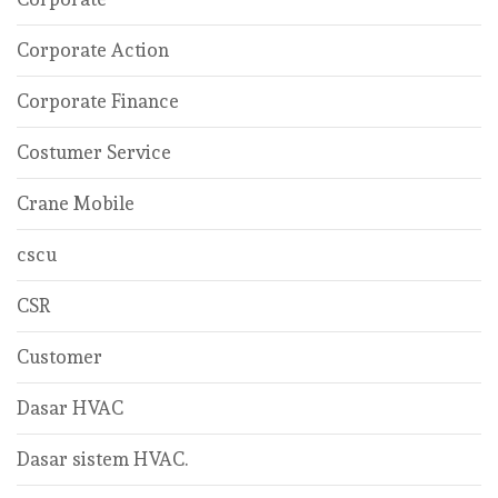
Corporate Action
Corporate Finance
Costumer Service
Crane Mobile
cscu
CSR
Customer
Dasar HVAC
Dasar sistem HVAC.