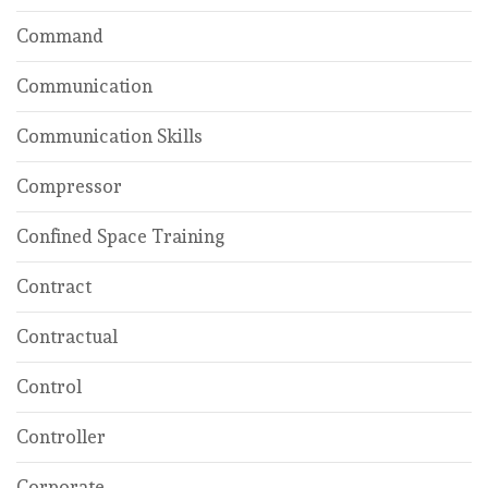
Command
Communication
Communication Skills
Compressor
Confined Space Training
Contract
Contractual
Control
Controller
Corporate