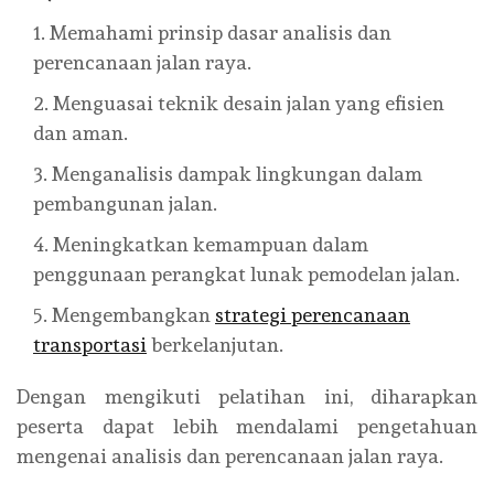
Memahami prinsip dasar analisis dan
perencanaan jalan raya.
Menguasai teknik desain jalan yang efisien
dan aman.
Menganalisis dampak lingkungan dalam
pembangunan jalan.
Meningkatkan kemampuan dalam
penggunaan perangkat lunak pemodelan jalan.
Mengembangkan
strategi perencanaan
transportasi
berkelanjutan.
Dengan mengikuti pelatihan ini, diharapkan
peserta dapat lebih mendalami pengetahuan
mengenai analisis dan perencanaan jalan raya.