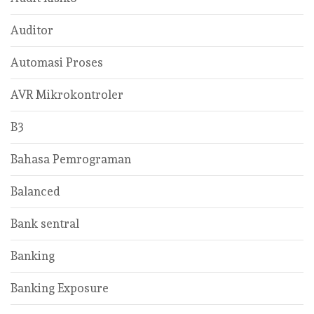
Auditor
Automasi Proses
AVR Mikrokontroler
B3
Bahasa Pemrograman
Balanced
Bank sentral
Banking
Banking Exposure