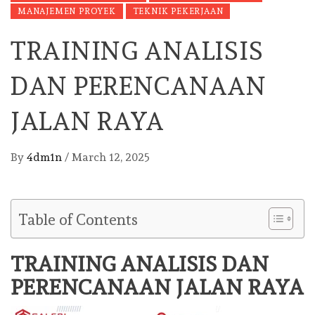
MANAJEMEN PROYEK
TEKNIK PEKERJAAN
TRAINING ANALISIS
DAN PERENCANAAN
JALAN RAYA
By
4dm1n
/
March 12, 2025
Table of Contents
TRAINING ANALISIS DAN
PERENCANAAN JALAN RAYA