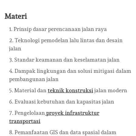
Materi
Prinsip dasar perencanaan jalan raya
Teknologi pemodelan lalu lintas dan desain
jalan
Standar keamanan dan keselamatan jalan
Dampak lingkungan dan solusi mitigasi dalam
pembangunan jalan
Material dan
teknik konstruksi
jalan modern
Evaluasi kebutuhan dan kapasitas jalan
Pengelolaan
proyek infrastruktur
transportasi
Pemanfaatan GIS dan data spasial dalam