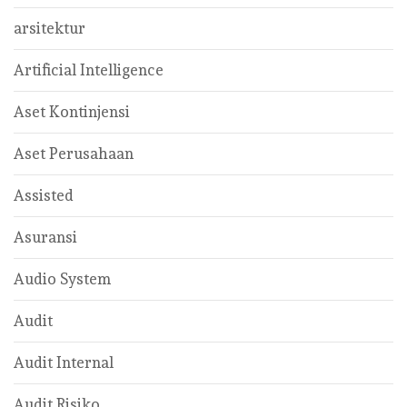
arsitektur
Artificial Intelligence
Aset Kontinjensi
Aset Perusahaan
Assisted
Asuransi
Audio System
Audit
Audit Internal
Audit Risiko