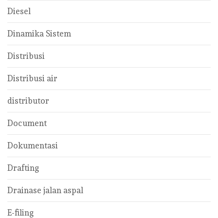
Diesel
Dinamika Sistem
Distribusi
Distribusi air
distributor
Document
Dokumentasi
Drafting
Drainase jalan aspal
E-filing