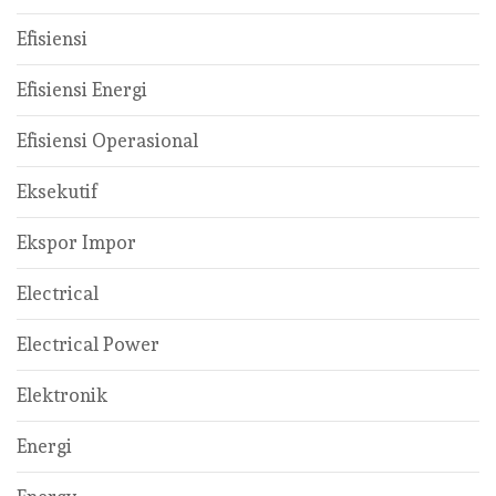
Efisiensi
Efisiensi Energi
Efisiensi Operasional
Eksekutif
Ekspor Impor
Electrical
Electrical Power
Elektronik
Energi