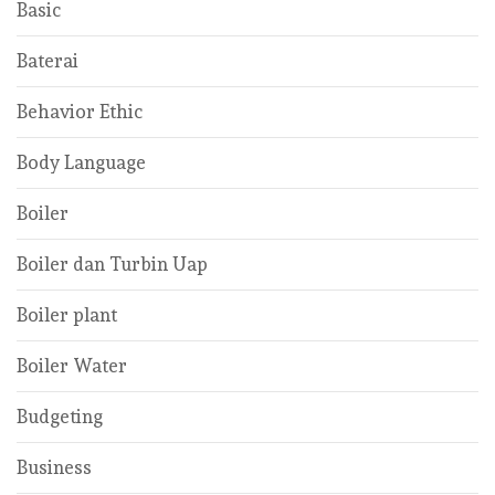
Basic
Baterai
Behavior Ethic
Body Language
Boiler
Boiler dan Turbin Uap
Boiler plant
Boiler Water
Budgeting
Business