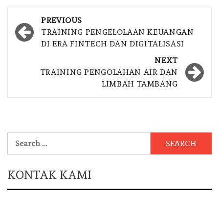
Post
PREVIOUS
navigation
TRAINING PENGELOLAAN KEUANGAN
DI ERA FINTECH DAN DIGITALISASI
NEXT
TRAINING PENGOLAHAN AIR DAN
LIMBAH TAMBANG
Search
for:
KONTAK KAMI