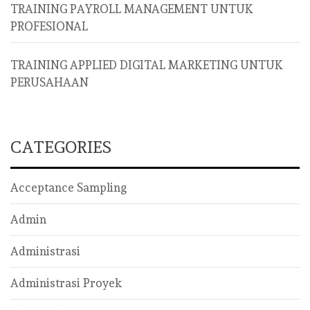
TRAINING PAYROLL MANAGEMENT UNTUK
PROFESIONAL
TRAINING APPLIED DIGITAL MARKETING UNTUK
PERUSAHAAN
CATEGORIES
Acceptance Sampling
Admin
Administrasi
Administrasi Proyek