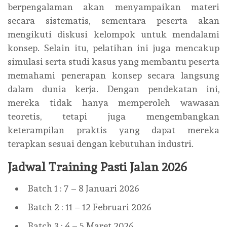
berpengalaman akan menyampaikan materi
secara sistematis, sementara peserta akan
mengikuti diskusi kelompok untuk mendalami
konsep. Selain itu, pelatihan ini juga mencakup
simulasi serta studi kasus yang membantu peserta
memahami penerapan konsep secara langsung
dalam dunia kerja. Dengan pendekatan ini,
mereka tidak hanya memperoleh wawasan
teoretis, tetapi juga mengembangkan
keterampilan praktis yang dapat mereka
terapkan sesuai dengan kebutuhan industri.
Jadwal Training Pasti Jalan 2026
Batch 1 : 7 – 8 Januari 2026
Batch 2 : 11 – 12 Februari 2026
Batch 3 : 4 – 5 Maret 2026