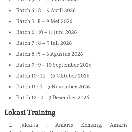
Batch 4 : 8 – 9 April 2026
Batch 5 : 8 – 9 Mei 2026
Batch 6 : 10 – 11 Juni 2026
Batch 7 : 8 – 9 Juli 2026
Batch 8 : 5 – 6 Agustus 2026
Batch 9 : 9 – 10 September 2026
Batch 10 : 14 – 15 Oktober 2026
Batch 11 : 4 – 5 November 2026
Batch 12 : 2 – 3 Desember 2026
Lokasi Training
Jakarta : Amaris Kemang, Amaris