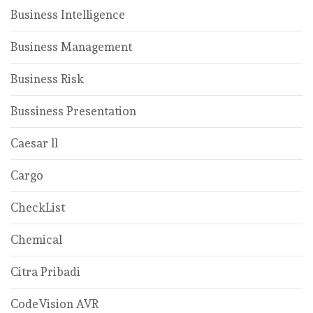
Business Intelligence
Business Management
Business Risk
Bussiness Presentation
Caesar ll
Cargo
CheckList
Chemical
Citra Pribadi
CodeVision AVR