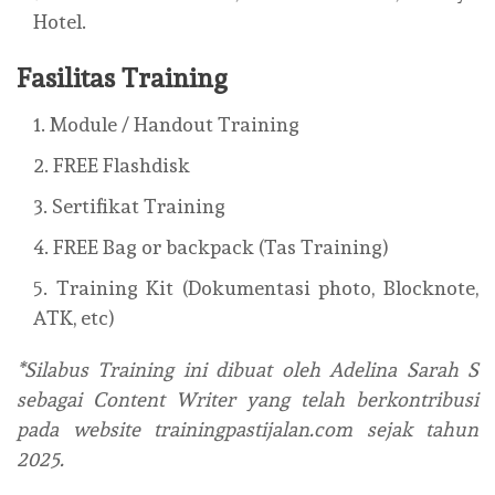
Hotel.
Fasilitas Training
Module / Handout Training
FREE Flashdisk
Sertifikat Training
FREE Bag or backpack (Tas Training)
Training Kit (Dokumentasi photo, Blocknote,
ATK, etc)
*Silabus Training ini dibuat oleh Adelina Sarah S
sebagai Content Writer yang telah berkontribusi
pada website trainingpastijalan.com sejak tahun
2025.