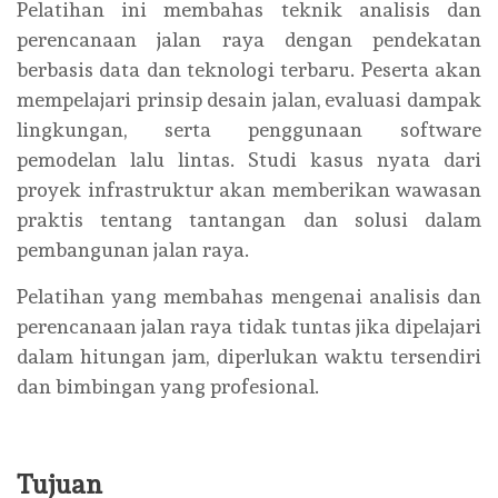
Pelatihan ini membahas teknik analisis dan
perencanaan jalan raya dengan pendekatan
berbasis data dan teknologi terbaru. Peserta akan
mempelajari prinsip desain jalan, evaluasi dampak
lingkungan, serta penggunaan software
pemodelan lalu lintas. Studi kasus nyata dari
proyek infrastruktur akan memberikan wawasan
praktis tentang tantangan dan solusi dalam
pembangunan jalan raya.
Pelatihan yang membahas mengenai analisis dan
perencanaan jalan raya tidak tuntas jika dipelajari
dalam hitungan jam, diperlukan waktu tersendiri
dan bimbingan yang profesional.
Tujuan