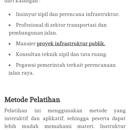
dari kalangan :
Insinyur sipil dan perencana infrastruktur.
Profesional di sektor transportasi dan
pembangunan jalan.
Manajer
proyek infrastruktur publik.
Konsultan teknik sipil dan tata ruang.
Pegawai pemerintah terkait perencanaan
jalan raya.
Metode Pelatihan
Pelatihan ini menggunakan metode yang
interaktif dan aplikatif, sehingga peserta dapat
lebih mudah memahami materi. Instruktur