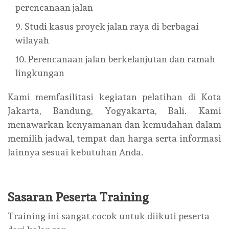
perencanaan jalan
Studi kasus proyek jalan raya di berbagai
wilayah
Perencanaan jalan berkelanjutan dan ramah
lingkungan
Kami memfasilitasi kegiatan pelatihan di Kota
Jakarta, Bandung, Yogyakarta, Bali. Kami
menawarkan kenyamanan dan kemudahan dalam
memilih jadwal, tempat dan harga serta informasi
lainnya sesuai kebutuhan Anda.
Sasaran Peserta Training
Training ini sangat cocok untuk diikuti peserta