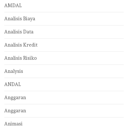
AMDAL
Analisis Biaya
Analisis Data
Analisis Kredit
Analisis Risiko
Analysis
ANDAL
Anggaran
Anggaran
Animasi