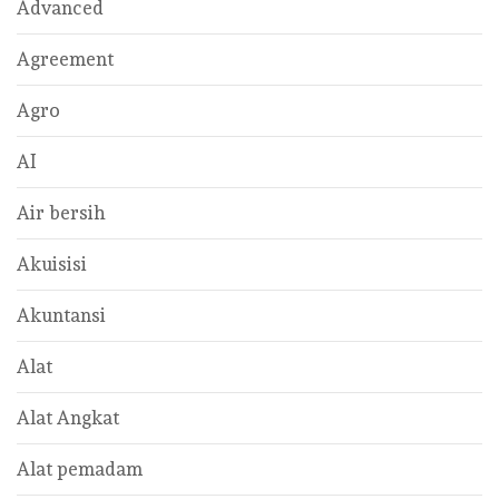
Advanced
Agreement
Agro
AI
Air bersih
Akuisisi
Akuntansi
Alat
Alat Angkat
Alat pemadam