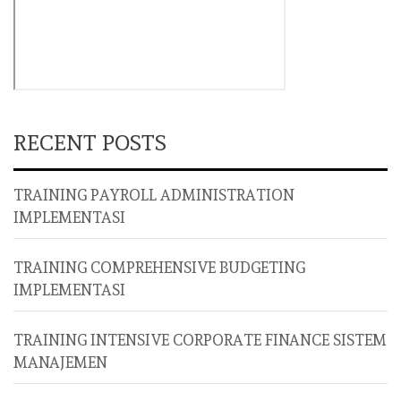
RECENT POSTS
TRAINING PAYROLL ADMINISTRATION
IMPLEMENTASI
TRAINING COMPREHENSIVE BUDGETING
IMPLEMENTASI
TRAINING INTENSIVE CORPORATE FINANCE SISTEM
MANAJEMEN