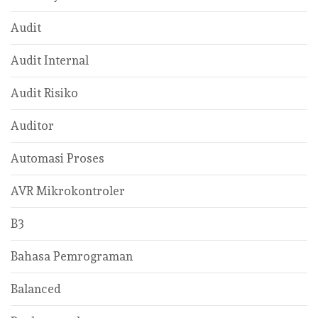
Audit
Audit Internal
Audit Risiko
Auditor
Automasi Proses
AVR Mikrokontroler
B3
Bahasa Pemrograman
Balanced