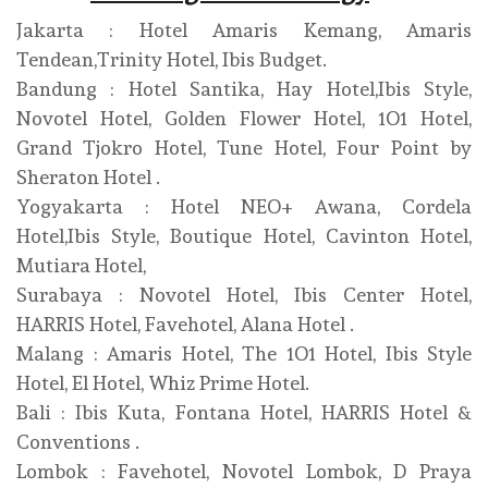
Jakarta : Hotel Amaris Kemang, Amaris
Tendean,Trinity Hotel, Ibis Budget.
Bandung : Hotel Santika, Hay Hotel,Ibis Style,
Novotel Hotel, Golden Flower Hotel, 1O1 Hotel,
Grand Tjokro Hotel, Tune Hotel, Four Point by
Sheraton Hotel .
Yogyakarta : Hotel NEO+ Awana, Cordela
Hotel,Ibis Style, Boutique Hotel, Cavinton Hotel,
Mutiara Hotel,
Surabaya : Novotel Hotel, Ibis Center Hotel,
HARRIS Hotel, Favehotel, Alana Hotel .
Malang : Amaris Hotel, The 1O1 Hotel, Ibis Style
Hotel, El Hotel, Whiz Prime Hotel.
Bali : Ibis Kuta, Fontana Hotel, HARRIS Hotel &
Conventions .
Lombok : Favehotel, Novotel Lombok, D Praya