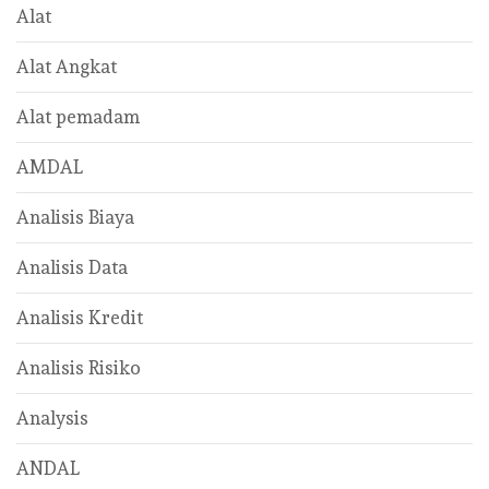
Alat
Alat Angkat
Alat pemadam
AMDAL
Analisis Biaya
Analisis Data
Analisis Kredit
Analisis Risiko
Analysis
ANDAL