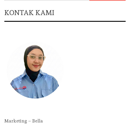
KONTAK KAMI
Marketing – Bella