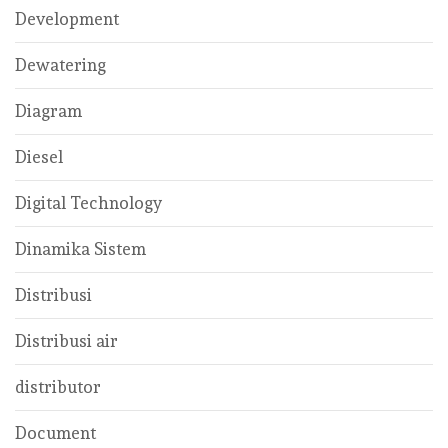
Development
Dewatering
Diagram
Diesel
Digital Technology
Dinamika Sistem
Distribusi
Distribusi air
distributor
Document