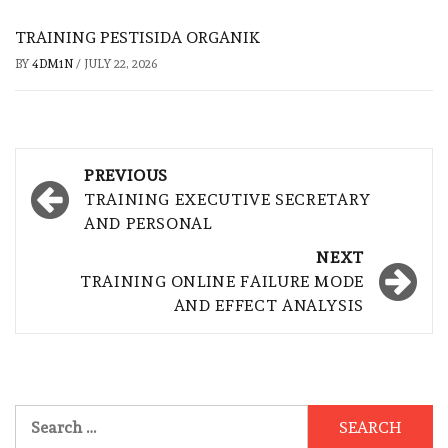
TRAINING PESTISIDA ORGANIK
BY
4DM1N
/
JULY 22, 2026
Post
PREVIOUS
navigation
TRAINING EXECUTIVE SECRETARY
AND PERSONAL
NEXT
TRAINING ONLINE FAILURE MODE
AND EFFECT ANALYSIS
Search
for: