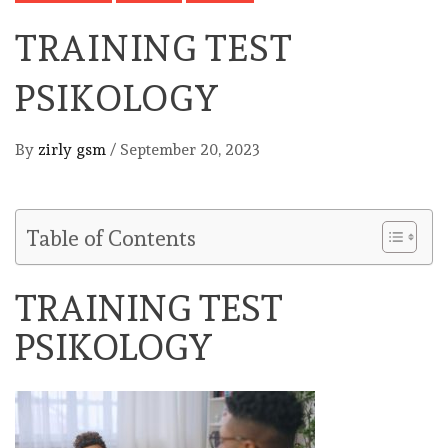
TRAINING TEST
PSIKOLOGY
By
zirly gsm
/
September 20, 2023
Table of Contents
TRAINING TEST
PSIKOLOGY