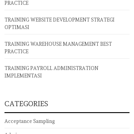
PRACTICE
TRAINING WEBSITE DEVELOPMENT STRATEGI
OPTIMASI
TRAINING WAREHOUSE MANAGEMENT BEST
PRACTICE
TRAINING PAYROLL ADMINISTRATION
IMPLEMENTASI
CATEGORIES
Acceptance Sampling