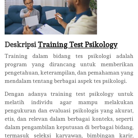
Deskripsi
Training Test Psikology
Training dalam bidang tes psikologi adalah
program yang dirancang untuk memberikan
pengetahuan, keterampilan, dan pemahaman yang
mendalam tentang berbagai aspek tes psikologi.
Dengan adanya training test psikology untuk
melatih individu agar mampu melakukan
pengukuran dan evaluasi psikologis yang akurat,
etis, dan relevan dalam berbagai konteks, seperti
dalam pengambilan keputusan di berbagai bidang,
termasuk seleksi karyawan, bimbingan karir,