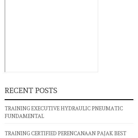
RECENT POSTS
TRAINING EXECUTIVE HYDRAULIC PNEUMATIC
FUNDAMENTAL
TRAINING CERTIFIED PERENCANAAN PAJAK BEST