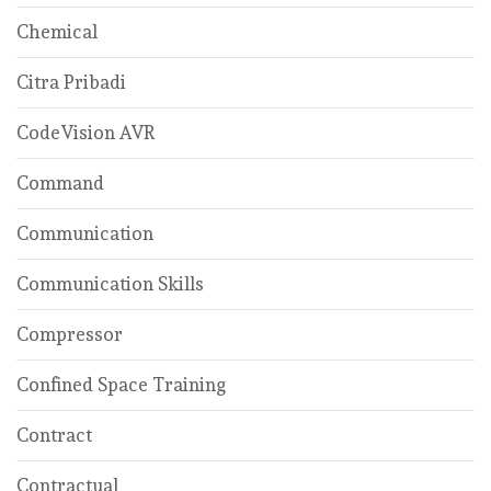
Chemical
Citra Pribadi
CodeVision AVR
Command
Communication
Communication Skills
Compressor
Confined Space Training
Contract
Contractual