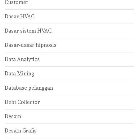
Customer
Dasar HVAC
Dasar sistem HVAC.
Dasar-dasar hipnosis
Data Analytics
Data Mining
Database pelanggan
Debt Collector
Desain
Desain Grafis