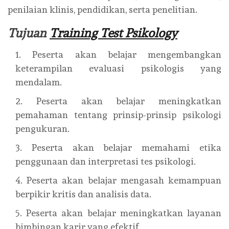
penilaian klinis, pendidikan, serta penelitian.
Tujuan
Training Test Psikology
Peserta akan belajar mengembangkan
keterampilan evaluasi psikologis yang
mendalam.
Peserta akan belajar meningkatkan
pemahaman tentang prinsip-prinsip psikologi
pengukuran.
Peserta akan belajar memahami etika
penggunaan dan interpretasi tes psikologi.
Peserta akan belajar mengasah kemampuan
berpikir kritis dan analisis data.
Peserta akan belajar meningkatkan layanan
bimbingan karir yang efektif.