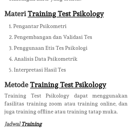
Materi
Training Test Psikology
Pengantar Psikometri
Pengembangan dan Validasi Tes
Penggunaan Etis Tes Psikologi
Analisis Data Psikometrik
Interpretasi Hasil Tes
Metode
Training Test Psikology
Training Test Psikology dapat menggunakan
fasilitas training zoom atau training online, dan
juga training offline atau training tatap muka.
Jadwal
Training