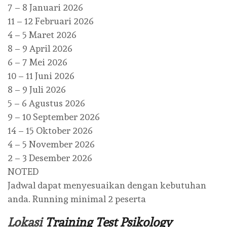
7 – 8 Januari 2026
11 – 12 Februari 2026
4 – 5 Maret 2026
8 – 9 April 2026
6 – 7 Mei 2026
10 – 11 Juni 2026
8 – 9 Juli 2026
5 – 6 Agustus 2026
9 – 10 September 2026
14 – 15 Oktober 2026
4 – 5 November 2026
2 – 3 Desember 2026
NOTED
Jadwal dapat menyesuaikan dengan kebutuhan
anda. Running minimal 2 peserta
Lokasi
Training Test Psikology