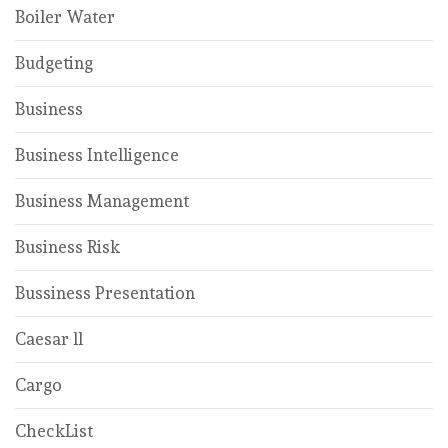
Boiler Water
Budgeting
Business
Business Intelligence
Business Management
Business Risk
Bussiness Presentation
Caesar ll
Cargo
CheckList