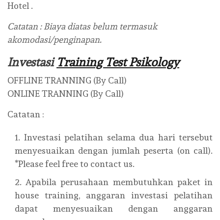
Hotel .
Catatan : Biaya diatas belum termasuk
akomodasi/penginapan.
Investasi
Training Test Psikology
OFFLINE TRANNING (By Call)
ONLINE TRANNING (By Call)
Catatan :
Investasi pelatihan selama dua hari tersebut
menyesuaikan dengan jumlah peserta (on call).
*Please feel free to contact us.
Apabila perusahaan membutuhkan paket in
house training, anggaran investasi pelatihan
dapat menyesuaikan dengan anggaran