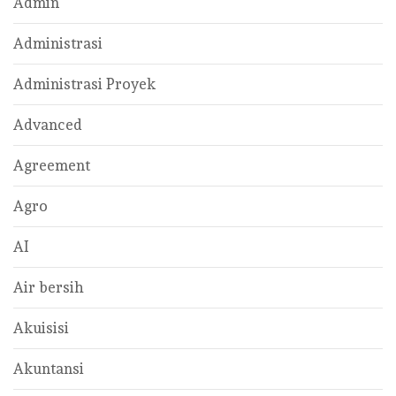
Admin
Administrasi
Administrasi Proyek
Advanced
Agreement
Agro
AI
Air bersih
Akuisisi
Akuntansi