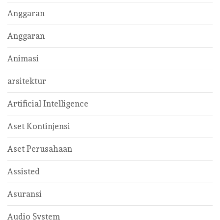
Anggaran
Anggaran
Animasi
arsitektur
Artificial Intelligence
Aset Kontinjensi
Aset Perusahaan
Assisted
Asuransi
Audio System