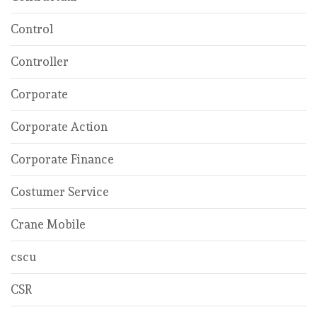
Control
Controller
Corporate
Corporate Action
Corporate Finance
Costumer Service
Crane Mobile
cscu
CSR