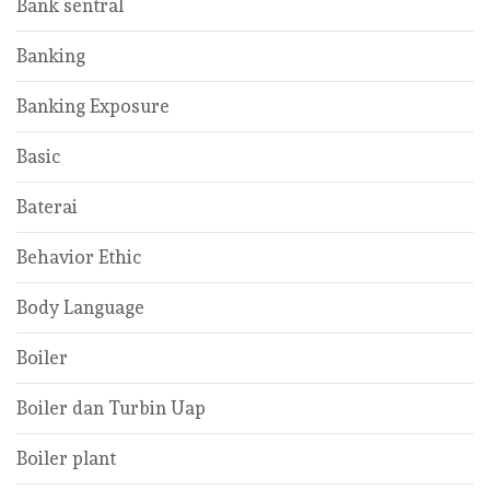
Bank sentral
Banking
Banking Exposure
Basic
Baterai
Behavior Ethic
Body Language
Boiler
Boiler dan Turbin Uap
Boiler plant