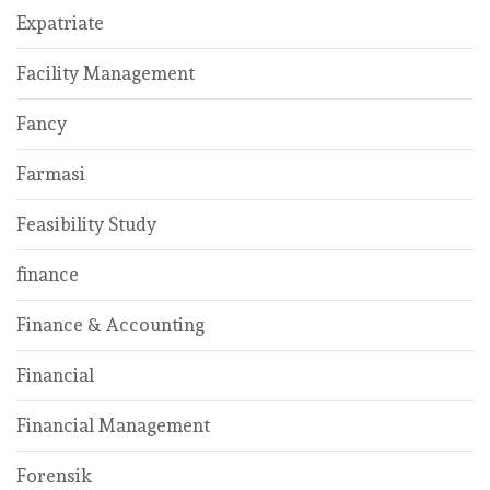
Expatriate
Facility Management
Fancy
Farmasi
Feasibility Study
finance
Finance & Accounting
Financial
Financial Management
Forensik