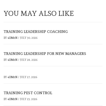
YOU MAY ALSO LIKE
TRAINING LEADERSHIP COACHING
BY
4DM1N
/
JULY 30, 2026
TRAINING LEADERSHIP FOR NEW MANAGERS
BY
4DM1N
/
JULY 28, 2026
BY
4DM1N
/
JULY 27, 2026
TRAINING PEST CONTROL
BY
4DM1N
/
JULY 23, 2026