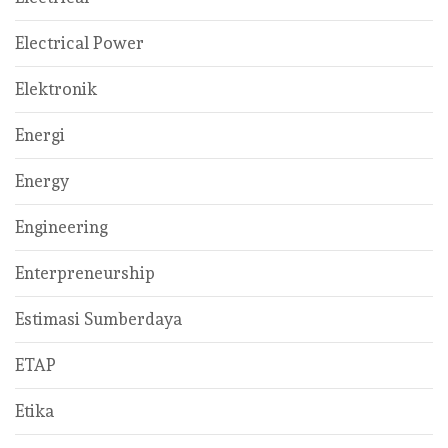
Electrical Power
Elektronik
Energi
Energy
Engineering
Enterpreneurship
Estimasi Sumberdaya
ETAP
Etika