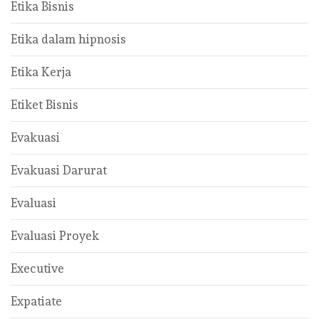
Etika Bisnis
Etika dalam hipnosis
Etika Kerja
Etiket Bisnis
Evakuasi
Evakuasi Darurat
Evaluasi
Evaluasi Proyek
Executive
Expatiate