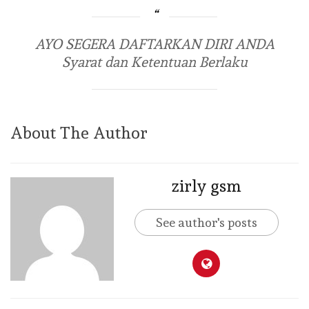
AYO SEGERA DAFTARKAN DIRI ANDA
Syarat dan Ketentuan Berlaku
About The Author
zirly gsm
See author's posts