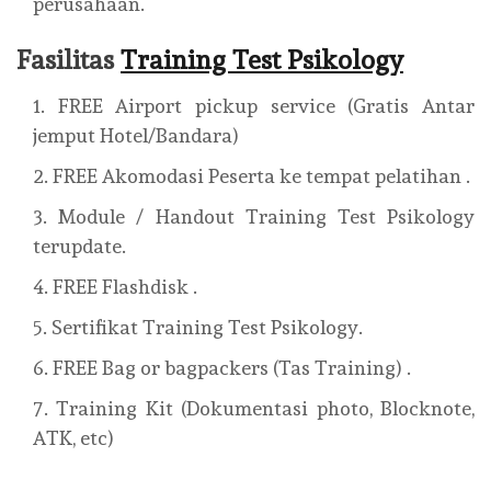
perusahaan.
Fasilitas
Training Test Psikology
FREE Airport pickup service (Gratis Antar
jemput Hotel/Bandara)
FREE Akomodasi Peserta ke tempat pelatihan .
Module / Handout Training Test Psikology
terupdate.
FREE Flashdisk .
Sertifikat Training Test Psikology.
FREE Bag or bagpackers (Tas Training) .
Training Kit (Dokumentasi photo, Blocknote,
ATK, etc)