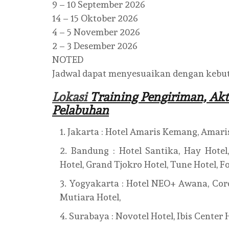
9 – 10 September 2026
14 – 15 Oktober 2026
4 – 5 November 2026
2 – 3 Desember 2026
NOTED
Jadwal dapat menyesuaikan dengan kebut
Lokasi
Training Pengiriman, Akti
Pelabuhan
Jakarta : Hotel Amaris Kemang, Amaris
Bandung : Hotel Santika, Hay Hotel,I
Hotel, Grand Tjokro Hotel, Tune Hotel, F
Yogyakarta : Hotel NEO+ Awana, Cordel
Mutiara Hotel,
Surabaya : Novotel Hotel, Ibis Center H