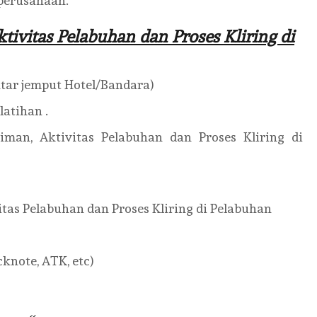
perusahaan.
tivitas Pelabuhan dan Proses Kliring di
ntar jemput Hotel/Bandara)
atihan .
man, Aktivitas Pelabuhan dan Proses Kliring di
itas Pelabuhan dan Proses Kliring di Pelabuhan
knote, ATK, etc)