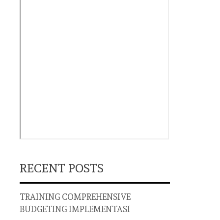
RECENT POSTS
TRAINING COMPREHENSIVE
BUDGETING IMPLEMENTASI