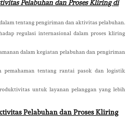
ivitas Pelabuhan dan Proses Kliring di
alam tentang pengiriman dan aktivitas pelabuhan.
hadap regulasi internasional dalam proses kliring
eamanan dalam kegiatan pelabuhan dan pengiriman
n pemahaman tentang rantai pasok dan logistik
roduktivitas untuk layanan pelanggan yang lebih
tivitas Pelabuhan dan Proses Kliring