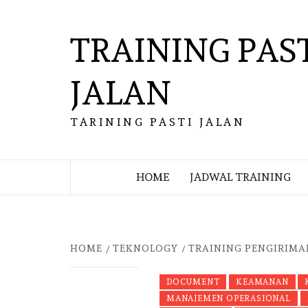
Skip
to
TRAINING PAS
content
JALAN
TARINING PASTI JALAN
HOME
JADWAL TRAINING
HOME
TEKNOLOGY
TRAINING PENGIRIMA
DOCUMENT
KEAMANAN
MANAJEMEN OPERASIONAL