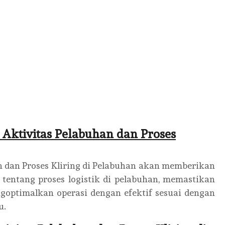
 Aktivitas Pelabuhan dan Proses
n dan Proses Kliring di Pelabuhan akan memberikan
entang proses logistik di pelabuhan, memastikan
optimalkan operasi dengan efektif sesuai dengan
u.