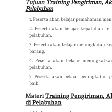
Tujuan
Training Pengiriman, Akt
Pelabuhan
Peserta akan belajar pemahaman mend
Peserta akan belajar kepatuhan ter
pelabuhan.
Peserta akan belajar meningkatan k
barang.
Peserta akan belajar meningkatka
pelabuhan.
Peserta akan belajar peningkatan p
baik.
Materi
Training Pengiriman, Ak
di Pelabuhan