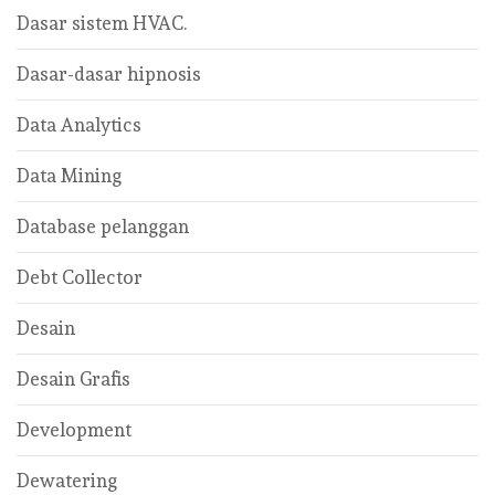
Dasar sistem HVAC.
Dasar-dasar hipnosis
Data Analytics
Data Mining
Database pelanggan
Debt Collector
Desain
Desain Grafis
Development
Dewatering