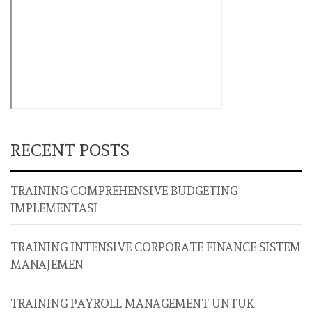
RECENT POSTS
TRAINING COMPREHENSIVE BUDGETING
IMPLEMENTASI
TRAINING INTENSIVE CORPORATE FINANCE SISTEM
MANAJEMEN
TRAINING PAYROLL MANAGEMENT UNTUK