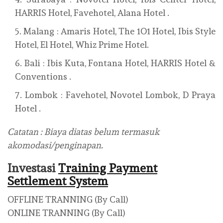
HARRIS Hotel, Favehotel, Alana Hotel .
Malang : Amaris Hotel, The 1O1 Hotel, Ibis Style
Hotel, El Hotel, Whiz Prime Hotel.
Bali : Ibis Kuta, Fontana Hotel, HARRIS Hotel &
Conventions .
Lombok : Favehotel, Novotel Lombok, D Praya
Hotel .
Catatan : Biaya diatas belum termasuk
akomodasi/penginapan.
Investasi
Training Payment
Settlement System
OFFLINE TRANNING (By Call)
ONLINE TRANNING (By Call)