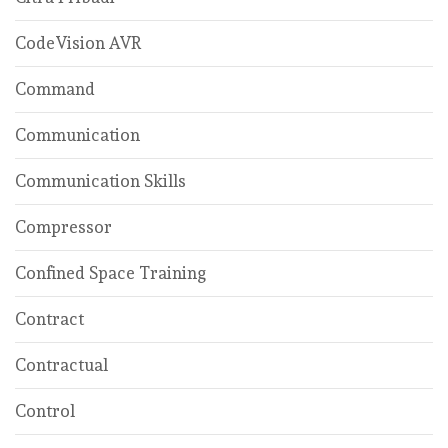
CodeVision AVR
Command
Communication
Communication Skills
Compressor
Confined Space Training
Contract
Contractual
Control