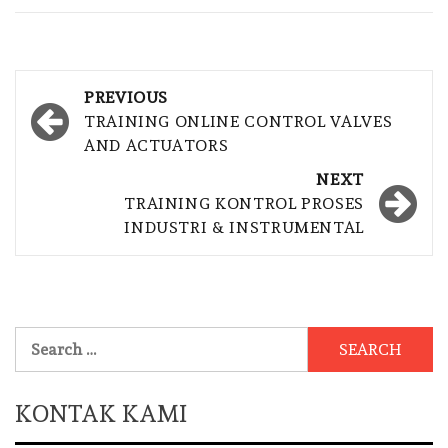
Post
PREVIOUS
navigation
TRAINING ONLINE CONTROL VALVES
AND ACTUATORS
NEXT
TRAINING KONTROL PROSES
INDUSTRI & INSTRUMENTAL
Search
for:
KONTAK KAMI