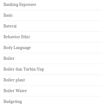
Banking Exposure
Basic
Baterai
Behavior Ethic
Body Language
Boiler
Boiler dan Turbin Uap
Boiler plant
Boiler Water
Budgeting