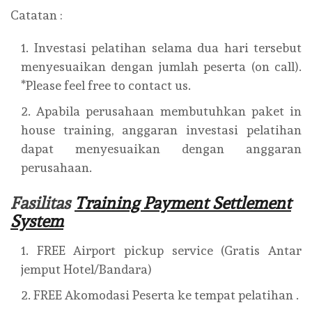
Catatan :
Investasi pelatihan selama dua hari tersebut
menyesuaikan dengan jumlah peserta (on call).
*Please feel free to contact us.
Apabila perusahaan membutuhkan paket in
house training, anggaran investasi pelatihan
dapat menyesuaikan dengan anggaran
perusahaan.
Fasilitas
Training Payment Settlement
System
FREE Airport pickup service (Gratis Antar
jemput Hotel/Bandara)
FREE Akomodasi Peserta ke tempat pelatihan .