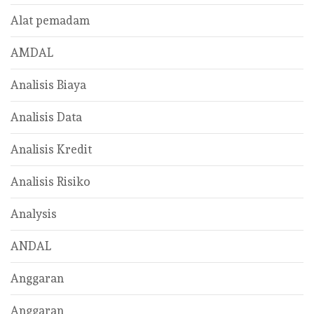
Alat pemadam
AMDAL
Analisis Biaya
Analisis Data
Analisis Kredit
Analisis Risiko
Analysis
ANDAL
Anggaran
Anggaran