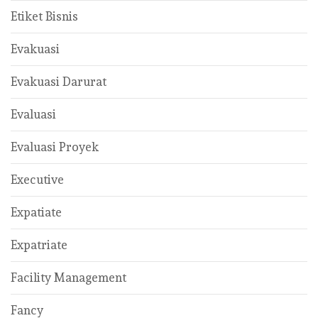
Etiket Bisnis
Evakuasi
Evakuasi Darurat
Evaluasi
Evaluasi Proyek
Executive
Expatiate
Expatriate
Facility Management
Fancy