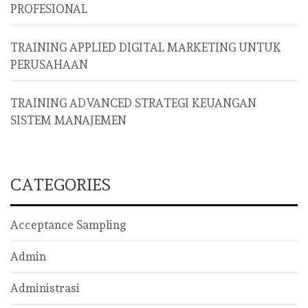
PROFESIONAL
TRAINING APPLIED DIGITAL MARKETING UNTUK
PERUSAHAAN
TRAINING ADVANCED STRATEGI KEUANGAN
SISTEM MANAJEMEN
CATEGORIES
Acceptance Sampling
Admin
Administrasi