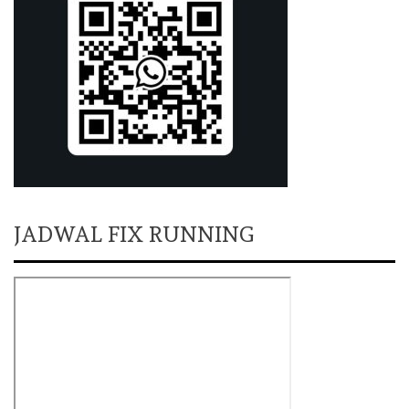
JADWAL FIX RUNNING