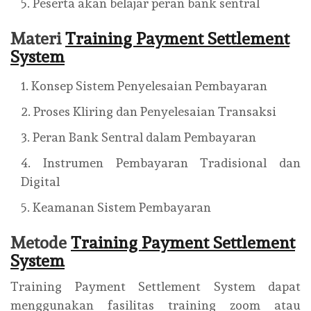
Peserta akan belajar peran bank sentral
Materi
Training Payment Settlement
System
Konsep Sistem Penyelesaian Pembayaran
Proses Kliring dan Penyelesaian Transaksi
Peran Bank Sentral dalam Pembayaran
Instrumen Pembayaran Tradisional dan
Digital
Keamanan Sistem Pembayaran
Metode
Training Payment Settlement
System
Training Payment Settlement System dapat
menggunakan fasilitas training zoom atau