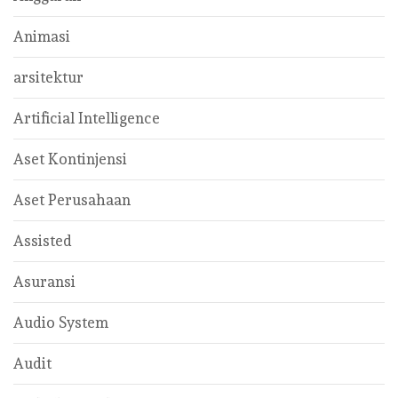
Animasi
arsitektur
Artificial Intelligence
Aset Kontinjensi
Aset Perusahaan
Assisted
Asuransi
Audio System
Audit