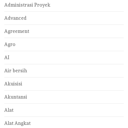
Administrasi Proyek
Advanced
Agreement
Agro
AI
Air bersih
Akuisisi
Akuntansi
Alat
Alat Angkat