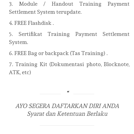
Module / Handout Training Payment
Settlement System terupdate.
FREE Flashdisk .
Sertifikat Training Payment Settlement
System.
FREE Bag or backpack (Tas Training) .
Training Kit (Dokumentasi photo, Blocknote,
ATK, etc)
AYO SEGERA DAFTARKAN DIRI ANDA
Syarat dan Ketentuan Berlaku