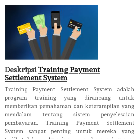
Deskripsi
Training Payment
Settlement System
Training Payment Settlement System adalah
program training yang dirancang untuk
memberikan pemahaman dan keterampilan yang
mendalam tentang sistem penyelesaian
pembayaran. Training Payment Settlement
System sangat penting untuk mereka yang