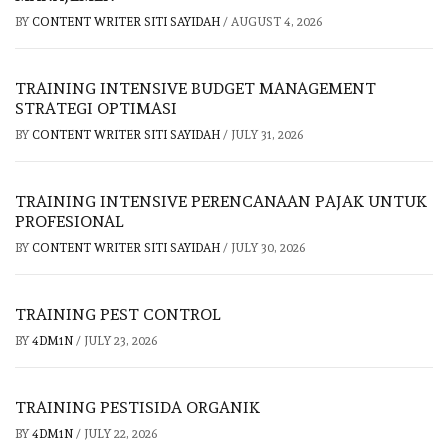
BY
CONTENT WRITER SITI SAYIDAH
/
AUGUST 4, 2026
TRAINING INTENSIVE BUDGET MANAGEMENT
STRATEGI OPTIMASI
BY
CONTENT WRITER SITI SAYIDAH
/
JULY 31, 2026
TRAINING INTENSIVE PERENCANAAN PAJAK UNTUK
PROFESIONAL
BY
CONTENT WRITER SITI SAYIDAH
/
JULY 30, 2026
TRAINING PEST CONTROL
BY
4DM1N
/
JULY 23, 2026
TRAINING PESTISIDA ORGANIK
BY
4DM1N
/
JULY 22, 2026