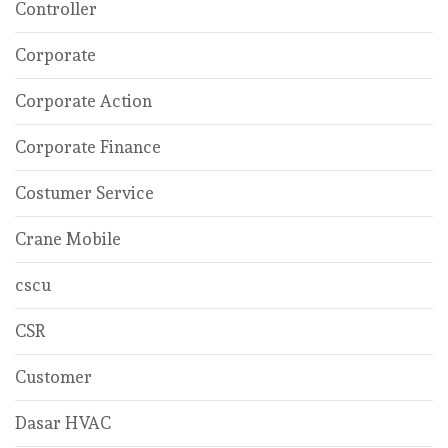
Controller
Corporate
Corporate Action
Corporate Finance
Costumer Service
Crane Mobile
cscu
CSR
Customer
Dasar HVAC