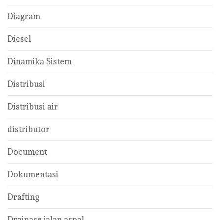
Diagram
Diesel
Dinamika Sistem
Distribusi
Distribusi air
distributor
Document
Dokumentasi
Drafting
Drainase jalan aspal