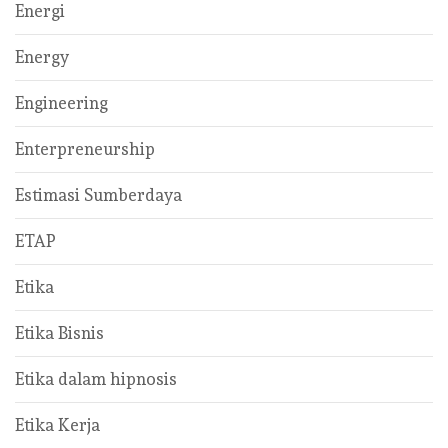
Energi
Energy
Engineering
Enterpreneurship
Estimasi Sumberdaya
ETAP
Etika
Etika Bisnis
Etika dalam hipnosis
Etika Kerja