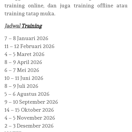
training online, dan juga training offline atau
training tatap muka.
Jadwal
Training
7 – 8 Januari 2026
11 – 12 Februari 2026
4 – 5 Maret 2026
8 – 9 April 2026
6 – 7 Mei 2026
10 – 11 Juni 2026
8 – 9 Juli 2026
5 – 6 Agustus 2026
9 – 10 September 2026
14 – 15 Oktober 2026
4 – 5 November 2026
2 – 3 Desember 2026