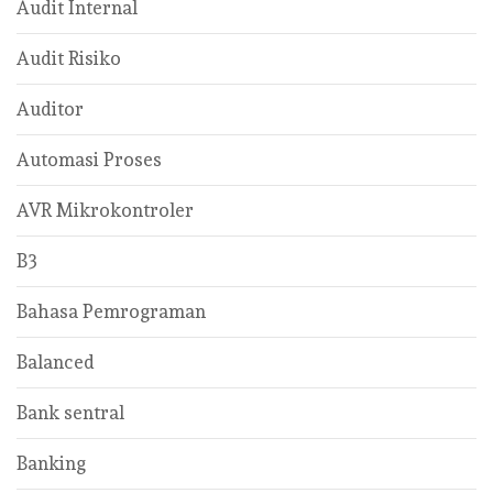
Audit Internal
Audit Risiko
Auditor
Automasi Proses
AVR Mikrokontroler
B3
Bahasa Pemrograman
Balanced
Bank sentral
Banking