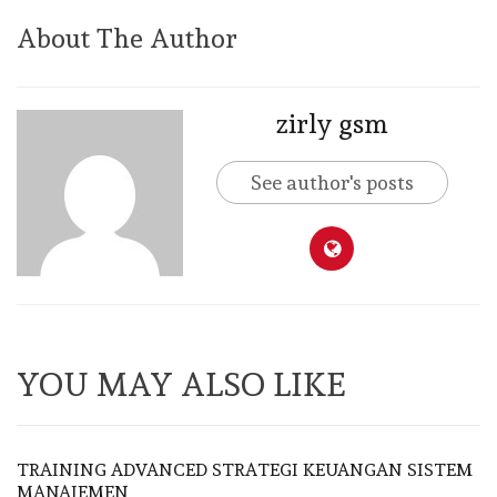
About The Author
zirly gsm
See author's posts
YOU MAY ALSO LIKE
TRAINING ADVANCED STRATEGI KEUANGAN SISTEM
MANAJEMEN