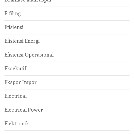
E-filing
Efisiensi
Efisiensi Energi
Efisiensi Operasional
Eksekutif
Ekspor Impor
Electrical
Electrical Power
Elektronik