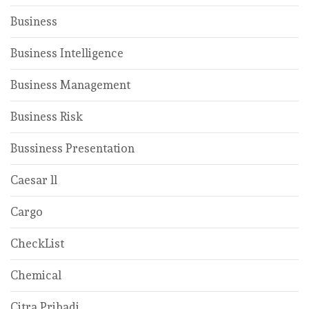
Business
Business Intelligence
Business Management
Business Risk
Bussiness Presentation
Caesar ll
Cargo
CheckList
Chemical
Citra Pribadi