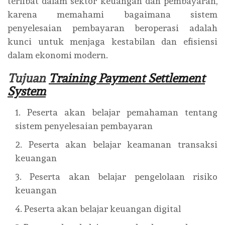
terlibat dalam sektor keuangan dan pembayaran,
karena memahami bagaimana sistem
penyelesaian pembayaran beroperasi adalah
kunci untuk menjaga kestabilan dan efisiensi
dalam ekonomi modern.
Tujuan
Training Payment Settlement
System
Peserta akan belajar pemahaman tentang
sistem penyelesaian pembayaran
Peserta akan belajar keamanan transaksi
keuangan
Peserta akan belajar pengelolaan risiko
keuangan
Peserta akan belajar keuangan digital