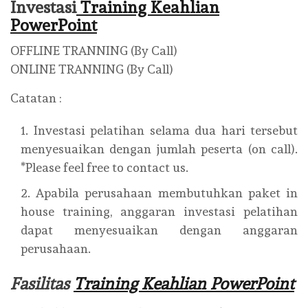
Investasi
Training Keahlian
PowerPoint
OFFLINE TRANNING (By Call)
ONLINE TRANNING (By Call)
Catatan :
Investasi pelatihan selama dua hari tersebut
menyesuaikan dengan jumlah peserta (on call).
*Please feel free to contact us.
Apabila perusahaan membutuhkan paket in
house training, anggaran investasi pelatihan
dapat menyesuaikan dengan anggaran
perusahaan.
Fasilitas
Training Keahlian PowerPoint