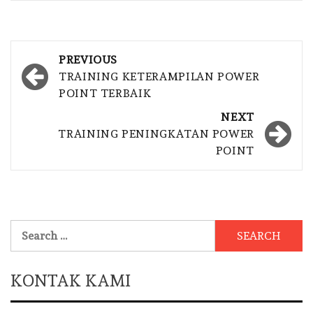
Post
PREVIOUS
navigation
TRAINING KETERAMPILAN POWER
POINT TERBAIK
NEXT
TRAINING PENINGKATAN POWER
POINT
Search
for:
KONTAK KAMI