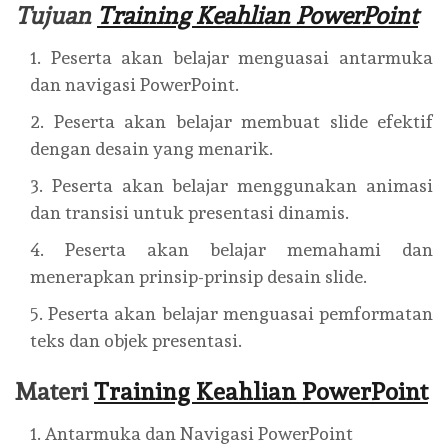
Tujuan
Training Keahlian PowerPoint
Peserta akan belajar menguasai antarmuka
dan navigasi PowerPoint.
Peserta akan belajar membuat slide efektif
dengan desain yang menarik.
Peserta akan belajar menggunakan animasi
dan transisi untuk presentasi dinamis.
Peserta akan belajar memahami dan
menerapkan prinsip-prinsip desain slide.
Peserta akan belajar menguasai pemformatan
teks dan objek presentasi.
Materi
Training Keahlian PowerPoint
Antarmuka dan Navigasi PowerPoint